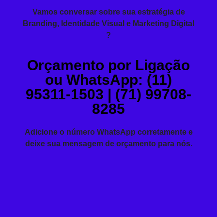
Vamos conversar sobre sua estratégia de
Branding, Identidade Visual e Marketing Digital
?
Orçamento por Ligação
ou WhatsApp: (11)
95311-1503 | (71) 99708-
8285
Adicione o número WhatsApp corretamente e
deixe sua mensagem de orçamento para nós.