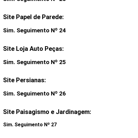
Site Papel de Parede:
Sim. Seguimento Nº 24
Site Loja Auto Peças:
Sim. Seguimento Nº 25
Site Persianas:
Sim. Seguimento Nº 26
Site Paisagismo e Jardinagem:
Sim. Seguimento Nº 27