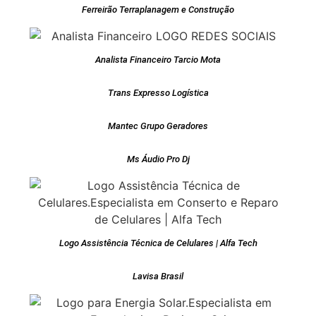
Ferreirão Terraplanagem e Construção
Analista Financeiro Tarcio Mota
Trans Expresso Logística
Mantec Grupo Geradores
Ms Áudio Pro Dj
Logo Assistência Técnica de Celulares | Alfa Tech
Lavisa Brasil