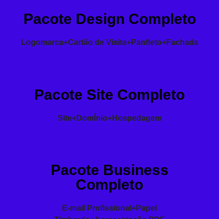
Pacote Design Completo
Logomarca+Cartão de Visita+Panfleto+Fachada
Pacote Site Completo
Site+DomÍnio+Hospedagem
Pacote Business
Completo
E-mail Profissional+Papel