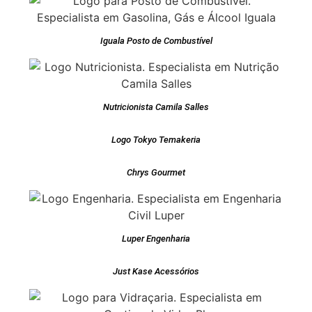
Iguala Posto de Combustível
Nutricionista Camila Salles
Logo Tokyo Temakeria
Chrys Gourmet
Luper Engenharia
Just Kase Acessórios