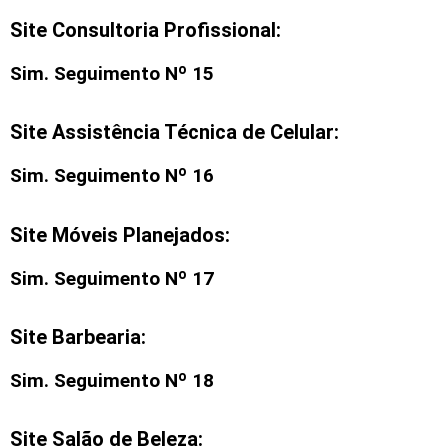
Site Consultoria Profissional:
Sim. Seguimento Nº 15
Site Assistência Técnica de Celular:
Sim. Seguimento Nº 16
Site Móveis Planejados:
Sim. Seguimento Nº 17
Site Barbearia:
Sim. Seguimento Nº 18
Site Salão de Beleza: