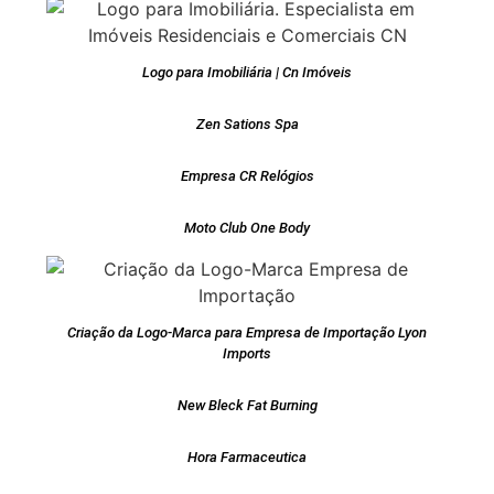
Logo para Imobiliária | Cn Imóveis
Zen Sations Spa
Empresa CR Relógios
Moto Club One Body
Criação da Logo-Marca para Empresa de Importação Lyon
Imports
New Bleck Fat Burning
Hora Farmaceutica