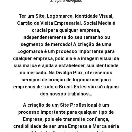
Site para Advogado
Ter um Site, Logomarca, Identidade Visual,
Cartão de Visita Empresarial, Social Media é
crucial para qualquer empresa,
independentemente do seu tamanho ou
segmento de mercado! A criação de uma
Logomarca é um processo importante para
qualquer empresa, pois ela é a imagem visual da
sua marca e ajuda a estabelecer sua identidade
no mercado. Na Divulga Plux, oferecemos
serviços de criação de logomarcas para
empresas de todo o Brasil. Estes são só alguns
dos nossos trabalhos…
A criação de um Site Profissional é um
processo importante para qualquer tipo de
Empresa, pois ele transmite confiança,
credibilidade de ser uma Empresa e Marca séria