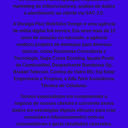
marketing de influenciadores, análise de dados
e atendimento ao cliente via SAC 2.0.
A Divulga Plux WebSites Design é uma agência
de mídia digital full service. Em seus mais de 12
anos de atuação no mercado, a agência
realizou projetos de destaque para diversas
marcas, como Ravaneda Consultoria e
Tecnologia, Saga Cross Docking, Iguala Posto
de Combustível, Despachante Bandeiras Sp,
Brastel Telecom, Cortina de Vidro Bh, Ssj Solar
Engenharia e Projetos, e Alfa Tech Assistência
Técnica de Celulares.
Somos especialistas em compreender o
negócio de nossos clientes e converter esses
dados em estratégias digitais eficazes para criar
conexões e relacionamentos com os
consumidores e gerar resultados concretos.