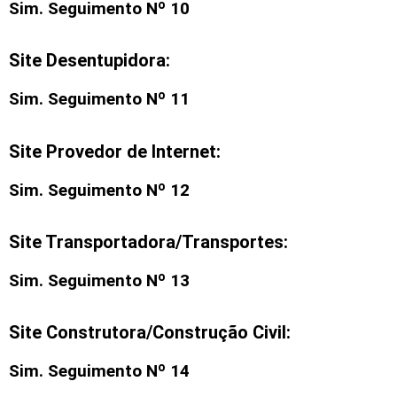
Sim. Seguimento Nº 10
Site Desentupidora:
Sim. Seguimento Nº 11
Site Provedor de Internet:
Sim. Seguimento Nº 12
Site Transportadora/Transportes:
Sim. Seguimento Nº 13
Site Construtora/Construção Civil:
Sim. Seguimento Nº 14