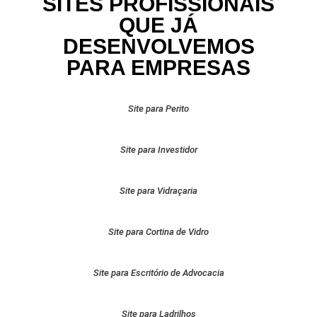
SITES PROFISSIONAIS
QUE JÁ
DESENVOLVEMOS
PARA EMPRESAS
Site para Perito
Site para Investidor
Site para Vidraçaria
Site para Cortina de Vidro
Site para Escritório de Advocacia
Site para Ladrilhos