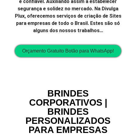
e confiável. Auxiliando assim a estabelecer
segurança e solidez no mercado. Na Divulga
Plux, oferecemos serviços de criação de Sites
para empresas de todo o Brasil. Estes são só
alguns dos nossos trabalhos…
Orçamento Gratuito Botão para WhatsApp!
BRINDES
CORPORATIVOS |
BRINDES
PERSONALIZADOS
PARA EMPRESAS