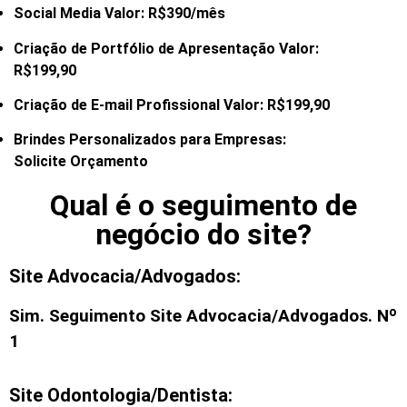
Social Media Valor: R$390/mês
Criação de Portfólio de Apresentação Valor:
R$199,90
Criação de E-mail
Profissional Valor: R$199,90
Brindes Personalizados para Empresas:
Solicite Orçamento
Qual é o seguimento de
negócio do site?
Site Advocacia/Advogados:
Sim. Seguimento
Site Advocacia/Advogados
. Nº
1
Site Odontologia/Dentista: