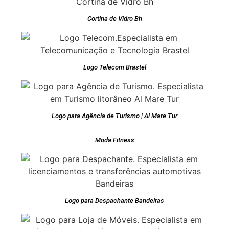
Cortina de Vidro Bh
Logo Telecom Brastel
Logo para Agência de Turismo | Al Mare Tur
Moda Fitness
Logo para Despachante Bandeiras