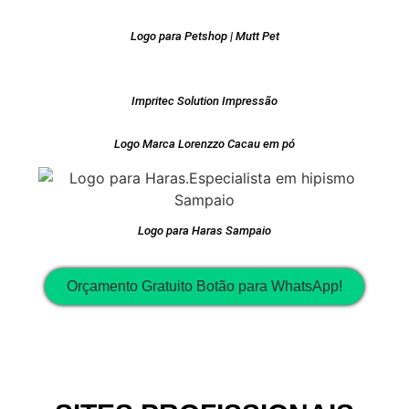
Logo para Petshop | Mutt Pet
Impritec Solution Impressão
Logo Marca Lorenzzo Cacau em pó
Logo para Haras Sampaio
Orçamento Gratuito Botão para WhatsApp!