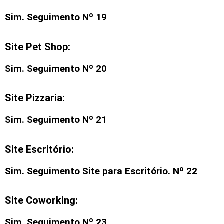
Sim. Seguimento Nº 19
Site Pet Shop:
Sim. Seguimento Nº 20
Site Pizzaria:
Sim. Seguimento Nº 21
Site Escritório:
Sim. Seguimento
Site para Escritório
. Nº 22
Site Coworking:
Sim. Seguimento Nº 23