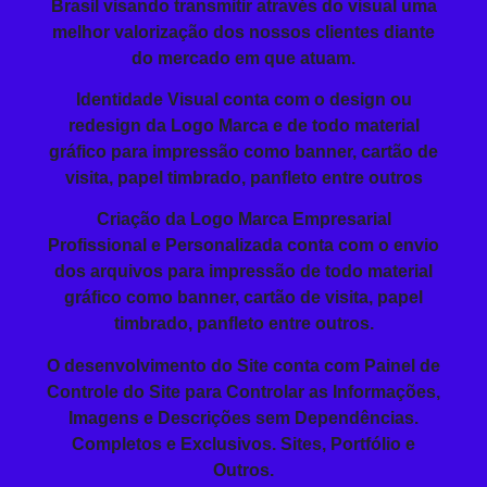
Brasil visando
transmitir
através do visual
uma
melhor valorização dos nossos clientes diante
do mercado em que atuam.
Identidade Visual conta com o design ou
redesign da Logo Marca e de todo material
gráfico para impressão como banner, cartão de
visita, papel timbrado, panfleto entre outros
Criação da
Logo Marca Empresarial
Profissional
e Personalizada conta com o envio
dos arquivos para impressão de todo material
gráfico como banner, cartão de visita, papel
timbrado, panfleto entre outros.
O
desenvolvimento do Site
conta com Painel de
Controle do Site para Controlar as Informações,
Imagens e Descrições sem Dependências.
Completos e Exclusivos. Sites, Portfólio e
Outros.