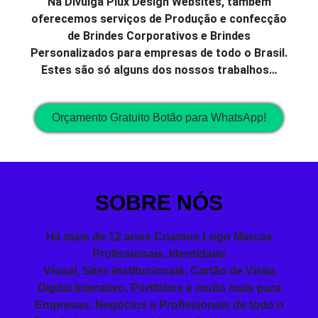
Na Divulga Plux Design Websites, também
oferecemos serviços de Produção e confecção
de Brindes Corporativos e Brindes
Personalizados para empresas de todo o Brasil.
Estes são só alguns dos nossos trabalhos…
Orçamento Gratuito Botão para WhatsApp!
SOBRE NÓS
Há mais de 12 anos Criamos Logo Marcas
Profissionais,
Identidade
Visual
,
Sites
Institucionais,
Cartão de Visita
Digital Interativo, Portfólios e muito mais para
Empresas, Negócios e Profissionais de todo o