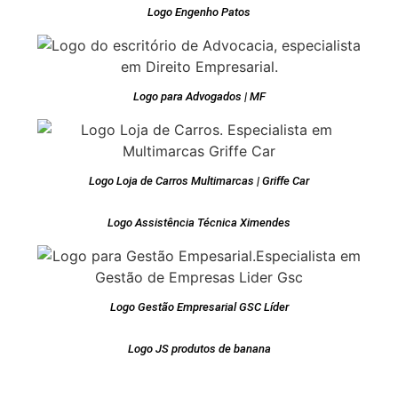
Logo Engenho Patos
Logo para Advogados | MF
Logo Loja de Carros Multimarcas | Griffe Car
Logo Assistência Técnica Ximendes
Logo Gestão Empresarial GSC Líder
Logo JS produtos de banana