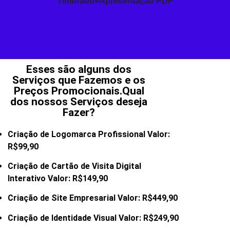
Timbrado+Apresentação PDF
Esses são alguns dos
Serviços que Fazemos e os
Preços Promocionais.Qual
dos nossos Serviços deseja
Fazer?
Criação de Logomarca Profissional Valor:
R$99,90
Criação de Cartão de Visita Digital
Interativo Valor: R$149,90
Criação de Site Empresarial Valor: R$449,90
Criação de Identidade Visual Valor: R$249,90