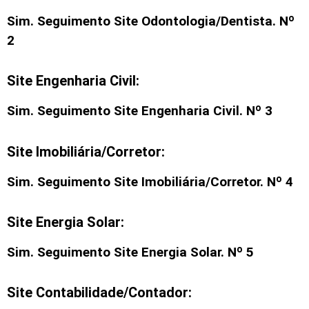
Sim. Seguimento
Site Odontologia/Dentista
. Nº
2
Site Engenharia Civil:
Sim. Seguimento
Site Engenharia Civil
. Nº 3
Site Imobiliária/Corretor:
Sim. Seguimento
Site Imobiliária/Corretor
. Nº 4
Site Energia Solar:
Sim. Seguimento Site Energia Solar. Nº 5
Site Contabilidade/Contador: