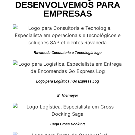
DESENVOLVEMOS PARA
EMPRESAS
Ravaneda Consultoria e Tecnologia logo
Logo para Logística | Go Express Log
B. Niemeyer
Saga Cross Docking