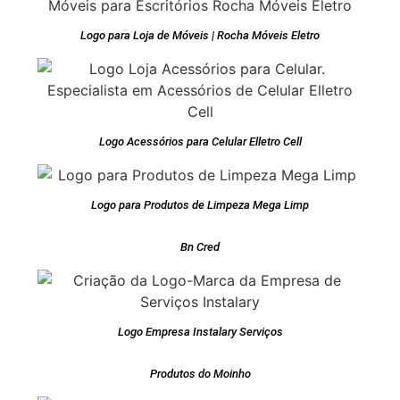
Logo para Loja de Móveis | Rocha Móveis Eletro
Logo Acessórios para Celular Elletro Cell
Logo para Produtos de Limpeza Mega Limp
Bn Cred
Logo Empresa Instalary Serviços
Produtos do Moinho