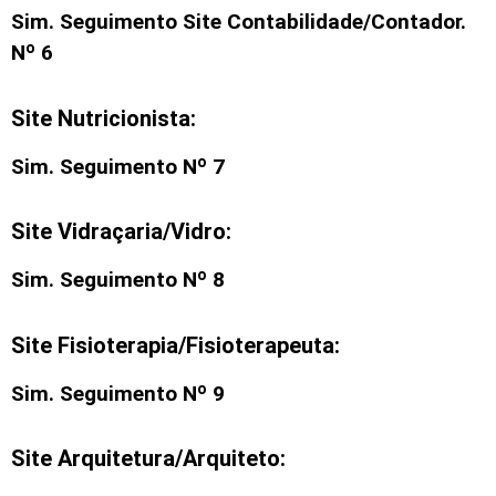
Sim. Seguimento Site Contabilidade/Contador.
Nº 6
Site Nutricionista:
Sim. Seguimento Nº 7
Site Vidraçaria/Vidro:
Sim. Seguimento Nº 8
Site Fisioterapia/Fisioterapeuta:
Sim. Seguimento Nº 9
Site Arquitetura/Arquiteto: