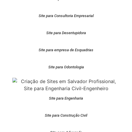
Site para Consultoria Empresarial
Site para Desentupidora
Site para empresa de Esquadrias
Site para Odontologia
Site para Engenharia
Site para Construção Civil