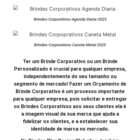
Brindes-Corporativos-Agenda-Diaria-2025
Brindes-Corporativos-Caneta-Metal-2025
Ter um Brinde Corporativo ou um Brinde
Personalizado é crucial para qualquer empresa,
independentemente do seu tamanho ou
segmento de mercado! Fazer um Orçamento de
Brinde Corporativo é um processo importante
para qualquer empresa, pois solicitar e entregar
os Brindes Corporativos aos seus clientes ela é
a imagem visual da sua marca que ajuda a
fidelizar os clientes, e a estabelecer sua
identidade de marca no mercado.