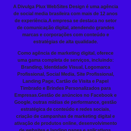
A Divulga Plux WebSites Design é uma agência
de social media brasileira com mais de 12 anos
de experiência.A empresa se destaca no setor
de comunicação digital, atendendo grandes
marcas e corporações com conteúdo e
estratégias de alta qualidade.
Como agência de marketing digital, oferece
uma gama completa de serviços, incluindo:
Branding
, Identidade Visual, Logomarca
Profissional,
Social Media
, Site Profissional,
Landing Page
, Cartão de Visita e
Papel
Timbrado
e
Brindes Personalizados
para
Empresas
.Gestão de anúncios no Facebook e
Google, outras mídias de performance, gestão
estratégica de conteúdo e redes sociais,
criação de campanhas de marketing digital e
ativação de produtos online, desenvolvimento
de websites e landing pages e aplicativos,