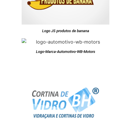
Logo JS produtos de banana
Logo-Marca-Automotivo-WB-Motors