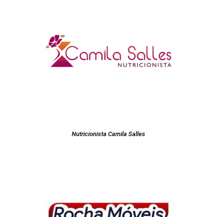
Nutricionista Camila Salles