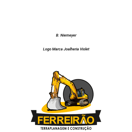
B. Niemeyer
Logo Marca Joalheria Violet