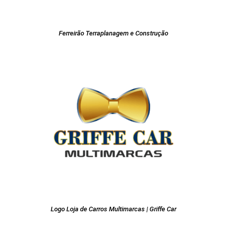
Ferreirão Terraplanagem e Construção
Logo Loja de Carros Multimarcas | Griffe Car