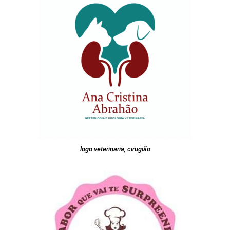
logo veterinaria, cirugião