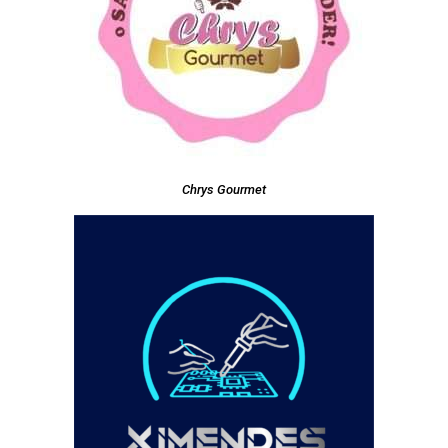
Chrys Gourmet