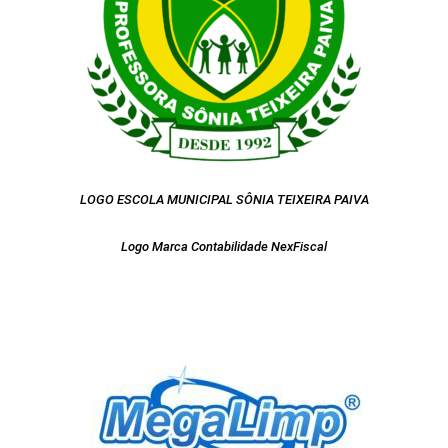
LOGO ESCOLA MUNICIPAL SÔNIA TEIXEIRA PAIVA
Logo Marca Contabilidade NexFiscal