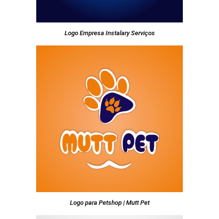
Logo Empresa Instalary Serviços
Logo para Petshop | Mutt Pet