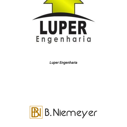
Luper Engenharia