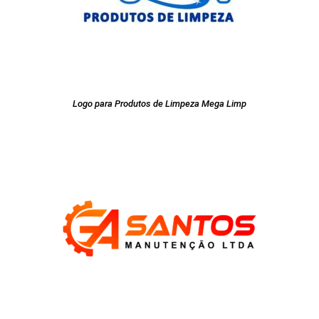
Logo para Produtos de Limpeza Mega Limp