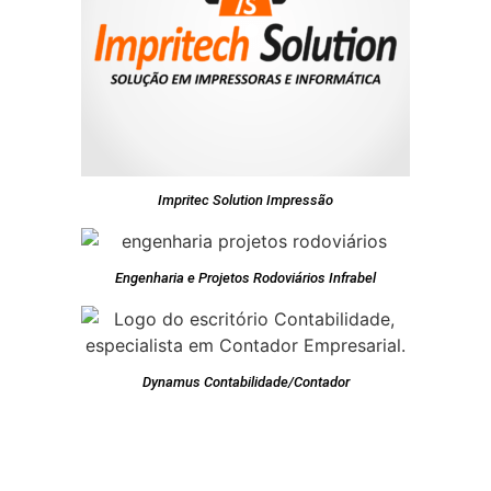
Impritec Solution Impressão
Engenharia e Projetos Rodoviários Infrabel
Dynamus Contabilidade/Contador