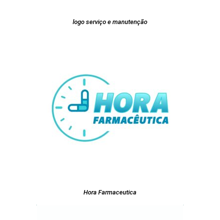
logo serviço e manutenção
Hora Farmaceutica