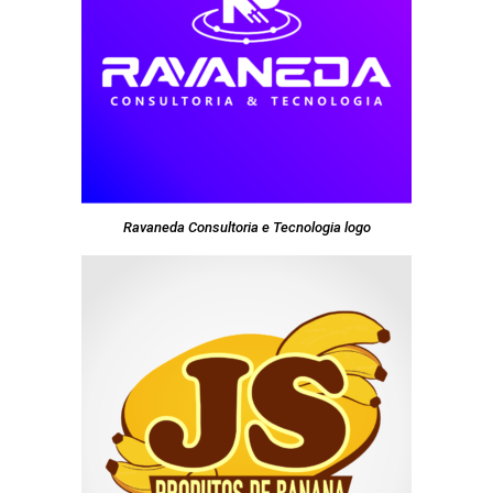
Ravaneda Consultoria e Tecnologia logo