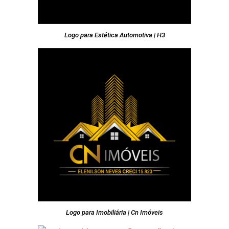
Logo para Estética Automotiva | H3
Logo para Imobiliária | Cn Imóveis