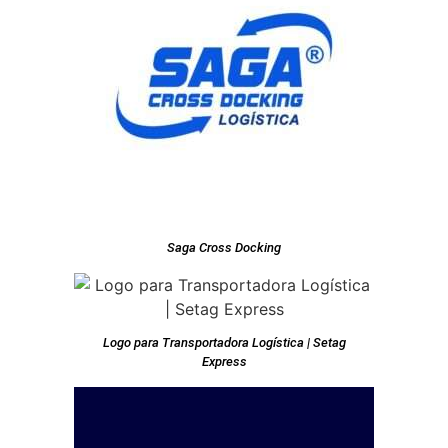
Saga Cross Docking
Logo para Transportadora Logística | Setag
Express