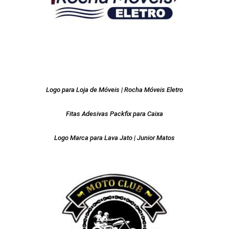
Logo para Loja de Móveis | Rocha Móveis Eletro
Fitas Adesivas Packfix para Caixa
Logo Marca para Lava Jato | Junior Matos