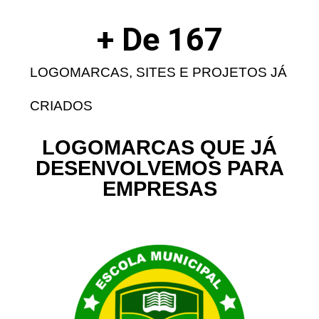
+ De 
167
LOGOMARCAS, SITES E PROJETOS JÁ
CRIADOS
LOGOMARCAS QUE JÁ
DESENVOLVEMOS PARA
EMPRESAS