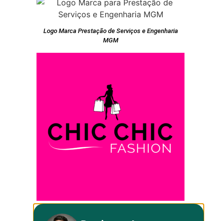
Logo Marca Prestação de Serviços e Engenharia
MGM
Loja de Roupas CHIC CHIC FASHION LOGO