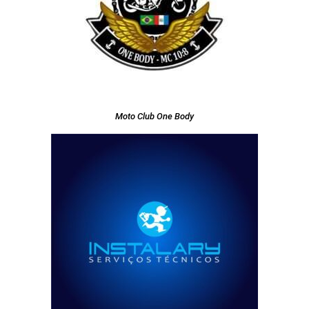
Moto Club One Body