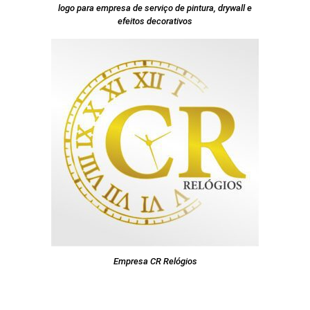
logo para empresa de serviço de pintura, drywall e
efeitos decorativos
Empresa CR Relógios