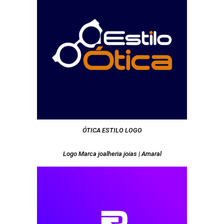
ÓTICA ESTILO LOGO
Logo Marca joalheria joias | Amaral