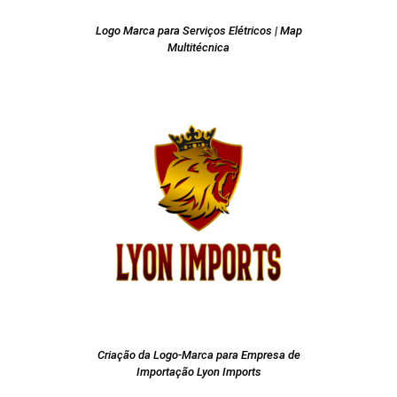
Logo Marca para Serviços Elétricos | Map
Multitécnica
Criação da Logo-Marca para Empresa de
Importação Lyon Imports