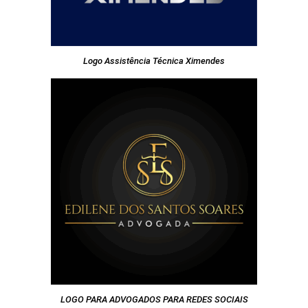
Logo Assistência Técnica Ximendes
LOGO PARA ADVOGADOS PARA REDES SOCIAIS