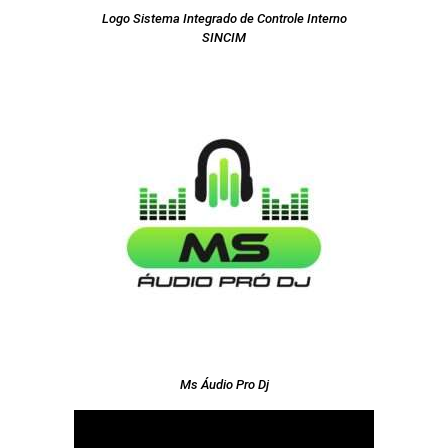
Logo Sistema Integrado de Controle Interno
SINCIM
Ms Áudio Pro Dj