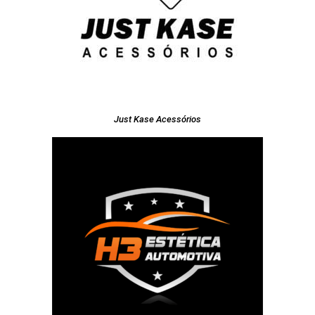
Just Kase Acessórios