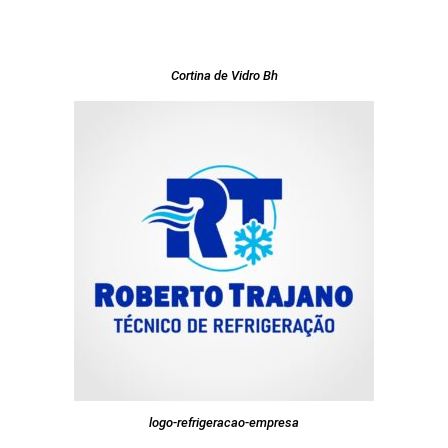
Cortina de Vidro Bh
logo-refrigeracao-empresa