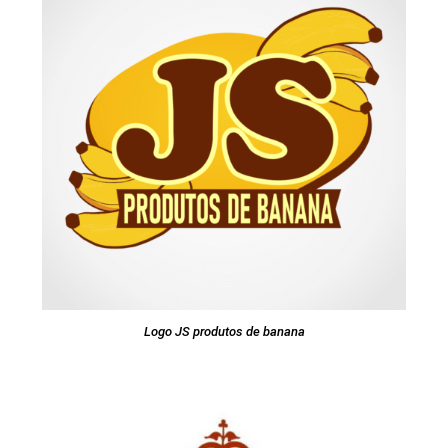
Logo JS produtos de banana