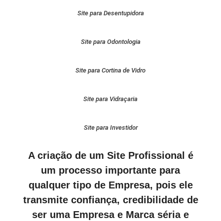
Site para Desentupidora
Site para Odontologia
Site para Cortina de Vidro
Site para Vidraçaria
Site para Investidor
A criação de um Site Profissional é
um processo importante para
qualquer tipo de Empresa, pois ele
transmite confiança, credibilidade de
ser uma Empresa e Marca séria e