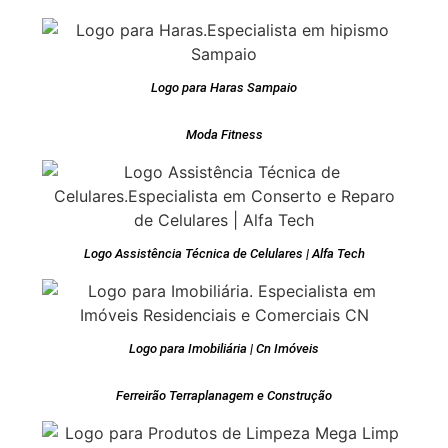
Logo para Haras Sampaio
Moda Fitness
Logo Assistência Técnica de Celulares | Alfa Tech
Logo para Imobiliária | Cn Imóveis
Ferreirão Terraplanagem e Construção