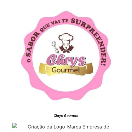
Chrys Gourmet