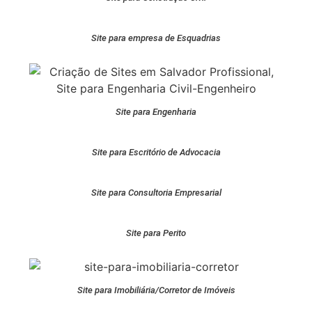
Site para empresa de Esquadrias
Site para Engenharia
Site para Escritório de Advocacia
Site para Consultoria Empresarial
Site para Perito
Site para Imobiliária/Corretor de Imóveis