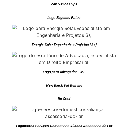
Zen Sations Spa
Logo Engenho Patos
Energia Solar Engenharia e Projetos | Ssj
Logo para Advogados | MF
New Bleck Fat Burning
Bn Cred
Logomarca Serviços Domésticos Aliança Assessoria do Lar