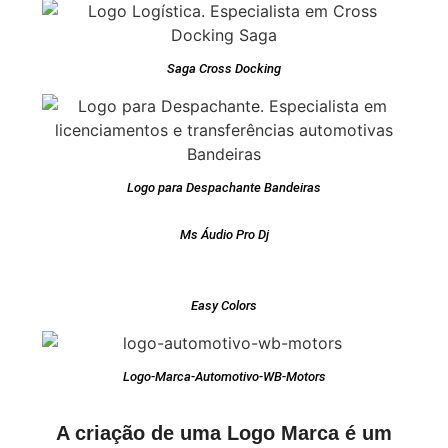
Saga Cross Docking
Logo para Despachante Bandeiras
Ms Áudio Pro Dj
Easy Colors
Logo-Marca-Automotivo-WB-Motors
A criação de uma Logo Marca é um