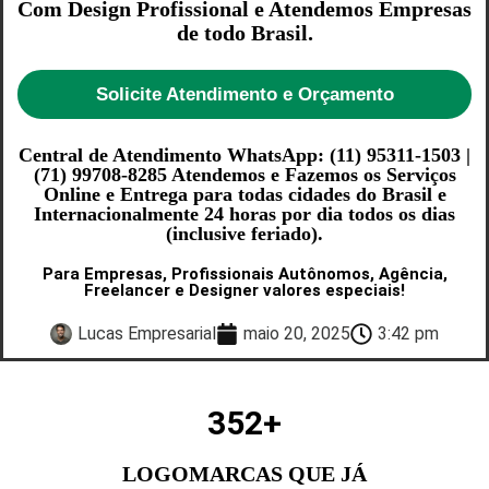
Com Design Profissional e Atendemos Empresas
de todo Brasil.
Solicite Atendimento e Orçamento
Central de Atendimento WhatsApp: (11) 95311-1503 |
(71) 99708-8285 Atendemos e Fazemos os Serviços
Online e Entrega para todas cidades do Brasil e
Internacionalmente 24 horas por dia todos os dias
(inclusive feriado).
Para Empresas, Profissionais Autônomos, Agência,
Freelancer e Designer valores especiais!
Lucas Empresarial
maio 20, 2025
3:42 pm
352
+
LOGOMARCAS QUE JÁ