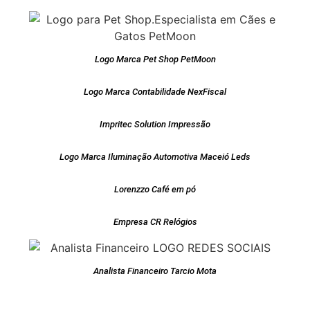
Logo Marca Pet Shop PetMoon
Logo Marca Contabilidade NexFiscal
Impritec Solution Impressão
Logo Marca Iluminação Automotiva Maceió Leds
Lorenzzo Café em pó
Empresa CR Relógios
Analista Financeiro Tarcio Mota