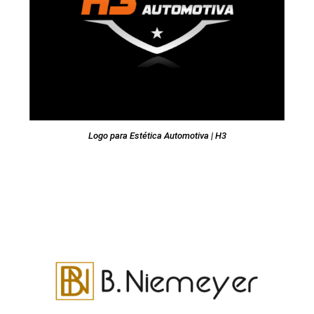
Logo para Estética Automotiva | H3