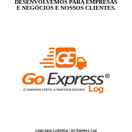
DESENVOLVEMOS PARA EMPRESAS
E NEGÓCIOS E NOSSOS CLIENTES.
Logo para Logística | Go Express Log