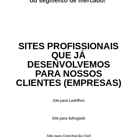
ou segmento de mercado!
SITES PROFISSIONAIS
QUE JÁ
DESENVOLVEMOS
PARA NOSSOS
CLIENTES (EMPRESAS)
Site para Ladrilhos
Site para Advogado
Site para Construção Civil