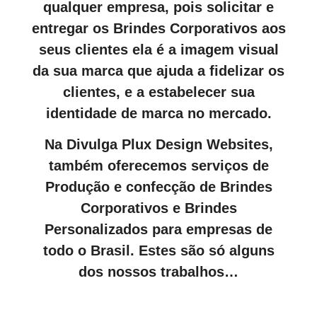
qualquer empresa, pois solicitar e
entregar os Brindes Corporativos aos
seus clientes ela é a imagem visual
da sua marca que ajuda a fidelizar os
clientes, e a estabelecer sua
identidade de marca no mercado.
Na Divulga Plux Design Websites,
também oferecemos serviços de
Produção e confecção de Brindes
Corporativos e Brindes
Personalizados para empresas de
todo o Brasil. Estes são só alguns
dos nossos trabalhos…