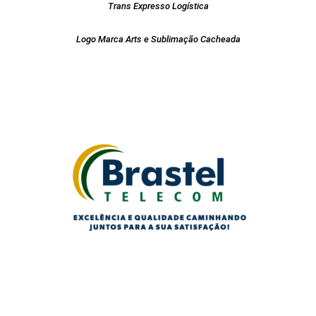
Trans Expresso Logística
Logo Marca Arts e Sublimação Cacheada