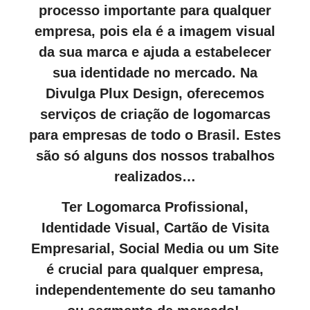
processo importante para qualquer
empresa, pois ela é a imagem visual
da sua marca e ajuda a estabelecer
sua identidade no mercado. Na
Divulga Plux Design, oferecemos
serviços de criação de logomarcas
para empresas de todo o Brasil. Estes
são só alguns dos nossos trabalhos
realizados…
Ter Logomarca Profissional,
Identidade Visual, Cartão de Visita
Empresarial, Social Media ou um Site
é crucial para qualquer empresa,
independentemente do seu tamanho