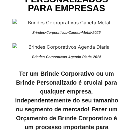
PARA EMPRESAS
Brindes-Corporativos-Caneta-Metal-2025
Brindes-Corporativos-Agenda-Diaria-2025
Ter um Brinde Corporativo ou um
Brinde Personalizado é crucial para
qualquer empresa,
independentemente do seu tamanho
ou segmento de mercado! Fazer um
Orçamento de Brinde Corporativo é
um processo importante para