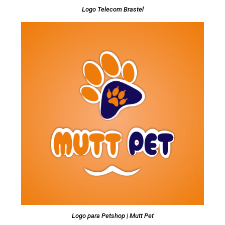
Logo Telecom Brastel
Logo para Petshop | Mutt Pet