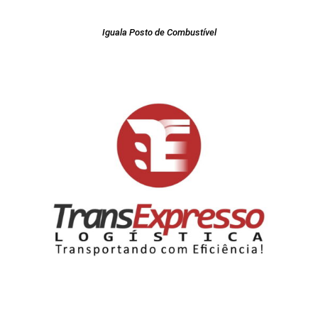
Iguala Posto de Combustível