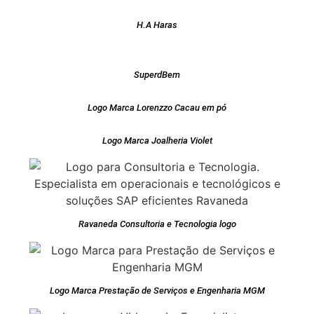
H.A Haras
SuperdBem
Logo Marca Lorenzzo Cacau em pó
Logo Marca Joalheria Violet
Ravaneda Consultoria e Tecnologia logo
Logo Marca Prestação de Serviços e Engenharia MGM