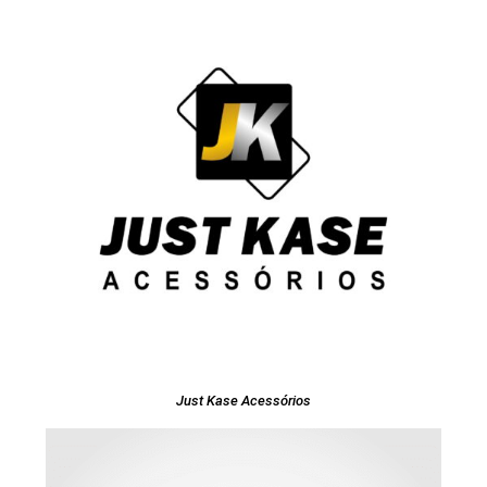
Just Kase Acessórios