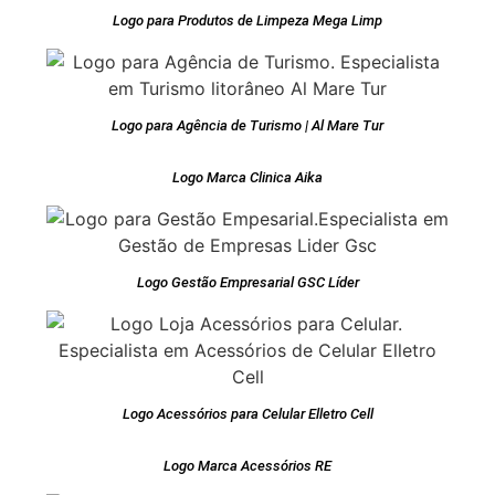
Logo para Produtos de Limpeza Mega Limp
Logo para Agência de Turismo | Al Mare Tur
Logo Marca Clinica Aika
Logo Gestão Empresarial GSC Líder
Logo Acessórios para Celular Elletro Cell
Logo Marca Acessórios RE