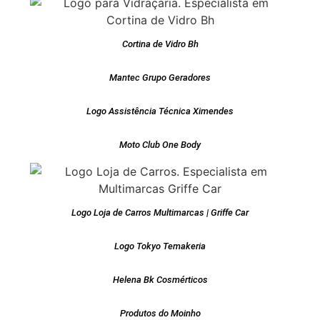
Cortina de Vidro Bh
Mantec Grupo Geradores
Logo Assistência Técnica Ximendes
Moto Club One Body
Logo Loja de Carros Multimarcas | Griffe Car
Logo Tokyo Temakeria
Helena Bk Cosmérticos
Produtos do Moinho