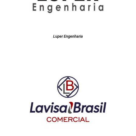
Luper Engenharia