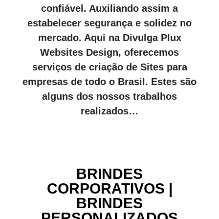
confiável. Auxiliando assim a
estabelecer segurança e solidez no
mercado. Aqui na Divulga Plux
Websites Design, oferecemos
serviços de criação de Sites para
empresas de todo o Brasil. Estes são
alguns dos nossos trabalhos
realizados…
BRINDES
CORPORATIVOS |
BRINDES
PERSONALIZADOS