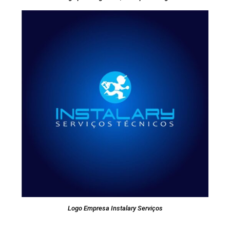
Logo Empresa Instalary Serviços