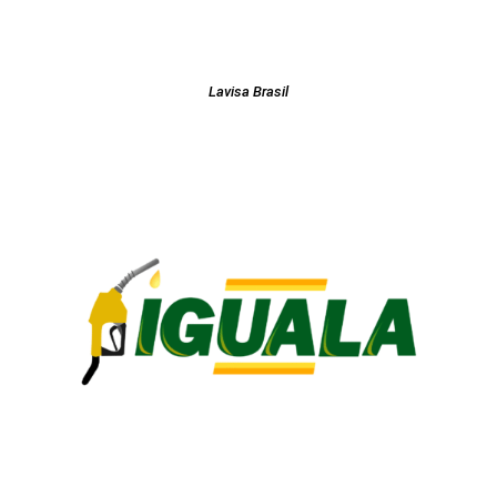
Lavisa Brasil