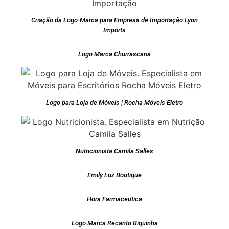
Criação da Logo-Marca para Empresa de Importação Lyon
Imports
Logo Marca Churrascaria
Logo para Loja de Móveis | Rocha Móveis Eletro
Nutricionista Camila Salles
Emily Luz Boutique
Hora Farmaceutica
Logo Marca Recanto Biquinha