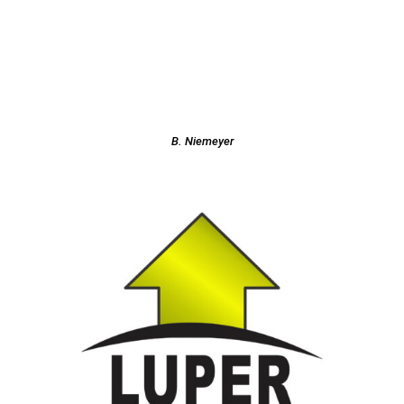
B. Niemeyer