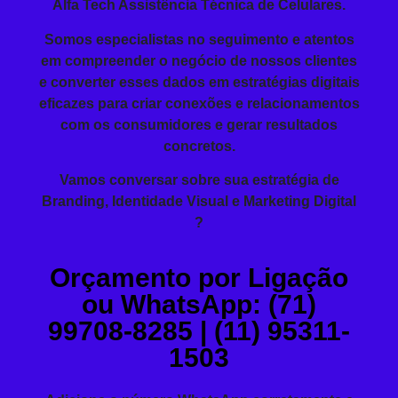
Alfa Tech Assistência Técnica de Celulares.
Somos especialistas no seguimento e atentos
em compreender o negócio de nossos clientes
e converter esses dados em estratégias digitais
eficazes para criar conexões e relacionamentos
com os consumidores e gerar resultados
concretos.
Vamos conversar sobre sua estratégia de
Branding, Identidade Visual e Marketing Digital
?
Orçamento por Ligação
ou WhatsApp: (71)
99708-8285 | (11) 95311-
1503