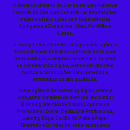
O
desenvolvimento do Site
conta com Painel de
Controle do Site para Controlar as Informações,
Imagens e Descrições sem Dependências.
Completos e Exclusivos. Sites, Portfólio e
Outros.
A Divulga Plux WebSites Design é uma agência
de social media brasileira com mais de 12 anos
de experiência.A empresa se destaca no setor
de comunicação digital, atendendo grandes
marcas e corporações com conteúdo e
estratégias de alta qualidade.
Como agência de marketing digital, oferece
uma gama completa de serviços, incluindo:
Branding
, Identidade Visual, Logomarca
Profissional,
Social Media
, Site Profissional,
Landing Page
, Cartão de Visita e
Papel
Timbrado
e
Brindes Personalizados
para