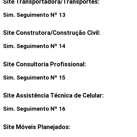
Site Transportadora/Transportes:
Sim. Seguimento Nº 13
Site Construtora/Construção Civil:
Sim. Seguimento Nº 14
Site Consultoria Profissional:
Sim. Seguimento Nº 15
Site Assistência Técnica de Celular:
Sim. Seguimento Nº 16
Site Móveis Planejados: