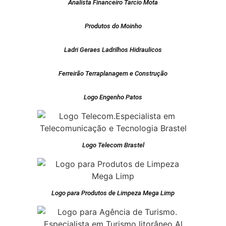
Analista Financeiro Tarcio Mota
Produtos do Moinho
Ladri Geraes Ladrilhos Hidraulicos
Ferreirão Terraplanagem e Construção
Logo Engenho Patos
Logo Telecom Brastel
Logo para Produtos de Limpeza Mega Limp