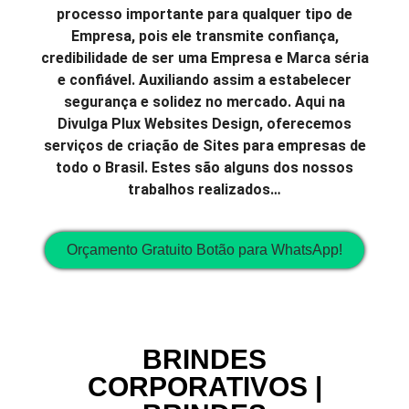
processo importante para qualquer tipo de
Empresa, pois ele transmite confiança,
credibilidade de ser uma Empresa e Marca séria
e confiável. Auxiliando assim a estabelecer
segurança e solidez no mercado. Aqui na
Divulga Plux Websites Design, oferecemos
serviços de criação de Sites para empresas de
todo o Brasil. Estes são alguns dos nossos
trabalhos realizados…
Orçamento Gratuito Botão para WhatsApp!
BRINDES
CORPORATIVOS |