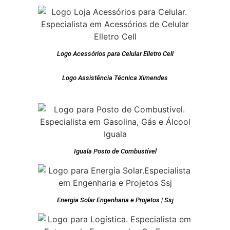
Logo Acessórios para Celular Elletro Cell
Logo Assistência Técnica Ximendes
Iguala Posto de Combustível
Energia Solar Engenharia e Projetos | Ssj