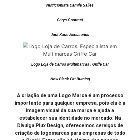
Nutricionista Camila Salles
Chrys Gourmet
Just Kase Acessórios
Logo Loja de Carros Multimarcas | Griffe Car
New Bleck Fat Burning
A criação de uma Logo Marca é um processo
importante para qualquer empresa, pois ela é a
imagem visual da sua marca e ajuda a
estabelecer sua identidade no mercado. Na
Divulga Plux Design, oferecemos serviços de
criação de logomarcas para empresas de todo