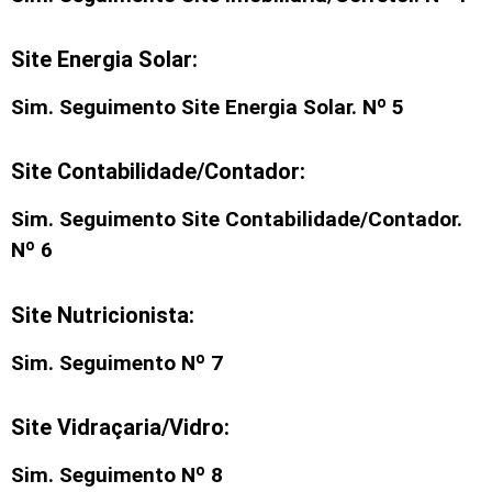
Site Energia Solar:
Sim. Seguimento Site Energia Solar. Nº 5
Site Contabilidade/Contador:
Sim. Seguimento Site Contabilidade/Contador.
Nº 6
Site Nutricionista:
Sim. Seguimento Nº 7
Site Vidraçaria/Vidro:
Sim. Seguimento Nº 8