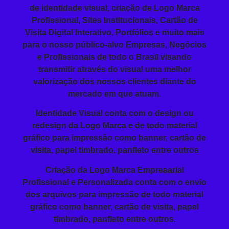
de identidade visual,
criação de Logo
Marca
Profissional,
Sites
Institucionais,
Cartão de
Visita
Digital Interativo, Portfólios e muito mais
para o nosso público-alvo Empresas, Negócios
e Profissionais de todo o Brasil visando
transmitir
através do visual
uma melhor
valorização dos nossos clientes diante do
mercado em que atuam.
Identidade Visual conta com o design ou
redesign da Logo Marca e de todo material
gráfico para impressão como banner, cartão de
visita, papel timbrado, panfleto entre outros
Criação da
Logo Marca Empresarial
Profissional
e Personalizada conta com o envio
dos arquivos para impressão de todo material
gráfico como banner, cartão de visita, papel
timbrado, panfleto entre outros.