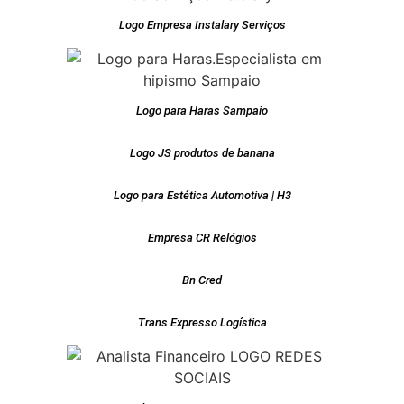
Logo Empresa Instalary Serviços
Logo para Haras Sampaio
Logo JS produtos de banana
Logo para Estética Automotiva | H3
Empresa CR Relógios
Bn Cred
Trans Expresso Logística