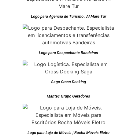
Logo para Agência de Turismo | Al Mare Tur
Logo para Despachante Bandeiras
Saga Cross Docking
Mantec Grupo Geradores
Logo para Loja de Móveis | Rocha Móveis Eletro