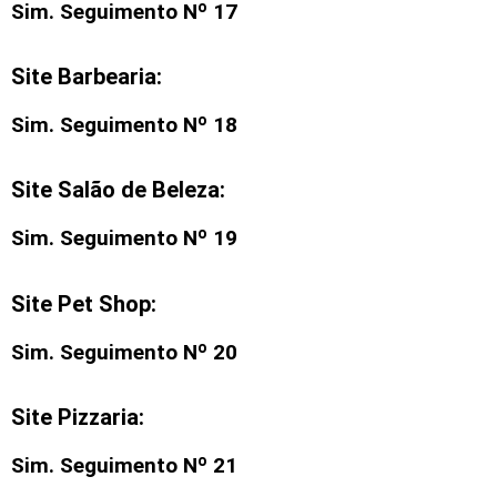
Sim. Seguimento Nº 17
Site Barbearia:
Sim. Seguimento Nº 18
Site Salão de Beleza:
Sim. Seguimento Nº 19
Site Pet Shop:
Sim. Seguimento Nº 20
Site Pizzaria:
Sim. Seguimento Nº 21