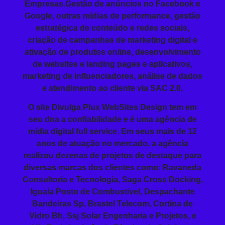
Empresas
.Gestão de anúncios no Facebook e
Google, outras mídias de performance, gestão
estratégica de conteúdo e redes sociais,
criação de campanhas de marketing digital e
ativação de produtos online, desenvolvimento
de websites e landing pages e aplicativos,
marketing de influenciadores, análise de dados
e atendimento ao cliente via SAC 2.0.
O site Divulga Plux WebSites Design tem em
seu dna a confiabilidade e é uma agência de
mídia digital full service. Em seus mais de 12
anos de atuação no mercado, a agência
realizou dezenas de projetos de destaque para
diversas marcas dos clientes como: Ravaneda
Consultoria e Tecnologia, Saga Cross Docking,
Iguala Posto de Combustível, Despachante
Bandeiras Sp, Brastel Telecom, Cortina de
Vidro Bh, Ssj Solar Engenharia e Projetos, e