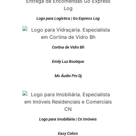
Logo para Logística | Go Express Log
Cortina de Vidro Bh
Emily Luz Boutique
Ms Áudio Pro Dj
Logo para Imobiliária | Cn Imóveis
Easy Colors