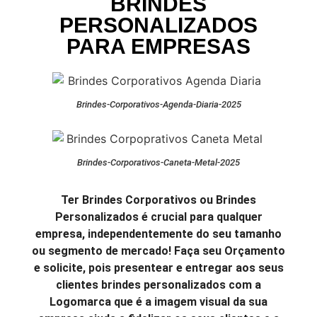
BRINDES
PERSONALIZADOS
PARA EMPRESAS
Brindes-Corporativos-Agenda-Diaria-2025
Brindes-Corporativos-Caneta-Metal-2025
Ter Brindes Corporativos ou Brindes
Personalizados é crucial para qualquer
empresa, independentemente do seu tamanho
ou segmento de mercado! Faça seu Orçamento
e solicite, pois presentear e entregar aos seus
clientes brindes personalizados com a
Logomarca que é a imagem visual da sua