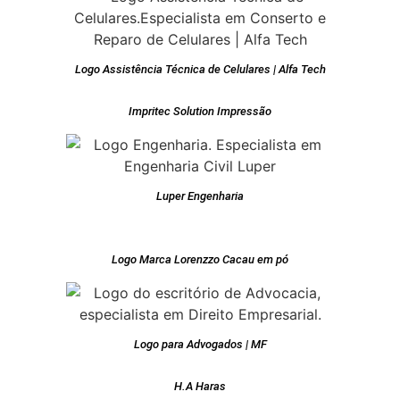
Logo Assistência Técnica de Celulares | Alfa Tech
Impritec Solution Impressão
Luper Engenharia
Logo Marca Lorenzzo Cacau em pó
Logo para Advogados | MF
H.A Haras