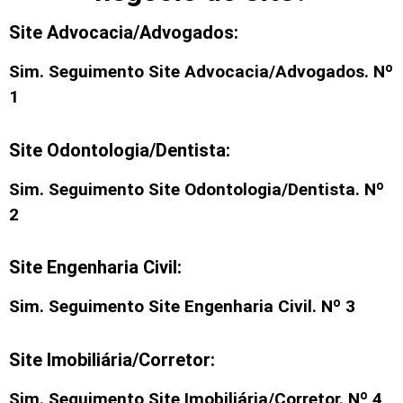
Site Advocacia/Advogados:
Sim. Seguimento
Site Advocacia/Advogados
. Nº
1
Site Odontologia/Dentista:
Sim. Seguimento
Site Odontologia/Dentista
. Nº
2
Site Engenharia Civil:
Sim. Seguimento
Site Engenharia Civil
. Nº 3
Site Imobiliária/Corretor:
Sim. Seguimento
Site Imobiliária/Corretor
. Nº 4