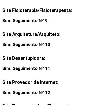
Site Fisioterapia/Fisioterapeuta:
Sim. Seguimento Nº 9
Site Arquitetura/Arquiteto:
Sim. Seguimento Nº 10
Site Desentupidora:
Sim. Seguimento Nº 11
Site Provedor de Internet:
Sim. Seguimento Nº 12