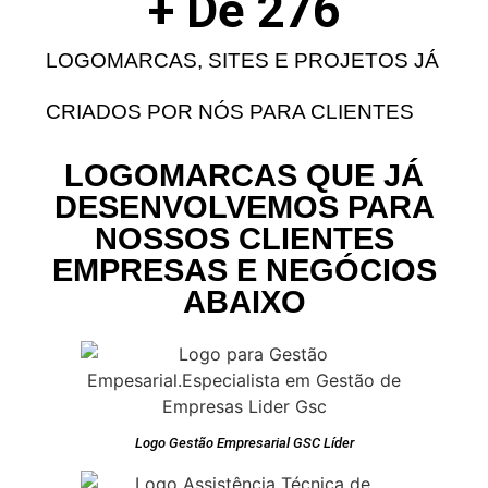
+ De 
276
LOGOMARCAS, SITES E PROJETOS JÁ
CRIADOS POR NÓS PARA CLIENTES
LOGOMARCAS QUE JÁ
DESENVOLVEMOS PARA
NOSSOS CLIENTES
EMPRESAS E NEGÓCIOS
ABAIXO
Logo Gestão Empresarial GSC Líder