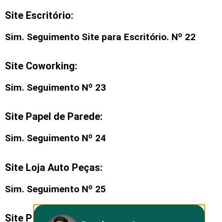
Site Escritório:
Sim. Seguimento
Site para Escritório
. Nº 22
Site Coworking:
Sim. Seguimento Nº 23
Site Papel de Parede:
Sim. Seguimento Nº 24
Site Loja Auto Peças:
Sim. Seguimento Nº 25
Site Persianas: