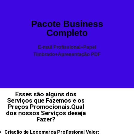
Pacote Business
Completo
E-mail Profissional+Papel
Timbrado+Apresentação PDF
Esses são alguns dos
Serviços que Fazemos e os
Preços Promocionais.Qual
dos nossos Serviços deseja
Fazer?
Criação de Logomarca Profissional Valor: