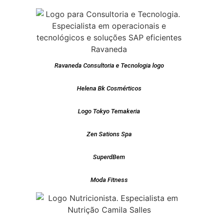
Ravaneda Consultoria e Tecnologia logo
Helena Bk Cosmérticos
Logo Tokyo Temakeria
Zen Sations Spa
SuperdBem
Moda Fitness