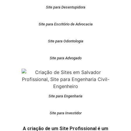
Site para Desentupidora
Site para Escritório de Advocacia
Site para Odontologia
Site para Advogado
Site para Engenharia
Site para Investidor
A criação de um Site Profissional é um