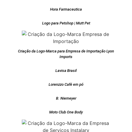
Hora Farmaceutica
Logo para Petshop | Mutt Pet
Criação da Logo-Marca para Empresa de Importação Lyon
Imports
Lavisa Brasil
Lorenzzo Café em pó
B. Niemeyer
Moto Club One Body