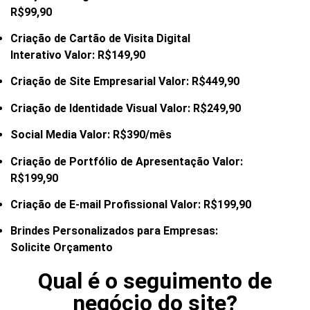
R$99,90
Criação de Cartão de Visita Digital
Interativo Valor: R$149,90
Criação de Site Empresarial Valor: R$449,90
Criação de Identidade Visual Valor: R$249,90
Social Media Valor: R$390/mês
Criação de Portfólio de Apresentação Valor:
R$199,90
Criação de E-mail
Profissional Valor: R$199,90
Brindes Personalizados para Empresas:
Solicite Orçamento
Qual é o seguimento de
negócio do site?