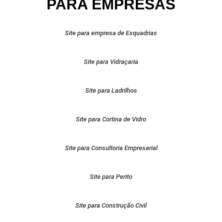
PARA EMPRESAS
Site para empresa de Esquadrias
Site para Vidraçaria
Site para Ladrilhos
Site para Cortina de Vidro
Site para Consultoria Empresarial
Site para Perito
Site para Construção Civil