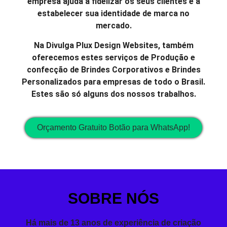
empresa ajuda a fidelizar os seus clientes e a
estabelecer sua identidade de marca no
mercado.
Na Divulga Plux Design Websites, também
oferecemos estes serviços de Produção e
confecção de Brindes Corporativos e Brindes
Personalizados para empresas de todo o Brasil.
Estes são só alguns dos nossos trabalhos.
Orçamento Gratuito Botão para WhatsApp!
SOBRE NÓS
Há mais de 13 anos de experiência de criação