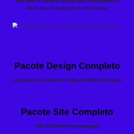
Adicione o número WhatsApp corretamente e
deixe sua mensagem de orçamento.
Pacote Design Completo
Logomarca+Cartão de Visita+Panfleto+Fachada
Pacote Site Completo
Site+DomÍnio+Hospedagem