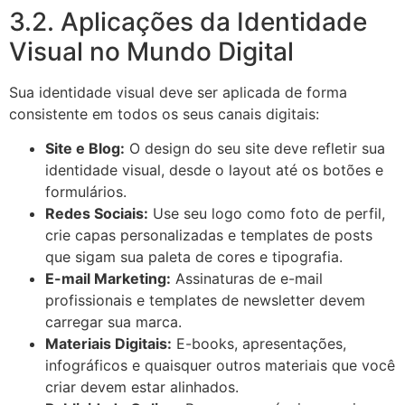
3.2. Aplicações da Identidade
Visual no Mundo Digital
Sua identidade visual deve ser aplicada de forma
consistente em todos os seus canais digitais:
Site e Blog:
O design do seu site deve refletir sua
identidade visual, desde o layout até os botões e
formulários.
Redes Sociais:
Use seu logo como foto de perfil,
crie capas personalizadas e templates de posts
que sigam sua paleta de cores e tipografia.
E-mail Marketing:
Assinaturas de e-mail
profissionais e templates de newsletter devem
carregar sua marca.
Materiais Digitais:
E-books, apresentações,
infográficos e quaisquer outros materiais que você
criar devem estar alinhados.