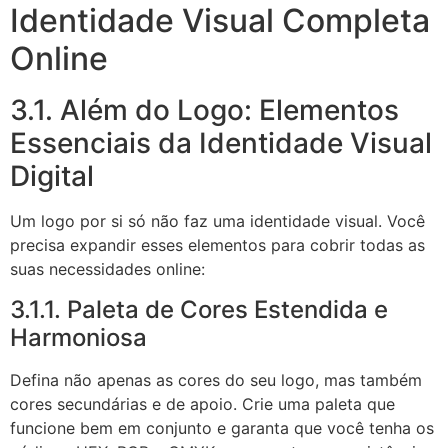
Identidade Visual Completa
Online
3.1. Além do Logo: Elementos
Essenciais da Identidade Visual
Digital
Um logo por si só não faz uma identidade visual. Você
precisa expandir esses elementos para cobrir todas as
suas necessidades online:
3.1.1. Paleta de Cores Estendida e
Harmoniosa
Defina não apenas as cores do seu logo, mas também
cores secundárias e de apoio. Crie uma paleta que
funcione bem em conjunto e garanta que você tenha os