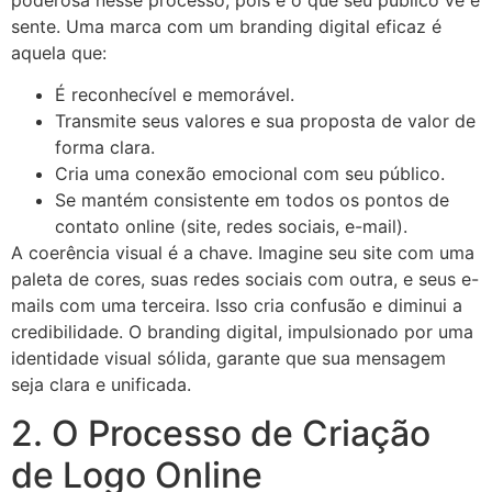
sente. Uma marca com um branding digital eficaz é
aquela que:
É reconhecível e memorável.
Transmite seus valores e sua proposta de valor de
forma clara.
Cria uma conexão emocional com seu público.
Se mantém consistente em todos os pontos de
contato online (site, redes sociais, e-mail).
A coerência visual é a chave. Imagine seu site com uma
paleta de cores, suas redes sociais com outra, e seus e-
mails com uma terceira. Isso cria confusão e diminui a
credibilidade. O branding digital, impulsionado por uma
identidade visual sólida, garante que sua mensagem
seja clara e unificada.
2. O Processo de Criação
de Logo Online