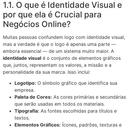
1.1. O que é Identidade Visual e
por que ela é Crucial para
Negócios Online?
Muitas pessoas confundem logo com identidade visual,
mas a verdade é que o logo é apenas uma parte —
embora essencial — de um sistema muito maior. A
identidade visual
é o conjunto de elementos gráficos
que, juntos, representam os valores, a missão e a
personalidade da sua marca. Isso inclui:
Logotipo:
O símbolo gráfico que identifica sua
empresa.
Paleta de Cores:
As cores primárias e secundárias
que serão usadas em todos os materiais.
Tipografia:
As fontes escolhidas para títulos e
textos.
Elementos Gráficos:
Ícones, padrões, texturas e