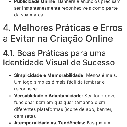
Publicidade Online:
Banners e anúncios precisam
ser instantaneamente reconhecíveis como parte
da sua marca.
4. Melhores Práticas e Erros
a Evitar na Criação Online
4.1. Boas Práticas para uma
Identidade Visual de Sucesso
Simplicidade e Memorabilidade:
Menos é mais.
Um logo simples é mais fácil de lembrar e
reconhecer.
Versatilidade e Adaptabilidade:
Seu logo deve
funcionar bem em qualquer tamanho e em
diferentes plataformas (ícone de app, banner,
camiseta).
Atemporalidade vs. Tendências:
Busque um