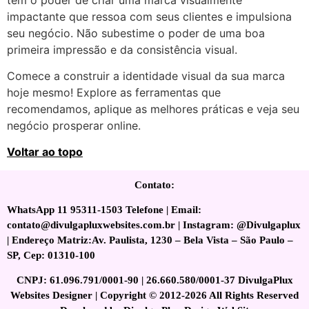
impactante que ressoa com seus clientes e impulsiona
seu negócio. Não subestime o poder de uma boa
primeira impressão e da consistência visual.
Comece a construir a identidade visual da sua marca
hoje mesmo! Explore as ferramentas que
recomendamos, aplique as melhores práticas e veja seu
negócio prosperar online.
Voltar ao topo
Contato:
WhatsApp 11 95311-1503 Telefone | Email:
contato@divulgapluxwebsites.com.br | Instagram: @Divulgaplux
| Endereço Matriz:Av. Paulista, 1230 – Bela Vista – São Paulo –
SP, Cep: 01310-100
CNPJ: 61.096.791/0001-90 | 26.660.580/0001-37 DivulgaPlux
Websites Designer | Copyright © 2012-2026 All Rights Reserved