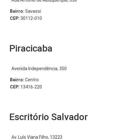
Bairro:
Savassi
CEP:
30112-010
Piracicaba
Avenida Independência, 350
Bairro:
Centro
CEP:
13416-220
Escritório Salvador
Av. Luís Viana Filho, 13223