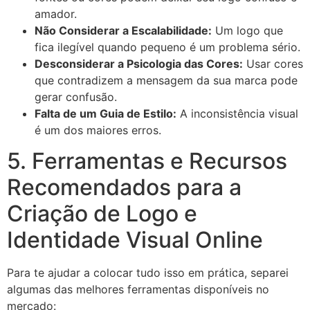
amador.
Não Considerar a Escalabilidade:
Um logo que
fica ilegível quando pequeno é um problema sério.
Desconsiderar a Psicologia das Cores:
Usar cores
que contradizem a mensagem da sua marca pode
gerar confusão.
Falta de um Guia de Estilo:
A inconsistência visual
é um dos maiores erros.
5. Ferramentas e Recursos
Recomendados para a
Criação de Logo e
Identidade Visual Online
Para te ajudar a colocar tudo isso em prática, separei
algumas das melhores ferramentas disponíveis no
mercado: