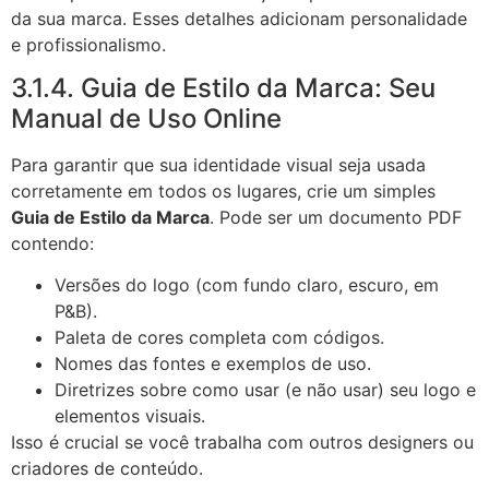
da sua marca. Esses detalhes adicionam personalidade
e profissionalismo.
3.1.4. Guia de Estilo da Marca: Seu
Manual de Uso Online
Para garantir que sua identidade visual seja usada
corretamente em todos os lugares, crie um simples
Guia de Estilo da Marca
. Pode ser um documento PDF
contendo:
Versões do logo (com fundo claro, escuro, em
P&B).
Paleta de cores completa com códigos.
Nomes das fontes e exemplos de uso.
Diretrizes sobre como usar (e não usar) seu logo e
elementos visuais.
Isso é crucial se você trabalha com outros designers ou
criadores de conteúdo.