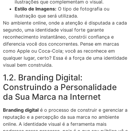
ilustrações que complementam o visual.
Estilo de Imagens:
O tipo de fotografia ou
ilustração que será utilizada.
No ambiente online, onde a atenção é disputada a cada
segundo, uma identidade visual forte garante
reconhecimento instantâneo, constrói confiança e
diferencia você dos concorrentes. Pense em marcas
como Apple ou Coca-Cola; você as reconhece em
qualquer lugar, certo? Essa é a força de uma identidade
visual bem construída.
1.2. Branding Digital:
Construindo a Personalidade
da Sua Marca na Internet
Branding digital
é o processo de construir e gerenciar a
reputação e a percepção da sua marca no ambiente
online. A identidade visual é a ferramenta mais
poderosa nesse processo, pois é o que seu público vê e