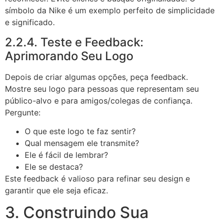
símbolo da Nike é um exemplo perfeito de simplicidade
e significado.
2.2.4. Teste e Feedback:
Aprimorando Seu Logo
Depois de criar algumas opções, peça feedback.
Mostre seu logo para pessoas que representam seu
público-alvo e para amigos/colegas de confiança.
Pergunte:
O que este logo te faz sentir?
Qual mensagem ele transmite?
Ele é fácil de lembrar?
Ele se destaca?
Este feedback é valioso para refinar seu design e
garantir que ele seja eficaz.
3. Construindo Sua