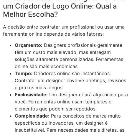
um Criador de Logo Online: Qual a
Melhor Escolha?
A decisão entre contratar um profissional ou usar uma
ferramenta online depende de vários fatores:
Orçamento:
Designers profissionais geralmente
têm um custo mais elevado, mas entregam
soluções altamente personalizadas. Ferramentas
online são mais econômicas.
Tempo:
Criadores online são instantâneos.
Contratar um designer envolve briefings, revisões
e prazos mais longos.
Exclusividade:
Um designer criará algo único para
você. Ferramentas online usam templates e
elementos que podem ser repetidos.
Complexidade:
Para conceitos de marca muito
específicos ou inovadores, um designer é
insubstituível. Para necessidades mais diretas, as