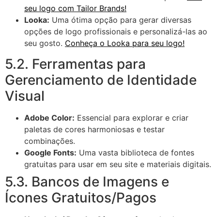
seu logo com Tailor Brands!
Looka:
Uma ótima opção para gerar diversas
opções de logo profissionais e personalizá-las ao
seu gosto.
Conheça o Looka para seu logo!
5.2. Ferramentas para
Gerenciamento de Identidade
Visual
Adobe Color:
Essencial para explorar e criar
paletas de cores harmoniosas e testar
combinações.
Google Fonts:
Uma vasta biblioteca de fontes
gratuitas para usar em seu site e materiais digitais.
5.3. Bancos de Imagens e
Ícones Gratuitos/Pagos