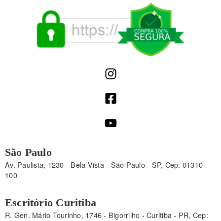
São Paulo
Av. Paulista, 1230 - Bela Vista - São Paulo - SP, Cep: 01310-
100
Escritório Curitiba
R. Gen. Mário Tourinho, 1746 - Bigorrilho - Curitiba - PR, Cep: