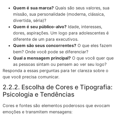
Quem é sua marca?
Quais são seus valores, sua
missão, sua personalidade (moderna, clássica,
divertida, séria)?
Quem é seu público-alvo?
Idade, interesses,
dores, aspirações. Um logo para adolescentes é
diferente de um para executivos.
Quem são seus concorrentes?
O que eles fazem
bem? Onde você pode se diferenciar?
Qual a mensagem principal?
O que você quer que
as pessoas sintam ou pensem ao ver seu logo?
Responda a essas perguntas para ter clareza sobre o
que você precisa comunicar.
2.2.2. Escolha de Cores e Tipografia:
Psicologia e Tendências
Cores e fontes são elementos poderosos que evocam
emoções e transmitem mensagens: