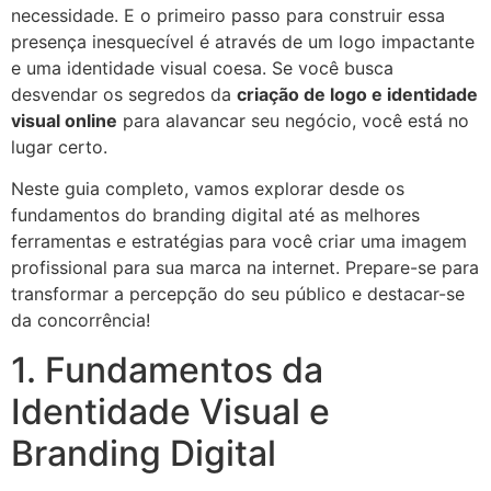
necessidade. E o primeiro passo para construir essa
presença inesquecível é através de um logo impactante
e uma identidade visual coesa. Se você busca
desvendar os segredos da
criação de logo e identidade
visual online
para alavancar seu negócio, você está no
lugar certo.
Neste guia completo, vamos explorar desde os
fundamentos do branding digital até as melhores
ferramentas e estratégias para você criar uma imagem
profissional para sua marca na internet. Prepare-se para
transformar a percepção do seu público e destacar-se
da concorrência!
1. Fundamentos da
Identidade Visual e
Branding Digital