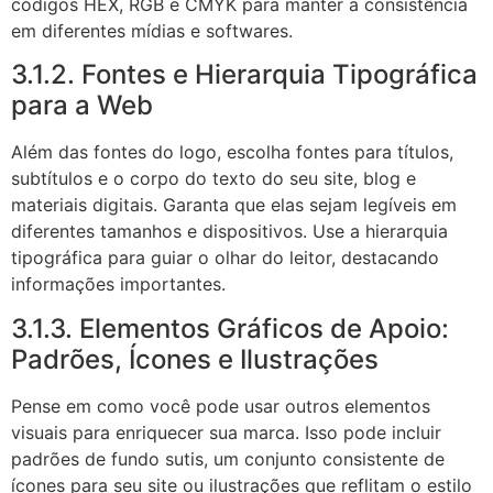
códigos HEX, RGB e CMYK para manter a consistência
em diferentes mídias e softwares.
3.1.2. Fontes e Hierarquia Tipográfica
para a Web
Além das fontes do logo, escolha fontes para títulos,
subtítulos e o corpo do texto do seu site, blog e
materiais digitais. Garanta que elas sejam legíveis em
diferentes tamanhos e dispositivos. Use a hierarquia
tipográfica para guiar o olhar do leitor, destacando
informações importantes.
3.1.3. Elementos Gráficos de Apoio:
Padrões, Ícones e Ilustrações
Pense em como você pode usar outros elementos
visuais para enriquecer sua marca. Isso pode incluir
padrões de fundo sutis, um conjunto consistente de
ícones para seu site ou ilustrações que reflitam o estilo