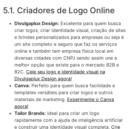
5.1. Criadores de Logo Online
Divulgaplux Design:
Excelente para quem busca
criar logos, criar identidade visual, criação de sites
e brindes personalizados para empresas ou seja é
um site completo e seguro que faz os serviços
online e também tem empresa física local em
diversas cidades com CNPJ sendo assim une a
melhor opção que existe para o mercado B2B e
B2C.
Ceie seu logo e identidade visual na
Divulgaplux Design agora!
Canva:
Perfeito para quem busca facilidade e
templates versáteis para criar logos e outros
materiais de marketing.
Experimente o Canva
agora!
Tailor Brands:
Ideal para criar um logo
rapidamente com a ajuda de inteligência artificial
e construir uma identidade visual completa.
Crie