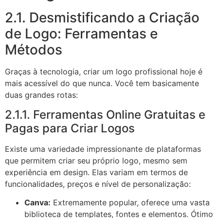
2.1. Desmistificando a Criação
de Logo: Ferramentas e
Métodos
Graças à tecnologia, criar um logo profissional hoje é
mais acessível do que nunca. Você tem basicamente
duas grandes rotas:
2.1.1. Ferramentas Online Gratuitas e
Pagas para Criar Logos
Existe uma variedade impressionante de plataformas
que permitem criar seu próprio logo, mesmo sem
experiência em design. Elas variam em termos de
funcionalidades, preços e nível de personalização:
Canva:
Extremamente popular, oferece uma vasta
biblioteca de templates, fontes e elementos. Ótimo