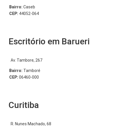
Bairro:
Caseb
CEP:
44052-064
Escritório em Barueri
Av. Tambore, 267
Bairro:
Tamboré
CEP:
06460-000
Curitiba
R. Nunes Machado, 68