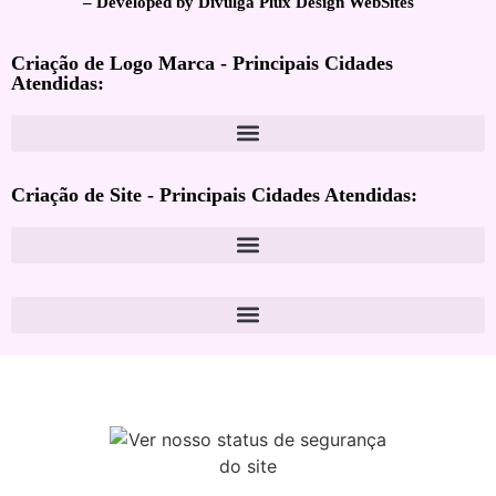
– Developed by Divulga Plux Design WebSites
Criação de Logo Marca - Principais Cidades
Atendidas:
Criação de Site - Principais Cidades Atendidas: