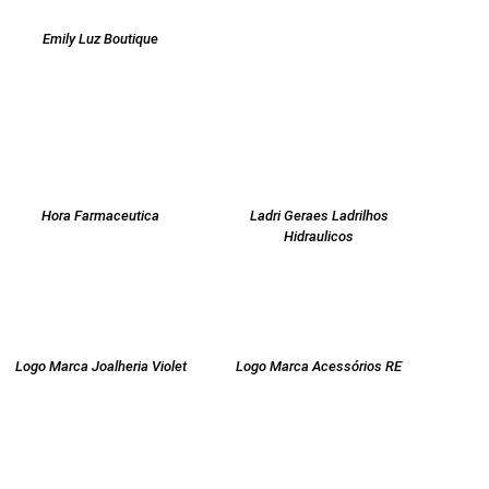
Emily Luz Boutique
Hora Farmaceutica
Ladri Geraes Ladrilhos
Hidraulicos
Logo Marca Joalheria Violet
Logo Marca Acessórios RE