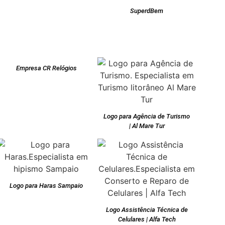
SuperdBem
Empresa CR Relógios
Logo para Agência de Turismo
| Al Mare Tur
Logo para Haras Sampaio
Logo Assistência Técnica de
Celulares | Alfa Tech