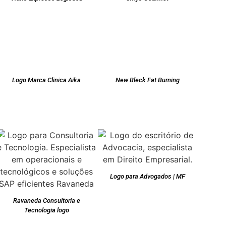
Logo Marca Clinica Aika
New Bleck Fat Burning
Logo para Advogados | MF
Ravaneda Consultoria e
Tecnologia logo