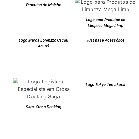
Produtos do Moinho
Logo para Produtos de
Limpeza Mega Limp
Logo Marca Lorenzzo Cacau
Just Kase Acessórios
em pó
Logo Tokyo Temakeria
Saga Cross Docking