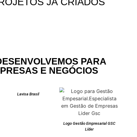
ROJETOS JÁ CRIADOS
DESENVOLVEMOS PARA
MPRESAS E NEGÓCIOS
Lavisa Brasil
Logo Gestão Empresarial GSC
Líder