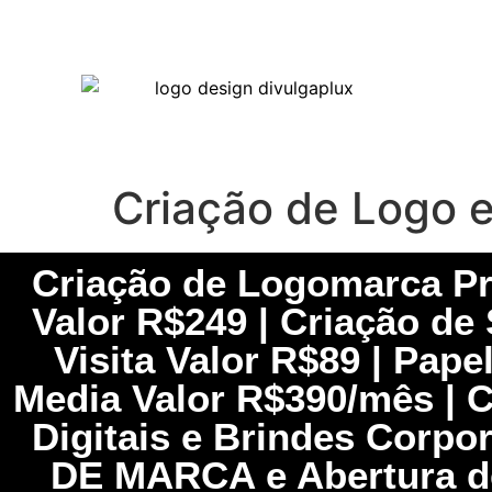
Criação de Logo 
Criação de Logomarca Pro
Valor R$249 | Criação de 
Visita Valor R$89 | Pap
Media Valor R$390/mês | Ca
Digitais e Brindes Corpo
DE MARCA e Abertura d