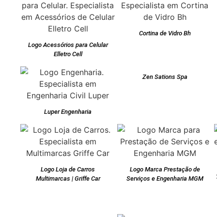
Cortina de Vidro Bh
Logo Acessórios para Celular
Elletro Cell
Zen Sations Spa
Luper Engenharia
Logo Loja de Carros
Logo Marca Prestação de
Multimarcas | Griffe Car
Serviços e Engenharia MGM