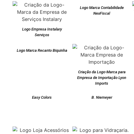
Logo Marca Contabilidade
NexFiscal
Logo Empresa Instalary
Serviços
Logo Marca Recanto Biquinha
Criação da Logo-Marca para
Empresa de Importação Lyon
Imports
Easy Colors
B. Niemeyer