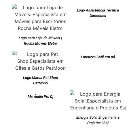
Logo Assistência Técnica
Ximendes
Logo para Loja de Móveis |
Rocha Móveis Eletro
Lorenzzo Café em pó
Logo Marca Pet Shop
PetMoon
Ms Áudio Pro Dj
Energia Solar Engenharia e
Projetos | Ssj