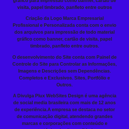
gráfico para impressão como banner, cartão de
visita, papel timbrado, panfleto entre outros
Criação da
Logo Marca Empresarial
Profissional
e Personalizada conta com o envio
dos arquivos para impressão de todo material
gráfico como banner, cartão de visita, papel
timbrado, panfleto entre outros.
O
desenvolvimento do Site
conta com Painel de
Controle do Site para Controlar as Informações,
Imagens e Descrições sem Dependências.
Completos e Exclusivos. Sites, Portfólio e
Outros.
A Divulga Plux WebSites Design é uma agência
de social media brasileira com mais de 12 anos
de experiência.A empresa se destaca no setor
de comunicação digital, atendendo grandes
marcas e corporações com conteúdo e