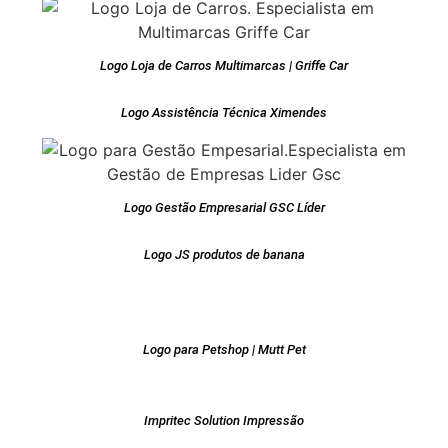
Logo Loja de Carros Multimarcas | Griffe Car
Logo Assistência Técnica Ximendes
Logo Gestão Empresarial GSC Líder
Logo JS produtos de banana
Logo para Petshop | Mutt Pet
Impritec Solution Impressão