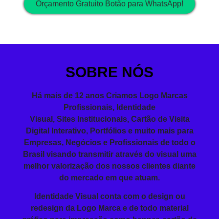
Orçamento Gratuito Botão para WhatsApp!
SOBRE NÓS
Há mais de 12 anos Criamos Logo Marcas
Profissionais,
Identidade
Visual
,
Sites
Institucionais,
Cartão de Visita
Digital Interativo, Portfólios e muito mais para
Empresas, Negócios e Profissionais de todo o
Brasil visando
transmitir
através do visual
uma
melhor valorização dos nossos clientes diante
do mercado em que atuam.
Identidade Visual conta com o design ou
redesign da Logo Marca e de todo material