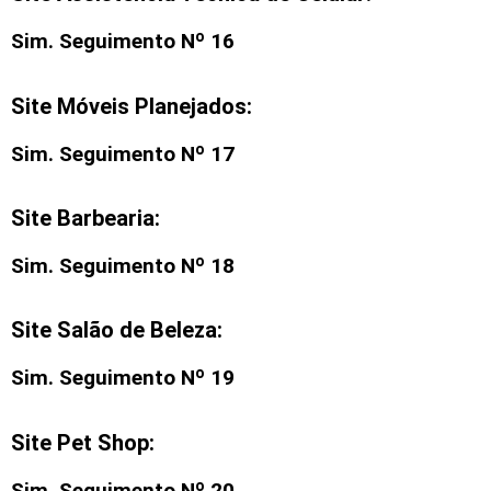
Sim. Seguimento Nº 16
Site Móveis Planejados:
Sim. Seguimento Nº 17
Site Barbearia:
Sim. Seguimento Nº 18
Site Salão de Beleza:
Sim. Seguimento Nº 19
Site Pet Shop:
Sim. Seguimento Nº 20