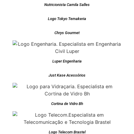
Nutricionista Camila Salles
Logo Tokyo Temakeria
Chrys Gourmet
Luper Engenharia
Just Kase Acessórios
Cortina de Vidro Bh
Logo Telecom Brastel