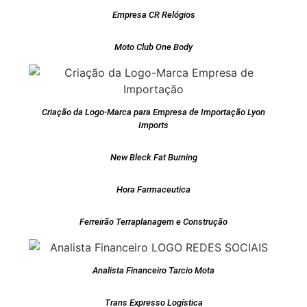
Empresa CR Relógios
Moto Club One Body
Criação da Logo-Marca para Empresa de Importação Lyon
Imports
New Bleck Fat Burning
Hora Farmaceutica
Ferreirão Terraplanagem e Construção
Analista Financeiro Tarcio Mota
Trans Expresso Logística