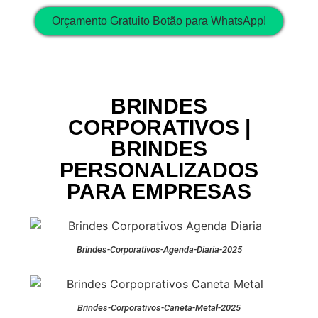
Orçamento Gratuito Botão para WhatsApp!
BRINDES
CORPORATIVOS |
BRINDES
PERSONALIZADOS
PARA EMPRESAS
Brindes-Corporativos-Agenda-Diaria-2025
Brindes-Corporativos-Caneta-Metal-2025