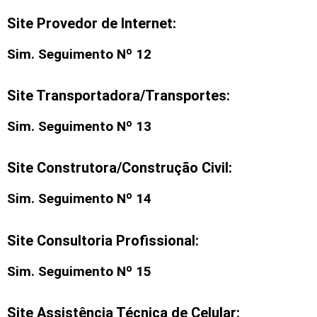
Site Provedor de Internet:
Sim. Seguimento Nº 12
Site Transportadora/Transportes:
Sim. Seguimento Nº 13
Site Construtora/Construção Civil:
Sim. Seguimento Nº 14
Site Consultoria Profissional:
Sim. Seguimento Nº 15
Site Assistência Técnica de Celular: