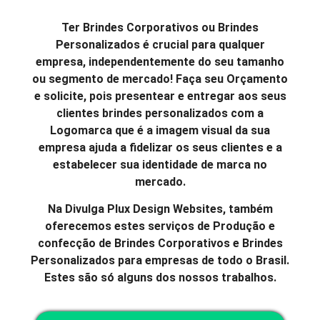
Ter Brindes Corporativos ou Brindes
Personalizados é crucial para qualquer
empresa, independentemente do seu tamanho
ou segmento de mercado! Faça seu Orçamento
e solicite, pois presentear e entregar aos seus
clientes brindes personalizados com a
Logomarca que é a imagem visual da sua
empresa ajuda a fidelizar os seus clientes e a
estabelecer sua identidade de marca no
mercado.
Na Divulga Plux Design Websites, também
oferecemos estes serviços de Produção e
confecção de Brindes Corporativos e Brindes
Personalizados para empresas de todo o Brasil.
Estes são só alguns dos nossos trabalhos.