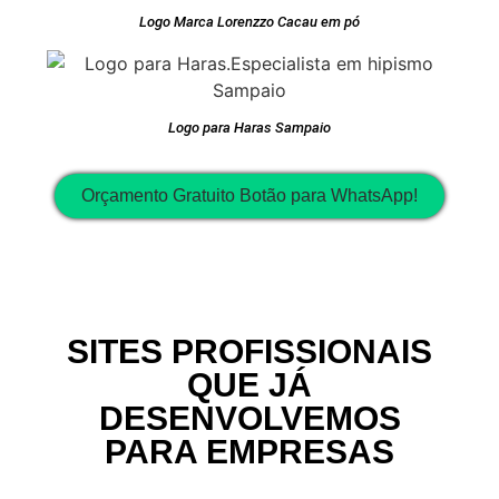
Logo Marca Lorenzzo Cacau em pó
Logo para Haras Sampaio
Orçamento Gratuito Botão para WhatsApp!
SITES PROFISSIONAIS
QUE JÁ
DESENVOLVEMOS
PARA EMPRESAS