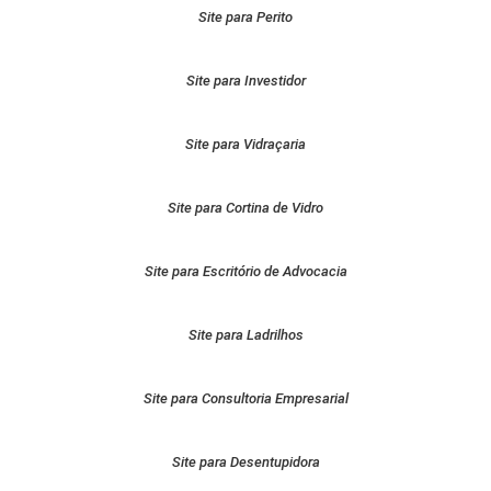
Site para Perito
Site para Investidor
Site para Vidraçaria
Site para Cortina de Vidro
Site para Escritório de Advocacia
Site para Ladrilhos
Site para Consultoria Empresarial
Site para Desentupidora