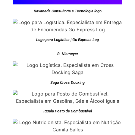
Ravaneda Consultoria e Tecnologia logo
Logo para Logística | Go Express Log
B. Niemeyer
Saga Cross Docking
Iguala Posto de Combustível