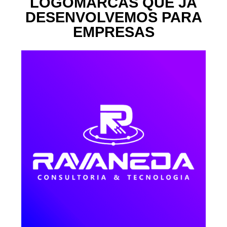
LOGOMARCAS QUE JÁ
DESENVOLVEMOS PARA
EMPRESAS