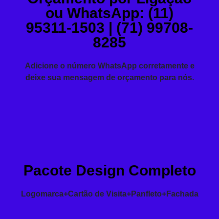
ou WhatsApp: (11)
95311-1503 | (71) 99708-
8285
Adicione o número WhatsApp corretamente e
deixe sua mensagem de orçamento para nós.
Pacote Design Completo
Logomarca+Cartão de Visita+Panfleto+Fachada