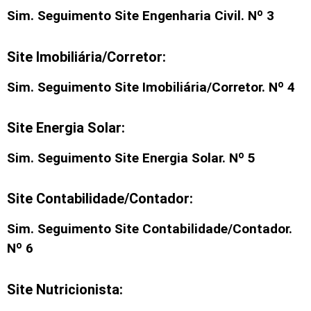
Sim. Seguimento
Site Engenharia Civil
. Nº 3
Site Imobiliária/Corretor:
Sim. Seguimento
Site Imobiliária/Corretor
. Nº 4
Site Energia Solar:
Sim. Seguimento Site Energia Solar. Nº 5
Site Contabilidade/Contador:
Sim. Seguimento Site Contabilidade/Contador.
Nº 6
Site Nutricionista: