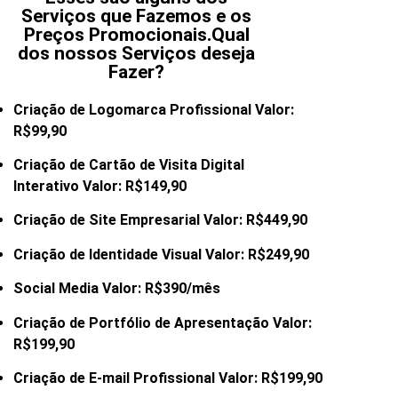
Serviços que Fazemos e os
Preços Promocionais.Qual
dos nossos Serviços deseja
Fazer?
Criação de Logomarca Profissional Valor:
R$99,90
Criação de Cartão de Visita Digital
Interativo Valor: R$149,90
Criação de Site Empresarial Valor: R$449,90
Criação de Identidade Visual Valor: R$249,90
Social Media Valor: R$390/mês
Criação de Portfólio de Apresentação Valor:
R$199,90
Criação de E-mail
Profissional Valor: R$199,90