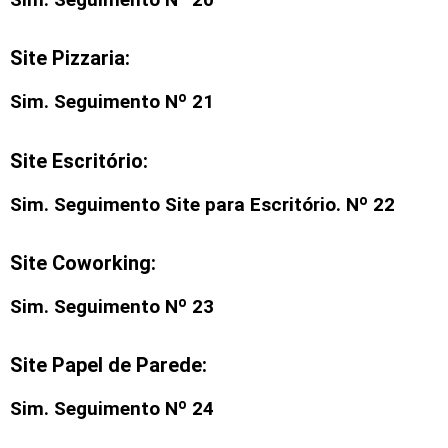
Site Pizzaria:
Sim. Seguimento Nº 21
Site Escritório:
Sim. Seguimento
Site para Escritório
. Nº 22
Site Coworking:
Sim. Seguimento Nº 23
Site Papel de Parede:
Sim. Seguimento Nº 24