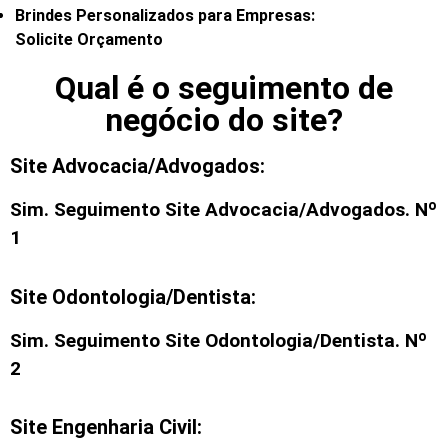
Brindes Personalizados para Empresas:
Solicite Orçamento
Qual é o seguimento de
negócio do site?
Site Advocacia/Advogados:
Sim. Seguimento
Site Advocacia/Advogados
. Nº
1
Site Odontologia/Dentista:
Sim. Seguimento
Site Odontologia/Dentista
. Nº
2
Site Engenharia Civil: