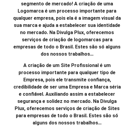
segmento de mercado! A criação de uma
Logomarca é um processo importante para
qualquer empresa, pois ela é a imagem visual da
sua marca e ajuda a estabelecer sua identidade
no mercado. Na Divulga Plux, oferecemos
serviços de criação de logomarcas para
empresas de todo o Brasil. Estes são só alguns
dos nossos trabalhos…
A criação de um Site Profissional é um
processo importante para qualquer tipo de
Empresa, pois ele transmite confiança,
credibilidade de ser uma Empresa e Marca séria
e confiável. Auxiliando assim a estabelecer
segurança e solidez no mercado. Na Divulga
Plux, oferecemos serviços de criação de Sites
para empresas de todo o Brasil. Estes são só
alguns dos nossos trabalhos…