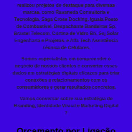
realizou projetos de destaque para diversas
marcas, como Ravaneda Consultoria e
Tecnologia, Saga Cross Docking, Iguala Posto
de Combustível, Despachante Bandeiras Sp,
Brastel Telecom, Cortina de Vidro Bh, Ssj Solar
Engenharia e Projetos, e Alfa Tech Assistência
Técnica de Celulares.
Somos especialistas em compreender o
negócio de nossos clientes e converter esses
dados em estratégias digitais eficazes para criar
conexões e relacionamentos com os
consumidores e gerar resultados concretos.
Vamos conversar sobre sua estratégia de
Branding, Identidade Visual e Marketing Digital
?
Orçamento por Ligação