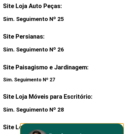
Site Loja Auto Peças:
Sim. Seguimento Nº 25
Site Persianas:
Sim. Seguimento Nº 26
Site Paisagismo e Jardinagem:
Sim. Seguimento Nº 27
Site Loja Móveis para Escritório:
Sim. Seguimento Nº 28
Site Loja de Quadros de Parede: