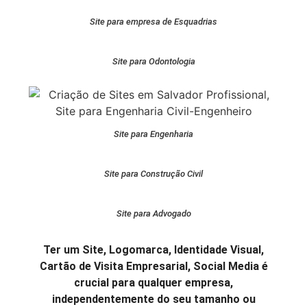
Site para empresa de Esquadrias
Site para Odontologia
Site para Engenharia
Site para Construção Civil
Site para Advogado
Ter um Site, Logomarca, Identidade Visual,
Cartão de Visita Empresarial, Social Media é
crucial para qualquer empresa,
independentemente do seu tamanho ou