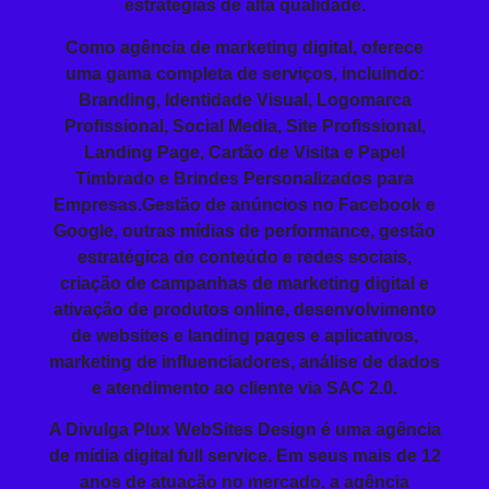
estratégias de alta qualidade.
Como agência de marketing digital, oferece
uma gama completa de serviços, incluindo:
Branding
, Identidade Visual, Logomarca
Profissional,
Social Media
, Site Profissional,
Landing Page
, Cartão de Visita e
Papel
Timbrado
e
Brindes Personalizados
para
Empresas
.Gestão de anúncios no Facebook e
Google, outras mídias de performance, gestão
estratégica de conteúdo e redes sociais,
criação de campanhas de marketing digital e
ativação de produtos online, desenvolvimento
de websites e landing pages e aplicativos,
marketing de influenciadores, análise de dados
e atendimento ao cliente via SAC 2.0.
A Divulga Plux WebSites Design é uma agência
de mídia digital full service. Em seus mais de 12
anos de atuação no mercado, a agência