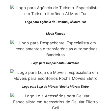
Logo para Agência de Turismo | Al Mare Tur
Moda Fitness
Logo para Despachante Bandeiras
Logo para Loja de Móveis | Rocha Móveis Eletro