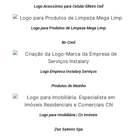
Logo Acessórios para Celular Elletro Cell
Logo para Produtos de Limpeza Mega Limp
Bn Cred
Logo Empresa Instalary Serviços
Produtos do Moinho
Logo para Imobiliária | Cn Imóveis
Zen Sations Spa