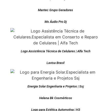
Mantec Grupo Geradores
Ms Áudio Pro Dj
Logo Assistência Técnica de Celulares | Alfa Tech
Lavisa Brasil
Energia Solar Engenharia e Projetos | Ssj
Helena Bk Cosmérticos
Logo para Estética Automotiva | H3