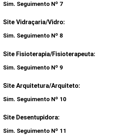
Sim. Seguimento Nº 7
Site Vidraçaria/Vidro:
Sim. Seguimento Nº 8
Site Fisioterapia/Fisioterapeuta:
Sim. Seguimento Nº 9
Site Arquitetura/Arquiteto:
Sim. Seguimento Nº 10
Site Desentupidora:
Sim. Seguimento Nº 11