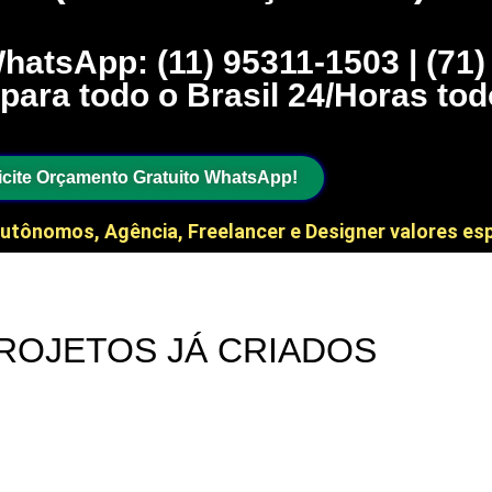
hatsApp: (11) 95311-1503 | (71
para todo o Brasil 24/Horas tod
icite Orçamento Gratuito WhatsApp!
utônomos, Agência, Freelancer e Designer valores esp
ROJETOS JÁ CRIADOS