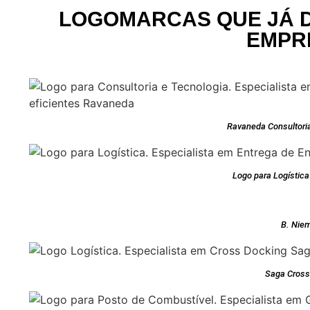
LOGOMARCAS QUE JÁ 
EMPR
Ravaneda Consultoria
Logo para Logística
B. Nie
Saga Cross