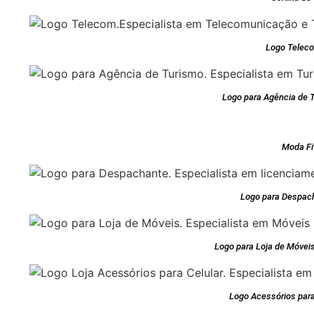
Logo Teleco
Logo para Agência de T
Moda Fi
Logo para Despac
Logo para Loja de Móveis
Logo Acessórios para 