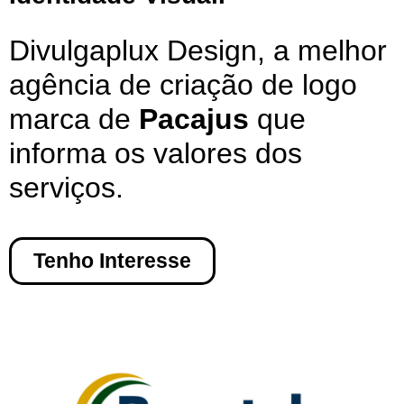
Divulgaplux Design, a melhor
agência de criação de logo
marca de
Pacajus
que
informa os valores dos
serviços.
Tenho Interesse