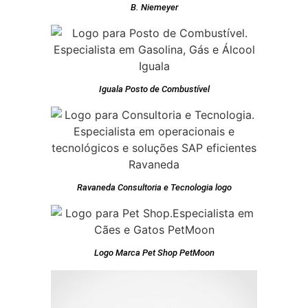
B. Niemeyer
Iguala Posto de Combustível
Ravaneda Consultoria e Tecnologia logo
Logo Marca Pet Shop PetMoon