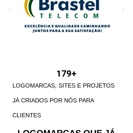
179
+
LOGOMARCAS, SITES E PROJETOS
JÁ CRIADOS POR NÓS PARA
CLIENTES