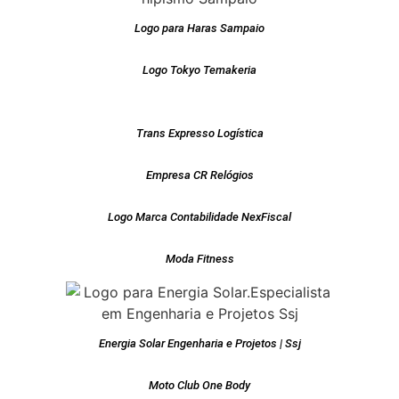
Logo para Haras Sampaio
Logo Tokyo Temakeria
Trans Expresso Logística
Empresa CR Relógios
Logo Marca Contabilidade NexFiscal
Moda Fitness
Energia Solar Engenharia e Projetos | Ssj
Moto Club One Body