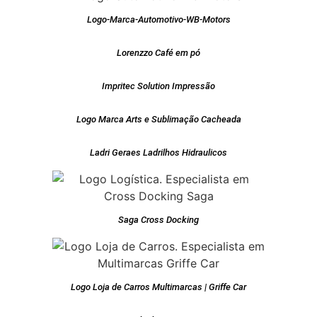
Logo-Marca-Automotivo-WB-Motors
Lorenzzo Café em pó
Impritec Solution Impressão
Logo Marca Arts e Sublimação Cacheada
Ladri Geraes Ladrilhos Hidraulicos
Saga Cross Docking
Logo Loja de Carros Multimarcas | Griffe Car