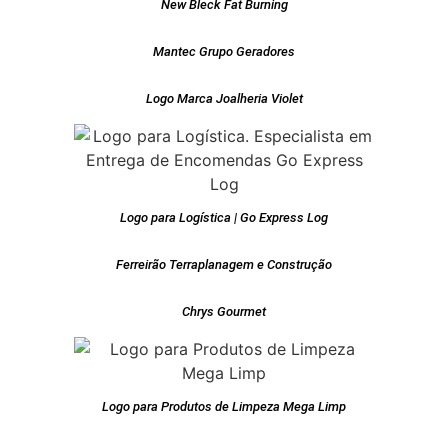
New Bleck Fat Burning
Mantec Grupo Geradores
Logo Marca Joalheria Violet
Logo para Logística | Go Express Log
Ferreirão Terraplanagem e Construção
Chrys Gourmet
Logo para Produtos de Limpeza Mega Limp