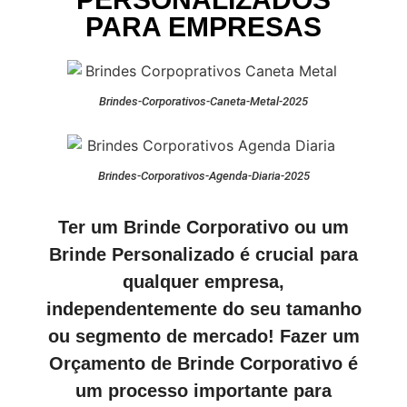
PARA EMPRESAS
Brindes-Corporativos-Caneta-Metal-2025
Brindes-Corporativos-Agenda-Diaria-2025
Ter um Brinde Corporativo ou um
Brinde Personalizado é crucial para
qualquer empresa,
independentemente do seu tamanho
ou segmento de mercado! Fazer um
Orçamento de Brinde Corporativo é
um processo importante para