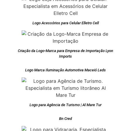
Logo Acessórios para Celular Elletro Cell
Criação da Logo-Marca para Empresa de Importação Lyon
Imports
Logo Marca Iluminação Automotiva Maceió Leds
Logo para Agência de Turismo | Al Mare Tur
Bn Cred