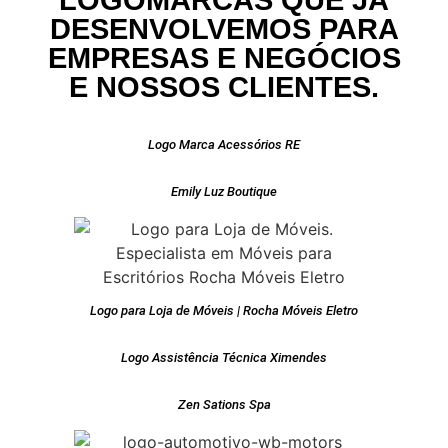
LOGOMARCAS QUE JÁ
DESENVOLVEMOS PARA
EMPRESAS E NEGÓCIOS
E NOSSOS CLIENTES.
Logo Marca Acessórios RE
Emily Luz Boutique
Logo para Loja de Móveis | Rocha Móveis Eletro
Logo Assistência Técnica Ximendes
Zen Sations Spa