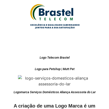
Logo Telecom Brastel
Logo para Petshop | Mutt Pet
Logomarca Serviços Domésticos Aliança Assessoria do Lar
A criação de uma Logo Marca é um