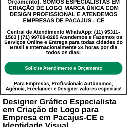
Orçamento). SOMOS ESPECIALISTAS EM
CRIAÇÃO DE LOGO MARCA ÚNICA COM
DESIGN PROFISSIONAL E ATENDEMOS
EMPRESAS DE PACAJUS - CE
Central de Atendimento WhatsApp: (11) 95311-
1503 | (71) 99708-8285 Atendemos e Fazemos os
Serviços Online e Entrega para todas cidades do
Brasil e Internacionalmente 24 horas por dia
todos os dias!
Solicite Atendimento e Orçamento
Para Empresas, Profissionais Autônomos,
Agência, Freelancer e Designer valores especiais!
Designer Gráfico Especialista
em Criação de Logo para
Empresa em Pacajus-CE e
Identidade Visual.