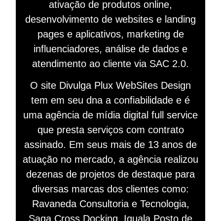
ativação de produtos online,
desenvolvimento de websites e landing
pages e aplicativos, marketing de
influenciadores, análise de dados e
atendimento ao cliente via SAC 2.0.
O site Divulga Plux WebSites Design
tem em seu dna a confiabilidade e é
uma agência de mídia digital full service
que presta serviços com contrato
assinado. Em seus mais de 13 anos de
atuação no mercado, a agência realizou
dezenas de projetos de destaque para
diversas marcas dos clientes como:
Ravaneda Consultoria e Tecnologia,
Saga Cross Docking, Iguala Posto de