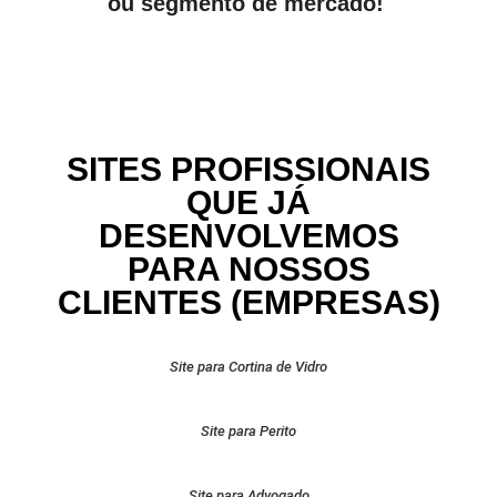
ou segmento de mercado!
SITES PROFISSIONAIS
QUE JÁ
DESENVOLVEMOS
PARA NOSSOS
CLIENTES (EMPRESAS)
Site para Cortina de Vidro
Site para Perito
Site para Advogado