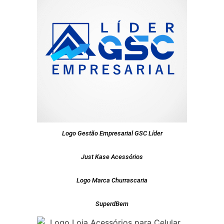
Logo Gestão Empresarial GSC Líder
Just Kase Acessórios
Logo Marca Churrascaria
SuperdBem