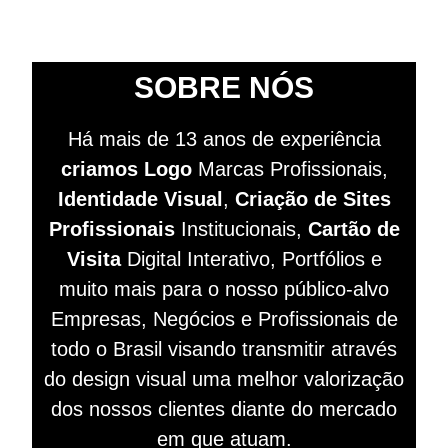
SOBRE NÓS
Há mais de 13 anos de experiência
criamos Logo
Marcas Profissionais,
Identidade Visual
,
Criação de Sites
Profissionais
Institucionais,
Cartão de
Visita
Digital Interativo, Portfólios e
muito mais para o nosso público-alvo
Empresas, Negócios e Profissionais de
todo o Brasil visando
transmitir
através
do design visual
uma melhor valorização
dos nossos clientes diante do mercado
em que atuam.