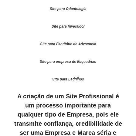
Site para Odontologia
Site para Investidor
Site para Escritório de Advocacia
Site para empresa de Esquadrias
Site para Ladrilhos
A criação de um Site Profissional é
um processo importante para
qualquer tipo de Empresa, pois ele
transmite confiança, credibilidade de
ser uma Empresa e Marca séria e