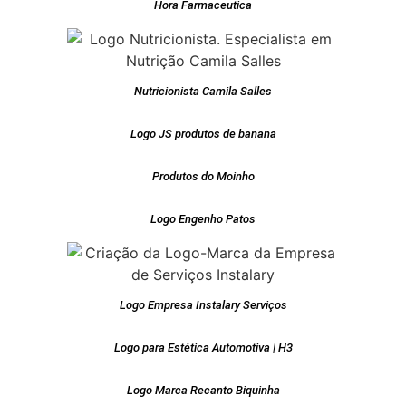
Hora Farmaceutica
Nutricionista Camila Salles
Logo JS produtos de banana
Produtos do Moinho
Logo Engenho Patos
Logo Empresa Instalary Serviços
Logo para Estética Automotiva | H3
Logo Marca Recanto Biquinha