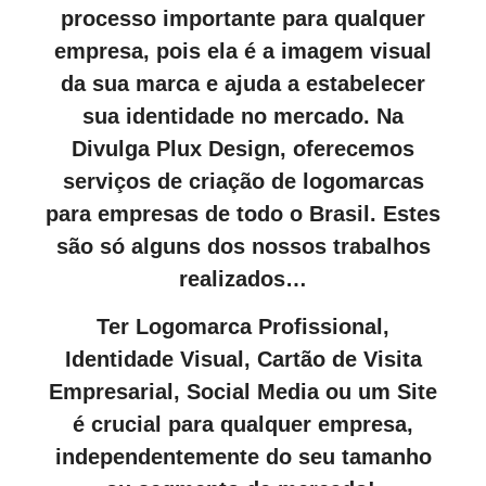
processo importante para qualquer
empresa, pois ela é a imagem visual
da sua marca e ajuda a estabelecer
sua identidade no mercado. Na
Divulga Plux Design, oferecemos
serviços de criação de logomarcas
para empresas de todo o Brasil. Estes
são só alguns dos nossos trabalhos
realizados…
Ter Logomarca Profissional,
Identidade Visual, Cartão de Visita
Empresarial, Social Media ou um Site
é crucial para qualquer empresa,
independentemente do seu tamanho