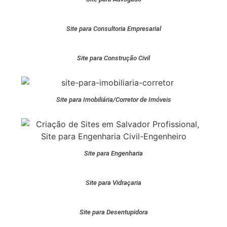
Site para Consultoria Empresarial
Site para Construção Civil
Site para Imobiliária/Corretor de Imóveis
Site para Engenharia
Site para Vidraçaria
Site para Desentupidora