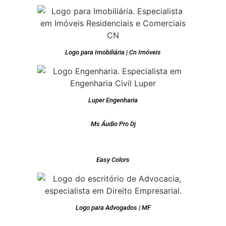
Logo para Imobiliária | Cn Imóveis
Luper Engenharia
Ms Áudio Pro Dj
Easy Colors
Logo para Advogados | MF