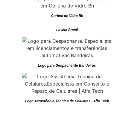
Cortina de Vidro Bh
Lavisa Brasil
Logo para Despachante Bandeiras
Logo Assistência Técnica de Celulares | Alfa Tech