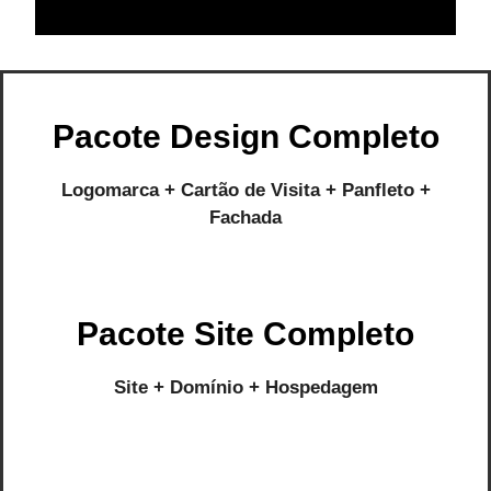
Pacote Design Completo
Logomarca + Cartão de Visita + Panfleto +
Fachada
Pacote Site Completo
Site + Domínio + Hospedagem