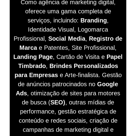
Como agência de marketing digital,
oferece uma gama completa de
serviços, incluindo:
Branding
,
Identidade Visual, Logomarca
Profissional,
Social Media
,
Registro de
Marca
e Patentes, Site Profissional,
Landing Page
, Cartão de Visita e
Papel
Timbrado
,
Brindes Personalizados
para Empresas
e Arte-finalista. Gestão
de anúncios patrocinados no
Google
Ads
, otimização de sites para motores
de busca (
SEO)
, outras mídias de
performance, gestão estratégica de
conteúdo e redes sociais, criação de
campanhas de marketing digital e