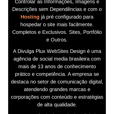
Controlar as Informações, Imagens e
Descrições sem Dependências e com o
Hosting
já pré configurado para
hospedar o site mais facilmente.
Completos e Exclusivos. Sites, Portfólio
e Outros.
A Divulga Plux WebSites Design é uma
agência de social media brasileira com
mais de 13 anos de conhecimento
prático e competência. A empresa se
destaca no setor de comunicação digital,
atendendo grandes marcas e
corporações com conteúdo e estratégias
de alta qualidade.