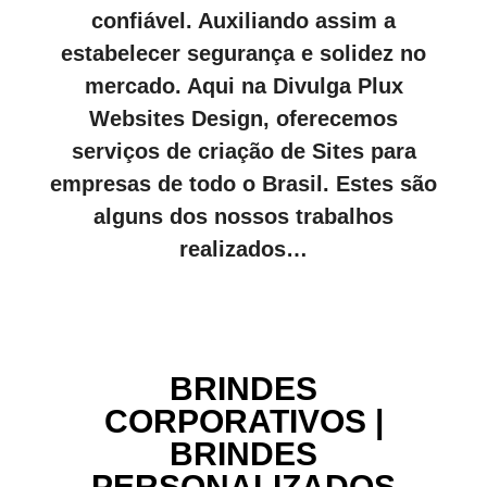
confiável. Auxiliando assim a
estabelecer segurança e solidez no
mercado. Aqui na Divulga Plux
Websites Design, oferecemos
serviços de criação de Sites para
empresas de todo o Brasil. Estes são
alguns dos nossos trabalhos
realizados…
BRINDES
CORPORATIVOS |
BRINDES
PERSONALIZADOS