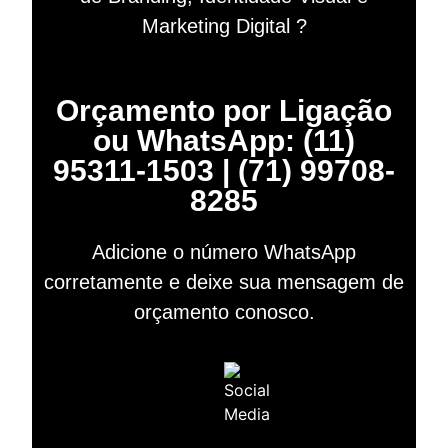
Marketing Digital ?
Orçamento por Ligação
ou WhatsApp: (11)
95311-1503 | (71) 99708-
8285
Adicione o número WhatsApp
corretamente e deixe sua mensagem de
orçamento conosco.