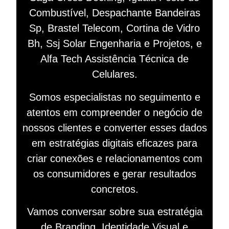
Combustível, Despachante Bandeiras
Sp, Brastel Telecom, Cortina de Vidro
Bh, Ssj Solar Engenharia e Projetos, e
Alfa Tech Assistência Técnica de
Celulares.
Somos especialistas no seguimento e
atentos em compreender o negócio de
nossos clientes e converter esses dados
em estratégias digitais eficazes para
criar conexões e relacionamentos com
os consumidores e gerar resultados
concretos.
Vamos conversar sobre sua estratégia
de Branding, Identidade Visual e