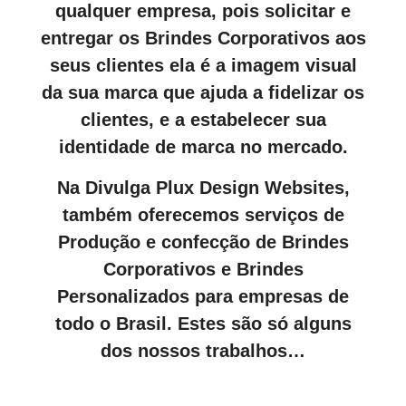
qualquer empresa, pois solicitar e
entregar os Brindes Corporativos aos
seus clientes ela é a imagem visual
da sua marca que ajuda a fidelizar os
clientes, e a estabelecer sua
identidade de marca no mercado.
Na Divulga Plux Design Websites,
também oferecemos serviços de
Produção e confecção de Brindes
Corporativos e Brindes
Personalizados para empresas de
todo o Brasil. Estes são só alguns
dos nossos trabalhos…