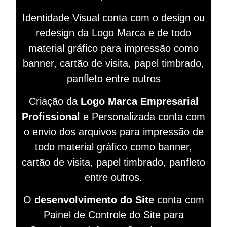
Identidade Visual conta com o design ou
redesign da Logo Marca e de todo
material gráfico para impressão como
banner, cartão de visita, papel timbrado,
panfleto entre outros
Criação da
Logo Marca Empresarial
Profissional
e Personalizada conta com
o envio dos arquivos para impressão de
todo material gráfico como banner,
cartão de visita, papel timbrado, panfleto
entre outros.
O
desenvolvimento do Site
conta com
Painel de Controle do Site para