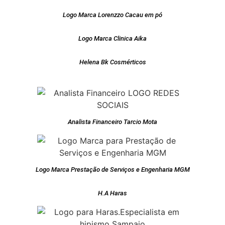
Logo Marca Lorenzzo Cacau em pó
Logo Marca Clinica Aika
Helena Bk Cosmérticos
Analista Financeiro Tarcio Mota
Logo Marca Prestação de Serviços e Engenharia MGM
H.A Haras