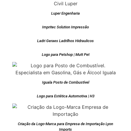
Luper Engenharia
Impritec Solution Impressão
Ladri Geraes Ladrilhos Hidraulicos
Logo para Petshop | Mutt Pet
Iguala Posto de Combustível
Logo para Estética Automotiva | H3
Criação da Logo-Marca para Empresa de Importação Lyon
Imports