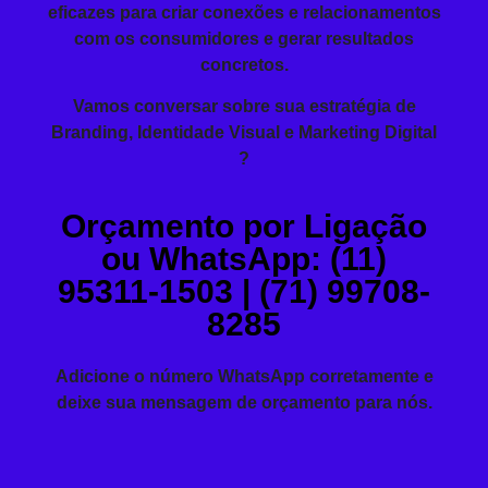
eficazes para criar conexões e relacionamentos
com os consumidores e gerar resultados
concretos.
Vamos conversar sobre sua estratégia de
Branding, Identidade Visual e Marketing Digital
?
Orçamento por Ligação
ou WhatsApp: (11)
95311-1503 | (71) 99708-
8285
Adicione o número WhatsApp corretamente e
deixe sua mensagem de orçamento para nós.