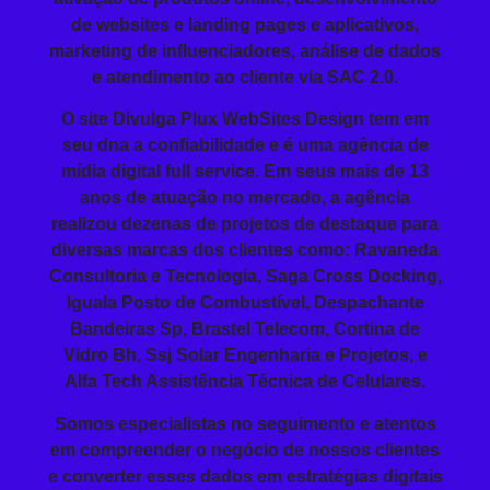
de websites e landing pages e aplicativos,
marketing de influenciadores, análise de dados
e atendimento ao cliente via SAC 2.0.
O site Divulga Plux WebSites Design tem em
seu dna a confiabilidade e é uma agência de
mídia digital full service. Em seus mais de 13
anos de atuação no mercado, a agência
realizou dezenas de projetos de destaque para
diversas marcas dos clientes como: Ravaneda
Consultoria e Tecnologia, Saga Cross Docking,
Iguala Posto de Combustível, Despachante
Bandeiras Sp, Brastel Telecom, Cortina de
Vidro Bh, Ssj Solar Engenharia e Projetos, e
Alfa Tech Assistência Técnica de Celulares.
Somos especialistas no seguimento e atentos
em compreender o negócio de nossos clientes
e converter esses dados em estratégias digitais