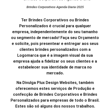
Brindes-Corporativos-Agenda-Diaria-2025
Ter Brindes Corporativos ou Brindes
Personalizados é crucial para qualquer
empresa, independentemente do seu tamanho
ou segmento de mercado! Faça seu Orçamento
e solicite, pois presentear e entregar aos seus
clientes brindes personalizados com a
Logomarca que é a imagem visual da sua
empresa ajuda a fidelizar os seus clientes e a
estabelecer sua identidade de marca no
mercado.
Na Divulga Plux Design Websites, também
oferecemos estes serviços de Produção e
confecção de Brindes Corporativos e Brindes
Personalizados para empresas de todo o Brasil.
Estes são só alguns dos nossos trabalhos.