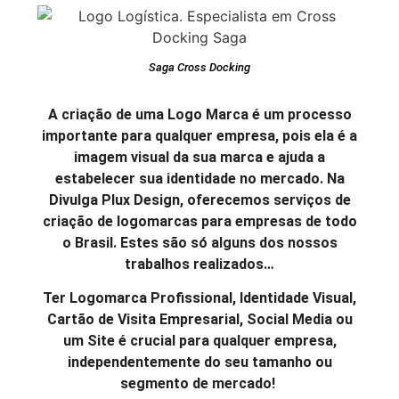
Saga Cross Docking
A criação de uma Logo Marca é um processo
importante para qualquer empresa, pois ela é a
imagem visual da sua marca e ajuda a
estabelecer sua identidade no mercado. Na
Divulga Plux Design, oferecemos serviços de
criação de logomarcas para empresas de todo
o Brasil. Estes são só alguns dos nossos
trabalhos realizados…
Ter Logomarca Profissional, Identidade Visual,
Cartão de Visita Empresarial, Social Media ou
um Site é crucial para qualquer empresa,
independentemente do seu tamanho ou
segmento de mercado!