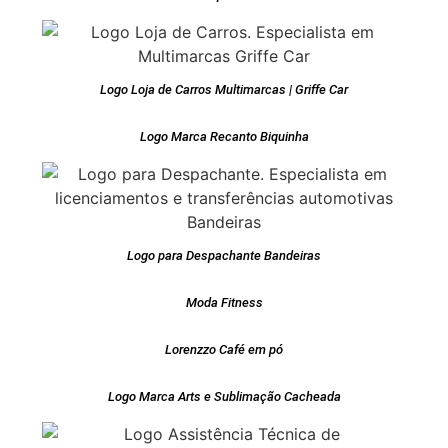
Logo Loja de Carros Multimarcas | Griffe Car
Logo Marca Recanto Biquinha
Logo para Despachante Bandeiras
Moda Fitness
Lorenzzo Café em pó
Logo Marca Arts e Sublimação Cacheada