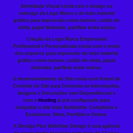
Identidade Visual conta com o design ou
redesign da Logo Marca e de todo material
gráfico para impressão como banner, cartão de
visita, papel timbrado, panfleto entre outros
Criação da
Logo Marca Empresarial
Profissional
e Personalizada conta com o envio
dos arquivos para impressão de todo material
gráfico como banner, cartão de visita, papel
timbrado, panfleto entre outros.
O
desenvolvimento do Site
conta com Painel de
Controle do Site para Controlar as Informações,
Imagens e Descrições sem Dependências e
com o
Hosting
já pré configurado para
hospedar o site mais facilmente. Completos e
Exclusivos. Sites, Portfólio e Outros.
A Divulga Plux WebSites Design é uma agência