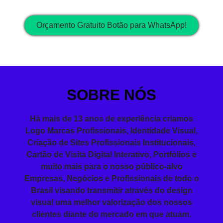
Orçamento Gratuito Botão para WhatsApp!
SOBRE NÓS
Há mais de 13 anos de experiência
criamos
Logo
Marcas Profissionais,
Identidade Visual
,
Criação de Sites
Profissionais
Institucionais,
Cartão de Visita
Digital Interativo, Portfólios e
muito mais para o nosso público-alvo
Empresas, Negócios e Profissionais de todo o
Brasil visando
transmitir
através do design
visual
uma melhor valorização dos nossos
clientes diante do mercado em que atuam.