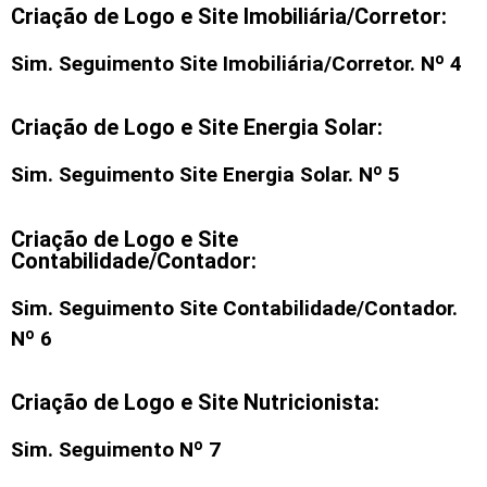
Criação de Logo e Site Imobiliária/Corretor:
Sim. Seguimento
Site Imobiliária/Corretor
. Nº 4
Criação de Logo e Site Energia Solar:
Sim. Seguimento Site Energia Solar. Nº 5
Criação de Logo e Site
Contabilidade/Contador:
Sim. Seguimento Site Contabilidade/Contador.
Nº 6
Criação de Logo e Site Nutricionista:
Sim. Seguimento Nº 7