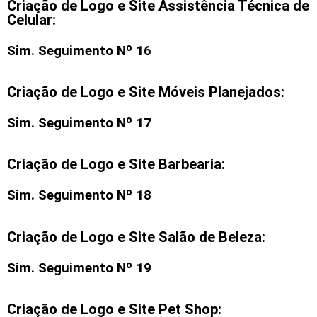
Criação de Logo e Site Assistência Técnica de
Celular:
Sim. Seguimento Nº 16
Criação de Logo e Site Móveis Planejados:
Sim. Seguimento Nº 17
Criação de Logo e Site Barbearia:
Sim. Seguimento Nº 18
Criação de Logo e Site Salão de Beleza:
Sim. Seguimento Nº 19
Criação de Logo e Site Pet Shop: