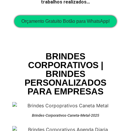
trabalhos realizados…
Orçamento Gratuito Botão para WhatsApp!
BRINDES
CORPORATIVOS |
BRINDES
PERSONALIZADOS
PARA EMPRESAS
Brindes-Corporativos-Caneta-Metal-2025