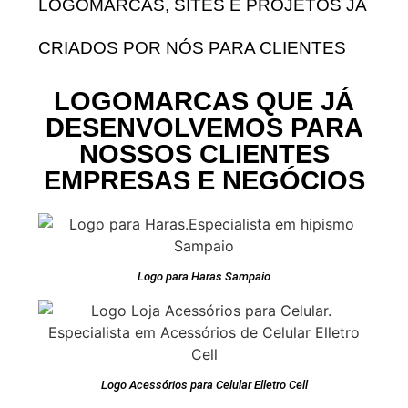
LOGOMARCAS, SITES E PROJETOS JÁ
CRIADOS POR NÓS PARA CLIENTES
LOGOMARCAS QUE JÁ
DESENVOLVEMOS PARA
NOSSOS CLIENTES
EMPRESAS E NEGÓCIOS
Logo para Haras Sampaio
Logo Acessórios para Celular Elletro Cell