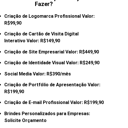
Fazer?
Criação de Logomarca Profissional Valor:
R$99,90
Criação de Cartão de Visita Digital
Interativo Valor: R$149,90
Criação de Site Empresarial Valor: R$449,90
Criação de Identidade Visual Valor: R$249,90
Social Media Valor: R$390/mês
Criação de Portfólio de Apresentação Valor:
R$199,90
Criação de E-mail
Profissional Valor: R$199,90
Brindes Personalizados para Empresas:
Solicite Orçamento