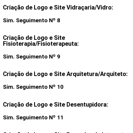
Criação de Logo e Site Vidraçaria/Vidro:
Sim. Seguimento Nº 8
Criação de Logo e Site
Fisioterapia/Fisioterapeuta:
Sim. Seguimento Nº 9
Criação de Logo e Site Arquitetura/Arquiteto:
Sim. Seguimento Nº 10
Criação de Logo e Site Desentupidora:
Sim. Seguimento Nº 11