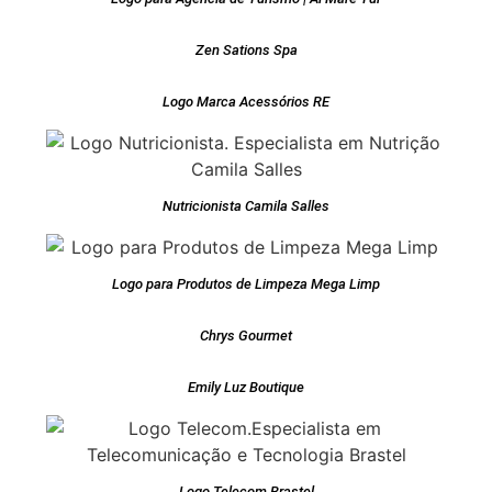
Zen Sations Spa
Logo Marca Acessórios RE
Nutricionista Camila Salles
Logo para Produtos de Limpeza Mega Limp
Chrys Gourmet
Emily Luz Boutique
Logo Telecom Brastel