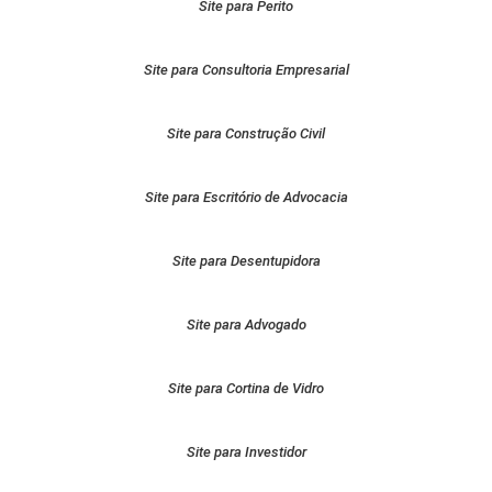
Site para Perito
Site para Consultoria Empresarial
Site para Construção Civil
Site para Escritório de Advocacia
Site para Desentupidora
Site para Advogado
Site para Cortina de Vidro
Site para Investidor