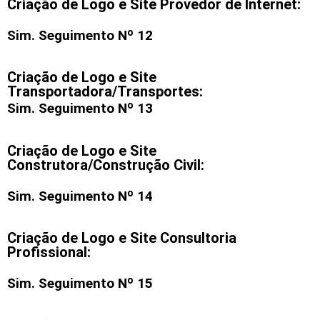
Criação de Logo e Site Provedor de Internet:
Sim. Seguimento Nº 12
Criação de Logo e Site
Transportadora/Transportes:
Sim. Seguimento Nº 13
Criação de Logo e Site
Construtora/Construção Civil:
Sim. Seguimento Nº 14
Criação de Logo e Site Consultoria
Profissional:
Sim. Seguimento Nº 15