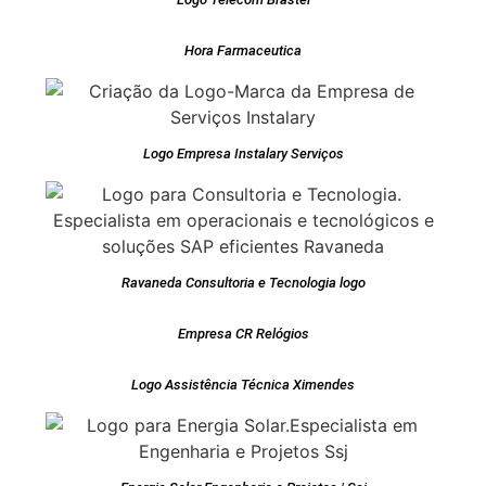
Hora Farmaceutica
Logo Empresa Instalary Serviços
Ravaneda Consultoria e Tecnologia logo
Empresa CR Relógios
Logo Assistência Técnica Ximendes