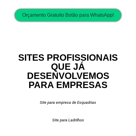
Orçamento Gratuito Botão para WhatsApp!
SITES PROFISSIONAIS
QUE JÁ
DESENVOLVEMOS
PARA EMPRESAS
Site para empresa de Esquadrias
Site para Ladrilhos