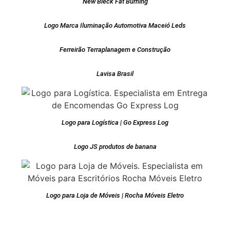
New Bleck Fat Burning
Logo Marca Iluminação Automotiva Maceió Leds
Ferreirão Terraplanagem e Construção
Lavisa Brasil
Logo para Logística | Go Express Log
Logo JS produtos de banana
Logo para Loja de Móveis | Rocha Móveis Eletro