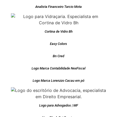
Analista Financeiro Tarcio Mota
Cortina de Vidro Bh
Easy Colors
Bn Cred
Logo Marca Contabilidade NexFiscal
Logo Marca Lorenzzo Cacau em pó
Logo para Advogados | MF