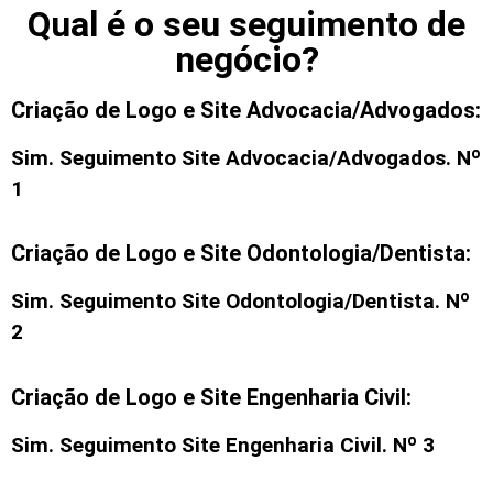
Qual é o seu seguimento de
negócio?
Criação de Logo e Site Advocacia/Advogados:
Sim. Seguimento
Site Advocacia/Advogados
. Nº
1
Criação de Logo e Site Odontologia/Dentista:
Sim. Seguimento
Site Odontologia/Dentista
. Nº
2
Criação de Logo e Site Engenharia Civil:
Sim. Seguimento
Site Engenharia Civil
. Nº 3