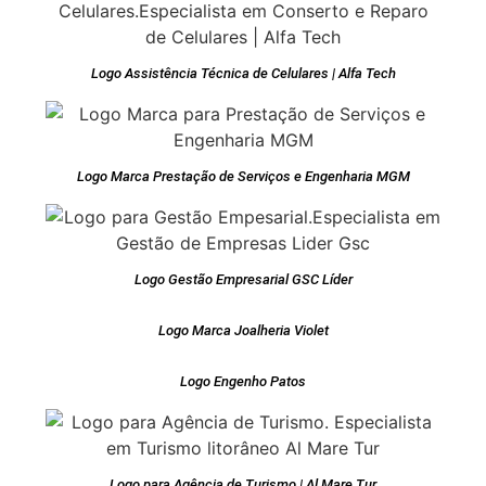
Logo Assistência Técnica de Celulares | Alfa Tech
Logo Marca Prestação de Serviços e Engenharia MGM
Logo Gestão Empresarial GSC Líder
Logo Marca Joalheria Violet
Logo Engenho Patos
Logo para Agência de Turismo | Al Mare Tur