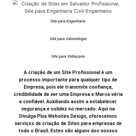
Site para Engenharia
Site para Odontologia
Site para Vidraçaria
A criação de um Site Profissional é um
processo importante para qualquer tipo de
Empresa, pois ele transmite confiança,
credibilidade de ser uma Empresa e Marca séria
e confiável. Auxiliando assim a estabelecer
segurança e solidez no mercado. Aqui na
Divulga Plux Websites Design, oferecemos
serviços de criação de Sites para empresas de
todo o Brasil. Estes são alguns dos nossos