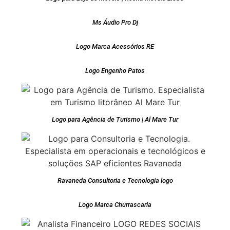
Ms Áudio Pro Dj
Logo Marca Acessórios RE
Logo Engenho Patos
Logo para Agência de Turismo | Al Mare Tur
Ravaneda Consultoria e Tecnologia logo
Logo Marca Churrascaria