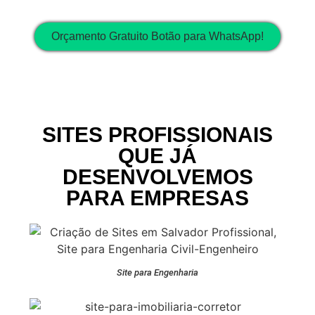
Orçamento Gratuito Botão para WhatsApp!
SITES PROFISSIONAIS
QUE JÁ
DESENVOLVEMOS
PARA EMPRESAS
Site para Engenharia