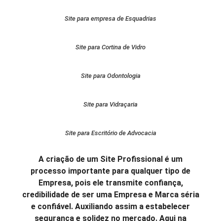
Site para empresa de Esquadrias
Site para Cortina de Vidro
Site para Odontologia
Site para Vidraçaria
Site para Escritório de Advocacia
A criação de um Site Profissional é um
processo importante para qualquer tipo de
Empresa, pois ele transmite confiança,
credibilidade de ser uma Empresa e Marca séria
e confiável. Auxiliando assim a estabelecer
segurança e solidez no mercado. Aqui na