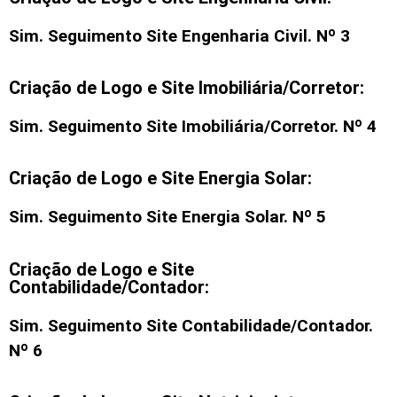
Sim. Seguimento
Site Engenharia Civil
. Nº 3
Criação de Logo e Site Imobiliária/Corretor:
Sim. Seguimento
Site Imobiliária/Corretor
. Nº 4
Criação de Logo e Site Energia Solar:
Sim. Seguimento Site Energia Solar. Nº 5
Criação de Logo e Site
Contabilidade/Contador:
Sim. Seguimento Site Contabilidade/Contador.
Nº 6