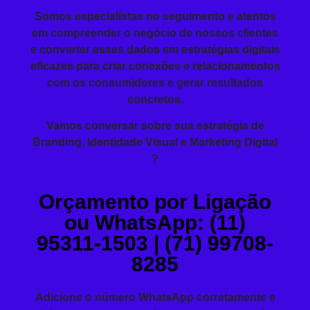
Somos especialistas no seguimento e atentos
em compreender o negócio de nossos clientes
e converter esses dados em estratégias digitais
eficazes para criar conexões e relacionamentos
com os consumidores e gerar resultados
concretos.
Vamos conversar sobre sua estratégia de
Branding, Identidade Visual e Marketing Digital
?
Orçamento por Ligação
ou WhatsApp: (11)
95311-1503 | (71) 99708-
8285
Adicione o número WhatsApp corretamente e