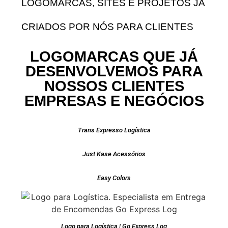
LOGOMARCAS, SITES E PROJETOS JÁ
CRIADOS POR NÓS PARA CLIENTES
LOGOMARCAS QUE JÁ
DESENVOLVEMOS PARA
NOSSOS CLIENTES
EMPRESAS E NEGÓCIOS
Trans Expresso Logística
Just Kase Acessórios
Easy Colors
Logo para Logística | Go Express Log