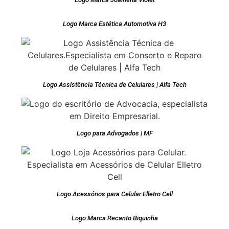
Logo Marca Estética Automotiva H3
Logo Assistência Técnica de Celulares | Alfa Tech
Logo para Advogados | MF
Logo Acessórios para Celular Elletro Cell
Logo Marca Recanto Biquinha