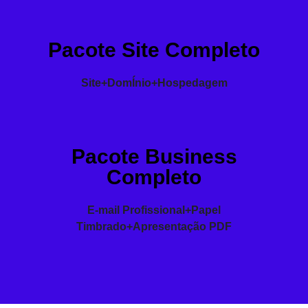
Pacote Site Completo
Site+DomÍnio+Hospedagem
Pacote Business
Completo
E-mail Profissional+Papel
Timbrado+Apresentação PDF