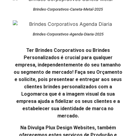
Brindes-Corporativos-Caneta-Metal-2025
Brindes-Corporativos-Agenda-Diaria-2025
Ter Brindes Corporativos ou Brindes
Personalizados é crucial para qualquer
empresa, independentemente do seu tamanho
ou segmento de mercado! Faça seu Orçamento
e solicite, pois presentear e entregar aos seus
clientes brindes personalizados com a
Logomarca que é a imagem visual da sua
empresa ajuda a fidelizar os seus clientes e a
estabelecer sua identidade de marca no
mercado.
Na Divulga Plux Design Websites, também
oferecemos estes serviços de Produção e