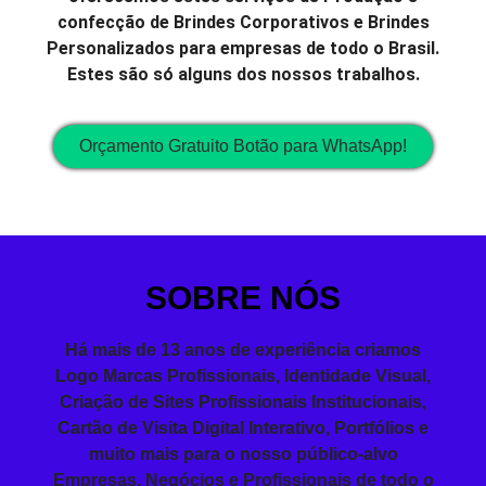
confecção de Brindes Corporativos e Brindes
Personalizados para empresas de todo o Brasil.
Estes são só alguns dos nossos trabalhos.
Orçamento Gratuito Botão para WhatsApp!
SOBRE NÓS
Há mais de 13 anos de experiência
criamos
Logo
Marcas Profissionais,
Identidade Visual
,
Criação de Sites
Profissionais
Institucionais,
Cartão de Visita
Digital Interativo, Portfólios e
muito mais para o nosso público-alvo
Empresas, Negócios e Profissionais de todo o