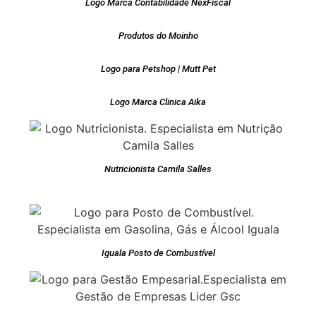
Logo Marca Contabilidade NexFiscal
Produtos do Moinho
Logo para Petshop | Mutt Pet
Logo Marca Clinica Aika
Nutricionista Camila Salles
Iguala Posto de Combustível