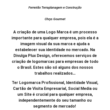
Ferreirão Terraplanagem e Construção
Chrys Gourmet
A criação de uma Logo Marca é um processo
importante para qualquer empresa, pois ela é a
imagem visual da sua marca e ajuda a
estabelecer sua identidade no mercado. Na
Divulga Plux Design, oferecemos serviços de
criação de logomarcas para empresas de todo
o Brasil. Estes são só alguns dos nossos
trabalhos realizados…
Ter Logomarca Profissional, Identidade Visual,
Cartão de Visita Empresarial, Social Media ou
um Site é crucial para qualquer empresa,
independentemente do seu tamanho ou
segmento de mercado!