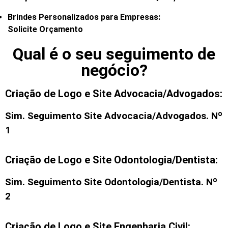
Brindes Personalizados para Empresas:
Solicite Orçamento
Qual é o seu seguimento de
negócio?
Criação de Logo e Site Advocacia/Advogados:
Sim. Seguimento
Site Advocacia/Advogados
. Nº
1
Criação de Logo e Site Odontologia/Dentista:
Sim. Seguimento
Site Odontologia/Dentista
. Nº
2
Criação de Logo e Site Engenharia Civil: