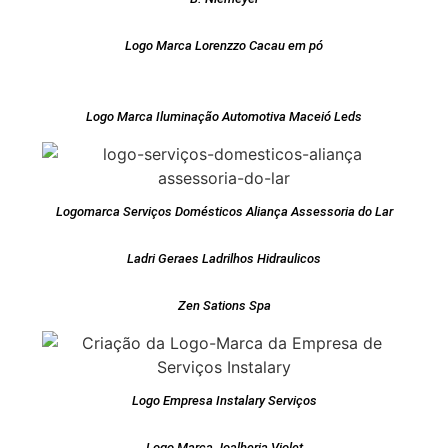
Logo Marca Lorenzzo Cacau em pó
Logo Marca Iluminação Automotiva Maceió Leds
Logomarca Serviços Domésticos Aliança Assessoria do Lar
Ladri Geraes Ladrilhos Hidraulicos
Zen Sations Spa
Logo Empresa Instalary Serviços
Logo Marca Joalheria Violet