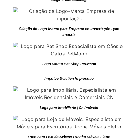
Criação da Logo-Marca para Empresa de Importação Lyon
Imports
Logo Marca Pet Shop PetMoon
Impritec Solution Impressão
Logo para Imobiliária | Cn Imóveis
Logo para Loja de Móveis | Rocha Móveis Eletro