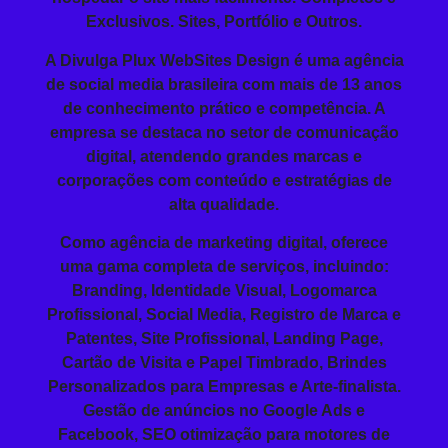
Exclusivos. Sites, Portfólio e Outros.
A Divulga Plux WebSites Design é uma agência
de social media brasileira com mais de 13 anos
de conhecimento prático e competência. A
empresa se destaca no setor de comunicação
digital, atendendo grandes marcas e
corporações com conteúdo e estratégias de
alta qualidade.
Como agência de marketing digital, oferece
uma gama completa de serviços, incluindo:
Branding
, Identidade Visual, Logomarca
Profissional,
Social Media
,
Registro de Marca
e
Patentes, Site Profissional,
Landing Page
,
Cartão de Visita e
Papel Timbrado
,
Brindes
Personalizados
para Empresas
e Arte-finalista.
Gestão de anúncios no
Google Ads
e
Facebook,
SEO
otimização para motores de