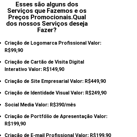
Esses são alguns dos
Serviços que Fazemos e os
Preços Promocionais.Qual
dos nossos Serviços deseja
Fazer?
Criação de Logomarca Profissional Valor:
R$99,90
Criação de Cartão de Visita Digital
Interativo Valor: R$149,90
Criação de Site Empresarial Valor: R$449,90
Criação de Identidade Visual Valor: R$249,90
Social Media Valor: R$390/mês
Criação de Portfólio de Apresentação Valor:
R$199,90
Criação de E-mail
Profissional Valor: R$199,90