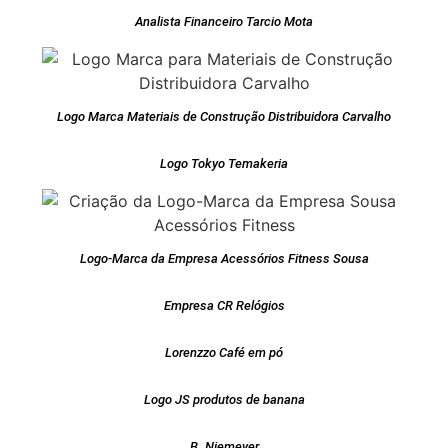
Analista Financeiro Tarcio Mota
Logo Marca Materiais de Construção Distribuidora Carvalho
Logo Tokyo Temakeria
Logo-Marca da Empresa Acessórios Fitness Sousa
Empresa CR Relógios
Lorenzzo Café em pó
Logo JS produtos de banana
B. Niemeyer