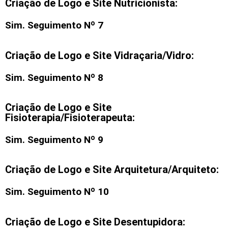
Criação de Logo e Site Nutricionista:
Sim. Seguimento Nº 7
Criação de Logo e Site Vidraçaria/Vidro:
Sim. Seguimento Nº 8
Criação de Logo e Site
Fisioterapia/Fisioterapeuta:
Sim. Seguimento Nº 9
Criação de Logo e Site Arquitetura/Arquiteto:
Sim. Seguimento Nº 10
Criação de Logo e Site Desentupidora: