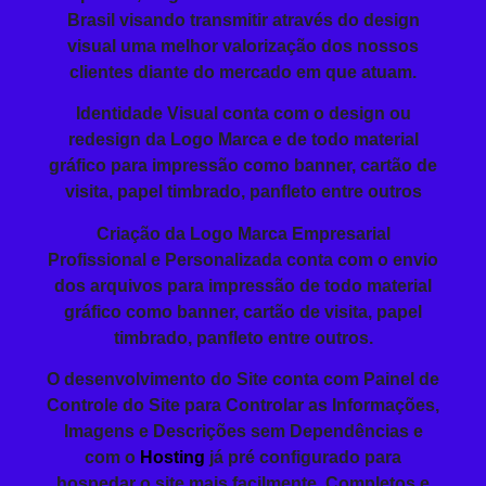
Brasil visando
transmitir
através do design
visual
uma melhor valorização dos nossos
clientes diante do mercado em que atuam.
Identidade Visual conta com o design ou
redesign da Logo Marca e de todo material
gráfico para impressão como banner, cartão de
visita, papel timbrado, panfleto entre outros
Criação da
Logo Marca Empresarial
Profissional
e Personalizada conta com o envio
dos arquivos para impressão de todo material
gráfico como banner, cartão de visita, papel
timbrado, panfleto entre outros.
O
desenvolvimento do Site
conta com Painel de
Controle do Site para Controlar as Informações,
Imagens e Descrições sem Dependências e
com o
Hosting
já pré configurado para
hospedar o site mais facilmente. Completos e