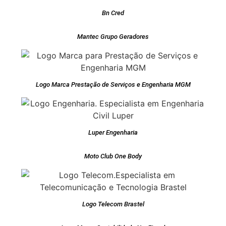
Bn Cred
Mantec Grupo Geradores
Logo Marca Prestação de Serviços e Engenharia MGM
Luper Engenharia
Moto Club One Body
Logo Telecom Brastel