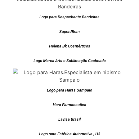
Logo para Despachante Bandeiras
SuperdBem
Helena Bk Cosmérticos
Logo Marca Arts e Sublimação Cacheada
Logo para Haras Sampaio
Hora Farmaceutica
Lavisa Brasil
Logo para Estética Automotiva | H3