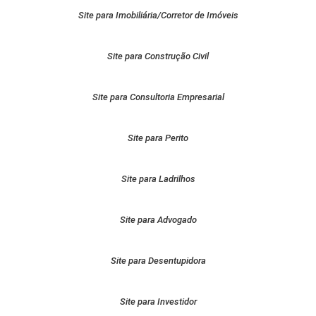
Site para Imobiliária/Corretor de Imóveis
Site para Construção Civil
Site para Consultoria Empresarial
Site para Perito
Site para Ladrilhos
Site para Advogado
Site para Desentupidora
Site para Investidor