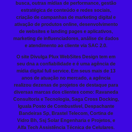
busca, outras mídias de performance, gestão
estratégica de conteúdo e redes sociais,
criação de campanhas de marketing digital e
ativação de produtos online, desenvolvimento
de websites e landing pages e aplicativos,
marketing de influenciadores, análise de dados
e atendimento ao cliente via SAC 2.0.
O site Divulga Plux WebSites Design tem em
seu dna a confiabilidade e é uma agência de
mídia digital full service. Em seus mais de 13
anos de atuação no mercado, a agência
realizou dezenas de projetos de destaque para
diversas marcas dos clientes como: Ravaneda
Consultoria e Tecnologia, Saga Cross Docking,
Iguala Posto de Combustível, Despachante
Bandeiras Sp, Brastel Telecom, Cortina de
Vidro Bh, Ssj Solar Engenharia e Projetos, e
Alfa Tech Assistência Técnica de Celulares.