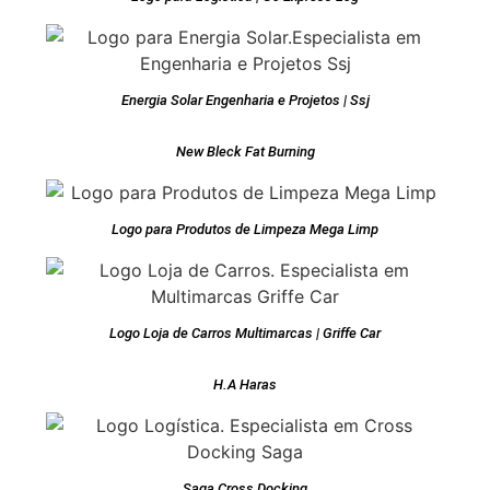
Energia Solar Engenharia e Projetos | Ssj
New Bleck Fat Burning
Logo para Produtos de Limpeza Mega Limp
Logo Loja de Carros Multimarcas | Griffe Car
H.A Haras
Saga Cross Docking