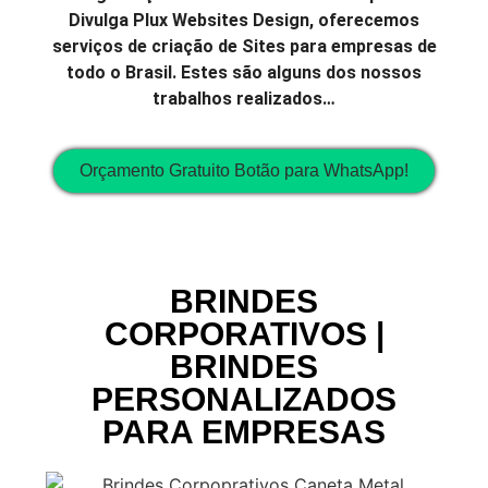
Divulga Plux Websites Design, oferecemos
serviços de criação de Sites para empresas de
todo o Brasil. Estes são alguns dos nossos
trabalhos realizados…
Orçamento Gratuito Botão para WhatsApp!
BRINDES
CORPORATIVOS |
BRINDES
PERSONALIZADOS
PARA EMPRESAS