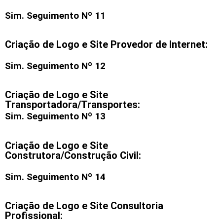
Sim. Seguimento Nº 11
Criação de Logo e Site Provedor de Internet:
Sim. Seguimento Nº 12
Criação de Logo e Site
Transportadora/Transportes:
Sim. Seguimento Nº 13
Criação de Logo e Site
Construtora/Construção Civil:
Sim. Seguimento Nº 14
Criação de Logo e Site Consultoria
Profissional: