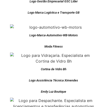
Logo Gestão Empresarial GSC Líder
Logo Marca Logística e Transporte GB
Logo-Marca-Automotivo-WB-Motors
Moda Fitness
Cortina de Vidro Bh
Logo Assistência Técnica Ximendes
Emily Luz Boutique