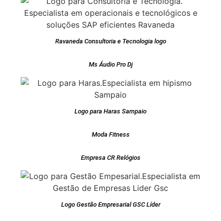
Ravaneda Consultoria e Tecnologia logo
Ms Áudio Pro Dj
Logo para Haras Sampaio
Moda Fitness
Empresa CR Relógios
Logo Gestão Empresarial GSC Líder