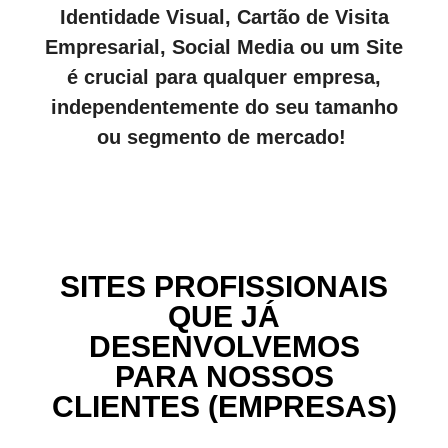
Identidade Visual, Cartão de Visita
Empresarial, Social Media ou um Site
é crucial para qualquer empresa,
independentemente do seu tamanho
ou segmento de mercado!
SITES PROFISSIONAIS
QUE JÁ
DESENVOLVEMOS
PARA NOSSOS
CLIENTES (EMPRESAS)