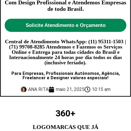
Com Design Profissional e Atendemos Empresas
de todo Brasil.
Solicite Atendimento e Orçamento
Central de Atendimento WhatsApp: (11) 95311-1503 |
(71) 99708-8285 Atendemos e Fazemos os Serviços
Online e Entrega para todas cidades do Brasil e
Internacionalmente 24 horas por dia todos os dias
(inclusive feriado).
Para Empresas, Profissionais Autônomos, Agência,
Freelancer e Designer valores especiais!
ANA RITA
maio 21, 2025
10:15 am
360
+
LOGOMARCAS QUE JÁ