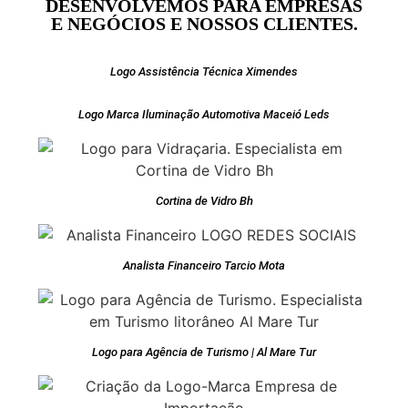
DESENVOLVEMOS PARA EMPRESAS
E NEGÓCIOS E NOSSOS CLIENTES.
Logo Assistência Técnica Ximendes
Logo Marca Iluminação Automotiva Maceió Leds
Cortina de Vidro Bh
Analista Financeiro Tarcio Mota
Logo para Agência de Turismo | Al Mare Tur