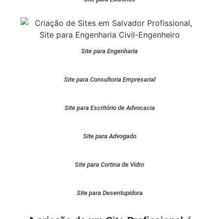
Site para Engenharia
Site para Consultoria Empresarial
Site para Escritório de Advocacia
Site para Advogado
Site para Cortina de Vidro
Site para Desentupidora