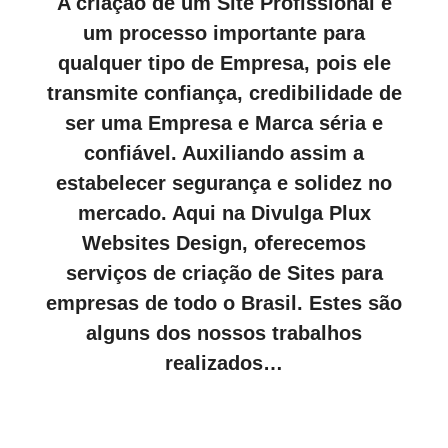
A criação de um Site Profissional é
um processo importante para
qualquer tipo de Empresa, pois ele
transmite confiança, credibilidade de
ser uma Empresa e Marca séria e
confiável. Auxiliando assim a
estabelecer segurança e solidez no
mercado. Aqui na Divulga Plux
Websites Design, oferecemos
serviços de criação de Sites para
empresas de todo o Brasil. Estes são
alguns dos nossos trabalhos
realizados…