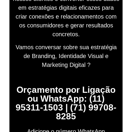
em estratégias digitais eficazes para
criar conexões e relacionamentos com
os consumidores e gerar resultados
concretos.
Vamos conversar sobre sua estratégia
de Branding, Identidade Visual e
Marketing Digital ?
Orçamento por Ligação
ou WhatsApp: (11)
95311-1503 | (71) 99708-
8285
Adicione o número WhatsApp