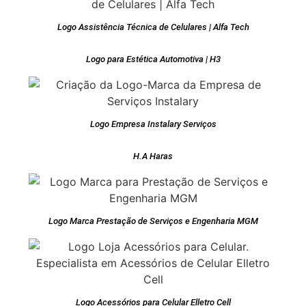
Logo Assistência Técnica de Celulares | Alfa Tech
Logo para Estética Automotiva | H3
Logo Empresa Instalary Serviços
H.A Haras
Logo Marca Prestação de Serviços e Engenharia MGM
Logo Acessórios para Celular Elletro Cell