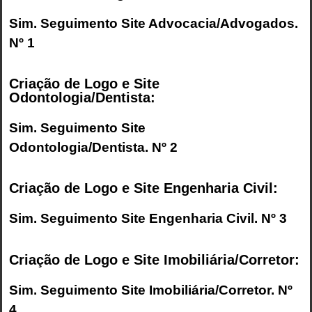
Sim. Seguimento
Site Advocacia/Advogados
.
Nº 1
Criação de Logo e Site
Odontologia/Dentista:
Sim. Seguimento
Site
Odontologia/Dentista
. Nº 2
Criação de Logo e Site Engenharia Civil:
Sim. Seguimento
Site Engenharia Civil
. Nº 3
Criação de Logo e Site Imobiliária/Corretor:
Sim. Seguimento
Site Imobiliária/Corretor
. Nº
4