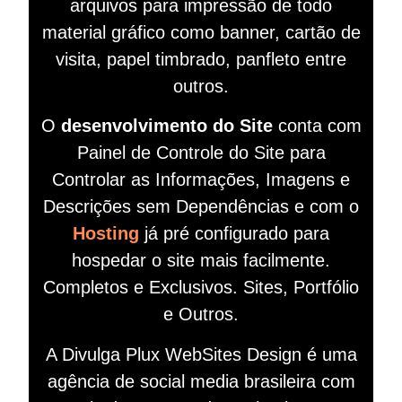
arquivos para impressão de todo
material gráfico como banner, cartão de
visita, papel timbrado, panfleto entre
outros.
O
desenvolvimento do Site
conta com
Painel de Controle do Site para
Controlar as Informações, Imagens e
Descrições sem Dependências e com o
Hosting
já pré configurado para
hospedar o site mais facilmente.
Completos e Exclusivos. Sites, Portfólio
e Outros.
A Divulga Plux WebSites Design é uma
agência de social media brasileira com