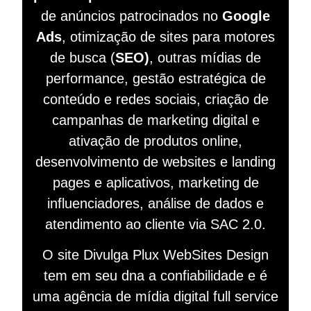
de anúncios patrocinados no
Google
Ads
, otimização de sites para motores
de busca (
SEO)
, outras mídias de
performance, gestão estratégica de
conteúdo e redes sociais, criação de
campanhas de marketing digital e
ativação de produtos online,
desenvolvimento de websites e landing
pages e aplicativos, marketing de
influenciadores, análise de dados e
atendimento ao cliente via SAC 2.0.
O site Divulga Plux WebSites Design
tem em seu dna a confiabilidade e é
uma agência de mídia digital full service