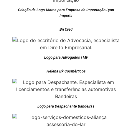
Criação da Logo-Marca para Empresa de Importação Lyon
Imports
Bn Cred
Logo para Advogados | MF
Helena Bk Cosmérticos
Logo para Despachante Bandeiras