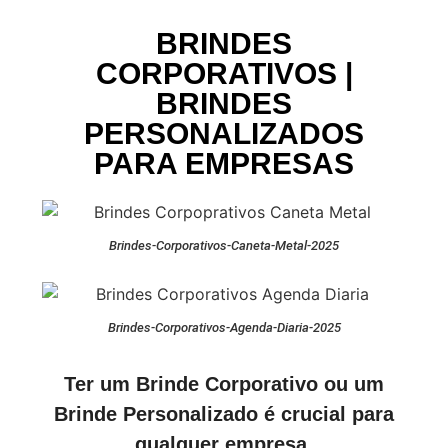
BRINDES
CORPORATIVOS |
BRINDES
PERSONALIZADOS
PARA EMPRESAS
Brindes-Corporativos-Caneta-Metal-2025
Brindes-Corporativos-Agenda-Diaria-2025
Ter um Brinde Corporativo ou um
Brinde Personalizado é crucial para
qualquer empresa,