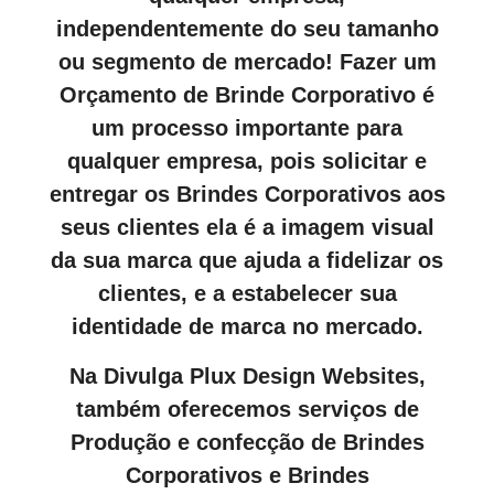
independentemente do seu tamanho
ou segmento de mercado! Fazer um
Orçamento de Brinde Corporativo é
um processo importante para
qualquer empresa, pois solicitar e
entregar os Brindes Corporativos aos
seus clientes ela é a imagem visual
da sua marca que ajuda a fidelizar os
clientes, e a estabelecer sua
identidade de marca no mercado.
Na Divulga Plux Design Websites,
também oferecemos serviços de
Produção e confecção de Brindes
Corporativos e Brindes