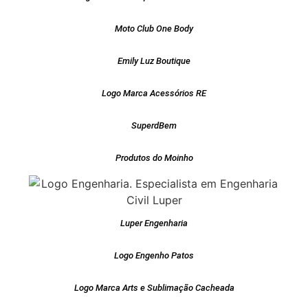
Moto Club One Body
Emily Luz Boutique
Logo Marca Acessórios RE
SuperdBem
Produtos do Moinho
Luper Engenharia
Logo Engenho Patos
Logo Marca Arts e Sublimação Cacheada