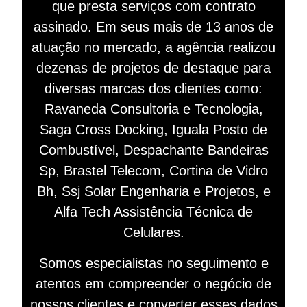
que presta serviços com contrato
assinado. Em seus mais de 13 anos de
atuação no mercado, a agência realizou
dezenas de projetos de destaque para
diversas marcas dos clientes como:
Ravaneda Consultoria e Tecnologia,
Saga Cross Docking, Iguala Posto de
Combustível, Despachante Bandeiras
Sp, Brastel Telecom, Cortina de Vidro
Bh, Ssj Solar Engenharia e Projetos, e
Alfa Tech Assistência Técnica de
Celulares.
Somos especialistas no seguimento e
atentos em compreender o negócio de
nossos clientes e converter esses dados