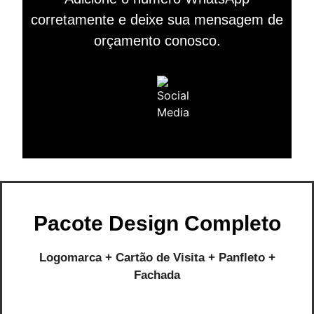
corretamente e deixe sua mensagem de
orçamento conosco.
Pacote Design Completo
Logomarca + Cartão de Visita + Panfleto +
Fachada