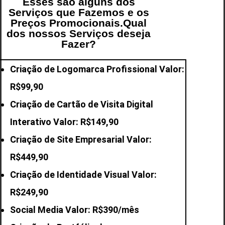
Esses são alguns dos
Serviços que Fazemos e os
Preços Promocionais.Qual
dos nossos Serviços deseja
Fazer?
Criação de Logomarca Profissional Valor:
R$99,90
Criação de Cartão de Visita Digital
Interativo Valor: R$149,90
Criação de Site Empresarial Valor:
R$449,90
Criação de Identidade Visual Valor:
R$249,90
Social Media Valor: R$390/mês