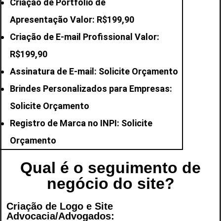
Criação de Portfólio de
Apresentação Valor: R$199,90
Criação de E-mail
Profissional Valor:
R$199,90
Assinatura de E-mail: Solicite Orçamento
Brindes Personalizados para Empresas:
Solicite Orçamento
Registro de Marca no INPI: Solicite
Orçamento
Qual é o seguimento de
negócio do site?
Criação de Logo e Site
Advocacia/Advogados: