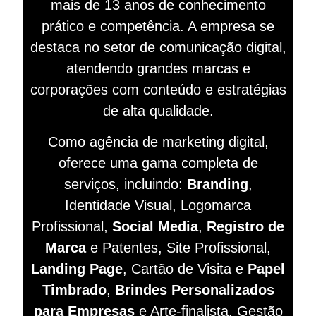
mais de 13 anos de conhecimento
prático e competência. A empresa se
destaca no setor de comunicação digital,
atendendo grandes marcas e
corporações com conteúdo e estratégias
de alta qualidade.
Como agência de marketing digital,
oferece uma gama completa de
serviços, incluindo:
Branding
,
Identidade Visual, Logomarca
Profissional,
Social Media
,
Registro de
Marca
e Patentes, Site Profissional,
Landing Page
, Cartão de Visita e
Papel
Timbrado
,
Brindes Personalizados
para Empresas
e Arte-finalista. Gestão