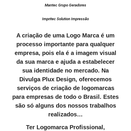
Mantec Grupo Geradores
Impritec Solution Impressão
A criação de uma Logo Marca é um
processo importante para qualquer
empresa, pois ela é a imagem visual
da sua marca e ajuda a estabelecer
sua identidade no mercado. Na
Divulga Plux Design, oferecemos
serviços de criação de logomarcas
para empresas de todo o Brasil. Estes
são só alguns dos nossos trabalhos
realizados…
Ter Logomarca Profissional,