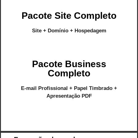
Pacote Site Completo
Site + Domínio + Hospedagem
Pacote Business
Completo
E-mail Profissional + Papel Timbrado +
Apresentação PDF