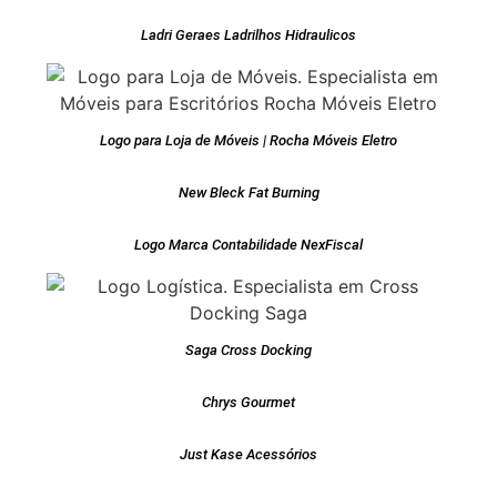
Ladri Geraes Ladrilhos Hidraulicos
Logo para Loja de Móveis | Rocha Móveis Eletro
New Bleck Fat Burning
Logo Marca Contabilidade NexFiscal
Saga Cross Docking
Chrys Gourmet
Just Kase Acessórios