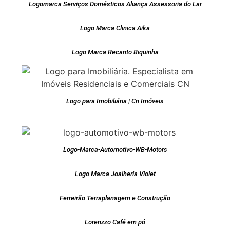
Logomarca Serviços Domésticos Aliança Assessoria do Lar
Logo Marca Clinica Aika
Logo Marca Recanto Biquinha
Logo para Imobiliária | Cn Imóveis
Logo-Marca-Automotivo-WB-Motors
Logo Marca Joalheria Violet
Ferreirão Terraplanagem e Construção
Lorenzzo Café em pó