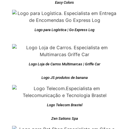
Easy Colors
Logo para Logística | Go Express Log
Logo Loja de Carros Multimarcas | Griffe Car
Logo JS produtos de banana
Logo Telecom Brastel
Zen Sations Spa