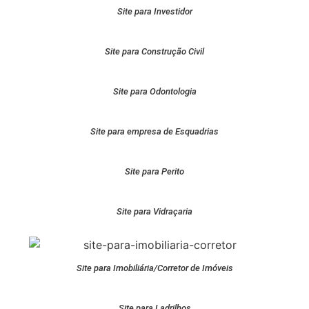
Site para Investidor
Site para Construção Civil
Site para Odontologia
Site para empresa de Esquadrias
Site para Perito
Site para Vidraçaria
Site para Imobiliária/Corretor de Imóveis
Site para Ladrilhos