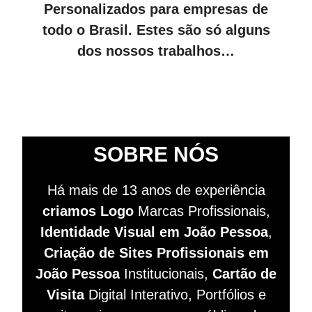
Personalizados para empresas de
todo o Brasil. Estes são só alguns
dos nossos trabalhos…
SOBRE NÓS
Há mais de 13 anos de experiência
criamos Logo
Marcas Profissionais,
Identidade Visual em João Pessoa
,
Criação de Sites
Profissionais
em
João Pessoa
Institucionais,
Cartão de
Visita
Digital Interativo, Portfólios e