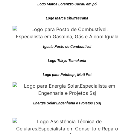
Logo Marca Lorenzzo Cacau em pó
Logo Marca Churrascaria
Iguala Posto de Combustível
Logo Tokyo Temakeria
Logo para Petshop | Mutt Pet
Energia Solar Engenharia e Projetos | Ssj