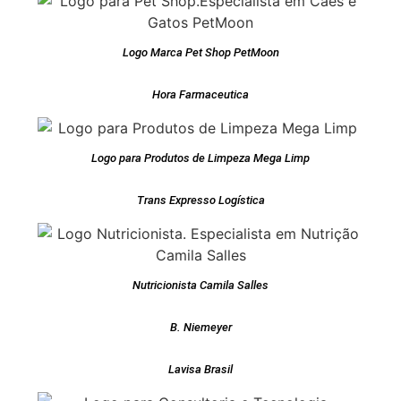
Logo Marca Pet Shop PetMoon
Hora Farmaceutica
Logo para Produtos de Limpeza Mega Limp
Trans Expresso Logística
Nutricionista Camila Salles
B. Niemeyer
Lavisa Brasil