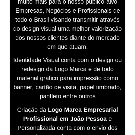
muito mais para o nosso público-alvo
Empresas, Negócios e Profissionais de
todo o Brasil visando
transmitir
através
do design visual
uma melhor valorização
dos nossos clientes diante do mercado
em que atuam.
Identidade Visual conta com o design ou
redesign da Logo Marca e de todo
material gráfico para impressão como
banner, cartão de visita, papel timbrado,
panfleto entre outros
Criação da
Logo Marca Empresarial
Profissional em João Pessoa
e
Personalizada conta com o envio dos