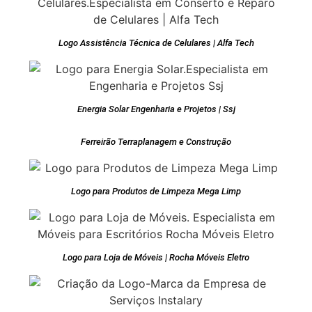
Logo Assistência Técnica de Celulares | Alfa Tech
Energia Solar Engenharia e Projetos | Ssj
Ferreirão Terraplanagem e Construção
Logo para Produtos de Limpeza Mega Limp
Logo para Loja de Móveis | Rocha Móveis Eletro