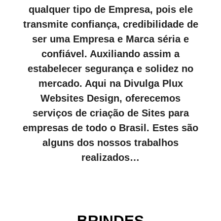
qualquer tipo de Empresa, pois ele
transmite confiança, credibilidade de
ser uma Empresa e Marca séria e
confiável. Auxiliando assim a
estabelecer segurança e solidez no
mercado. Aqui na Divulga Plux
Websites Design, oferecemos
serviços de criação de Sites para
empresas de todo o Brasil. Estes são
alguns dos nossos trabalhos
realizados…
BRINDES