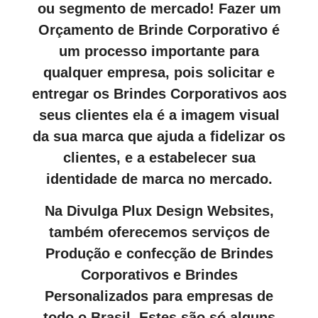
ou segmento de mercado! Fazer um
Orçamento de Brinde Corporativo é
um processo importante para
qualquer empresa, pois solicitar e
entregar os Brindes Corporativos aos
seus clientes ela é a imagem visual
da sua marca que ajuda a fidelizar os
clientes, e a estabelecer sua
identidade de marca no mercado.
Na Divulga Plux Design Websites,
também oferecemos serviços de
Produção e confecção de Brindes
Corporativos e Brindes
Personalizados para empresas de
todo o Brasil. Estes são só alguns