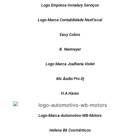
Logo Empresa Instalary Serviços
Logo Marca Contabilidade NexFiscal
Easy Colors
B. Niemeyer
Logo Marca Joalheria Violet
Ms Áudio Pro Dj
H.A Haras
Logo-Marca-Automotivo-WB-Motors
Helena Bk Cosmérticos