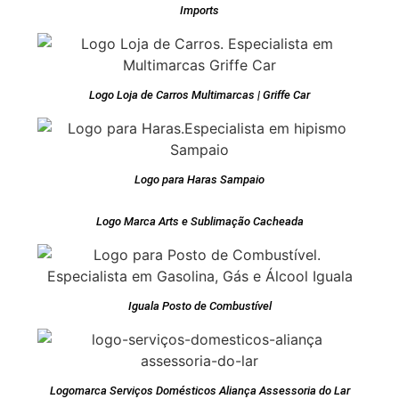
Imports
Logo Loja de Carros Multimarcas | Griffe Car
Logo para Haras Sampaio
Logo Marca Arts e Sublimação Cacheada
Iguala Posto de Combustível
Logomarca Serviços Domésticos Aliança Assessoria do Lar