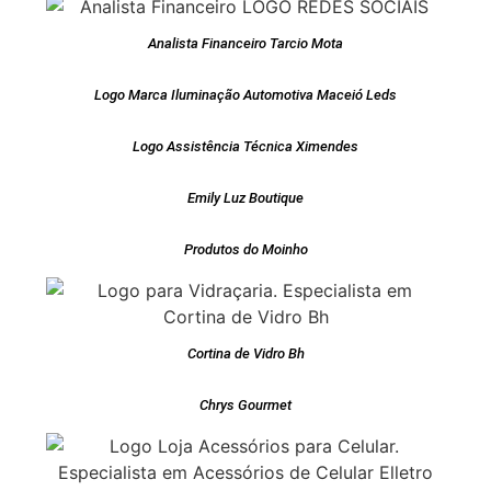
Analista Financeiro Tarcio Mota
Logo Marca Iluminação Automotiva Maceió Leds
Logo Assistência Técnica Ximendes
Emily Luz Boutique
Produtos do Moinho
Cortina de Vidro Bh
Chrys Gourmet