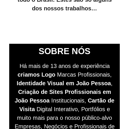
dos nossos trabalhos…
SOBRE NÓS
Há mais de 13 anos de experiência
criamos Logo
Marcas Profissionais,
Identidade Visual em João Pessoa
,
Criação de Sites
Profissionais
em
João Pessoa
Institucionais,
Cartão de
Visita
Digital Interativo, Portfólios e
muito mais para o nosso público-alvo
Empresas, Negócios e Profissionais de