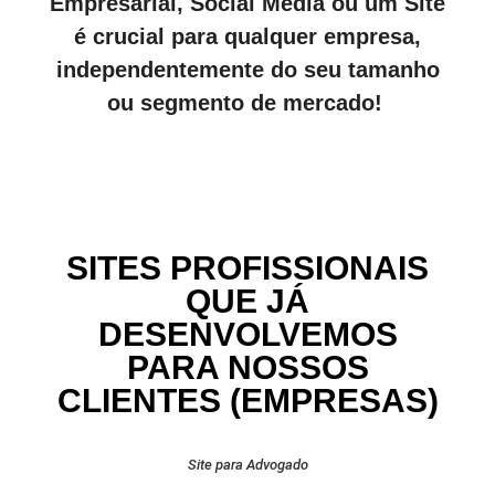
Empresarial, Social Media ou um Site
é crucial para qualquer empresa,
independentemente do seu tamanho
ou segmento de mercado!
SITES PROFISSIONAIS
QUE JÁ
DESENVOLVEMOS
PARA NOSSOS
CLIENTES (EMPRESAS)
Site para Advogado