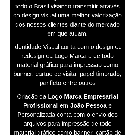
todo o Brasil visando
transmitir
através
do design visual
uma melhor valorização
dos nossos clientes diante do mercado
em que atuam.
Identidade Visual conta com o design ou
redesign da Logo Marca e de todo
material gráfico para impressão como
banner, cartão de visita, papel timbrado,
panfleto entre outros
Criação da
Logo Marca Empresarial
Profissional em João Pessoa
e
Personalizada conta com o envio dos
arquivos para impressão de todo
material gráfico como banner, cartão de