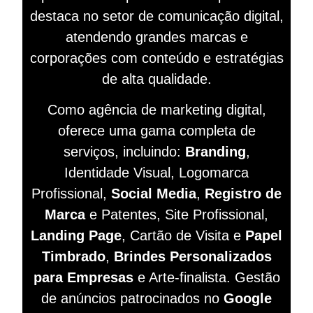
destaca no setor de comunicação digital,
atendendo grandes marcas e
corporações com conteúdo e estratégias
de alta qualidade.
Como agência de marketing digital,
oferece uma gama completa de
serviços, incluindo:
Branding
,
Identidade Visual, Logomarca
Profissional,
Social Media
,
Registro de
Marca
e Patentes, Site Profissional,
Landing Page
, Cartão de Visita e
Papel
Timbrado
,
Brindes Personalizados
para Empresas
e Arte-finalista. Gestão
de anúncios patrocinados no
Google