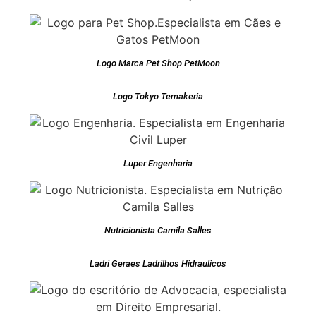
Logo Marca Pet Shop PetMoon
Logo Tokyo Temakeria
Luper Engenharia
Nutricionista Camila Salles
Ladri Geraes Ladrilhos Hidraulicos