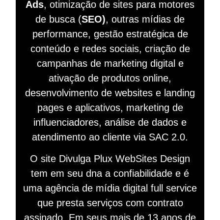
Ads
, otimização de sites para motores
de busca (
SEO)
, outras mídias de
performance, gestão estratégica de
conteúdo e redes sociais, criação de
campanhas de marketing digital e
ativação de produtos online,
desenvolvimento de websites e landing
pages e aplicativos, marketing de
influenciadores, análise de dados e
atendimento ao cliente via SAC 2.0.
O site Divulga Plux WebSites Design
tem em seu dna a confiabilidade e é
uma agência de mídia digital full service
que presta serviços com contrato
assinado. Em seus mais de 13 anos de