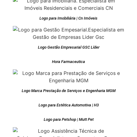
Logo para Imobiliária | Cn Imóveis
Logo Gestão Empresarial GSC Líder
Hora Farmaceutica
Logo Marca Prestação de Serviços e Engenharia MGM
Logo para Estética Automotiva | H3
Logo para Petshop | Mutt Pet