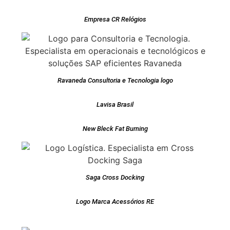
Empresa CR Relógios
Ravaneda Consultoria e Tecnologia logo
Lavisa Brasil
New Bleck Fat Burning
Saga Cross Docking
Logo Marca Acessórios RE