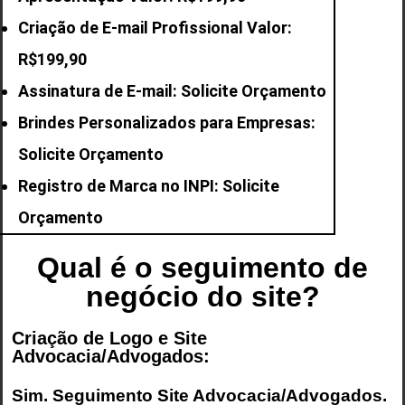
Criação de E-mail
Profissional Valor:
R$199,90
Assinatura de E-mail: Solicite Orçamento
Brindes Personalizados para Empresas:
Solicite Orçamento
Registro de Marca no INPI: Solicite
Orçamento
Qual é o seguimento de
negócio do site?
Criação de Logo e Site
Advocacia/Advogados:
Sim. Seguimento
Site Advocacia/Advogados
.