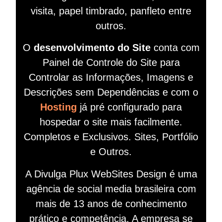
visita, papel timbrado, panfleto entre
outros.
O
desenvolvimento do Site
conta com
Painel de Controle do Site para
Controlar as Informações, Imagens e
Descrições sem Dependências e com o
Hosting
já pré configurado para
hospedar o site mais facilmente.
Completos e Exclusivos. Sites, Portfólio
e Outros.
A Divulga Plux WebSites Design é uma
agência de social media brasileira com
mais de 13 anos de conhecimento
prático e competência. A empresa se