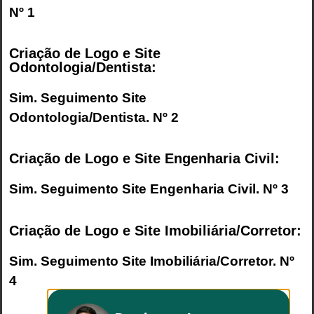
Nº 1
Criação de Logo e Site
Odontologia/Dentista:
Sim. Seguimento
Site
Odontologia/Dentista
. Nº 2
Criação de Logo e Site Engenharia Civil:
Sim. Seguimento
Site Engenharia Civil
. Nº 3
Criação de Logo e Site Imobiliária/Corretor:
Sim. Seguimento
Site Imobiliária/Corretor
. Nº
4