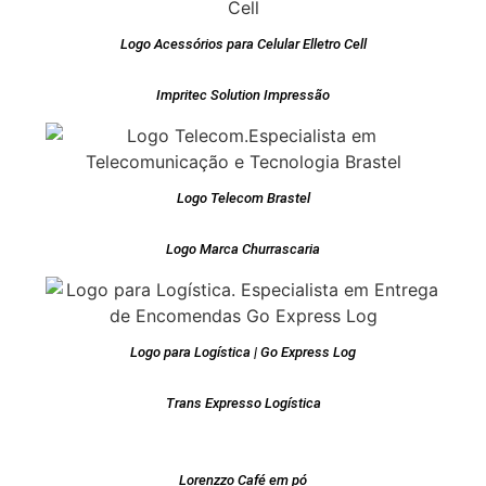
Logo Acessórios para Celular Elletro Cell
Impritec Solution Impressão
Logo Telecom Brastel
Logo Marca Churrascaria
Logo para Logística | Go Express Log
Trans Expresso Logística
Lorenzzo Café em pó