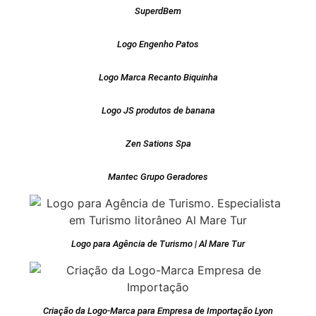
SuperdBem
Logo Engenho Patos
Logo Marca Recanto Biquinha
Logo JS produtos de banana
Zen Sations Spa
Mantec Grupo Geradores
Logo para Agência de Turismo | Al Mare Tur
Criação da Logo-Marca para Empresa de Importação Lyon