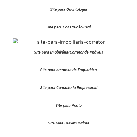
Site para Odontologia
Site para Construção Civil
Site para Imobiliária/Corretor de Imóveis
Site para empresa de Esquadrias
Site para Consultoria Empresarial
Site para Perito
Site para Desentupidora