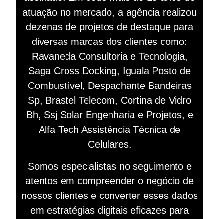
atuação no mercado, a agência realizou
dezenas de projetos de destaque para
diversas marcas dos clientes como:
Ravaneda Consultoria e Tecnologia,
Saga Cross Docking, Iguala Posto de
Combustível, Despachante Bandeiras
Sp, Brastel Telecom, Cortina de Vidro
Bh, Ssj Solar Engenharia e Projetos, e
Alfa Tech Assistência Técnica de
Celulares.
Somos especialistas no seguimento e
atentos em compreender o negócio de
nossos clientes e converter esses dados
em estratégias digitais eficazes para