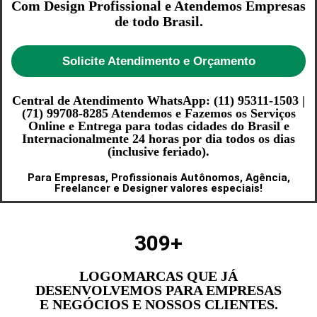
Com Design Profissional e Atendemos Empresas
de todo Brasil.
Solicite Atendimento e Orçamento
Central de Atendimento WhatsApp: (11) 95311-1503 |
(71) 99708-8285 Atendemos e Fazemos os Serviços
Online e Entrega para todas cidades do Brasil e
Internacionalmente 24 horas por dia todos os dias
(inclusive feriado).
Para Empresas, Profissionais Autônomos, Agência,
Freelancer e Designer valores especiais!
309
+
LOGOMARCAS QUE JÁ
DESENVOLVEMOS PARA EMPRESAS
E NEGÓCIOS E NOSSOS CLIENTES.