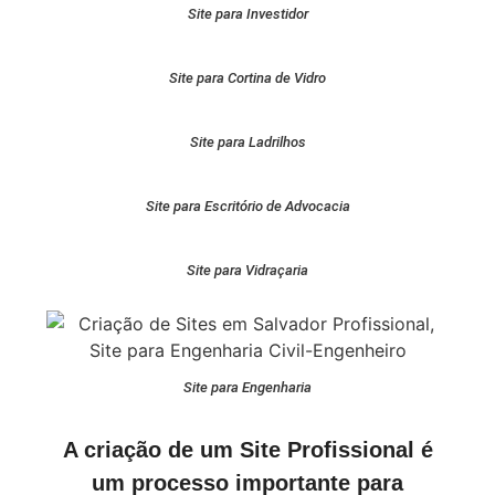
Site para Investidor
Site para Cortina de Vidro
Site para Ladrilhos
Site para Escritório de Advocacia
Site para Vidraçaria
Site para Engenharia
A criação de um Site Profissional é
um processo importante para