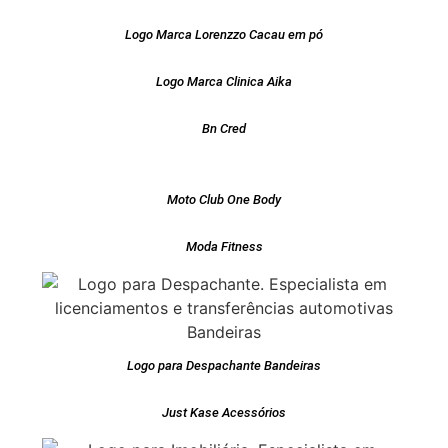
Logo Marca Lorenzzo Cacau em pó
Logo Marca Clinica Aika
Bn Cred
Moto Club One Body
Moda Fitness
Logo para Despachante Bandeiras
Just Kase Acessórios