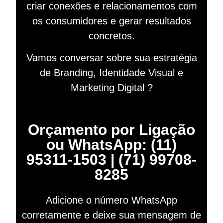
criar conexões e relacionamentos com
os consumidores e gerar resultados
concretos.
Vamos conversar sobre sua estratégia
de Branding, Identidade Visual e
Marketing Digital ?
Orçamento por Ligação
ou WhatsApp: (11)
95311-1503 | (71) 99708-
8285
Adicione o número WhatsApp
corretamente e deixe sua mensagem de