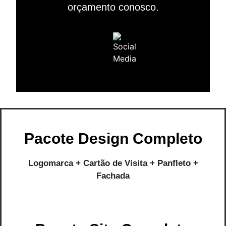
orçamento conosco.
Pacote Design Completo
Logomarca + Cartão de Visita + Panfleto +
Fachada