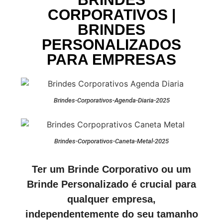
CORPORATIVOS |
BRINDES
PERSONALIZADOS
PARA EMPRESAS
Brindes-Corporativos-Agenda-Diaria-2025
Brindes-Corporativos-Caneta-Metal-2025
Ter um Brinde Corporativo ou um
Brinde Personalizado é crucial para
qualquer empresa,
independentemente do seu tamanho