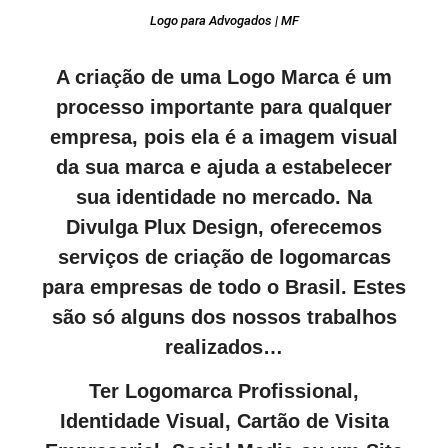
Logo para Advogados | MF
A criação de uma Logo Marca é um
processo importante para qualquer
empresa, pois ela é a imagem visual
da sua marca e ajuda a estabelecer
sua identidade no mercado. Na
Divulga Plux Design, oferecemos
serviços de criação de logomarcas
para empresas de todo o Brasil. Estes
são só alguns dos nossos trabalhos
realizados…
Ter Logomarca Profissional,
Identidade Visual, Cartão de Visita