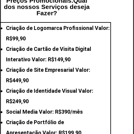
Preços Promocionais.Qual
dos nossos Serviços deseja
Fazer?
Criação de Logomarca Profissional Valor:
R$99,90
Criação de Cartão de Visita Digital
Interativo Valor: R$149,90
Criação de Site Empresarial Valor:
R$449,90
Criação de Identidade Visual Valor:
R$249,90
Social Media Valor: R$390/mês
Criação de Portfólio de
Apresentação Valor: R$199,90