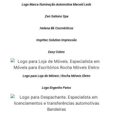
Logo Marca Iluminação Automotiva Maceió Leds
Zen Sations Spa
Helena Bk Cosmérticos
Impritec Solution Impressão
Easy Colors
Logo para Loja de Móveis | Rocha Móveis Eletro
Logo Engenho Patos