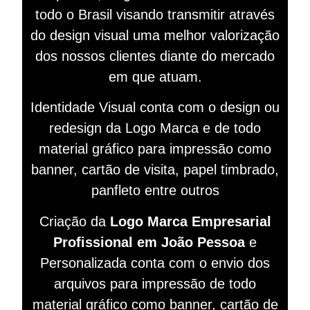
todo o Brasil visando
transmitir
através
do design visual
uma melhor valorização
dos nossos clientes diante do mercado
em que atuam.
Identidade Visual conta com o design ou
redesign da Logo Marca e de todo
material gráfico para impressão como
banner, cartão de visita, papel timbrado,
panfleto entre outros
Criação da
Logo Marca Empresarial
Profissional em João Pessoa
e
Personalizada conta com o envio dos
arquivos para impressão de todo
material gráfico como banner, cartão de