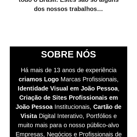
dos nossos trabalhos…
SOBRE NÓS
Há mais de 13 anos de experiência
criamos Logo
Marcas Profissionais,
Identidade Visual em João Pessoa
,
Criação de Sites
Profissionais
em
João Pessoa
Institucionais,
Cartão de
Visita
Digital Interativo, Portfólios e
muito mais para o nosso público-alvo
Empresas, Negócios e Profissionais de