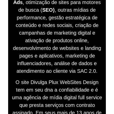
Ads
, otimização de sites para motores
de busca (
SEO)
, outras mídias de
performance, gestão estratégica de
conteúdo e redes sociais, criação de
campanhas de marketing digital e
ativação de produtos online,
desenvolvimento de websites e landing
pages e aplicativos, marketing de
influenciadores, análise de dados e
atendimento ao cliente via SAC 2.0.
O site Divulga Plux WebSites Design
tem em seu dna a confiabilidade e é
uma agência de mídia digital full service
que presta serviços com contrato
assinado. Em seus mais de 13 anos de