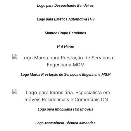
Logo para Despachante Bandeiras
Logo para Estética Automotiva | H3
Mantec Grupo Geradores
H.A Haras
Logo Marca Prestação de Serviços e Engenharia MGM
Logo para Imobiliária | Cn Imóveis
Logo Assistência Técnica Ximendes