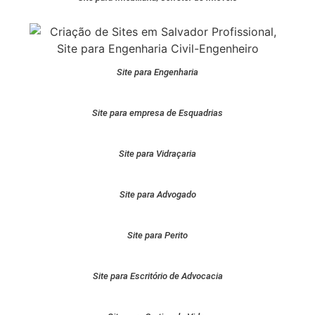
Site para Engenharia
Site para empresa de Esquadrias
Site para Vidraçaria
Site para Advogado
Site para Perito
Site para Escritório de Advocacia