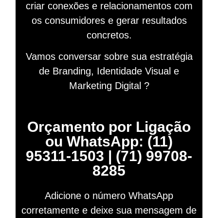
criar conexões e relacionamentos com
os consumidores e gerar resultados
concretos.
Vamos conversar sobre sua estratégia
de Branding, Identidade Visual e
Marketing Digital ?
Orçamento por Ligação
ou WhatsApp: (11)
95311-1503 | (71) 99708-
8285
Adicione o número WhatsApp
corretamente e deixe sua mensagem de