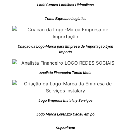
Ladri Geraes Ladrilhos Hidraulicos
Trans Expresso Logística
Criação da Logo-Marca para Empresa de Importação Lyon
Imports
Analista Financeiro Tarcio Mota
Logo Empresa Instalary Serviços
Logo Marca Lorenzzo Cacau em pó
SuperdBem