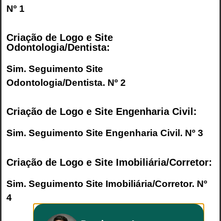
Nº 1
Criação de Logo e Site
Odontologia/Dentista:
Sim. Seguimento
Site
Odontologia/Dentista
. Nº 2
Criação de Logo e Site Engenharia Civil:
Sim. Seguimento
Site Engenharia Civil
. Nº 3
Criação de Logo e Site Imobiliária/Corretor:
Sim. Seguimento
Site Imobiliária/Corretor
. Nº
4