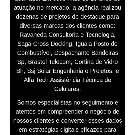
atuação no mercado, a agência realizou
dezenas de projetos de destaque para
diversas marcas dos clientes como:
Ravaneda Consultoria e Tecnologia,
Saga Cross Docking, Iguala Posto de
Combustível, Despachante Bandeiras
Sp, Brastel Telecom, Cortina de Vidro
Bh, Ssj Solar Engenharia e Projetos, e
Alfa Tech Assistência Técnica de
Celulares.
Somos especialistas no seguimento e
atentos em compreender o negócio de
nossos clientes e converter esses dados
em estratégias digitais eficazes para