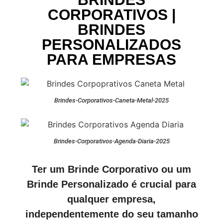
CORPORATIVOS |
BRINDES
PERSONALIZADOS
PARA EMPRESAS
Brindes-Corporativos-Caneta-Metal-2025
Brindes-Corporativos-Agenda-Diaria-2025
Ter um Brinde Corporativo ou um
Brinde Personalizado é crucial para
qualquer empresa,
independentemente do seu tamanho