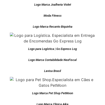
Logo Marca Joalheria Violet
Moda Fitness
Logo Marca Recanto Biquinha
Logo para Logística | Go Express Log
Logo Marca Contabilidade NexFiscal
Lavisa Brasil
Logo Marca Pet Shop PetMoon
Logo Marca Clinica Aika