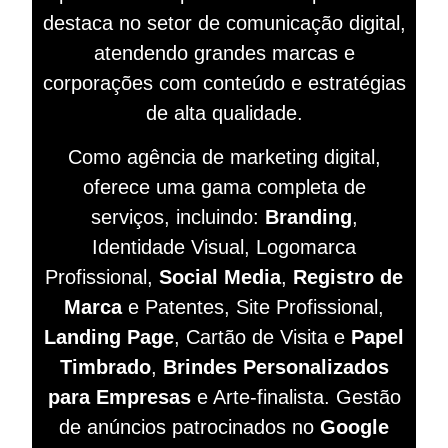
destaca no setor de comunicação digital,
atendendo grandes marcas e
corporações com conteúdo e estratégias
de alta qualidade.
Como agência de marketing digital,
oferece uma gama completa de
serviços, incluindo:
Branding
,
Identidade Visual, Logomarca
Profissional,
Social Media
,
Registro de
Marca
e Patentes, Site Profissional,
Landing Page
, Cartão de Visita e
Papel
Timbrado
,
Brindes Personalizados
para Empresas
e Arte-finalista. Gestão
de anúncios patrocinados no
Google