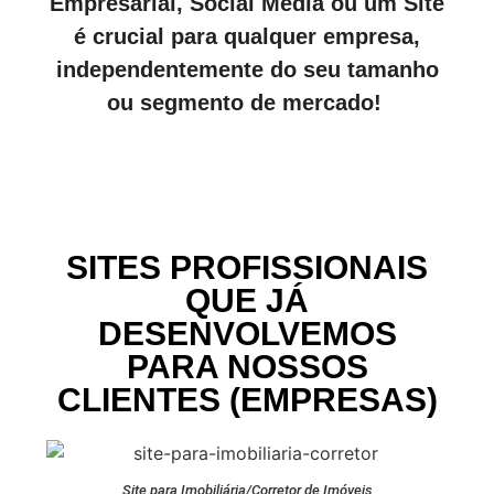
Empresarial, Social Media ou um Site
é crucial para qualquer empresa,
independentemente do seu tamanho
ou segmento de mercado!
SITES PROFISSIONAIS
QUE JÁ
DESENVOLVEMOS
PARA NOSSOS
CLIENTES (EMPRESAS)
Site para Imobiliária/Corretor de Imóveis