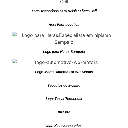
Logo Acessórios para Celular Elletro Cell
Hora Farmaceutica
Logo para Haras Sampaio
Logo-Marca-Automotivo-WB-Motors
Produtos do Moinho
Logo Tokyo Temakeria
Bn Cred
Just Kase Acessórios