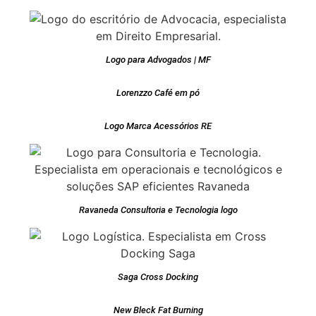
Logo para Advogados | MF
Lorenzzo Café em pó
Logo Marca Acessórios RE
Ravaneda Consultoria e Tecnologia logo
Saga Cross Docking
New Bleck Fat Burning