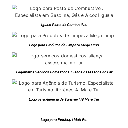
Iguala Posto de Combustível
Logo para Produtos de Limpeza Mega Limp
Logomarca Serviços Domésticos Aliança Assessoria do Lar
Logo para Agência de Turismo | Al Mare Tur
Logo para Petshop | Mutt Pet