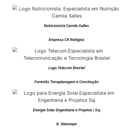
Nutricionista Camila Salles
Empresa CR Relógios
Logo Telecom Brastel
Ferreirão Terraplanagem e Construção
Energia Solar Engenharia e Projetos | Ssj
B. Niemeyer