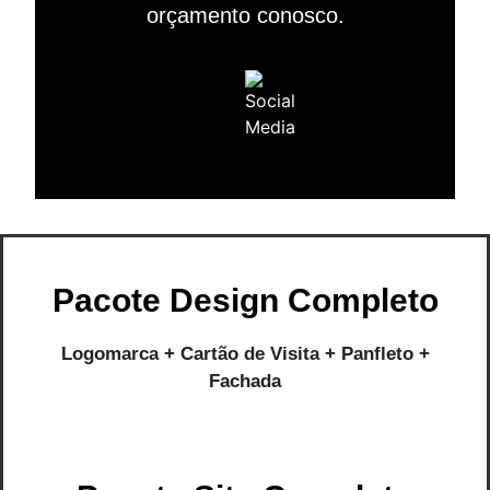
orçamento conosco.
Pacote Design Completo
Logomarca + Cartão de Visita + Panfleto +
Fachada