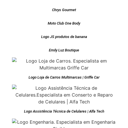
Chrys Gourmet
Moto Club One Body
Logo JS produtos de banana
Emily Luz Boutique
Logo Loja de Carros Multimarcas | Griffe Car
Logo Assistência Técnica de Celulares | Alfa Tech