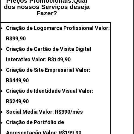
Preços Promocionais.Qual
dos nossos Serviços deseja
Fazer?
Criação de Logomarca Profissional Valor:
R$99,90
Criação de Cartão de Visita Digital
Interativo Valor: R$149,90
Criação de Site Empresarial Valor:
R$449,90
Criação de Identidade Visual Valor:
R$249,90
Social Media Valor: R$390/mês
Criação de Portfólio de
Apresentação Valor: R$199,90