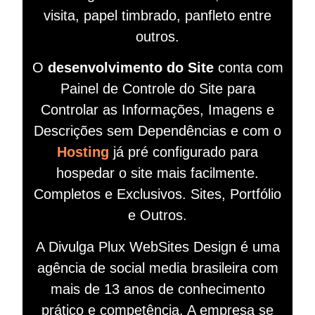
visita, papel timbrado, panfleto entre
outros.
O
desenvolvimento do Site
conta com
Painel de Controle do Site para
Controlar as Informações, Imagens e
Descrições sem Dependências e com o
Hosting
já pré configurado para
hospedar o site mais facilmente.
Completos e Exclusivos. Sites, Portfólio
e Outros.
A Divulga Plux WebSites Design é uma
agência de social media brasileira com
mais de 13 anos de conhecimento
prático e competência. A empresa se