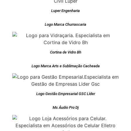
Luper Engenharia
Logo Marca Churrascaria
Cortina de Vidro Bh
Logo Marca Arts e Sublimação Cacheada
Logo Gestão Empresarial GSC Líder
Ms Áudio Pro Dj