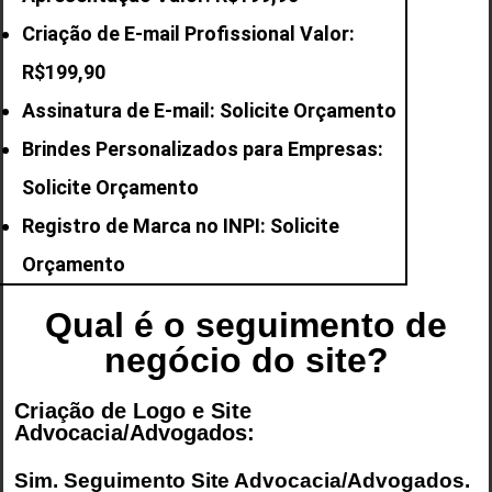
Criação de E-mail
Profissional Valor:
R$199,90
Assinatura de E-mail: Solicite Orçamento
Brindes Personalizados para Empresas:
Solicite Orçamento
Registro de Marca no INPI: Solicite
Orçamento
Qual é o seguimento de
negócio do site?
Criação de Logo e Site
Advocacia/Advogados:
Sim. Seguimento
Site Advocacia/Advogados
.