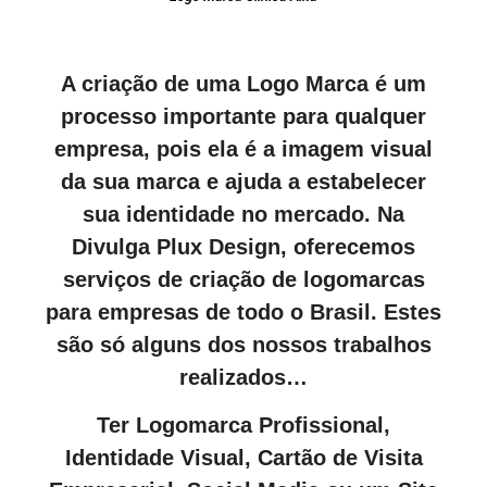
A criação de uma Logo Marca é um
processo importante para qualquer
empresa, pois ela é a imagem visual
da sua marca e ajuda a estabelecer
sua identidade no mercado. Na
Divulga Plux Design, oferecemos
serviços de criação de logomarcas
para empresas de todo o Brasil. Estes
são só alguns dos nossos trabalhos
realizados…
Ter Logomarca Profissional,
Identidade Visual, Cartão de Visita