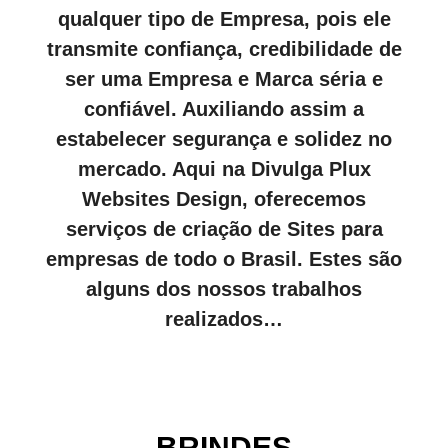
qualquer tipo de Empresa, pois ele
transmite confiança, credibilidade de
ser uma Empresa e Marca séria e
confiável. Auxiliando assim a
estabelecer segurança e solidez no
mercado. Aqui na Divulga Plux
Websites Design, oferecemos
serviços de criação de Sites para
empresas de todo o Brasil. Estes são
alguns dos nossos trabalhos
realizados…
BRINDES