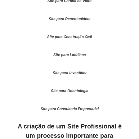
Site para Cortina de Vidro
Site para Desentupidora
Site para Construção Civil
Site para Ladrilhos
Site para Investidor
Site para Odontologia
Site para Consultoria Empresarial
A criação de um Site Profissional é
um processo importante para