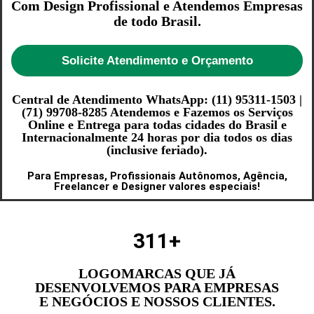
Com Design Profissional e Atendemos Empresas
de todo Brasil.
Solicite Atendimento e Orçamento
Central de Atendimento WhatsApp: (11) 95311-1503 |
(71) 99708-8285 Atendemos e Fazemos os Serviços
Online e Entrega para todas cidades do Brasil e
Internacionalmente 24 horas por dia todos os dias
(inclusive feriado).
Para Empresas, Profissionais Autônomos, Agência,
Freelancer e Designer valores especiais!
311
+
LOGOMARCAS QUE JÁ
DESENVOLVEMOS PARA EMPRESAS
E NEGÓCIOS E NOSSOS CLIENTES.