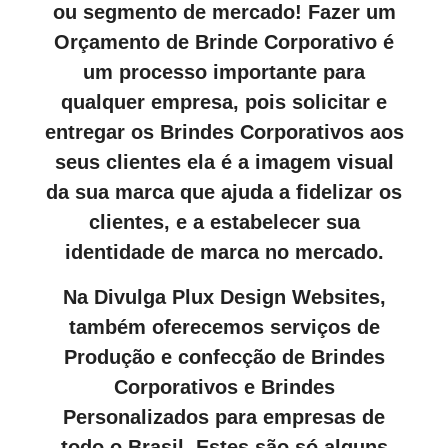
ou segmento de mercado! Fazer um
Orçamento de Brinde Corporativo é
um processo importante para
qualquer empresa, pois solicitar e
entregar os Brindes Corporativos aos
seus clientes ela é a imagem visual
da sua marca que ajuda a fidelizar os
clientes, e a estabelecer sua
identidade de marca no mercado.
Na Divulga Plux Design Websites,
também oferecemos serviços de
Produção e confecção de Brindes
Corporativos e Brindes
Personalizados para empresas de
todo o Brasil. Estes são só alguns