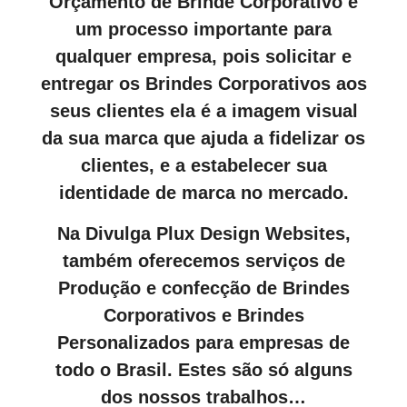
Orçamento de Brinde Corporativo é
um processo importante para
qualquer empresa, pois solicitar e
entregar os Brindes Corporativos aos
seus clientes ela é a imagem visual
da sua marca que ajuda a fidelizar os
clientes, e a estabelecer sua
identidade de marca no mercado.
Na Divulga Plux Design Websites,
também oferecemos serviços de
Produção e confecção de Brindes
Corporativos e Brindes
Personalizados para empresas de
todo o Brasil. Estes são só alguns
dos nossos trabalhos…