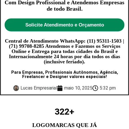
Com Design Profissional e Atendemos Empresas
de todo Brasil.
Solicite Atendimento e Orçamento
Central de Atendimento WhatsApp: (11) 95311-1503 |
(71) 99708-8285 Atendemos e Fazemos os Serviços
Online e Entrega para todas cidades do Brasil e
Internacionalmente 24 horas por dia todos os dias
(inclusive feriado).
Para Empresas, Profissionais Autônomos, Agência,
Freelancer e Designer valores especiais!
Lucas Empresarial
maio 10, 2025
5:32 pm
322
+
LOGOMARCAS QUE JÁ