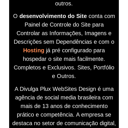
outros.
O
desenvolvimento do Site
conta com
Painel de Controle do Site para
Controlar as Informações, Imagens e
Descrições sem Dependências e com o
Hosting
já pré configurado para
hospedar o site mais facilmente.
Completos e Exclusivos. Sites, Portfólio
e Outros.
A Divulga Plux WebSites Design é uma
agência de social media brasileira com
mais de 13 anos de conhecimento
prático e competência. A empresa se
destaca no setor de comunicação digital,