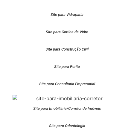
Site para Vidraçaria
Site para Cortina de Vidro
Site para Construção Civil
Site para Perito
Site para Consultoria Empresarial
Site para Imobiliária/Corretor de Imóveis
Site para Odontologia