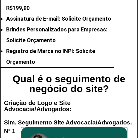
R$199,90
Assinatura de E-mail: Solicite Orçamento
Brindes Personalizados para Empresas:
Solicite Orçamento
Registro de Marca no INPI: Solicite
Orçamento
Qual é o seguimento de
negócio do site?
Criação de Logo e Site
Advocacia/Advogados:
Sim. Seguimento
Site Advocacia/Advogados
.
Nº 1