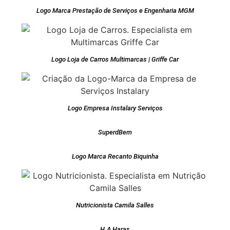
Logo Marca Prestação de Serviços e Engenharia MGM
Logo Loja de Carros Multimarcas | Griffe Car
Logo Empresa Instalary Serviços
SuperdBem
Logo Marca Recanto Biquinha
Nutricionista Camila Salles
H.A Haras