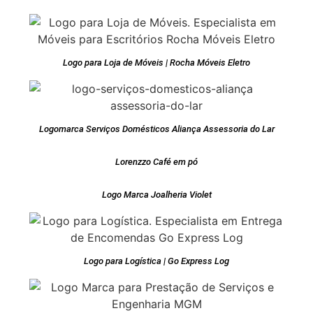
Logo para Loja de Móveis | Rocha Móveis Eletro
Logomarca Serviços Domésticos Aliança Assessoria do Lar
Lorenzzo Café em pó
Logo Marca Joalheria Violet
Logo para Logística | Go Express Log