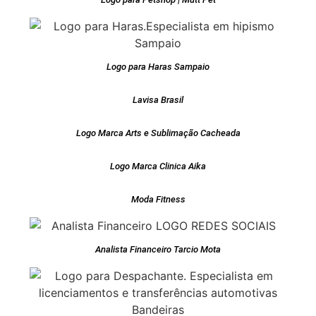
Logo para Haras Sampaio
Lavisa Brasil
Logo Marca Arts e Sublimação Cacheada
Logo Marca Clinica Aika
Moda Fitness
Analista Financeiro Tarcio Mota