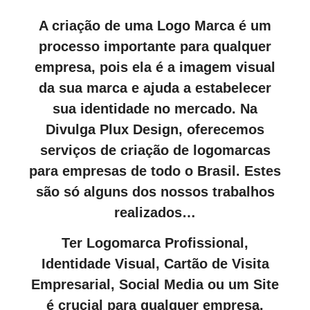
A criação de uma Logo Marca é um
processo importante para qualquer
empresa, pois ela é a imagem visual
da sua marca e ajuda a estabelecer
sua identidade no mercado. Na
Divulga Plux Design, oferecemos
serviços de criação de logomarcas
para empresas de todo o Brasil. Estes
são só alguns dos nossos trabalhos
realizados…
Ter Logomarca Profissional,
Identidade Visual, Cartão de Visita
Empresarial, Social Media ou um Site
é crucial para qualquer empresa,