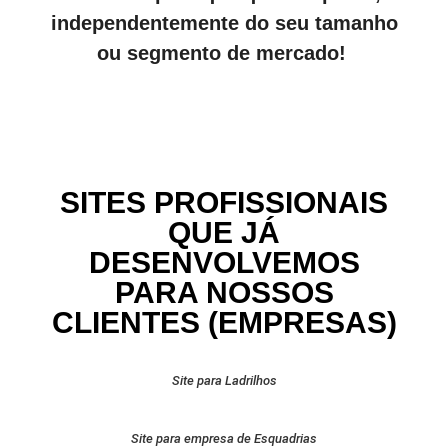
independentemente do seu tamanho
ou segmento de mercado!
SITES PROFISSIONAIS
QUE JÁ
DESENVOLVEMOS
PARA NOSSOS
CLIENTES (EMPRESAS)
Site para Ladrilhos
Site para empresa de Esquadrias