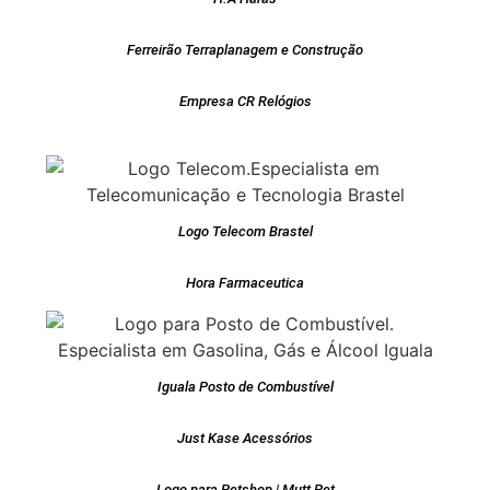
Ferreirão Terraplanagem e Construção
Empresa CR Relógios
Logo Telecom Brastel
Hora Farmaceutica
Iguala Posto de Combustível
Just Kase Acessórios
Logo para Petshop | Mutt Pet