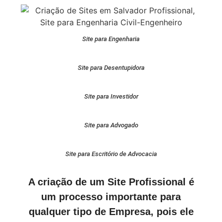
Site para Engenharia
Site para Desentupidora
Site para Investidor
Site para Advogado
Site para Escritório de Advocacia
A criação de um Site Profissional é
um processo importante para
qualquer tipo de Empresa, pois ele