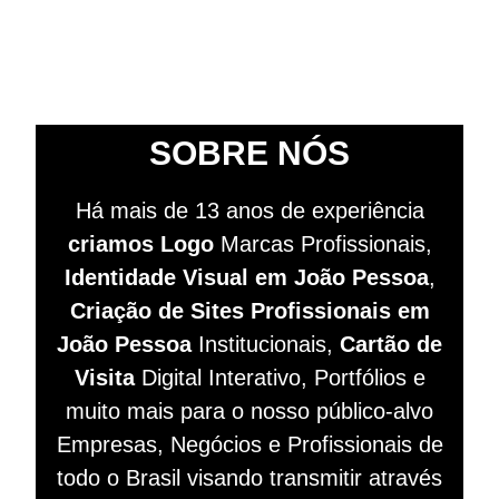
SOBRE NÓS
Há mais de 13 anos de experiência
criamos Logo
Marcas Profissionais,
Identidade Visual em João Pessoa
,
Criação de Sites
Profissionais
em
João Pessoa
Institucionais,
Cartão de
Visita
Digital Interativo, Portfólios e
muito mais para o nosso público-alvo
Empresas, Negócios e Profissionais de
todo o Brasil visando
transmitir
através