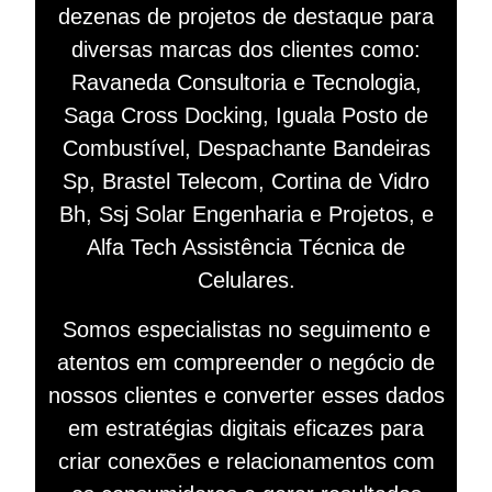
dezenas de projetos de destaque para
diversas marcas dos clientes como:
Ravaneda Consultoria e Tecnologia,
Saga Cross Docking, Iguala Posto de
Combustível, Despachante Bandeiras
Sp, Brastel Telecom, Cortina de Vidro
Bh, Ssj Solar Engenharia e Projetos, e
Alfa Tech Assistência Técnica de
Celulares.
Somos especialistas no seguimento e
atentos em compreender o negócio de
nossos clientes e converter esses dados
em estratégias digitais eficazes para
criar conexões e relacionamentos com