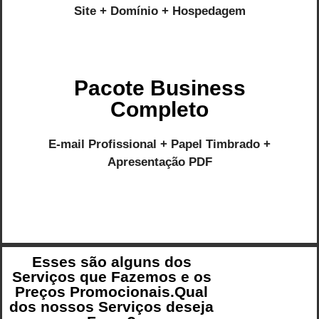
Site + Domínio + Hospedagem
Pacote Business
Completo
E-mail Profissional + Papel Timbrado +
Apresentação PDF
Esses são alguns dos
Serviços que Fazemos e os
Preços Promocionais.Qual
dos nossos Serviços deseja