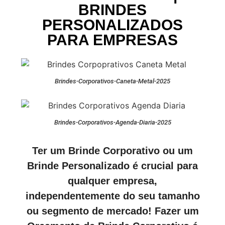
BRINDES
PERSONALIZADOS
PARA EMPRESAS
Brindes-Corporativos-Caneta-Metal-2025
Brindes-Corporativos-Agenda-Diaria-2025
Ter um Brinde Corporativo ou um
Brinde Personalizado é crucial para
qualquer empresa,
independentemente do seu tamanho
ou segmento de mercado! Fazer um