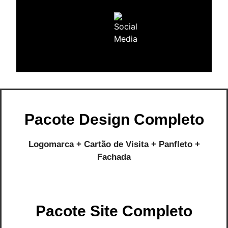
Pacote Design Completo
Logomarca + Cartão de Visita + Panfleto +
Fachada
Pacote Site Completo