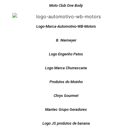
Moto Club One Body
Logo-Marca-Automotivo-WB-Motors
B. Niemeyer
Logo Engenho Patos
Logo Marca Churrascaria
Produtos do Moinho
Chrys Gourmet
Mantec Grupo Geradores
Logo JS produtos de banana