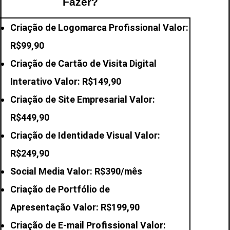
Fazer?
Criação de Logomarca Profissional Valor:
R$99,90
Criação de Cartão de Visita Digital
Interativo Valor: R$149,90
Criação de Site Empresarial Valor:
R$449,90
Criação de Identidade Visual Valor:
R$249,90
Social Media Valor: R$390/mês
Criação de Portfólio de
Apresentação Valor: R$199,90
Criação de E-mail
Profissional Valor: