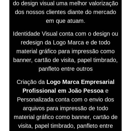
do design visual
uma melhor valorização
dos nossos clientes diante do mercado
em que atuam.
Identidade Visual conta com o design ou
redesign da Logo Marca e de todo
material gráfico para impressão como
banner, cartão de visita, papel timbrado,
panfleto entre outros
Criação da
Logo Marca Empresarial
Profissional em João Pessoa
e
Personalizada conta com o envio dos
arquivos para impressão de todo
material gráfico como banner, cartão de
visita, papel timbrado, panfleto entre