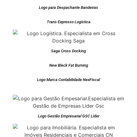
Logo para Despachante Bandeiras
Trans Expresso Logística
Saga Cross Docking
New Bleck Fat Burning
Logo Marca Contabilidade NexFiscal
Logo Gestão Empresarial GSC Líder