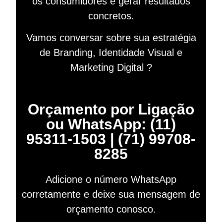
os consumidores e gerar resultados
concretos.
Vamos conversar sobre sua estratégia
de Branding, Identidade Visual e
Marketing Digital ?
Orçamento por Ligação
ou WhatsApp: (11)
95311-1503 | (71) 99708-
8285
Adicione o número WhatsApp
corretamente e deixe sua mensagem de
orçamento conosco.