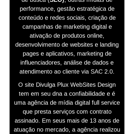
performance, gestão estratégica de
conteúdo e redes sociais, criação de
campanhas de marketing digital e
ativação de produtos online,
desenvolvimento de websites e landing
pages e aplicativos, marketing de
influenciadores, análise de dados e
atendimento ao cliente via SAC 2.0.
O site Divulga Plux WebSites Design
tem em seu dna a confiabilidade e é
uma agência de mídia digital full service
que presta serviços com contrato
assinado. Em seus mais de 13 anos de
atuação no mercado, a agência realizou