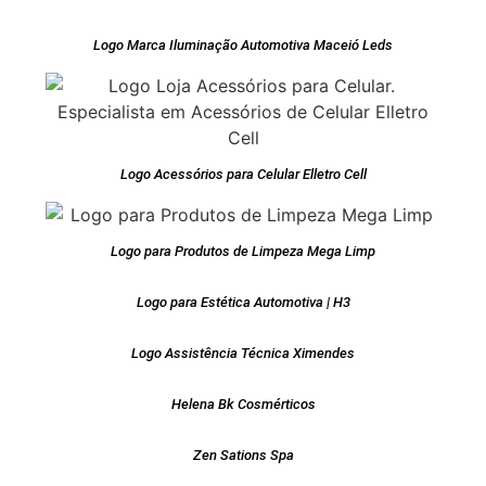
Logo Marca Iluminação Automotiva Maceió Leds
Logo Acessórios para Celular Elletro Cell
Logo para Produtos de Limpeza Mega Limp
Logo para Estética Automotiva | H3
Logo Assistência Técnica Ximendes
Helena Bk Cosmérticos
Zen Sations Spa