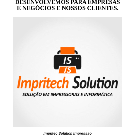
DESENVOLVEMOS PARA EMPRESAS
E NEGÓCIOS E NOSSOS CLIENTES.
Impritec Solution Impressão