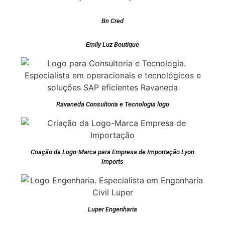
Bn Cred
Emily Luz Boutique
Ravaneda Consultoria e Tecnologia logo
Criação da Logo-Marca para Empresa de Importação Lyon
Imports
Luper Engenharia