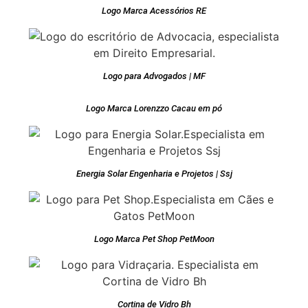
Logo Marca Acessórios RE
Logo para Advogados | MF
Logo Marca Lorenzzo Cacau em pó
Energia Solar Engenharia e Projetos | Ssj
Logo Marca Pet Shop PetMoon
Cortina de Vidro Bh