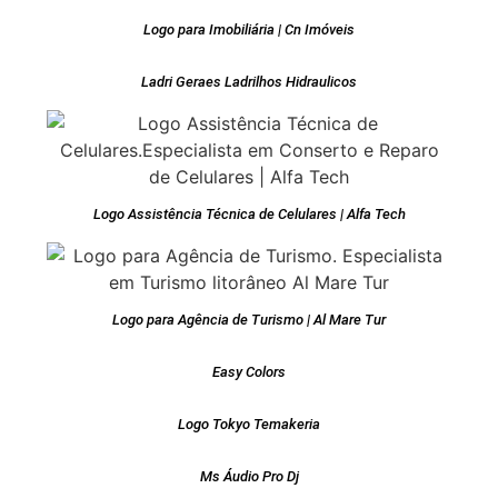
Logo para Imobiliária | Cn Imóveis
Ladri Geraes Ladrilhos Hidraulicos
Logo Assistência Técnica de Celulares | Alfa Tech
Logo para Agência de Turismo | Al Mare Tur
Easy Colors
Logo Tokyo Temakeria
Ms Áudio Pro Dj