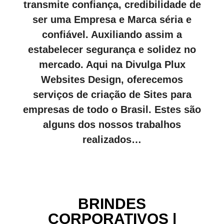
transmite confiança, credibilidade de
ser uma Empresa e Marca séria e
confiável. Auxiliando assim a
estabelecer segurança e solidez no
mercado. Aqui na Divulga Plux
Websites Design, oferecemos
serviços de criação de Sites para
empresas de todo o Brasil. Estes são
alguns dos nossos trabalhos
realizados…
BRINDES
CORPORATIVOS |