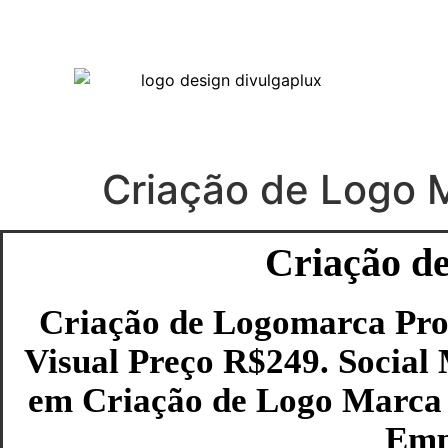
Criação de Logo M
Criação de
Criação de Logomarca Prof
Visual Preço R$249. Social
em Criação de Logo Marca 
Empr