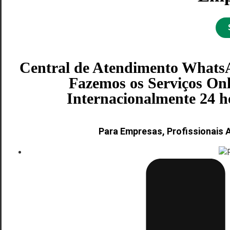
Central de Atendimento WhatsA
Fazemos os Serviços Onl
Internacionalmente 24 hor
Para Empresas, Profissionais 