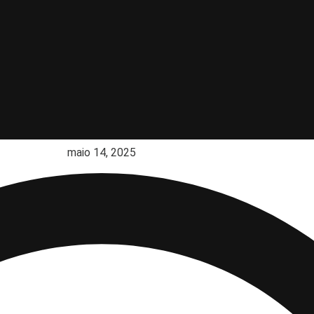
maio 14, 2025