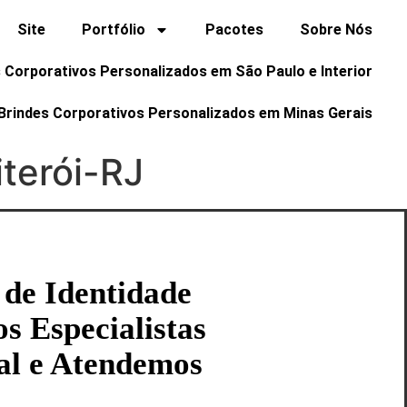
Site
Portfólio
Pacotes
Sobre Nós
 Corporativos Personalizados em São Paulo e Interior
Brindes Corporativos Personalizados em Minas Gerais
terói-RJ
 de Identidade
s Especialistas
al e Atendemos