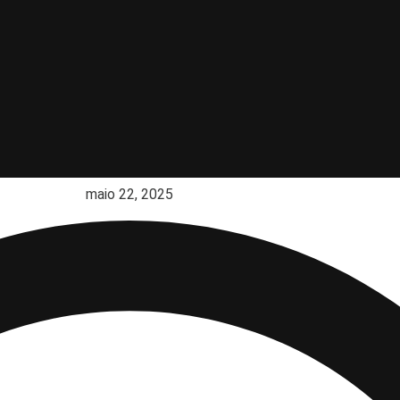
maio 22, 2025