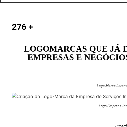
276
+
LOGOMARCAS QUE JÁ 
EMPRESAS E NEGÓCIOS
Logo Marca Loren
Logo Empresa Ins
Super