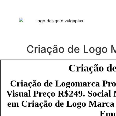
Criação de Logo M
Criação de
Criação de Logomarca Prof
Visual Preço R$249. Social
em Criação de Logo Marca 
Empr