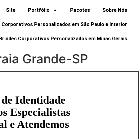
Site
Portfólio
Pacotes
Sobre Nós
 Corporativos Personalizados em São Paulo e Interior
Brindes Corporativos Personalizados em Minas Gerais
raia Grande-SP
 de Identidade
s Especialistas
al e Atendemos