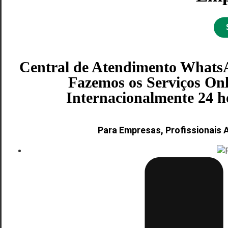
Central de Atendimento WhatsA
Fazemos os Serviços Onl
Internacionalmente 24 hor
Para Empresas, Profissionais 