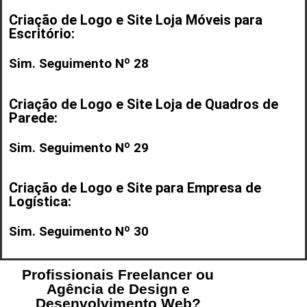
Criação de Logo e Site Loja Móveis para
Escritório:
Sim. Seguimento Nº 28
Criação de Logo e Site Loja de Quadros de
Parede:
Sim. Seguimento Nº 29
Criação de Logo e Site para Empresa de
Logística:
Sim. Seguimento Nº 30
Profissionais Freelancer ou
Agência de Design e
Desenvolvimento Web?