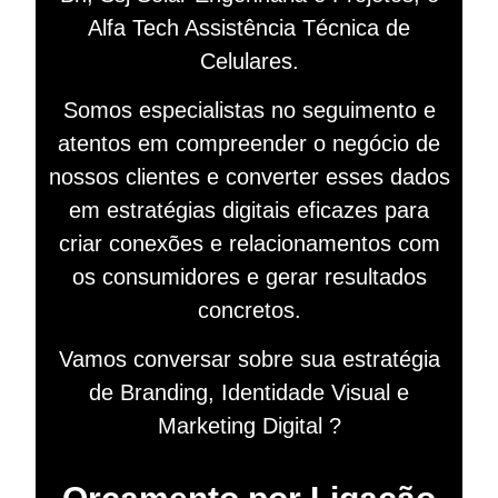
Alfa Tech Assistência Técnica de
Celulares.
Somos especialistas no seguimento e
atentos em compreender o negócio de
nossos clientes e converter esses dados
em estratégias digitais eficazes para
criar conexões e relacionamentos com
os consumidores e gerar resultados
concretos.
Vamos conversar sobre sua estratégia
de Branding, Identidade Visual e
Marketing Digital ?