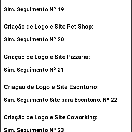
Sim. Seguimento Nº 19
Criação de Logo e Site Pet Shop:
Sim. Seguimento Nº 20
Criação de Logo e Site Pizzaria:
Sim. Seguimento Nº 21
Criação de Logo e Site Escritório:
Sim. Seguimento
Site para Escritório
. Nº 22
Criação de Logo e Site Coworking:
Sim. Seguimento Nº 23