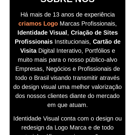
Há mais de 13 anos de experiência
criamos Logo
Marcas Profissionais,
Identidade Visual
,
Criação de Sites
Profissionais
Institucionais,
Cartão de
Visita
Digital Interativo, Portfólios e
muito mais para o nosso público-alvo
Empresas, Negócios e Profissionais de
todo o Brasil visando
transmitir
através
do design visual
uma melhor valorização
dos nossos clientes diante do mercado
em que atuam.
Identidade Visual conta com o design ou
redesign da Logo Marca e de todo