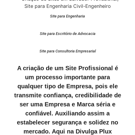
Site para Engenharia
Site para Escritório de Advocacia
Site para Consultoria Empresarial
A criação de um Site Profissional é
um processo importante para
qualquer tipo de Empresa, pois ele
transmite confiança, credibilidade de
ser uma Empresa e Marca séria e
confiável. Auxiliando assim a
estabelecer segurança e solidez no
mercado. Aqui na Divulga Plux