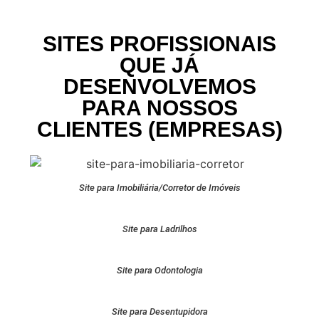
SITES PROFISSIONAIS
QUE JÁ
DESENVOLVEMOS
PARA NOSSOS
CLIENTES (EMPRESAS)
Site para Imobiliária/Corretor de Imóveis
Site para Ladrilhos
Site para Odontologia
Site para Desentupidora