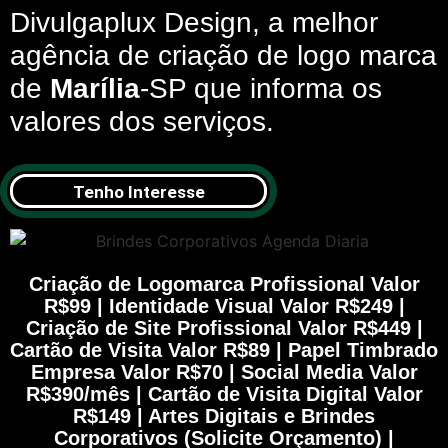
Divulgaplux Design, a melhor
agência de criação de logo marca
de
Marília
-SP que informa os
valores dos serviços.
Tenho Interesse
Criação de Logomarca Profissional Valor
R$99 | Identidade Visual Valor R$249 |
Criação de Site Profissional Valor R$449 |
Cartão de Visita Valor R$89 | Papel Timbrado
Empresa Valor R$70 | Social Media Valor
R$390/mês | Cartão de Visita Digital Valor
R$149 | Artes Digitais e Brindes
Corporativos (Solicite Orçamento) |