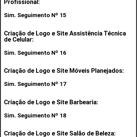
Profissional:
Sim. Seguimento Nº 15
Criação de Logo e Site Assistência Técnica
de Celular:
Sim. Seguimento Nº 16
Criação de Logo e Site Móveis Planejados:
Sim. Seguimento Nº 17
Criação de Logo e Site Barbearia:
Sim. Seguimento Nº 18
Criação de Logo e Site Salão de Beleza: