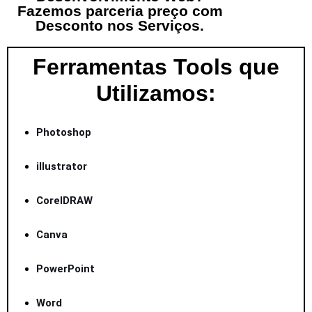
Fazemos parceria preço com
Desconto nos Serviços.
Ferramentas Tools que
Utilizamos:
Photoshop
illustrator
CorelDRAW
Canva
PowerPoint
Word