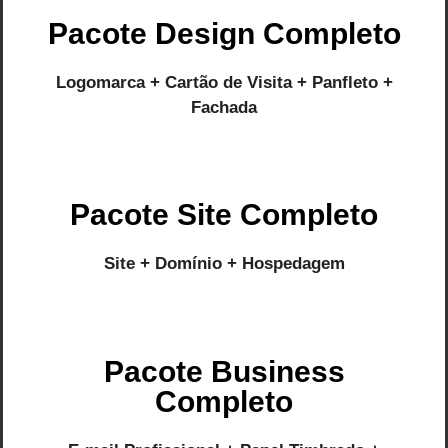
Pacote Design Completo
Logomarca + Cartão de Visita + Panfleto +
Fachada
Pacote Site Completo
Site + Domínio + Hospedagem
Pacote Business
Completo