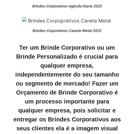
Brindes-Corporativos-Agenda-Diaria-2025
Brindes-Corporativos-Caneta-Metal-2025
Ter um Brinde Corporativo ou um
Brinde Personalizado é crucial para
qualquer empresa,
independentemente do seu tamanho
ou segmento de mercado! Fazer um
Orçamento de Brinde Corporativo é
um processo importante para
qualquer empresa, pois solicitar e
entregar os Brindes Corporativos aos
seus clientes ela é a imagem visual