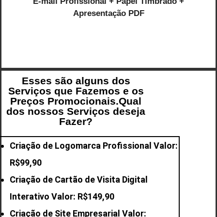
E-mail Profissional + Papel Timbrado +
Apresentação PDF
Esses são alguns dos
Serviços que Fazemos e os
Preços Promocionais.Qual
dos nossos Serviços deseja
Fazer?
Criação de Logomarca Profissional Valor:
R$99,90
Criação de Cartão de Visita Digital
Interativo Valor: R$149,90
Criação de Site Empresarial Valor: