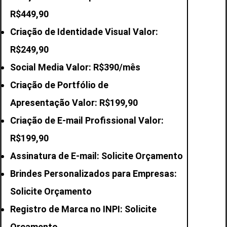
R$449,90
Criação de Identidade Visual Valor:
R$249,90
Social Media Valor: R$390/mês
Criação de Portfólio de
Apresentação Valor: R$199,90
Criação de E-mail
Profissional Valor:
R$199,90
Assinatura de E-mail: Solicite Orçamento
Brindes Personalizados para Empresas:
Solicite Orçamento
Registro de Marca no INPI: Solicite
Orçamento