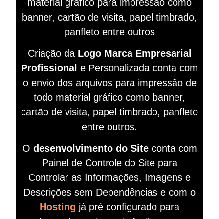
material gráfico para impressão como
banner, cartão de visita, papel timbrado,
panfleto entre outros
Criação da
Logo Marca Empresarial
Profissional
e Personalizada conta com
o envio dos arquivos para impressão de
todo material gráfico como banner,
cartão de visita, papel timbrado, panfleto
entre outros.
O
desenvolvimento do Site
conta com
Painel de Controle do Site para
Controlar as Informações, Imagens e
Descrições sem Dependências e com o
Hosting
já pré configurado para