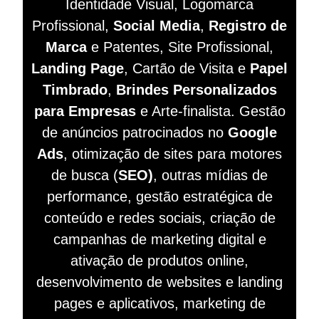
Identidade Visual, Logomarca
Profissional,
Social Media
,
Registro de
Marca
e Patentes, Site Profissional,
Landing Page
, Cartão de Visita e
Papel
Timbrado
,
Brindes Personalizados
para Empresas
e Arte-finalista. Gestão
de anúncios patrocinados no
Google
Ads
, otimização de sites para motores
de busca (
SEO)
, outras mídias de
performance, gestão estratégica de
conteúdo e redes sociais, criação de
campanhas de marketing digital e
ativação de produtos online,
desenvolvimento de websites e landing
pages e aplicativos, marketing de