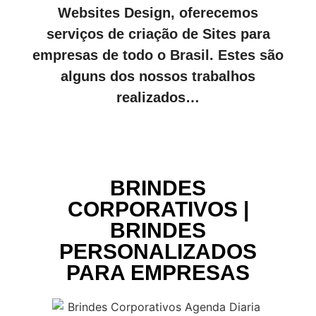
Websites Design, oferecemos
serviços de criação de Sites para
empresas de todo o Brasil. Estes são
alguns dos nossos trabalhos
realizados…
BRINDES
CORPORATIVOS |
BRINDES
PERSONALIZADOS
PARA EMPRESAS