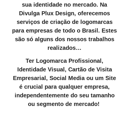
sua identidade no mercado. Na
Divulga Plux Design, oferecemos
serviços de criação de logomarcas
para empresas de todo o Brasil. Estes
são só alguns dos nossos trabalhos
realizados…
Ter Logomarca Profissional,
Identidade Visual, Cartão de Visita
Empresarial, Social Media ou um Site
é crucial para qualquer empresa,
independentemente do seu tamanho
ou segmento de mercado!