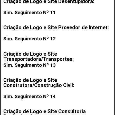
Criação de Logo e Site Desentupidora:
Sim. Seguimento Nº 11
Criação de Logo e Site Provedor de Internet:
Sim. Seguimento Nº 12
Criação de Logo e Site
Transportadora/Transportes:
Sim. Seguimento Nº 13
Criação de Logo e Site
Construtora/Construção Civil:
Sim. Seguimento Nº 14
Criação de Logo e Site Consultoria