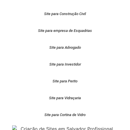
Site para Construção Civil
Site para empresa de Esquadrias
Site para Advogado
Site para Investidor
Site para Perito
Site para Vidraçaria
Site para Cortina de Vidro