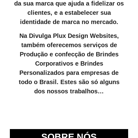
da sua marca que ajuda a fidelizar os
clientes, e a estabelecer sua
identidade de marca no mercado.
Na Divulga Plux Design Websites,
também oferecemos serviços de
Produção e confecção de Brindes
Corporativos e Brindes
Personalizados para empresas de
todo o Brasil. Estes são só alguns
dos nossos trabalhos…
SOBRE NÓS