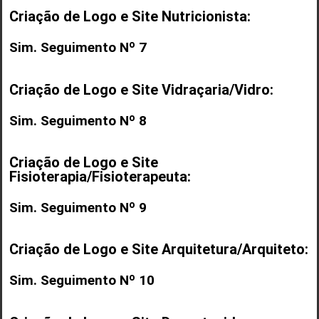
Criação de Logo e Site Nutricionista:
Sim. Seguimento Nº 7
Criação de Logo e Site Vidraçaria/Vidro:
Sim. Seguimento Nº 8
Criação de Logo e Site
Fisioterapia/Fisioterapeuta:
Sim. Seguimento Nº 9
Criação de Logo e Site Arquitetura/Arquiteto:
Sim. Seguimento Nº 10