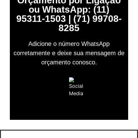
Orçamento por Ligação
ou WhatsApp: (11)
95311-1503 | (71) 99708-
8285
Adicione o número WhatsApp
corretamente e deixe sua mensagem de
orçamento conosco.