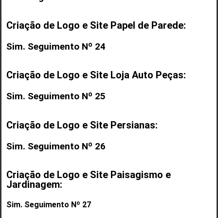
Criação de Logo e Site Papel de Parede:
Sim. Seguimento Nº 24
Criação de Logo e Site Loja Auto Peças:
Sim. Seguimento Nº 25
Criação de Logo e Site Persianas:
Sim. Seguimento Nº 26
Criação de Logo e Site Paisagismo e
Jardinagem:
Sim. Seguimento Nº 27