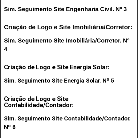
Sim. Seguimento
Site Engenharia Civil
. Nº 3
Criação de Logo e Site Imobiliária/Corretor:
Sim. Seguimento
Site Imobiliária/Corretor
. Nº
4
Criação de Logo e Site Energia Solar:
Sim. Seguimento Site Energia Solar. Nº 5
Criação de Logo e Site
Contabilidade/Contador:
Sim. Seguimento Site Contabilidade/Contador.
Nº 6