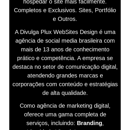
hospedar o site mais facilmente.
Completos e Exclusivos. Sites, Portfólio
e Outros.
A Divulga Plux WebSites Design é uma
agência de social media brasileira com
mais de 13 anos de conhecimento
prático e competência. A empresa se
destaca no setor de comunicação digital,
atendendo grandes marcas e
corporações com conteúdo e estratégias
de alta qualidade.
Como agência de marketing digital,
oferece uma gama completa de
serviços, incluindo:
Branding
,