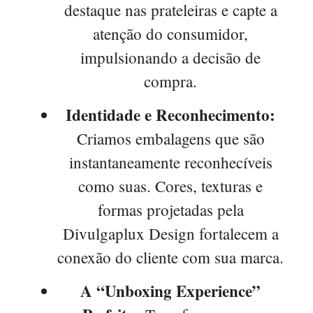
destaque nas prateleiras e capte a
atenção do consumidor,
impulsionando a decisão de
compra.
Identidade e Reconhecimento:
Criamos embalagens que são
instantaneamente reconhecíveis
como suas. Cores, texturas e
formas projetadas pela
Divulgaplux Design fortalecem a
conexão do cliente com sua marca.
A “Unboxing Experience”