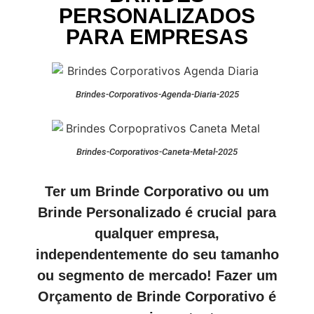
PERSONALIZADOS
PARA EMPRESAS
Brindes-Corporativos-Agenda-Diaria-2025
Brindes-Corporativos-Caneta-Metal-2025
Ter um Brinde Corporativo ou um
Brinde Personalizado é crucial para
qualquer empresa,
independentemente do seu tamanho
ou segmento de mercado! Fazer um
Orçamento de Brinde Corporativo é