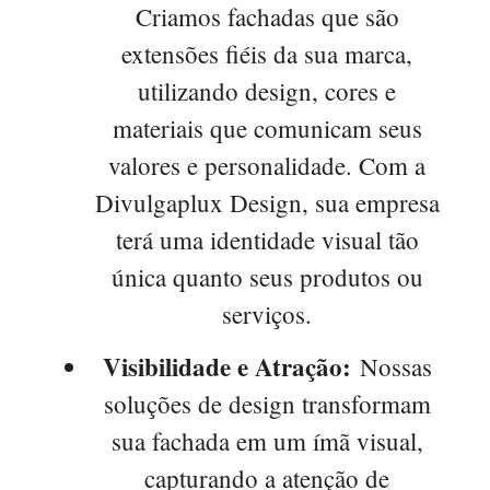
Criamos fachadas que são
extensões fiéis da sua marca,
utilizando design, cores e
materiais que comunicam seus
valores e personalidade. Com a
Divulgaplux Design, sua empresa
terá uma identidade visual tão
única quanto seus produtos ou
serviços.
Visibilidade e Atração:
Nossas
soluções de design transformam
sua fachada em um ímã visual,
capturando a atenção de