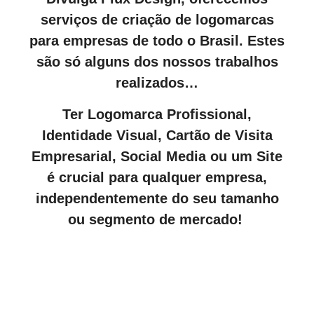
serviços de criação de logomarcas
para empresas de todo o Brasil. Estes
são só alguns dos nossos trabalhos
realizados…
Ter Logomarca Profissional,
Identidade Visual, Cartão de Visita
Empresarial, Social Media ou um Site
é crucial para qualquer empresa,
independentemente do seu tamanho
ou segmento de mercado!