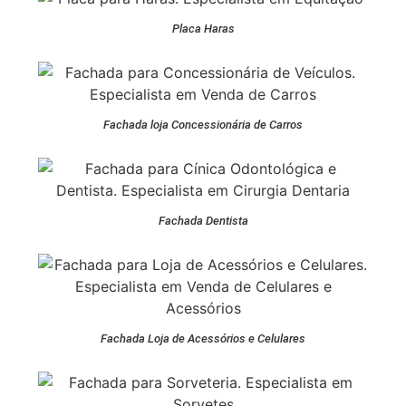
Placa Haras
Fachada loja Concessionária de Carros
Fachada Dentista
Fachada Loja de Acessórios e Celulares