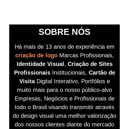
SOBRE NÓS
Há mais de 13 anos de experiência em
criação de logo
Marcas Profissionais,
Identidade Visual
,
Criação de Sites
Profissionais
Institucionais,
Cartão de
Visita
Digital Interativo, Portfólios e
muito mais para o nosso público-alvo
Empresas, Negócios e Profissionais de
todo o Brasil visando
transmitir
através
do design visual
uma melhor valorização
dos nossos clientes diante do mercado