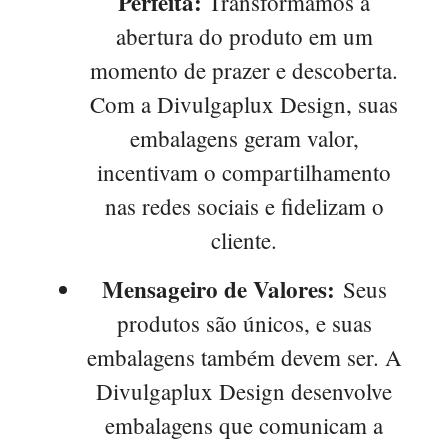
Perfeita:
Transformamos a
abertura do produto em um
momento de prazer e descoberta.
Com a Divulgaplux Design, suas
embalagens geram valor,
incentivam o compartilhamento
nas redes sociais e fidelizam o
cliente.
Mensageiro de Valores:
Seus
produtos são únicos, e suas
embalagens também devem ser. A
Divulgaplux Design desenvolve
embalagens que comunicam a