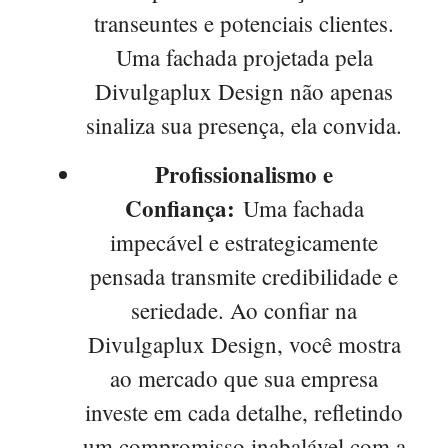
transeuntes e potenciais clientes.
Uma fachada projetada pela
Divulgaplux Design não apenas
sinaliza sua presença, ela convida.
Profissionalismo e
Confiança:
Uma fachada
impecável e estrategicamente
pensada transmite credibilidade e
seriedade. Ao confiar na
Divulgaplux Design, você mostra
ao mercado que sua empresa
investe em cada detalhe, refletindo
um compromisso inabalável com a