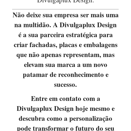
Não deixe sua empresa ser mais uma
na multidão. A Divulgaplux Design
é a sua parceira estratégica para
criar fachadas, placas e embalagens
que não apenas representam, mas
elevam sua marca a um novo
patamar de reconhecimento e
sucesso.
Entre em contato com a
Divulgaplux Design hoje mesmo e
descubra como a personalização
pode transformar o futuro do seu