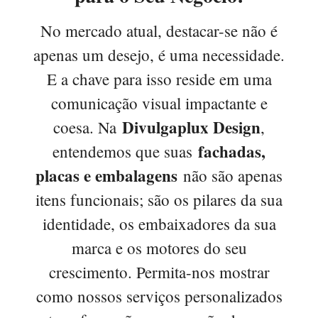
No mercado atual, destacar-se não é
apenas um desejo, é uma necessidade.
E a chave para isso reside em uma
comunicação visual impactante e
Divulgaplux Design
coesa. Na
,
fachadas,
entendemos que suas
placas e embalagens
não são apenas
itens funcionais; são os pilares da sua
identidade, os embaixadores da sua
marca e os motores do seu
crescimento. Permita-nos mostrar
como nossos serviços personalizados