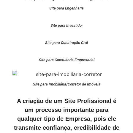
Site para Engenharia
Site para Investidor
Site para Construção Civil
Site para Consultoria Empresarial
Site para Imobiliária/Corretor de Imóveis
A criação de um Site Profissional é
um processo importante para
qualquer tipo de Empresa, pois ele
transmite confiança, credibilidade de