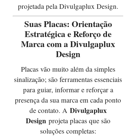
projetada pela Divulgaplux Design.
Suas Placas: Orientação
Estratégica e Reforço de
Marca com a Divulgaplux
Design
Placas vão muito além da simples
sinalização; são ferramentas essenciais
para guiar, informar e reforçar a
presença da sua marca em cada ponto
Divulgaplux
de contato. A
Design
projeta placas que são
soluções completas: