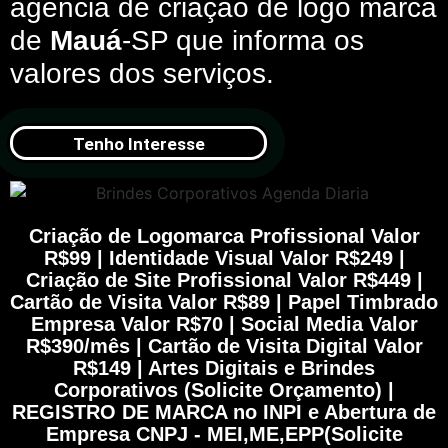
agência de criação de logo marca
de
Mauá
-SP que informa os
valores dos serviços.
Tenho Interesse
Criação de Logomarca Profissional Valor
R$99 | Identidade Visual Valor R$249 |
Criação de Site Profissional Valor R$449 |
Cartão de Visita Valor R$89 | Papel Timbrado
Empresa Valor R$70 | Social Media Valor
R$390/mês | Cartão de Visita Digital Valor
R$149 | Artes Digitais e Brindes
Corporativos (Solicite Orçamento) |
REGISTRO DE MARCA no INPI e Abertura de
Empresa CNPJ - MEI,ME,EPP(Solicite