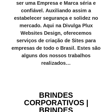
ser uma Empresa e Marca séria e
confiável. Auxiliando assim a
estabelecer segurança e solidez no
mercado. Aqui na Divulga Plux
Websites Design, oferecemos
serviços de criação de Sites para
empresas de todo o Brasil. Estes são
alguns dos nossos trabalhos
realizados…
BRINDES
CORPORATIVOS |
BRINDES