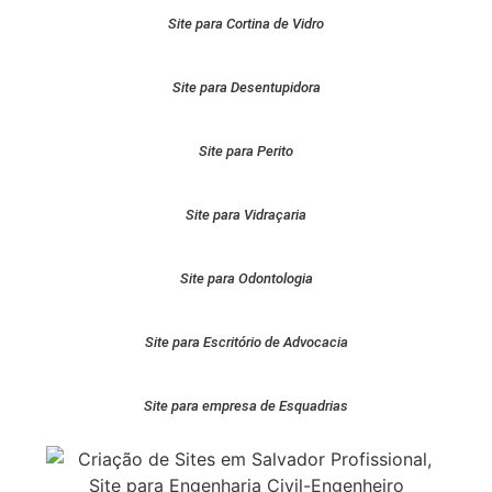
Site para Cortina de Vidro
Site para Desentupidora
Site para Perito
Site para Vidraçaria
Site para Odontologia
Site para Escritório de Advocacia
Site para empresa de Esquadrias