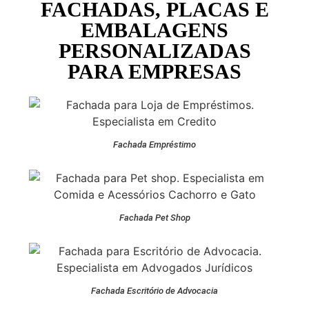
FACHADAS, PLACAS E
EMBALAGENS
PERSONALIZADAS
PARA EMPRESAS
Fachada Empréstimo
Fachada Pet Shop
Fachada Escritório de Advocacia