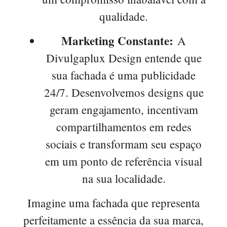
qualidade.
Marketing Constante:
A
Divulgaplux Design entende que
sua fachada é uma publicidade
24/7. Desenvolvemos designs que
geram engajamento, incentivam
compartilhamentos em redes
sociais e transformam seu espaço
em um ponto de referência visual
na sua localidade.
Imagine uma fachada que representa
perfeitamente a essência da sua marca,