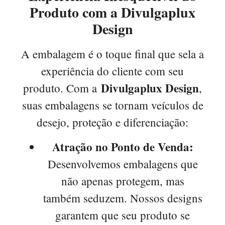
Produto com a Divulgaplux
Design
A embalagem é o toque final que sela a
experiência do cliente com seu
Divulgaplux Design
produto. Com a
,
suas embalagens se tornam veículos de
desejo, proteção e diferenciação:
Atração no Ponto de Venda:
Desenvolvemos embalagens que
não apenas protegem, mas
também seduzem. Nossos designs
garantem que seu produto se