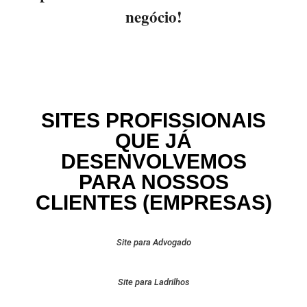
negócio!
SITES PROFISSIONAIS
QUE JÁ
DESENVOLVEMOS
PARA NOSSOS
CLIENTES (EMPRESAS)
Site para Advogado
Site para Ladrilhos