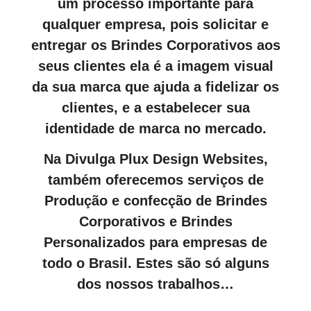
um processo importante para
qualquer empresa, pois solicitar e
entregar os Brindes Corporativos aos
seus clientes ela é a imagem visual
da sua marca que ajuda a fidelizar os
clientes, e a estabelecer sua
identidade de marca no mercado.
Na Divulga Plux Design Websites,
também oferecemos serviços de
Produção e confecção de Brindes
Corporativos e Brindes
Personalizados para empresas de
todo o Brasil. Estes são só alguns
dos nossos trabalhos…