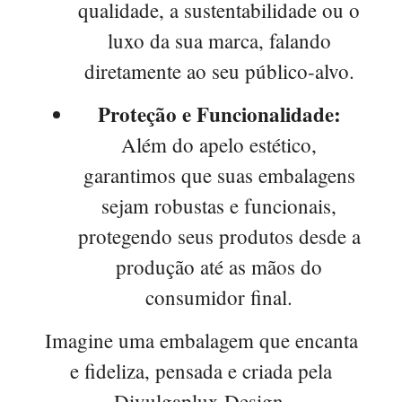
qualidade, a sustentabilidade ou o
luxo da sua marca, falando
diretamente ao seu público-alvo.
Proteção e Funcionalidade:
Além do apelo estético,
garantimos que suas embalagens
sejam robustas e funcionais,
protegendo seus produtos desde a
produção até as mãos do
consumidor final.
Imagine uma embalagem que encanta
e fideliza, pensada e criada pela
Divulgaplux Design.