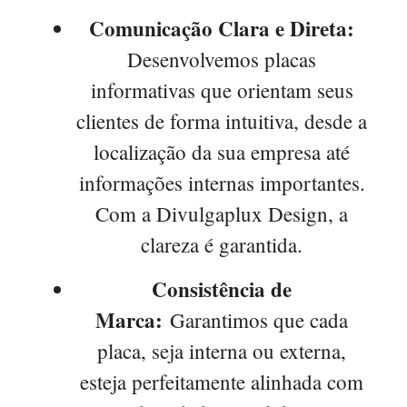
Comunicação Clara e Direta:
Desenvolvemos placas
informativas que orientam seus
clientes de forma intuitiva, desde a
localização da sua empresa até
informações internas importantes.
Com a Divulgaplux Design, a
clareza é garantida.
Consistência de
Marca:
Garantimos que cada
placa, seja interna ou externa,
esteja perfeitamente alinhada com