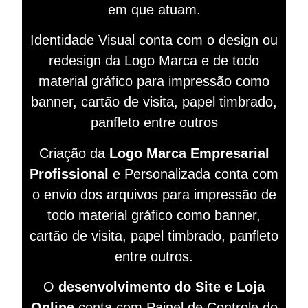
em que atuam.
Identidade Visual conta com o design ou
redesign da Logo Marca e de todo
material gráfico para impressão como
banner, cartão de visita, papel timbrado,
panfleto entre outros
Criação da
Logo Marca Empresarial
Profissional
e Personalizada conta com
o envio dos arquivos para impressão de
todo material gráfico como banner,
cartão de visita, papel timbrado, panfleto
entre outros.
O
desenvolvimento do Site e Loja
Online
conta com Painel de Controle do