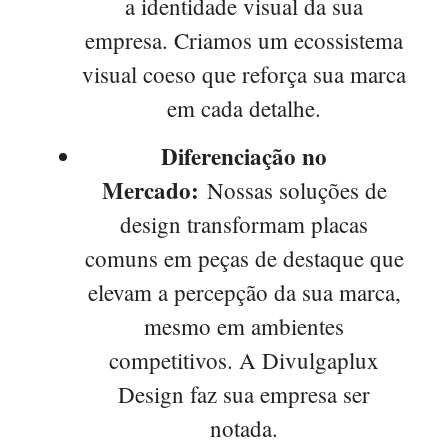
a identidade visual da sua
empresa. Criamos um ecossistema
visual coeso que reforça sua marca
em cada detalhe.
Diferenciação no
Mercado:
Nossas soluções de
design transformam placas
comuns em peças de destaque que
elevam a percepção da sua marca,
mesmo em ambientes
competitivos. A Divulgaplux
Design faz sua empresa ser
notada.