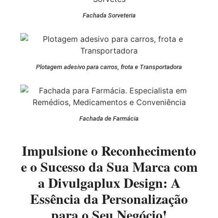
Fachada Sorveteria
Plotagem adesivo para carros, frota e Transportadora
Fachada de Farmácia
Impulsione o Reconhecimento
e o Sucesso da Sua Marca com
a Divulgaplux Design: A
Essência da Personalização
para o Seu Negócio!