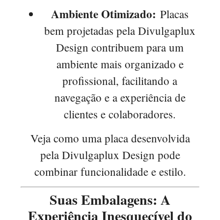
Ambiente Otimizado:
Placas
bem projetadas pela Divulgaplux
Design contribuem para um
ambiente mais organizado e
profissional, facilitando a
navegação e a experiência de
clientes e colaboradores.
Veja como uma placa desenvolvida
pela Divulgaplux Design pode
combinar funcionalidade e estilo.
Suas Embalagens: A
Experiência Inesquecível do