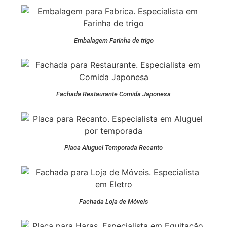
Embalagem Farinha de trigo
Fachada Restaurante Comida Japonesa
Placa Aluguel Temporada Recanto
Fachada Loja de Móveis