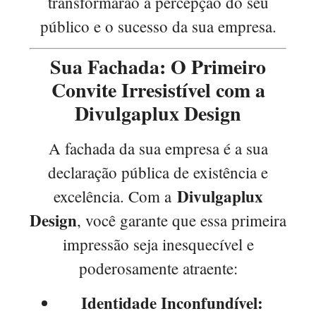
transformarão a percepção do seu
público e o sucesso da sua empresa.
Sua Fachada: O Primeiro
Convite Irresistível com a
Divulgaplux Design
A fachada da sua empresa é a sua
declaração pública de existência e
Divulgaplux
excelência. Com a
Design
, você garante que essa primeira
impressão seja inesquecível e
poderosamente atraente:
Identidade Inconfundível: