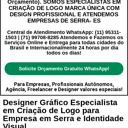
Orçamento). SOMOS ESPECIALISTAS EM
CRIAÇÃO DE LOGO MARCA ÚNICA COM
DESIGN PROFISSIONAL E ATENDEMOS
EMPRESAS DE SERRA- ES
Central de Atendimento WhatsApp: (11) 95311-
1503 | (71) 99708-8285 Atendemos e Fazemos os
Serviços Online e Entrega para todas cidades do
Brasil e Internacionalmente 24 horas por dia
todos os dias!
Solicite Orçamento Gratuito WhatsApp!
Para Empresas, Profissionais Autônomos,
Agência, Freelancer e Designer valores especiais!
Designer Gráfico Especialista
em Criação de Logo para
Empresa em Serra e Identidade
Visual.