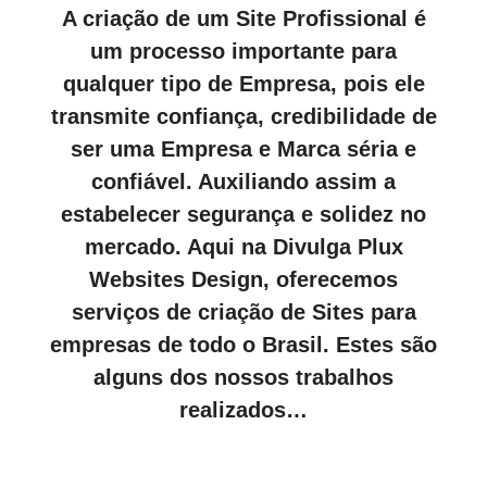
A criação de um Site Profissional é
um processo importante para
qualquer tipo de Empresa, pois ele
transmite confiança, credibilidade de
ser uma Empresa e Marca séria e
confiável. Auxiliando assim a
estabelecer segurança e solidez no
mercado. Aqui na Divulga Plux
Websites Design, oferecemos
serviços de criação de Sites para
empresas de todo o Brasil. Estes são
alguns dos nossos trabalhos
realizados…