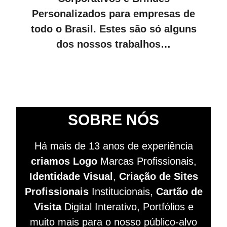
Personalizados para empresas de
todo o Brasil. Estes são só alguns
dos nossos trabalhos…
SOBRE NÓS
Há mais de 13 anos de experiência
criamos Logo
Marcas Profissionais,
Identidade Visual
,
Criação de Sites
Profissionais
Institucionais,
Cartão de
Visita
Digital Interativo, Portfólios e
muito mais para o nosso público-alvo