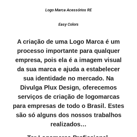
Logo Marca Acessórios RE
Easy Colors
A criação de uma Logo Marca é um
processo importante para qualquer
empresa, pois ela é a imagem visual
da sua marca e ajuda a estabelecer
sua identidade no mercado. Na
Divulga Plux Design, oferecemos
serviços de criação de logomarcas
para empresas de todo o Brasil. Estes
são só alguns dos nossos trabalhos
realizados…