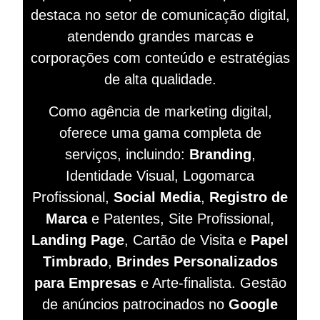
destaca no setor de comunicação digital,
atendendo grandes marcas e
corporações com conteúdo e estratégias
de alta qualidade.
Como agência de marketing digital,
oferece uma gama completa de
serviços, incluindo:
Branding
,
Identidade Visual, Logomarca
Profissional,
Social Media
,
Registro de
Marca
e Patentes, Site Profissional,
Landing Page
, Cartão de Visita e
Papel
Timbrado
,
Brindes Personalizados
para Empresas
e Arte-finalista. Gestão
de anúncios patrocinados no
Google