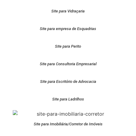
Site para Vidraçaria
Site para empresa de Esquadrias
Site para Perito
Site para Consultoria Empresarial
Site para Escritório de Advocacia
Site para Ladrilhos
Site para Imobiliária/Corretor de Imóveis