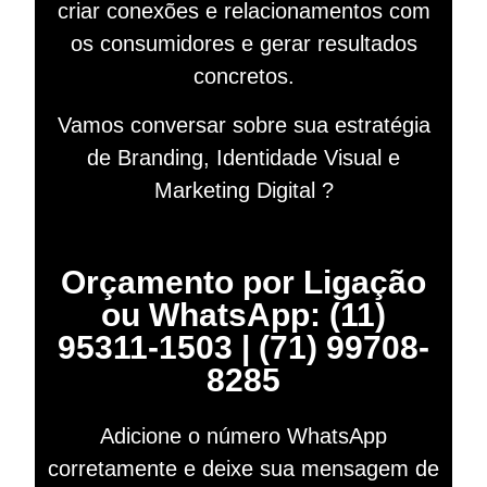
criar conexões e relacionamentos com
os consumidores e gerar resultados
concretos.
Vamos conversar sobre sua estratégia
de Branding, Identidade Visual e
Marketing Digital ?
Orçamento por Ligação
ou WhatsApp: (11)
95311-1503 | (71) 99708-
8285
Adicione o número WhatsApp
corretamente e deixe sua mensagem de