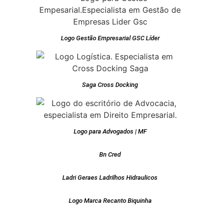
Logo Gestão Empresarial GSC Líder
Saga Cross Docking
Logo para Advogados | MF
Bn Cred
Ladri Geraes Ladrilhos Hidraulicos
Logo Marca Recanto Biquinha