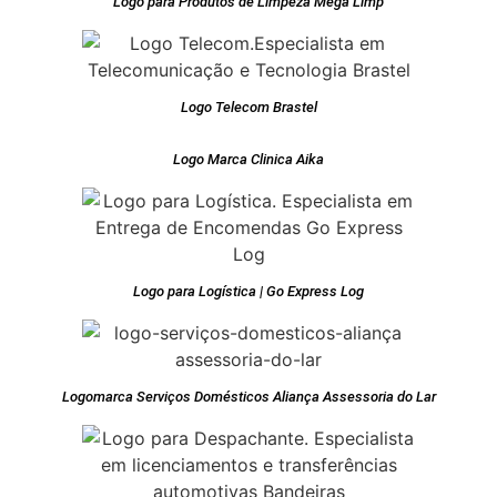
Logo para Produtos de Limpeza Mega Limp
Logo Telecom Brastel
Logo Marca Clinica Aika
Logo para Logística | Go Express Log
Logomarca Serviços Domésticos Aliança Assessoria do Lar