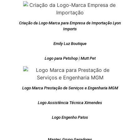
Criação da Logo-Marca para Empresa de Importação Lyon
Imports
Emily Luz Boutique
Logo para Petshop | Mutt Pet
Logo Marca Prestação de Serviços e Engenharia MGM
Logo Assistência Técnica Ximendes
Logo Engenho Patos
Mantec Grupo Geradores