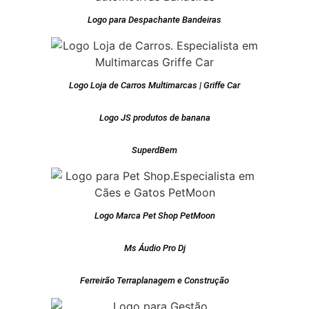
Logo para Despachante Bandeiras
Logo Loja de Carros Multimarcas | Griffe Car
Logo JS produtos de banana
SuperdBem
Logo Marca Pet Shop PetMoon
Ms Áudio Pro Dj
Ferreirão Terraplanagem e Construção