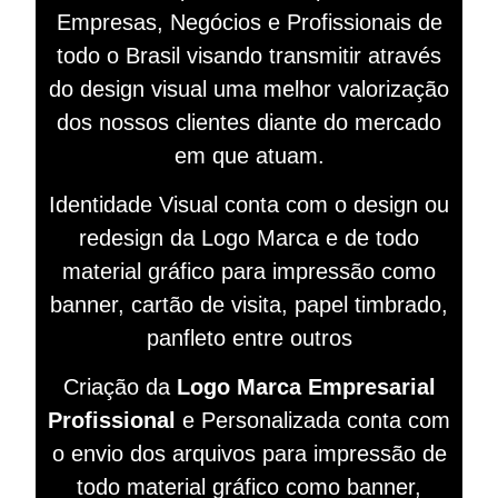
Empresas, Negócios e Profissionais de
todo o Brasil visando
transmitir
através
do design visual
uma melhor valorização
dos nossos clientes diante do mercado
em que atuam.
Identidade Visual conta com o design ou
redesign da Logo Marca e de todo
material gráfico para impressão como
banner, cartão de visita, papel timbrado,
panfleto entre outros
Criação da
Logo Marca Empresarial
Profissional
e Personalizada conta com
o envio dos arquivos para impressão de
todo material gráfico como banner,