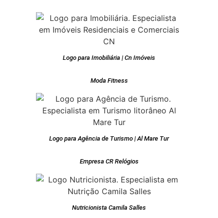
Logo para Imobiliária | Cn Imóveis
Moda Fitness
Logo para Agência de Turismo | Al Mare Tur
Empresa CR Relógios
Nutricionista Camila Salles