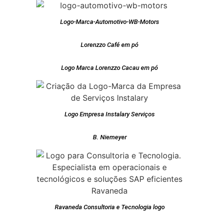
Logo-Marca-Automotivo-WB-Motors
Lorenzzo Café em pó
Logo Marca Lorenzzo Cacau em pó
Logo Empresa Instalary Serviços
B. Niemeyer
Ravaneda Consultoria e Tecnologia logo