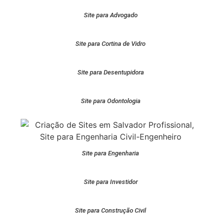
Site para Advogado
Site para Cortina de Vidro
Site para Desentupidora
Site para Odontologia
Site para Engenharia
Site para Investidor
Site para Construção Civil