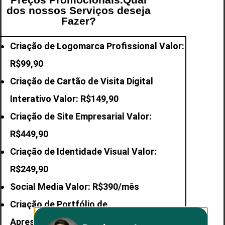
dos nossos Serviços deseja
Fazer?
Criação de Logomarca Profissional Valor:
R$99,90
Criação de Cartão de Visita Digital
Interativo Valor: R$149,90
Criação de Site Empresarial Valor:
R$449,90
Criação de Identidade Visual Valor:
R$249,90
Social Media Valor: R$390/mês
Criação de Portfólio de
Apresentação Valor: R$199,90