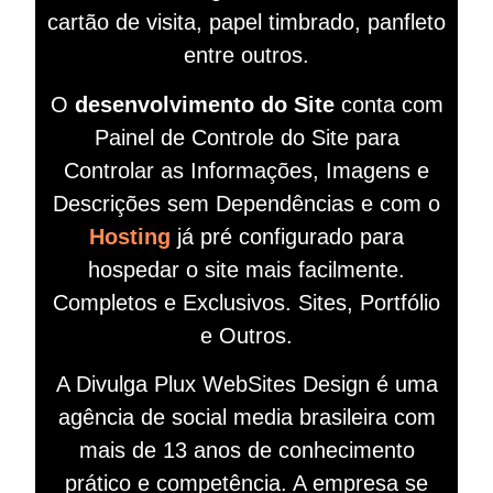
cartão de visita, papel timbrado, panfleto
entre outros.
O
desenvolvimento do Site
conta com
Painel de Controle do Site para
Controlar as Informações, Imagens e
Descrições sem Dependências e com o
Hosting
já pré configurado para
hospedar o site mais facilmente.
Completos e Exclusivos. Sites, Portfólio
e Outros.
A Divulga Plux WebSites Design é uma
agência de social media brasileira com
mais de 13 anos de conhecimento
prático e competência. A empresa se