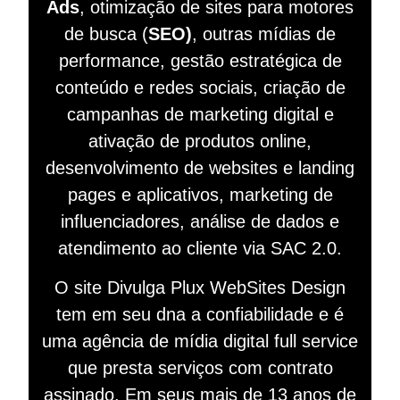
Ads
, otimização de sites para motores
de busca (
SEO)
, outras mídias de
performance, gestão estratégica de
conteúdo e redes sociais, criação de
campanhas de marketing digital e
ativação de produtos online,
desenvolvimento de websites e landing
pages e aplicativos, marketing de
influenciadores, análise de dados e
atendimento ao cliente via SAC 2.0.
O site Divulga Plux WebSites Design
tem em seu dna a confiabilidade e é
uma agência de mídia digital full service
que presta serviços com contrato
assinado. Em seus mais de 13 anos de