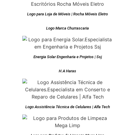
Logo para Loja de Móveis | Rocha Móveis Eletro
Logo Marca Churrascaria
Energia Solar Engenharia e Projetos | Ssj
H.A Haras
Logo Assistência Técnica de Celulares | Alfa Tech