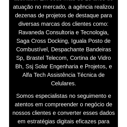
atuação no mercado, a agência realizou
dezenas de projetos de destaque para
diversas marcas dos clientes como:
Ravaneda Consultoria e Tecnologia,
Saga Cross Docking, Iguala Posto de
Combustível, Despachante Bandeiras
Sp, Brastel Telecom, Cortina de Vidro
Bh, Ssj Solar Engenharia e Projetos, e
Alfa Tech Assistência Técnica de
Celulares.
Somos especialistas no seguimento e
atentos em compreender o negócio de
nossos clientes e converter esses dados
em estratégias digitais eficazes para