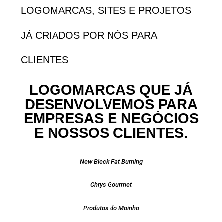
LOGOMARCAS, SITES E PROJETOS
JÁ CRIADOS POR NÓS PARA
CLIENTES
LOGOMARCAS QUE JÁ
DESENVOLVEMOS PARA
EMPRESAS E NEGÓCIOS
E NOSSOS CLIENTES.
New Bleck Fat Burning
Chrys Gourmet
Produtos do Moinho