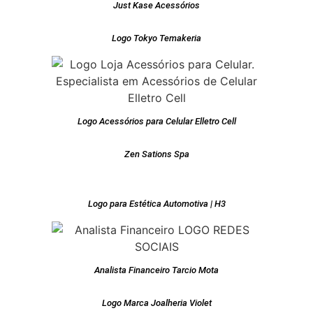
Just Kase Acessórios
Logo Tokyo Temakeria
Logo Acessórios para Celular Elletro Cell
Zen Sations Spa
Logo para Estética Automotiva | H3
Analista Financeiro Tarcio Mota
Logo Marca Joalheria Violet