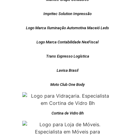
Impritec Solution Impressão
Logo Marca Iluminação Automotiva Maceió Leds
Logo Marca Contabilidade NexFiscal
Trans Expresso Logística
Lavisa Brasil
Moto Club One Body
Cortina de Vidro Bh