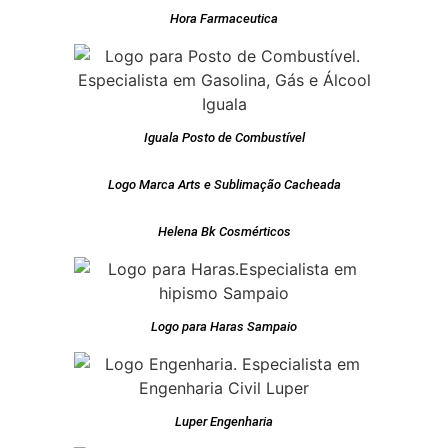
Hora Farmaceutica
Iguala Posto de Combustível
Logo Marca Arts e Sublimação Cacheada
Helena Bk Cosmérticos
Logo para Haras Sampaio
Luper Engenharia