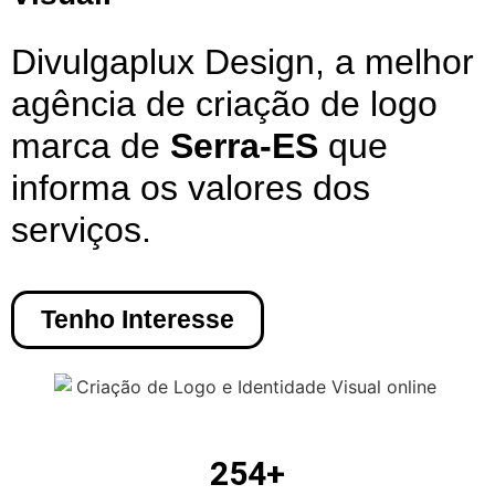
Divulgaplux Design, a melhor
agência de criação de logo
marca de
Serra-ES
que
informa os valores dos
serviços.
Tenho Interesse
254
+