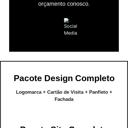
orçamento conosco.
Pacote Design Completo
Logomarca + Cartão de Visita + Panfleto +
Fachada