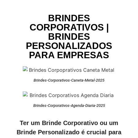
BRINDES
CORPORATIVOS |
BRINDES
PERSONALIZADOS
PARA EMPRESAS
Brindes-Corporativos-Caneta-Metal-2025
Brindes-Corporativos-Agenda-Diaria-2025
Ter um Brinde Corporativo ou um
Brinde Personalizado é crucial para