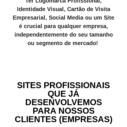
Ter Logomarca Profissional,
Identidade Visual, Cartão de Visita
Empresarial, Social Media ou um Site
é crucial para qualquer empresa,
independentemente do seu tamanho
ou segmento de mercado!
SITES PROFISSIONAIS
QUE JÁ
DESENVOLVEMOS
PARA NOSSOS
CLIENTES (EMPRESAS)