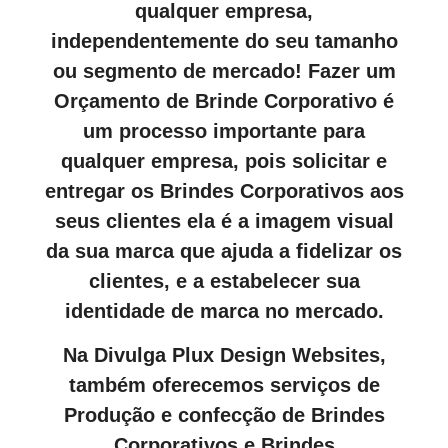
qualquer empresa,
independentemente do seu tamanho
ou segmento de mercado! Fazer um
Orçamento de Brinde Corporativo é
um processo importante para
qualquer empresa, pois solicitar e
entregar os Brindes Corporativos aos
seus clientes ela é a imagem visual
da sua marca que ajuda a fidelizar os
clientes, e a estabelecer sua
identidade de marca no mercado.
Na Divulga Plux Design Websites,
também oferecemos serviços de
Produção e confecção de Brindes
Corporativos e Brindes