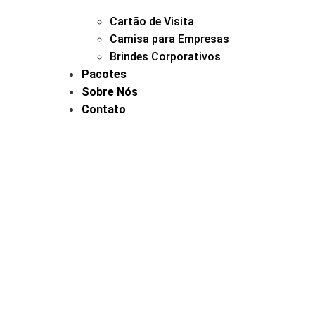
Cartão de Visita
Camisa para Empresas
Brindes Corporativos
Pacotes
Sobre Nós
Contato