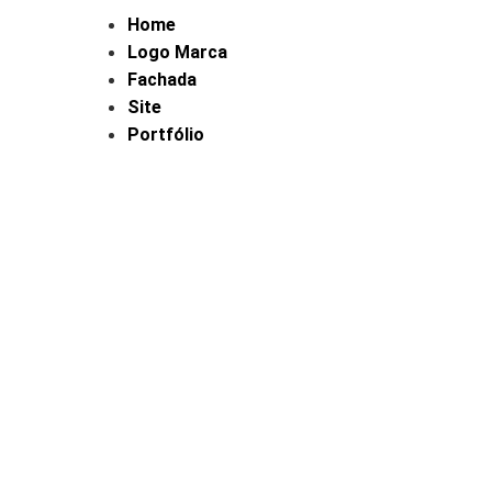
Home
Logo Marca
Fachada
Site
Portfólio