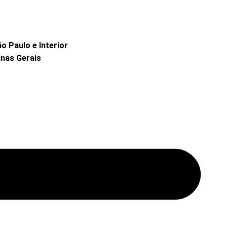
 Paulo e Interior
nas Gerais