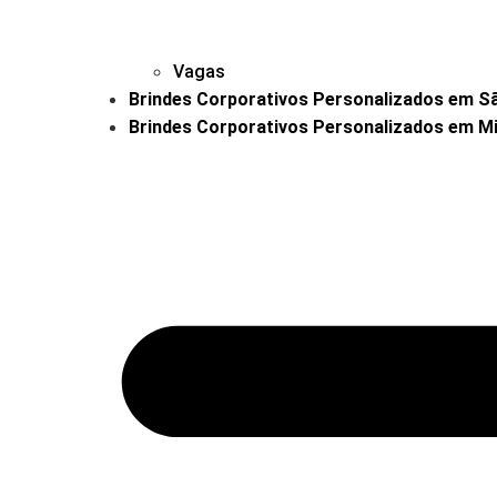
Vagas
Brindes Corporativos Personalizados em São
Brindes Corporativos Personalizados em Mi