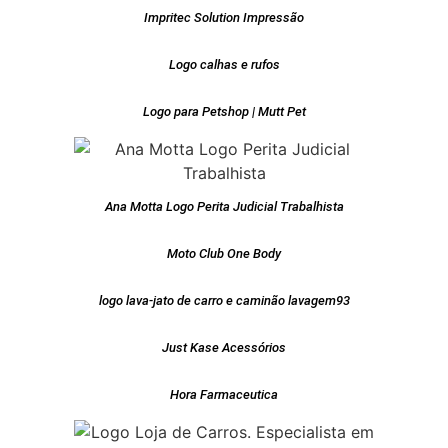
Impritec Solution Impressão
Logo calhas e rufos
Logo para Petshop | Mutt Pet
Ana Motta Logo Perita Judicial Trabalhista
Moto Club One Body
logo lava-jato de carro e caminão lavagem93
Just Kase Acessórios
Hora Farmaceutica