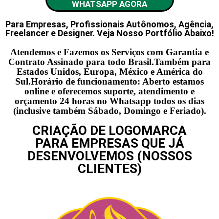
WHATSAPP AGORA
Para Empresas, Profissionais Autônomos, Agência,
Freelancer e Designer. Veja Nosso Portfólio Abaixo!
Atendemos e Fazemos os Serviços com Garantia e
Contrato Assinado para todo Brasil.Também para
Estados Unidos, Europa, México e América do
Sul.Horário de funcionamento: Aberto estamos
online e oferecemos suporte, atendimento e
orçamento 24 horas no Whatsapp todos os dias
(inclusive também Sábado, Domingo e Feriado).
CRIAÇÃO DE LOGOMARCA
PARA EMPRESAS QUE JÁ
DESENVOLVEMOS (NOSSOS
CLIENTES)