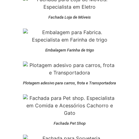
Fachada Loja de Móveis
Embalagem Farinha de trigo
Plotagem adesivo para carros, frota e Transportadora
Fachada Pet Shop