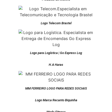
Logo Telecom Brastel
Logo para Logística | Go Express Log
H.A Haras
MM FERREIRO LOGO PARA REDES SOCIAIS
Logo Marca Recanto Biquinha
Moda Fitness