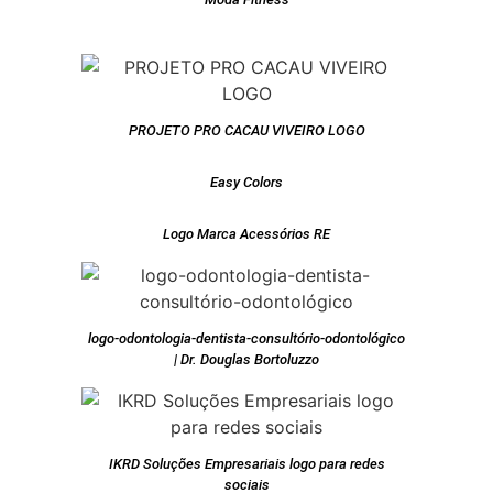
PROJETO PRO CACAU VIVEIRO LOGO
Easy Colors
Logo Marca Acessórios RE
logo-odontologia-dentista-consultório-odontológico
| Dr. Douglas Bortoluzzo
IKRD Soluções Empresariais logo para redes
sociais