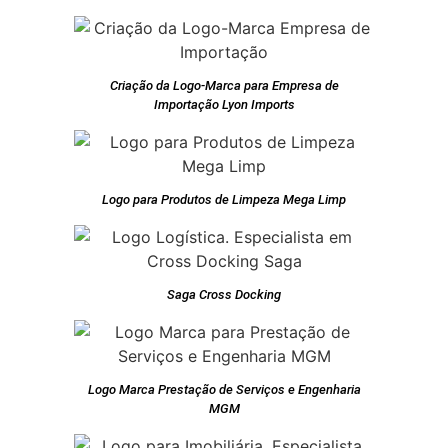
Criação da Logo-Marca para Empresa de
Importação Lyon Imports
Logo para Produtos de Limpeza Mega Limp
Saga Cross Docking
Logo Marca Prestação de Serviços e Engenharia
MGM