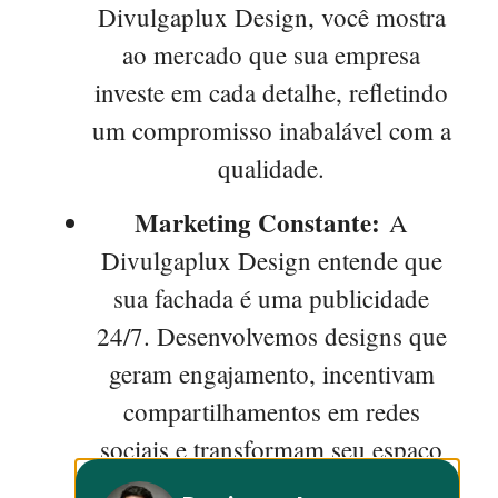
Divulgaplux Design, você mostra
ao mercado que sua empresa
investe em cada detalhe, refletindo
um compromisso inabalável com a
qualidade.
Marketing Constante:
A
Divulgaplux Design entende que
sua fachada é uma publicidade
24/7. Desenvolvemos designs que
geram engajamento, incentivam
compartilhamentos em redes
sociais e transformam seu espaço
em um ponto de referência visual