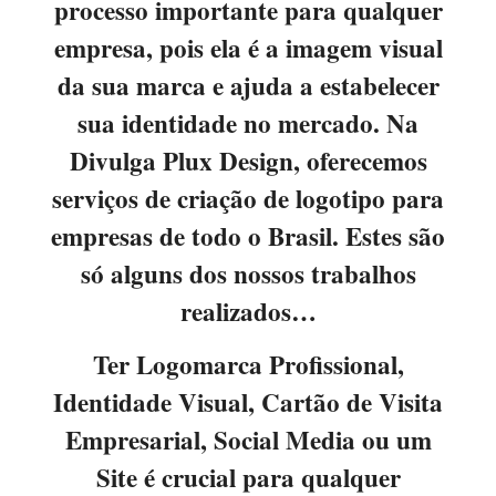
processo importante para qualquer
empresa, pois ela é a imagem visual
da sua marca e ajuda a estabelecer
sua identidade no mercado. Na
Divulga Plux Design, oferecemos
serviços de criação de logotipo para
empresas de todo o Brasil. Estes são
só alguns dos nossos trabalhos
realizados…
Ter Logomarca Profissional,
Identidade Visual, Cartão de Visita
Empresarial, Social Media ou um
Site é crucial para qualquer