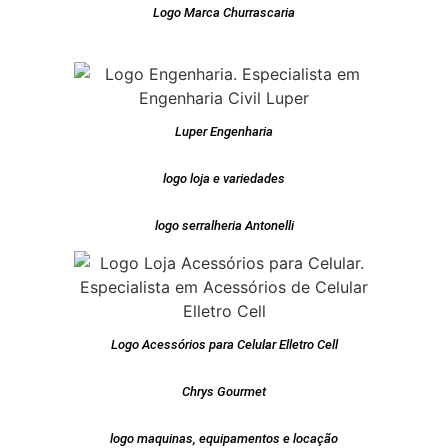
Logo Marca Churrascaria
Luper Engenharia
logo loja e variedades
logo serralheria Antonelli
Logo Acessórios para Celular Elletro Cell
Chrys Gourmet
logo maquinas, equipamentos e locação