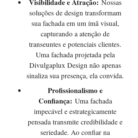
Visibilidade e Atração:
Nossas
soluções de design transformam
sua fachada em um ímã visual,
capturando a atenção de
transeuntes e potenciais clientes.
Uma fachada projetada pela
Divulgaplux Design não apenas
sinaliza sua presença, ela convida.
Profissionalismo e
Confiança:
Uma fachada
impecável e estrategicamente
pensada transmite credibilidade e
seriedade. Ao confiar na