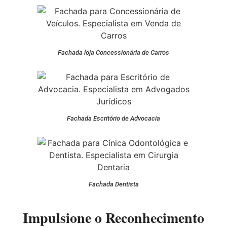
Fachada loja Concessionária de Carros
Fachada Escritório de Advocacia
Fachada Dentista
Impulsione o Reconhecimento