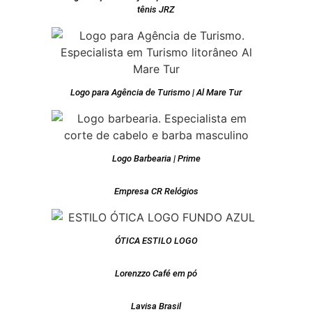
tênis JRZ
Logo para Agência de Turismo | Al Mare Tur
Logo Barbearia | Prime
Empresa CR Relógios
ÓTICA ESTILO LOGO
Lorenzzo Café em pó
Lavisa Brasil