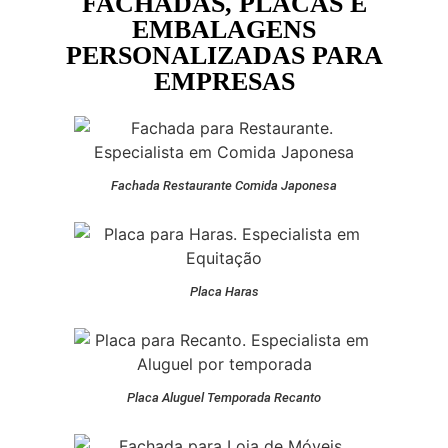
FACHADAS, PLACAS E
EMBALAGENS
PERSONALIZADAS PARA
EMPRESAS
Fachada Restaurante Comida Japonesa
Placa Haras
Placa Aluguel Temporada Recanto