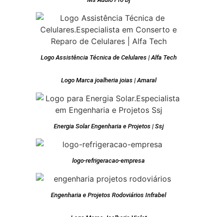
Logo Assistência Técnica de Celulares | Alfa Tech
Logo Marca joalheria joias | Amaral
Energia Solar Engenharia e Projetos | Ssj
logo-refrigeracao-empresa
Engenharia e Projetos Rodoviários Infrabel