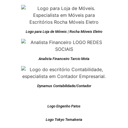
Logo para Loja de Móveis | Rocha Móveis Eletro
Analista Financeiro Tarcio Mota
Dynamus Contabilidade/Contador
Logo Engenho Patos
Logo Tokyo Temakeria