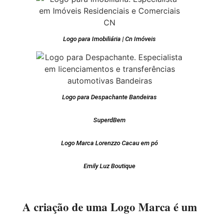
Logo para Imobiliária | Cn Imóveis
Logo para Despachante Bandeiras
SuperdBem
Logo Marca Lorenzzo Cacau em pó
Emily Luz Boutique
A criação de uma Logo Marca é um