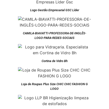
Logo Gestão Empresarial GSC Líder
CAMILA-BIAVATTI-PROFESSORA-DE-INGLÊS-
LOGO-PARA-REDES-SOCIAIS
Cortina de Vidro Bh
Loja de Roupas Plus Size CHIC CHIC FASHION G
LOGO