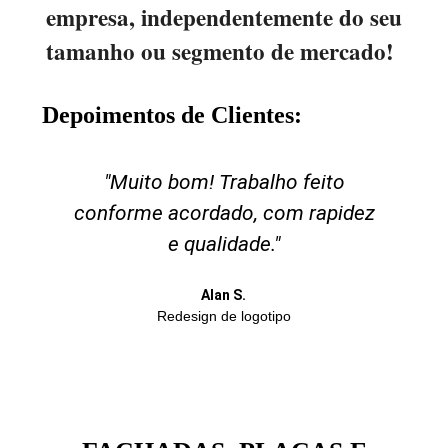
empresa, independentemente do seu
tamanho ou segmento de mercado!
Depoimentos de Clientes:
"Muito bom! Trabalho feito
oi
conforme acordado, com rapidez
."
e qualidade."
Alan S.
Redesign de logotipo