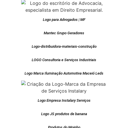
Logo para Advogados | MF
Mantec Grupo Geradores
Logo-distribuidora-materiais-construção
LOGO Consultoria e Serviços Industriais
Logo Marca Iluminação Automotiva Maceió Leds
Logo Empresa Instalary Serviços
Logo JS produtos de banana
Produtos do Moinho