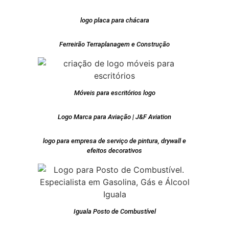
logo placa para chácara
Ferreirão Terraplanagem e Construção
Móveis para escritórios logo
Logo Marca para Aviação | J&F Aviation
logo para empresa de serviço de pintura, drywall e
efeitos decorativos
Iguala Posto de Combustível