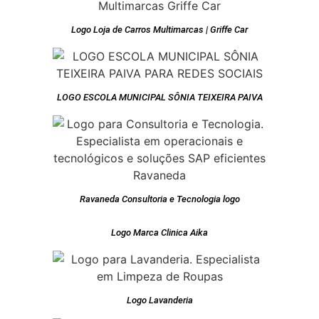
Logo Loja de Carros Multimarcas | Griffe Car
LOGO ESCOLA MUNICIPAL SÔNIA TEIXEIRA PAIVA
Ravaneda Consultoria e Tecnologia logo
Logo Marca Clinica Aika
Logo Lavanderia