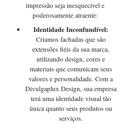
impressão seja inesquecível e
poderosamente atraente:
Identidade Inconfundível:
Criamos fachadas que são
extensões fiéis da sua marca,
utilizando design, cores e
materiais que comunicam seus
valores e personalidade. Com a
Divulgaplux Design, sua empresa
terá uma identidade visual tão
única quanto seus produtos ou
serviços.