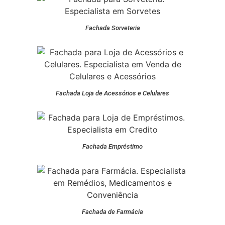
Fachada Sorveteria
Fachada Loja de Acessórios e Celulares
Fachada Empréstimo
Fachada de Farmácia