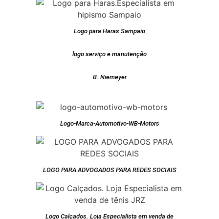
Logo para Haras Sampaio
logo serviço e manutenção
B. Niemeyer
Logo-Marca-Automotivo-WB-Motors
LOGO PARA ADVOGADOS PARA REDES SOCIAIS
Logo Calçados. Loja Especialista em venda de