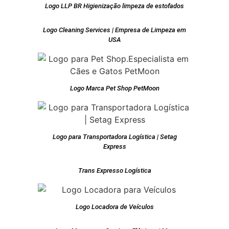
Logo LLP BR Higienização limpeza de estofados
Logo Cleaning Services | Empresa de Limpeza em
USA
Logo Marca Pet Shop PetMoon
Logo para Transportadora Logística | Setag
Express
Trans Expresso Logística
Logo Locadora de Veículos