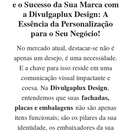
e o Sucesso da Sua Marca com
a Divulgaplux Design: A
Essência da Personalização
para o Seu Negócio!
No mercado atual, destacar-se não é
apenas um desejo, é uma necessidade.
E a chave para isso reside em uma
comunicação visual impactante e
Divulgaplux Design
coesa. Na
,
fachadas,
entendemos que suas
placas e embalagens
não são apenas
itens funcionais; são os pilares da sua
identidade, os embaixadores da sua