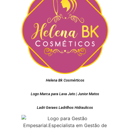
Helena Bk Cosmérticos
Logo Marca para Lava Jato | Junior Matos
Ladri Geraes Ladrilhos Hidraulicos