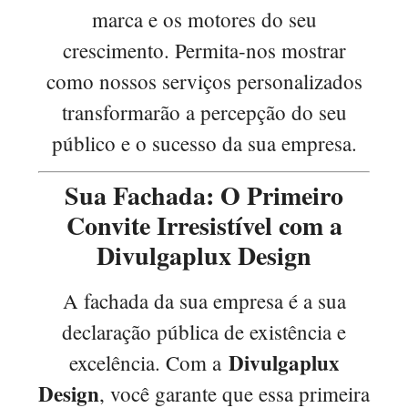
marca e os motores do seu
crescimento. Permita-nos mostrar
como nossos serviços personalizados
transformarão a percepção do seu
público e o sucesso da sua empresa.
Sua Fachada: O Primeiro
Convite Irresistível com a
Divulgaplux Design
A fachada da sua empresa é a sua
declaração pública de existência e
Divulgaplux
excelência. Com a
Design
, você garante que essa primeira