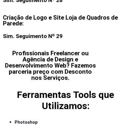
Sim. Seguimento Nº 28
Criação de Logo e Site Loja de Quadros de
Parede:
Sim. Seguimento Nº 29
Profissionais Freelancer ou
Agência de Design e
Desenvolvimento Web? Fazemos
parceria preço com Desconto
nos Serviços.
Ferramentas Tools que
Utilizamos:
Photoshop