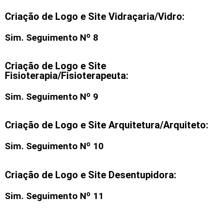
Criação de Logo e Site Vidraçaria/Vidro:
Sim. Seguimento Nº 8
Criação de Logo e Site
Fisioterapia/Fisioterapeuta:
Sim. Seguimento Nº 9
Criação de Logo e Site Arquitetura/Arquiteto:
Sim. Seguimento Nº 10
Criação de Logo e Site Desentupidora:
Sim. Seguimento Nº 11