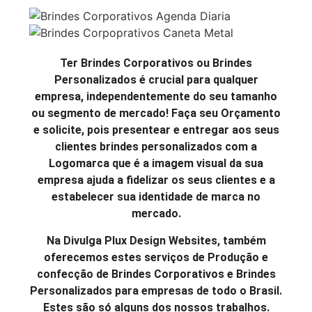
Ter Brindes Corporativos ou Brindes
Personalizados é crucial para qualquer
empresa, independentemente do seu tamanho
ou segmento de mercado! Faça seu Orçamento
e solicite, pois presentear e entregar aos seus
clientes brindes personalizados com a
Logomarca que é a imagem visual da sua
empresa ajuda a fidelizar os seus clientes e a
estabelecer sua identidade de marca no
mercado.
Na Divulga Plux Design Websites, também
oferecemos estes serviços de Produção e
confecção de Brindes Corporativos e Brindes
Personalizados para empresas de todo o Brasil.
Estes são só alguns dos nossos trabalhos.