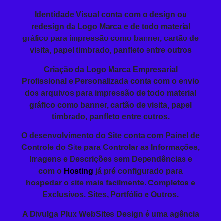
Identidade Visual conta com o design ou
redesign da Logo Marca e de todo material
gráfico para impressão como banner, cartão de
visita, papel timbrado, panfleto entre outros
Criação da
Logo Marca Empresarial
Profissional
e Personalizada conta com o envio
dos arquivos para impressão de todo material
gráfico como banner, cartão de visita, papel
timbrado, panfleto entre outros.
O
desenvolvimento do Site
conta com Painel de
Controle do Site para Controlar as Informações,
Imagens e Descrições sem Dependências e
com o
Hosting
já pré configurado para
hospedar o site mais facilmente. Completos e
Exclusivos. Sites, Portfólio e Outros.
A Divulga Plux WebSites Design é uma agência