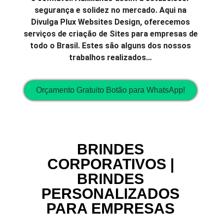
segurança e solidez no mercado. Aqui na
Divulga Plux Websites Design, oferecemos
serviços de criação de Sites para empresas de
todo o Brasil. Estes são alguns dos nossos
trabalhos realizados…
Orçamento Gratuito Botão para WhatsApp!
BRINDES
CORPORATIVOS |
BRINDES
PERSONALIZADOS
PARA EMPRESAS