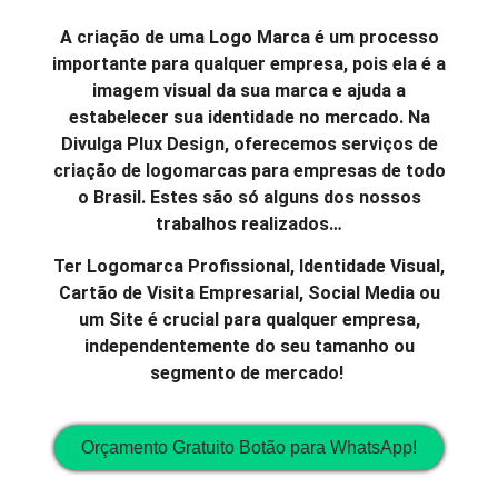
A criação de uma Logo Marca é um processo
importante para qualquer empresa, pois ela é a
imagem visual da sua marca e ajuda a
estabelecer sua identidade no mercado. Na
Divulga Plux Design, oferecemos serviços de
criação de logomarcas para empresas de todo
o Brasil. Estes são só alguns dos nossos
trabalhos realizados…
Ter Logomarca Profissional, Identidade Visual,
Cartão de Visita Empresarial, Social Media ou
um Site é crucial para qualquer empresa,
independentemente do seu tamanho ou
segmento de mercado!
Orçamento Gratuito Botão para WhatsApp!