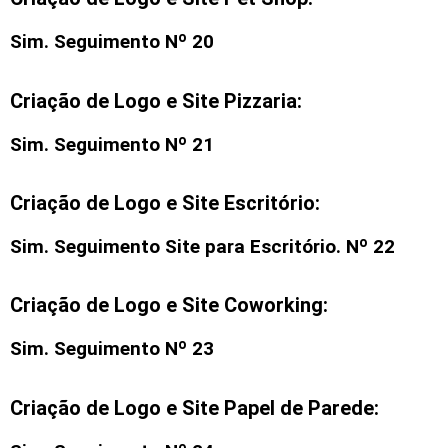
Sim. Seguimento Nº 20
Criação de Logo e Site Pizzaria:
Sim. Seguimento Nº 21
Criação de Logo e Site Escritório:
Sim. Seguimento
Site para Escritório
. Nº 22
Criação de Logo e Site Coworking:
Sim. Seguimento Nº 23
Criação de Logo e Site Papel de Parede: