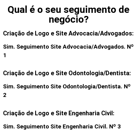
Qual é o seu seguimento de
negócio?
Criação de Logo e Site Advocacia/Advogados:
Sim. Seguimento
Site Advocacia/Advogados
. Nº
1
Criação de Logo e Site Odontologia/Dentista:
Sim. Seguimento
Site Odontologia/Dentista
. Nº
2
Criação de Logo e Site Engenharia Civil:
Sim. Seguimento
Site Engenharia Civil
. Nº 3