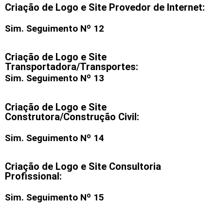
Criação de Logo e Site Provedor de Internet:
Sim. Seguimento Nº 12
Criação de Logo e Site
Transportadora/Transportes:
Sim. Seguimento Nº 13
Criação de Logo e Site
Construtora/Construção Civil:
Sim. Seguimento Nº 14
Criação de Logo e Site Consultoria
Profissional:
Sim. Seguimento Nº 15