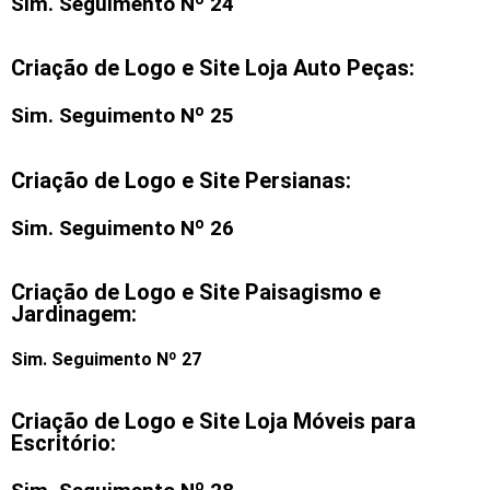
Sim. Seguimento Nº 24
Criação de Logo e Site Loja Auto Peças:
Sim. Seguimento Nº 25
Criação de Logo e Site Persianas:
Sim. Seguimento Nº 26
Criação de Logo e Site Paisagismo e
Jardinagem:
Sim. Seguimento Nº 27
Criação de Logo e Site Loja Móveis para
Escritório: