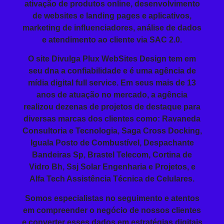
ativação de produtos online, desenvolvimento
de websites e landing pages e aplicativos,
marketing de influenciadores, análise de dados
e atendimento ao cliente via SAC 2.0.
O site Divulga Plux WebSites Design tem em
seu dna a confiabilidade e é uma agência de
mídia digital full service. Em seus mais de 13
anos de atuação no mercado, a agência
realizou dezenas de projetos de destaque para
diversas marcas dos clientes como: Ravaneda
Consultoria e Tecnologia, Saga Cross Docking,
Iguala Posto de Combustível, Despachante
Bandeiras Sp, Brastel Telecom, Cortina de
Vidro Bh, Ssj Solar Engenharia e Projetos, e
Alfa Tech Assistência Técnica de Celulares.
Somos especialistas no seguimento e atentos
em compreender o negócio de nossos clientes
e converter esses dados em estratégias digitais