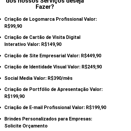
dos nossos Serviços deseja
Fazer?
Criação de Logomarca Profissional Valor:
R$99,90
Criação de Cartão de Visita Digital
Interativo Valor: R$149,90
Criação de Site Empresarial Valor: R$449,90
Criação de Identidade Visual Valor: R$249,90
Social Media Valor: R$390/mês
Criação de Portfólio de Apresentação Valor:
R$199,90
Criação de E-mail
Profissional Valor: R$199,90
Brindes Personalizados para Empresas:
Solicite Orçamento