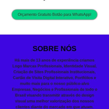
Orçamento Gratuito Botão para WhatsApp!
SOBRE NÓS
Há mais de 13 anos de experiência
criamos
Logo
Marcas Profissionais,
Identidade Visual
,
Criação de Sites
Profissionais
Institucionais,
Cartão de Visita
Digital Interativo, Portfólios e
muito mais para o nosso público-alvo
Empresas, Negócios e Profissionais de todo o
Brasil visando
transmitir
através do design
visual
uma melhor valorização dos nossos
clientes diante do mercado em que atuam.