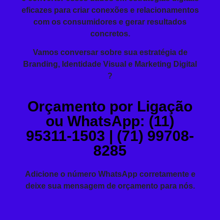
eficazes para criar conexões e relacionamentos
com os consumidores e gerar resultados
concretos.
Vamos conversar sobre sua estratégia de
Branding, Identidade Visual e Marketing Digital
?
Orçamento por Ligação
ou WhatsApp: (11)
95311-1503 | (71) 99708-
8285
Adicione o número WhatsApp corretamente e
deixe sua mensagem de orçamento para nós.