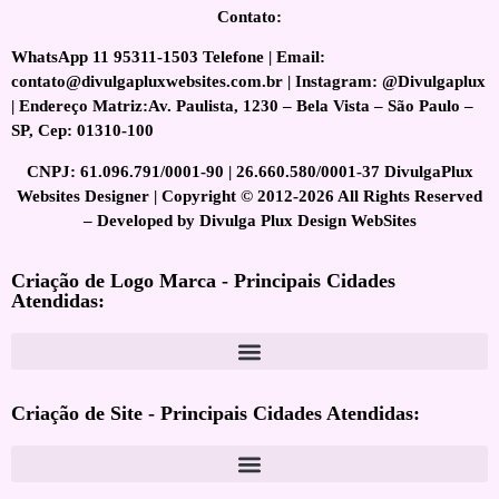
Contato:
WhatsApp 11 95311-1503 Telefone | Email:
contato@divulgapluxwebsites.com.br | Instagram: @Divulgaplux
| Endereço Matriz:Av. Paulista, 1230 – Bela Vista – São Paulo –
SP, Cep: 01310-100
CNPJ: 61.096.791/0001-90 | 26.660.580/0001-37 DivulgaPlux
Websites Designer | Copyright © 2012-2026 All Rights Reserved
– Developed by Divulga Plux Design WebSites
Criação de Logo Marca - Principais Cidades
Atendidas:
Criação de Site - Principais Cidades Atendidas: