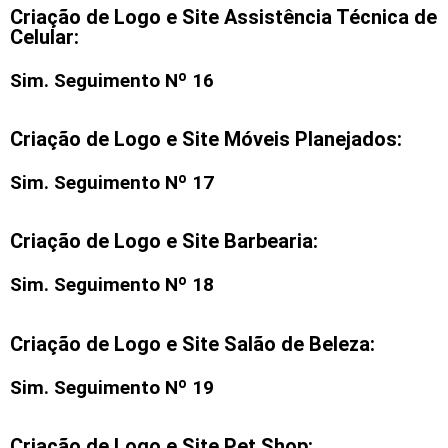
Criação de Logo e Site Assistência Técnica de
Celular:
Sim. Seguimento Nº 16
Criação de Logo e Site Móveis Planejados:
Sim. Seguimento Nº 17
Criação de Logo e Site Barbearia:
Sim. Seguimento Nº 18
Criação de Logo e Site Salão de Beleza:
Sim. Seguimento Nº 19
Criação de Logo e Site Pet Shop: