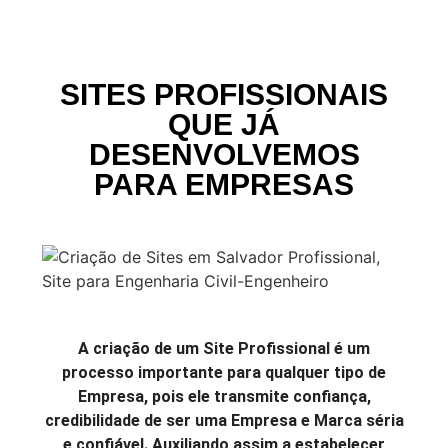
SITES PROFISSIONAIS
QUE JÁ
DESENVOLVEMOS
PARA EMPRESAS
A criação de um Site Profissional é um
processo importante para qualquer tipo de
Empresa, pois ele transmite confiança,
credibilidade de ser uma Empresa e Marca séria
e confiável. Auxiliando assim a estabelecer