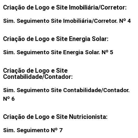
Criação de Logo e Site Imobiliária/Corretor:
Sim. Seguimento
Site Imobiliária/Corretor
. Nº 4
Criação de Logo e Site Energia Solar:
Sim. Seguimento Site Energia Solar. Nº 5
Criação de Logo e Site
Contabilidade/Contador:
Sim. Seguimento Site Contabilidade/Contador.
Nº 6
Criação de Logo e Site Nutricionista:
Sim. Seguimento Nº 7