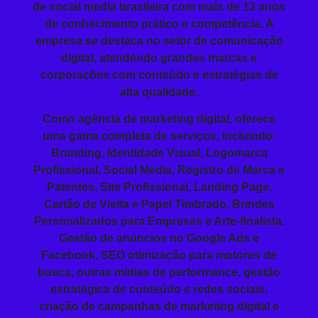
de social media brasileira com mais de 13 anos
de conhecimento prático e competência. A
empresa se destaca no setor de comunicação
digital, atendendo grandes marcas e
corporações com conteúdo e estratégias de
alta qualidade.
Como agência de marketing digital, oferece
uma gama completa de serviços, incluindo:
Branding
, Identidade Visual, Logomarca
Profissional,
Social Media
,
Registro de Marca
e
Patentes, Site Profissional,
Landing Page
,
Cartão de Visita e
Papel Timbrado
,
Brindes
Personalizados
para Empresas
e Arte-finalista.
Gestão de anúncios no
Google Ads
e
Facebook,
SEO
otimização para motores de
busca, outras mídias de performance, gestão
estratégica de conteúdo e redes sociais,
criação de campanhas de marketing digital e