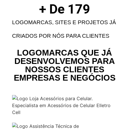
+ De 
179
LOGOMARCAS, SITES E PROJETOS JÁ
CRIADOS POR NÓS PARA CLIENTES
LOGOMARCAS QUE JÁ
DESENVOLVEMOS PARA
NOSSOS CLIENTES
EMPRESAS E NEGÓCIOS