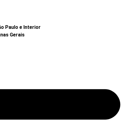
 Paulo e Interior
nas Gerais