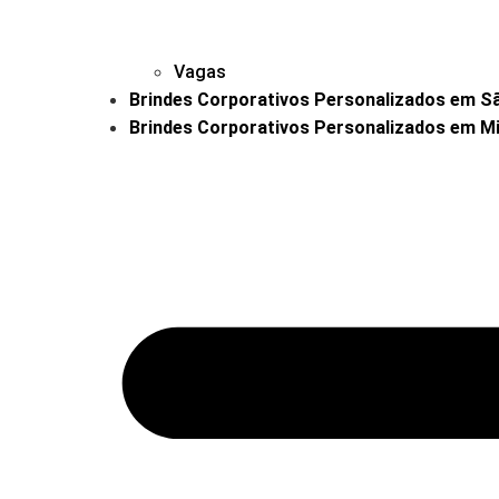
Vagas
Brindes Corporativos Personalizados em São
Brindes Corporativos Personalizados em Mi