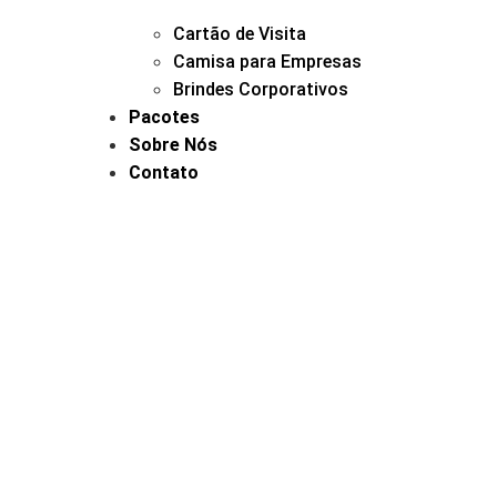
Cartão de Visita
Camisa para Empresas
Brindes Corporativos
Pacotes
Sobre Nós
Contato