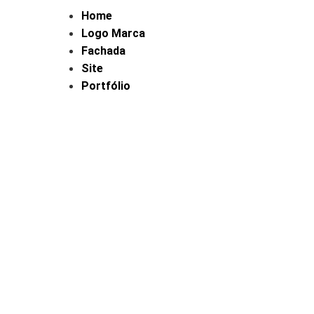
Home
Logo Marca
Fachada
Site
Portfólio