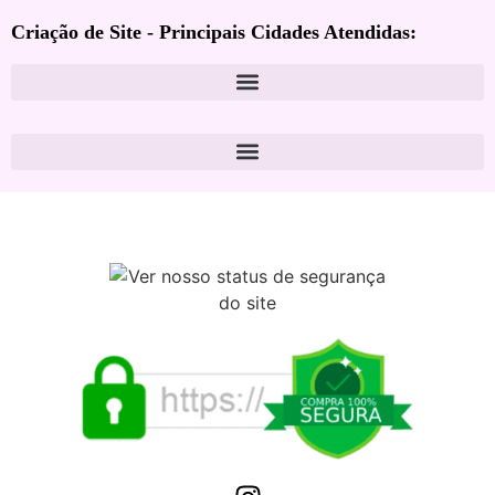
Criação de Site - Principais Cidades Atendidas: