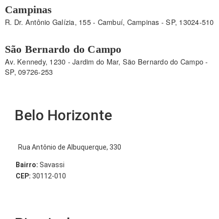
Campinas
R. Dr. Antônio Galízia, 155 - Cambuí, Campinas - SP, 13024-510
São Bernardo do Campo
Av. Kennedy, 1230 - Jardim do Mar, São Bernardo do Campo -
SP, 09726-253
Belo Horizonte
Rua Antônio de Albuquerque, 330
Bairro:
Savassi
CEP:
30112-010