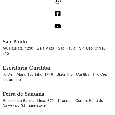
São Paulo
Av. Paulista, 1230 - Bela Vista - São Paulo - SP, Cep: 01310-
100
Escritório Curitiba
R. Gen. Mário Tourinho, 1746 - Bigorrilho - Curitiba - PR, Cep:
80740-000
Feira de Santana
R. Leolinda Bacelar Lima, 670 - 1° andar - Centro, Feira de
Santana - BA, 44001-248