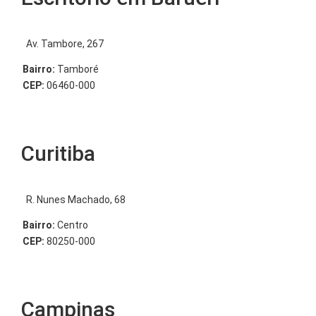
Av. Tambore, 267
Bairro:
Tamboré
CEP:
06460-000
Curitiba
R. Nunes Machado, 68
Bairro:
Centro
CEP:
80250-000
Campinas