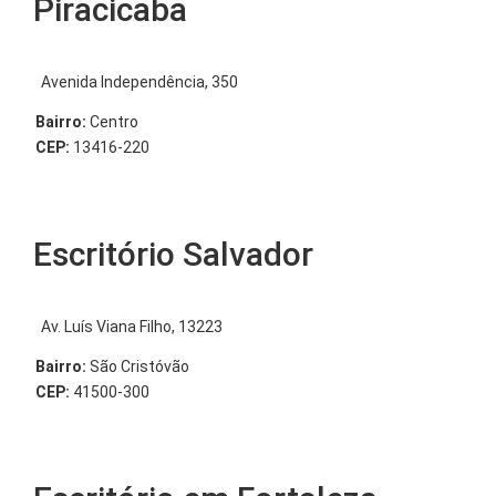
Piracicaba
Avenida Independência, 350
Bairro:
Centro
CEP:
13416-220
Escritório Salvador
Av. Luís Viana Filho, 13223
Bairro:
São Cristóvão
CEP:
41500-300