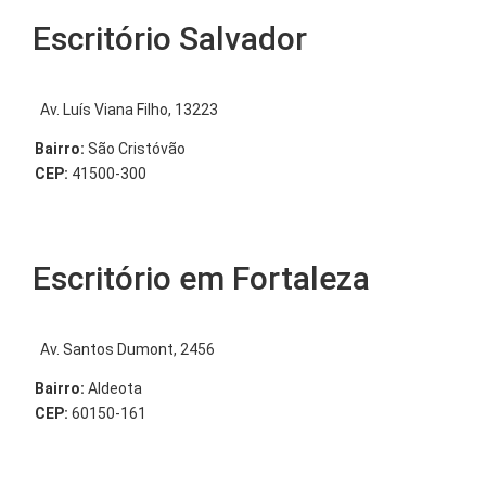
Escritório Salvador
Av. Luís Viana Filho, 13223
Bairro:
São Cristóvão
CEP:
41500-300
Escritório em Fortaleza
Av. Santos Dumont, 2456
Bairro:
Aldeota
CEP:
60150-161