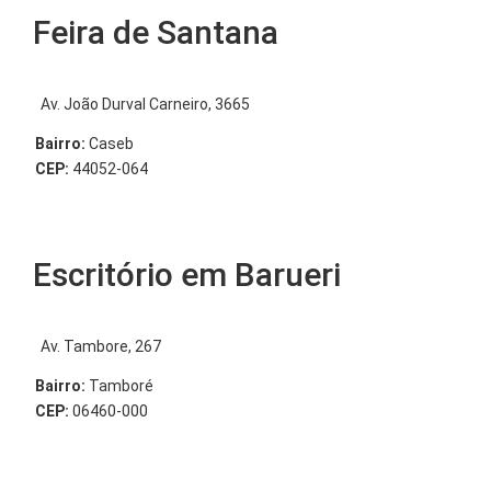
Feira de Santana
Av. João Durval Carneiro, 3665
Bairro:
Caseb
CEP:
44052-064
Escritório em Barueri
Av. Tambore, 267
Bairro:
Tamboré
CEP:
06460-000