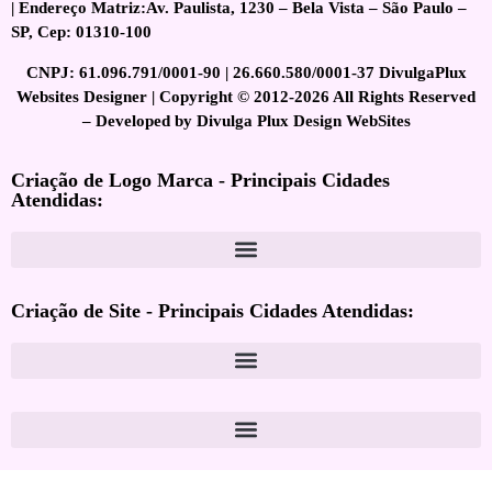
| Endereço Matriz:Av. Paulista, 1230 – Bela Vista – São Paulo –
SP, Cep: 01310-100
CNPJ: 61.096.791/0001-90 | 26.660.580/0001-37 DivulgaPlux
Websites Designer | Copyright © 2012-2026 All Rights Reserved
– Developed by Divulga Plux Design WebSites
Criação de Logo Marca - Principais Cidades
Atendidas:
Criação de Site - Principais Cidades Atendidas: