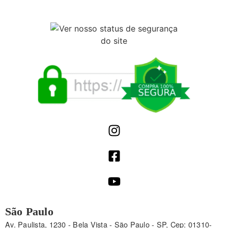
São Paulo
Av. Paulista, 1230 - Bela Vista - São Paulo - SP, Cep: 01310-