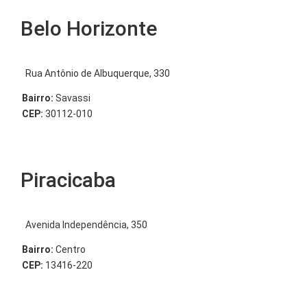
Belo Horizonte
Rua Antônio de Albuquerque, 330
Bairro:
Savassi
CEP:
30112-010
Piracicaba
Avenida Independência, 350
Bairro:
Centro
CEP:
13416-220