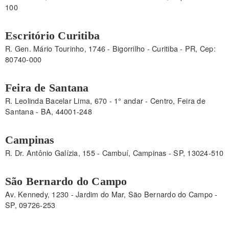
100
Escritório Curitiba
R. Gen. Mário Tourinho, 1746 - Bigorrilho - Curitiba - PR, Cep:
80740-000
Feira de Santana
R. Leolinda Bacelar Lima, 670 - 1° andar - Centro, Feira de
Santana - BA, 44001-248
Campinas
R. Dr. Antônio Galízia, 155 - Cambuí, Campinas - SP, 13024-510
São Bernardo do Campo
Av. Kennedy, 1230 - Jardim do Mar, São Bernardo do Campo -
SP, 09726-253