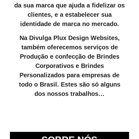
da sua marca que ajuda a fidelizar os
clientes, e a estabelecer sua
identidade de marca no mercado.
Na Divulga Plux Design Websites,
também oferecemos serviços de
Produção e confecção de Brindes
Corporativos e Brindes
Personalizados para empresas de
todo o Brasil. Estes são só alguns
dos nossos trabalhos…