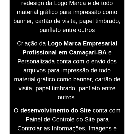
redesign da Logo Marca e de todo
material gráfico para impressão como
banner, cartão de visita, papel timbrado,
panfleto entre outros
Criação da
Logo Marca Empresarial
Profissional em Camaçari-BA
e
Personalizada conta com o envio dos
arquivos para impressão de todo
material gráfico como banner, cartão de
visita, papel timbrado, panfleto entre
outros.
O
desenvolvimento do Site
conta com
Painel de Controle do Site para
Controlar as Informações, Imagens e