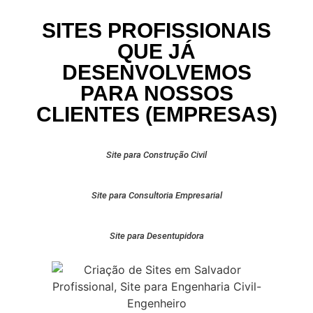
SITES PROFISSIONAIS
QUE JÁ
DESENVOLVEMOS
PARA NOSSOS
CLIENTES (EMPRESAS)
Site para Construção Civil
Site para Consultoria Empresarial
Site para Desentupidora