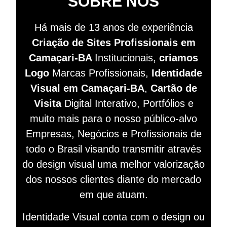
SOBRE NÓS
Há mais de 13 anos de experiência
Criação de Sites
Profissionais
em
Camaçari-BA
Institucionais,
criamos
Logo
Marcas Profissionais,
Identidade
Visual em Camaçari-BA
,
Cartão de
Visita
Digital Interativo, Portfólios e
muito mais para o nosso público-alvo
Empresas, Negócios e Profissionais de
todo o Brasil visando
transmitir
através
do design visual
uma melhor valorização
dos nossos clientes diante do mercado
em que atuam.
Identidade Visual conta com o design ou