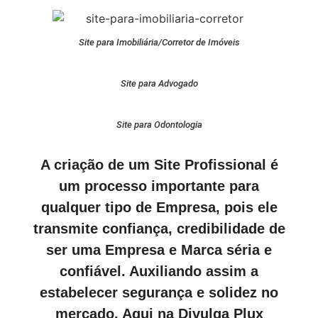
Site para Imobiliária/Corretor de Imóveis
Site para Advogado
Site para Odontologia
A criação de um Site Profissional é
um processo importante para
qualquer tipo de Empresa, pois ele
transmite confiança, credibilidade de
ser uma Empresa e Marca séria e
confiável. Auxiliando assim a
estabelecer segurança e solidez no
mercado. Aqui na Divulga Plux