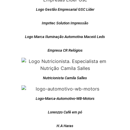
Logo Gestão Empresarial GSC Líder
Impritec Solution Impressão
Logo Marca Iluminação Automotiva Maceió Leds
Empresa CR Relógios
Nutricionista Camila Salles
Logo-Marca-Automotivo-WB-Motors
Lorenzzo Café em pó
H.A Haras