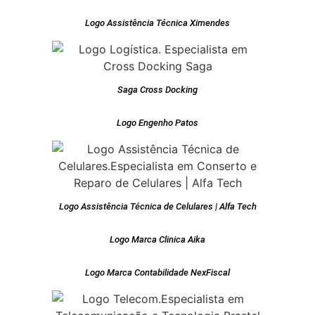
Logo Assistência Técnica Ximendes
Saga Cross Docking
Logo Engenho Patos
Logo Assistência Técnica de Celulares | Alfa Tech
Logo Marca Clinica Aika
Logo Marca Contabilidade NexFiscal