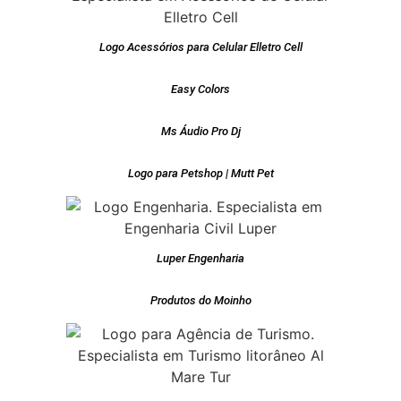
Logo Acessórios para Celular Elletro Cell
Easy Colors
Ms Áudio Pro Dj
Logo para Petshop | Mutt Pet
Luper Engenharia
Produtos do Moinho