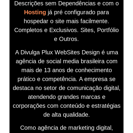
Descrições sem Dependências e com o
Hosting
já pré configurado para
hospedar o site mais facilmente.
Completos e Exclusivos. Sites, Portfólio
e Outros.
A Divulga Plux WebSites Design é uma
agência de social media brasileira com
mais de 13 anos de conhecimento
prático e competência. A empresa se
destaca no setor de comunicação digital,
atendendo grandes marcas e
corporações com conteúdo e estratégias
de alta qualidade.
Como agência de marketing digital,