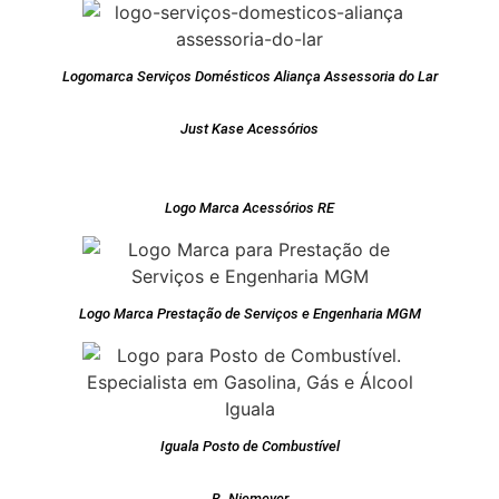
Logomarca Serviços Domésticos Aliança Assessoria do Lar
Just Kase Acessórios
Logo Marca Acessórios RE
Logo Marca Prestação de Serviços e Engenharia MGM
Iguala Posto de Combustível
B. Niemeyer