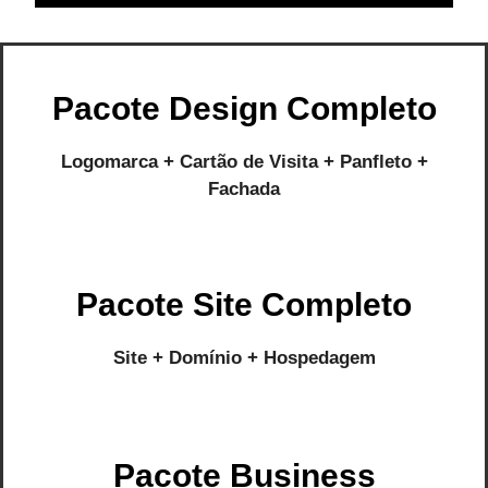
Pacote Design Completo
Logomarca + Cartão de Visita + Panfleto +
Fachada
Pacote Site Completo
Site + Domínio + Hospedagem
Pacote Business