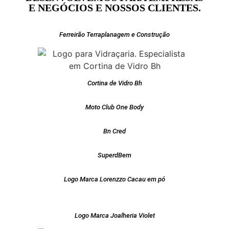
E NEGÓCIOS E NOSSOS CLIENTES.
Ferreirão Terraplanagem e Construção
Cortina de Vidro Bh
Moto Club One Body
Bn Cred
SuperdBem
Logo Marca Lorenzzo Cacau em pó
Logo Marca Joalheria Violet