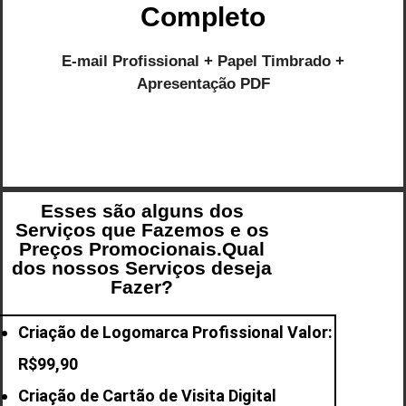
Completo
E-mail Profissional + Papel Timbrado +
Apresentação PDF
Esses são alguns dos
Serviços que Fazemos e os
Preços Promocionais.Qual
dos nossos Serviços deseja
Fazer?
Criação de Logomarca Profissional Valor:
R$99,90
Criação de Cartão de Visita Digital