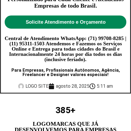
Empresas de todo Brasil.
Solicite Atendimento e Orçamento
Central de Atendimento WhatsApp: (71) 99708-8285 |
(11) 95311-1503 Atendemos e Fazemos os Serviços
Online e Entrega para todas cidades do Brasil e
Internacionalmente 24 horas por dia todos os dias
(inclusive feriado).
Para Empresas, Profissionais Autônomos, Agência,
Freelancer e Designer valores especiais!
LOGO SITE
agosto 28, 2025
5:11 am
385
+
LOGOMARCAS QUE JÁ
DESENVOLVEMOS PARA EMPRESAS