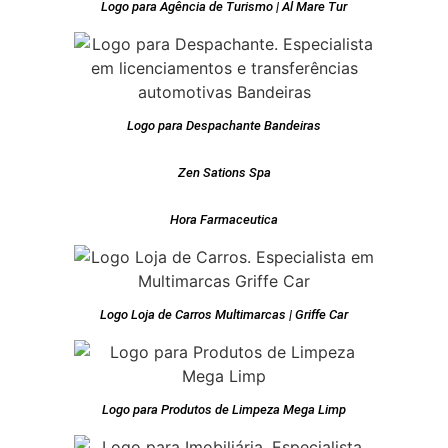
Logo para Agência de Turismo | Al Mare Tur
Logo para Despachante Bandeiras
Zen Sations Spa
Hora Farmaceutica
Logo Loja de Carros Multimarcas | Griffe Car
Logo para Produtos de Limpeza Mega Limp