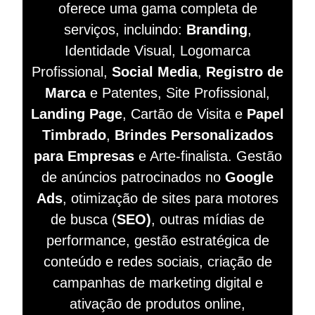
oferece uma gama completa de
serviços, incluindo:
Branding
,
Identidade Visual, Logomarca
Profissional,
Social Media
,
Registro de
Marca
e Patentes, Site Profissional,
Landing Page
, Cartão de Visita e
Papel
Timbrado
,
Brindes Personalizados
para Empresas
e Arte-finalista. Gestão
de anúncios patrocinados no
Google
Ads
, otimização de sites para motores
de busca (
SEO)
, outras mídias de
performance, gestão estratégica de
conteúdo e redes sociais, criação de
campanhas de marketing digital e
ativação de produtos online,