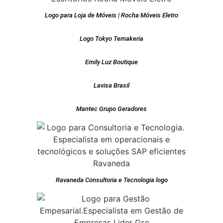
Logo para Loja de Móveis | Rocha Móveis Eletro
Logo Tokyo Temakeria
Emily Luz Boutique
Lavisa Brasil
Mantec Grupo Geradores
Ravaneda Consultoria e Tecnologia logo