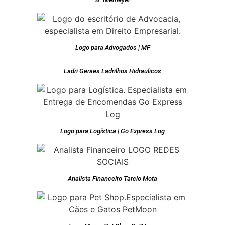
Logo para Advogados | MF
Ladri Geraes Ladrilhos Hidraulicos
Logo para Logística | Go Express Log
Analista Financeiro Tarcio Mota