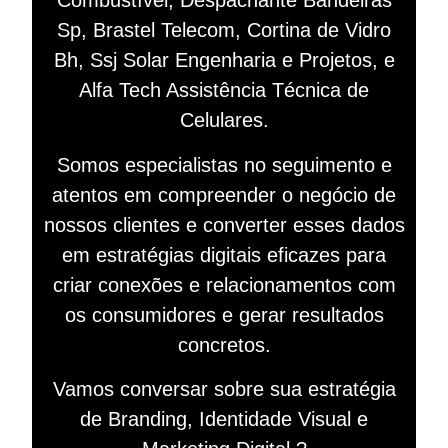
Combustível, Despachante Bandeiras
Sp, Brastel Telecom, Cortina de Vidro
Bh, Ssj Solar Engenharia e Projetos, e
Alfa Tech Assistência Técnica de
Celulares.
Somos especialistas no seguimento e
atentos em compreender o negócio de
nossos clientes e converter esses dados
em estratégias digitais eficazes para
criar conexões e relacionamentos com
os consumidores e gerar resultados
concretos.
Vamos conversar sobre sua estratégia
de Branding, Identidade Visual e