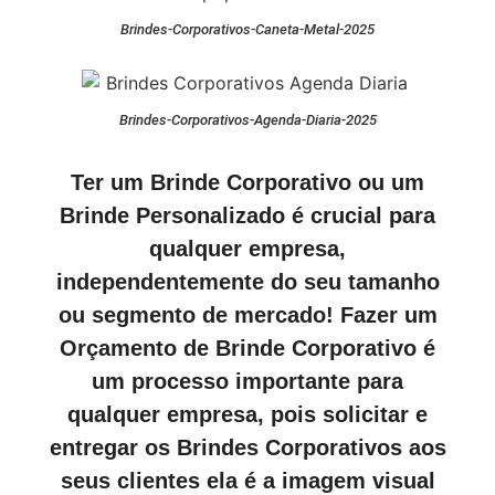
Brindes-Corporativos-Caneta-Metal-2025
Brindes-Corporativos-Agenda-Diaria-2025
Ter um Brinde Corporativo ou um
Brinde Personalizado é crucial para
qualquer empresa,
independentemente do seu tamanho
ou segmento de mercado! Fazer um
Orçamento de Brinde Corporativo é
um processo importante para
qualquer empresa, pois solicitar e
entregar os Brindes Corporativos aos
seus clientes ela é a imagem visual