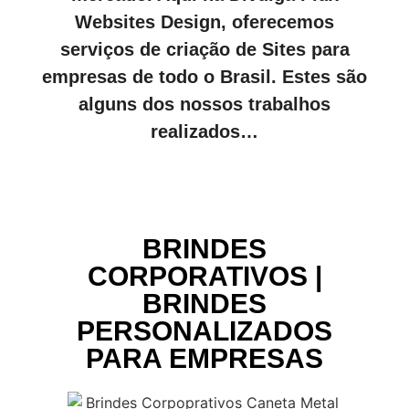
Websites Design, oferecemos
serviços de criação de Sites para
empresas de todo o Brasil. Estes são
alguns dos nossos trabalhos
realizados…
BRINDES
CORPORATIVOS |
BRINDES
PERSONALIZADOS
PARA EMPRESAS