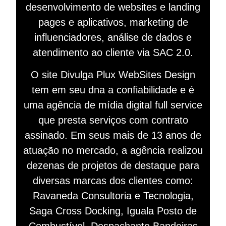
desenvolvimento de websites e landing
pages e aplicativos, marketing de
influenciadores, análise de dados e
atendimento ao cliente via SAC 2.0.
O site Divulga Plux WebSites Design
tem em seu dna a confiabilidade e é
uma agência de mídia digital full service
que presta serviços com contrato
assinado. Em seus mais de 13 anos de
atuação no mercado, a agência realizou
dezenas de projetos de destaque para
diversas marcas dos clientes como:
Ravaneda Consultoria e Tecnologia,
Saga Cross Docking, Iguala Posto de