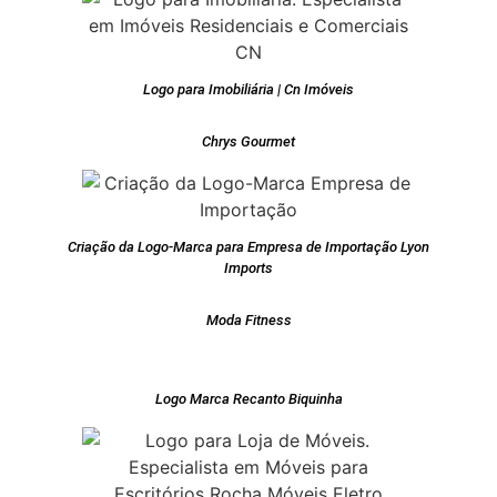
Logo para Imobiliária | Cn Imóveis
Chrys Gourmet
Criação da Logo-Marca para Empresa de Importação Lyon
Imports
Moda Fitness
Logo Marca Recanto Biquinha