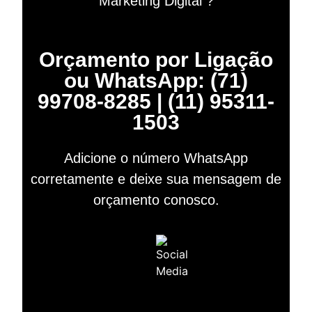
Marketing Digital ?
Orçamento por Ligação
ou WhatsApp: (71)
99708-8285 | (11) 95311-
1503
Adicione o número WhatsApp
corretamente e deixe sua mensagem de
orçamento conosco.