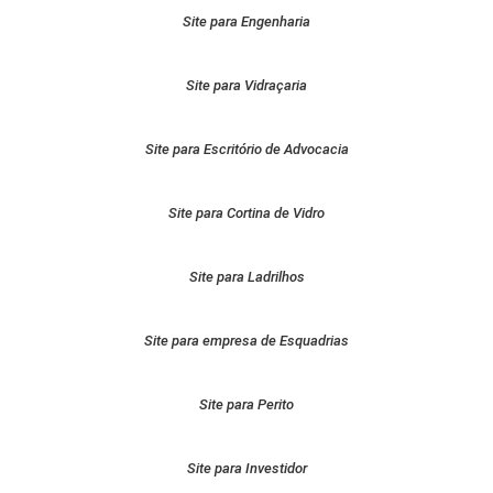
Site para Engenharia
Site para Vidraçaria
Site para Escritório de Advocacia
Site para Cortina de Vidro
Site para Ladrilhos
Site para empresa de Esquadrias
Site para Perito
Site para Investidor