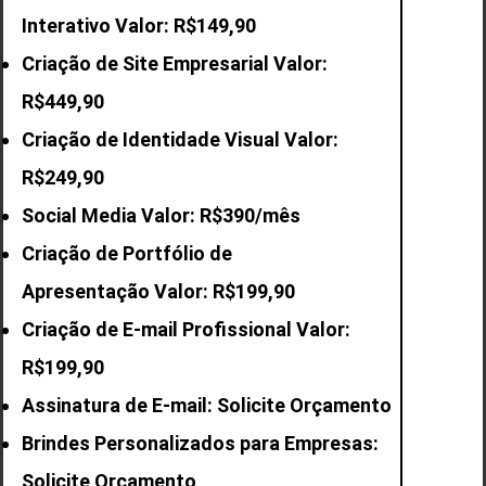
Interativo Valor: R$149,90
Criação de Site Empresarial Valor:
R$449,90
Criação de Identidade Visual Valor:
R$249,90
Social Media Valor: R$390/mês
Criação de Portfólio de
Apresentação Valor: R$199,90
Criação de E-mail
Profissional Valor:
R$199,90
Assinatura de E-mail: Solicite Orçamento
Brindes Personalizados para Empresas:
Solicite Orçamento