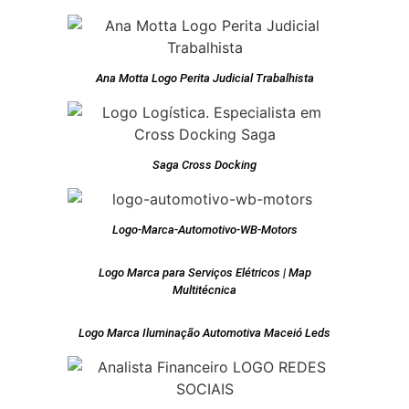
Ana Motta Logo Perita Judicial Trabalhista
Saga Cross Docking
Logo-Marca-Automotivo-WB-Motors
Logo Marca para Serviços Elétricos | Map
Multitécnica
Logo Marca Iluminação Automotiva Maceió Leds