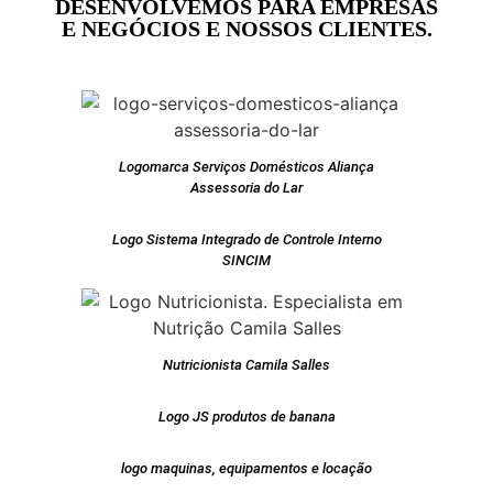
DESENVOLVEMOS PARA EMPRESAS
E NEGÓCIOS E NOSSOS CLIENTES.
Logomarca Serviços Domésticos Aliança
Assessoria do Lar
Logo Sistema Integrado de Controle Interno
SINCIM
Nutricionista Camila Salles
Logo JS produtos de banana
logo maquinas, equipamentos e locação