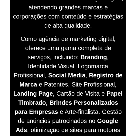
atendendo grandes marcas e
corporações com conteúdo e estratégias
de alta qualidade.
Como agência de marketing digital,
oferece uma gama completa de
serviços, incluindo:
Branding
,
Identidade Visual, Logomarca
Profissional,
Social Media
,
Registro de
Marca
e Patentes, Site Profissional,
Landing Page
, Cartão de Visita e
Papel
Timbrado
,
Brindes Personalizados
para Empresas
e Arte-finalista. Gestão
de anúncios patrocinados no
Google
Ads
, otimização de sites para motores