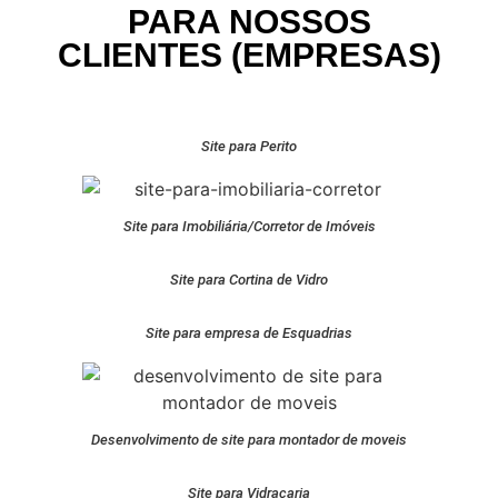
PARA NOSSOS
CLIENTES (EMPRESAS)
Site para Perito
Site para Imobiliária/Corretor de Imóveis
Site para Cortina de Vidro
Site para empresa de Esquadrias
Desenvolvimento de site para montador de moveis
Site para Vidraçaria