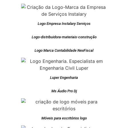
Logo Empresa Instalary Serviços
Logo-distribuidora-materiais-construção
Logo Marca Contabilidade NexFiscal
Luper Engenharia
Ms Áudio Pro Dj
Móveis para escritórios logo