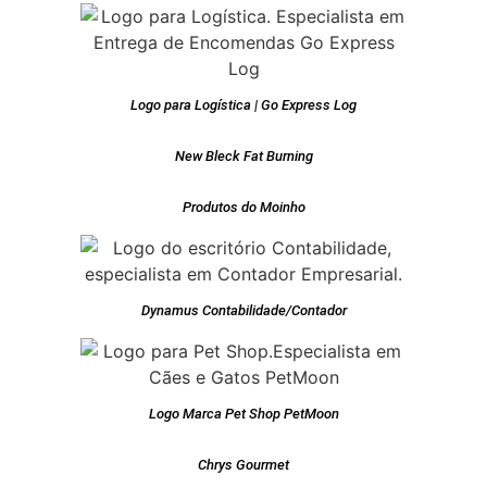
Logo para Logística | Go Express Log
New Bleck Fat Burning
Produtos do Moinho
Dynamus Contabilidade/Contador
Logo Marca Pet Shop PetMoon
Chrys Gourmet