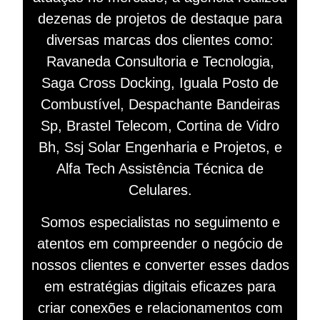
dezenas de projetos de destaque para
diversas marcas dos clientes como:
Ravaneda Consultoria e Tecnologia,
Saga Cross Docking, Iguala Posto de
Combustível, Despachante Bandeiras
Sp, Brastel Telecom, Cortina de Vidro
Bh, Ssj Solar Engenharia e Projetos, e
Alfa Tech Assistência Técnica de
Celulares.
Somos especialistas no seguimento e
atentos em compreender o negócio de
nossos clientes e converter esses dados
em estratégias digitais eficazes para
criar conexões e relacionamentos com