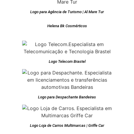
Logo para Agência de Turismo | Al Mare Tur
Helena Bk Cosmérticos
Logo Telecom Brastel
Logo para Despachante Bandeiras
Logo Loja de Carros Multimarcas | Griffe Car