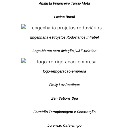
Analista Financeiro Tarcio Mota
Lavisa Brasil
Engenharia e Projetos Rodoviários Infrabel
Logo Marca para Aviação | J&F Aviation
logo-refrigeracao-empresa
Emily Luz Boutique
Zen Sations Spa
Ferreirão Terraplanagem e Construção
Lorenzzo Café em pó