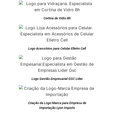
Cortina de Vidro Bh
Logo Acessórios para Celular Elletro Cell
Logo Gestão Empresarial GSC Líder
Criação da Logo-Marca para Empresa de
Importação Lyon Imports