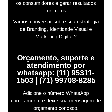
os consumidores e gerar resultados
concretos.
Vamos conversar sobre sua estratégia
de Branding, Identidade Visual e
Marketing Digital ?
Orçamento, suporte e
atendimento por
whatsapp: (11) 95311-
1503 | (71) 99708-8285
Adicione o número WhatsApp
corretamente e deixe sua mensagem de
orçamento conosco.