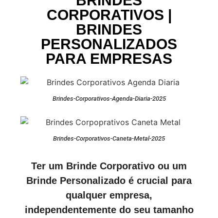
BRINDES
CORPORATIVOS |
BRINDES
PERSONALIZADOS
PARA EMPRESAS
Brindes-Corporativos-Agenda-Diaria-2025
Brindes-Corporativos-Caneta-Metal-2025
Ter um Brinde Corporativo ou um
Brinde Personalizado é crucial para
qualquer empresa,
independentemente do seu tamanho