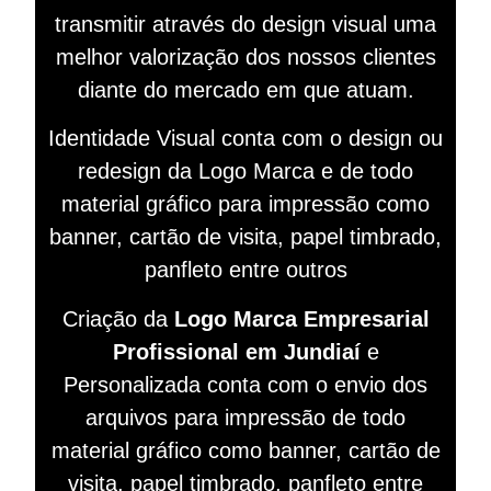
transmitir
através do design visual
uma
melhor valorização dos nossos clientes
diante do mercado em que atuam.
Identidade Visual conta com o design ou
redesign da Logo Marca e de todo
material gráfico para impressão como
banner, cartão de visita, papel timbrado,
panfleto entre outros
Criação da
Logo Marca Empresarial
Profissional em Jundiaí
e
Personalizada conta com o envio dos
arquivos para impressão de todo
material gráfico como banner, cartão de
visita, papel timbrado, panfleto entre