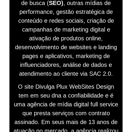
de busca (
SEO)
, outras mídias de
performance, gestão estratégica de
conteúdo e redes sociais, criação de
campanhas de marketing digital e
ativação de produtos online,
desenvolvimento de websites e landing
pages e aplicativos, marketing de
influenciadores, análise de dados e
atendimento ao cliente via SAC 2.0.
O site Divulga Plux WebSites Design
tem em seu dna a confiabilidade e é
uma agência de mídia digital full service
que presta serviços com contrato
assinado. Em seus mais de 13 anos de
atuação no mercado, a agência realizou