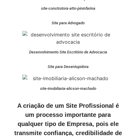
site-construtora-atto-pininfarina
Site para Advogado
Desenvolvimento Site Escritório de Advocacia
Site para Desentupidora
site-imobiliaria-alicson-machado
A criação de um Site Profissional é
um processo importante para
qualquer tipo de Empresa, pois ele
transmite confiança, credibilidade de