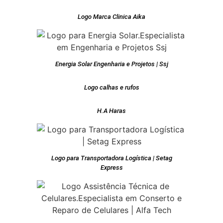
Logo Marca Clinica Aika
Energia Solar Engenharia e Projetos | Ssj
Logo calhas e rufos
H.A Haras
Logo para Transportadora Logística | Setag
Express