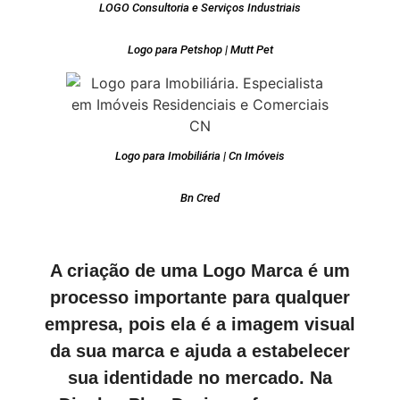
LOGO Consultoria e Serviços Industriais
Logo para Petshop | Mutt Pet
Logo para Imobiliária | Cn Imóveis
Bn Cred
A criação de uma Logo Marca é um
processo importante para qualquer
empresa, pois ela é a imagem visual
da sua marca e ajuda a estabelecer
sua identidade no mercado. Na