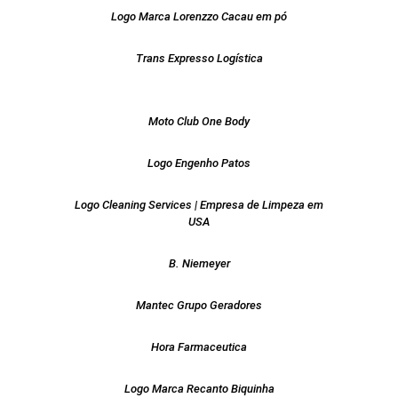
Logo Marca Lorenzzo Cacau em pó
Trans Expresso Logística
Moto Club One Body
Logo Engenho Patos
Logo Cleaning Services | Empresa de Limpeza em
USA
B. Niemeyer
Mantec Grupo Geradores
Hora Farmaceutica
Logo Marca Recanto Biquinha