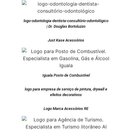
logo-odontologia-dentista-consultório-odontológico
| Dr. Douglas Bortoluzzo
Just Kase Acessórios
Iguala Posto de Combustível
logo para empresa de serviço de pintura, drywall e
efeitos decorativos
Logo Marca Acessórios RE