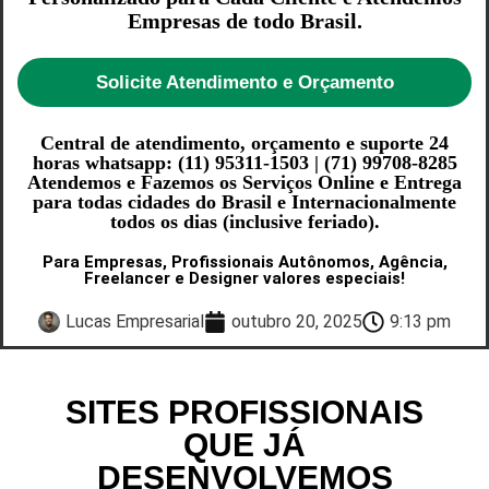
Empresas de todo Brasil.
Solicite Atendimento e Orçamento
Central de atendimento, orçamento e suporte 24
horas whatsapp: (11) 95311-1503 | (71) 99708-8285
Atendemos e Fazemos os Serviços Online e Entrega
para todas cidades do Brasil e Internacionalmente
todos os dias (inclusive feriado).
Para Empresas, Profissionais Autônomos, Agência,
Freelancer e Designer valores especiais!
Lucas Empresarial
outubro 20, 2025
9:13 pm
SITES PROFISSIONAIS
QUE JÁ
DESENVOLVEMOS