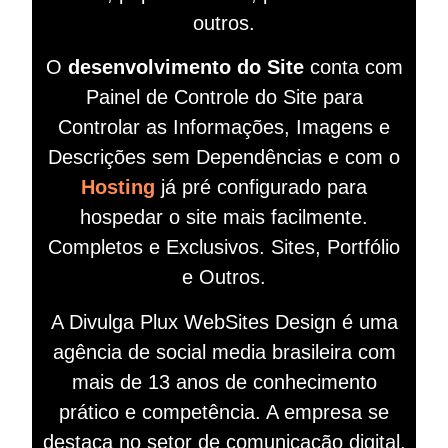
outros.
O
desenvolvimento do Site
conta com
Painel de Controle do Site para
Controlar as Informações, Imagens e
Descrições sem Dependências e com o
Hosting
já pré configurado para
hospedar o site mais facilmente.
Completos e Exclusivos. Sites, Portfólio
e Outros.
A Divulga Plux WebSites Design é uma
agência de social media brasileira com
mais de 13 anos de conhecimento
prático e competência. A empresa se
destaca no setor de comunicação digital,