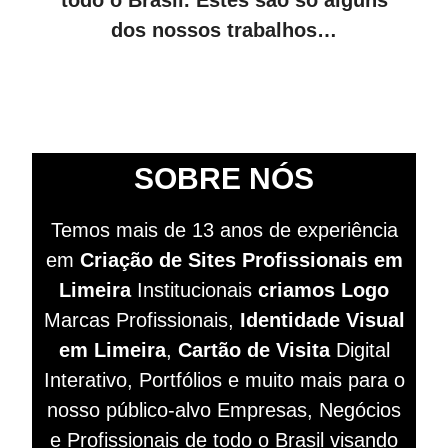
dos nossos trabalhos…
SOBRE NÓS
Temos mais de 13 anos de experiência
em
Criação de Sites
Profissionais
em
Limeira
Institucionais
criamos Logo
Marcas Profissionais,
Identidade Visual
em Limeira
,
Cartão de Visita
Digital
Interativo, Portfólios e muito mais para o
nosso público-alvo Empresas, Negócios
e Profissionais de todo o Brasil visando