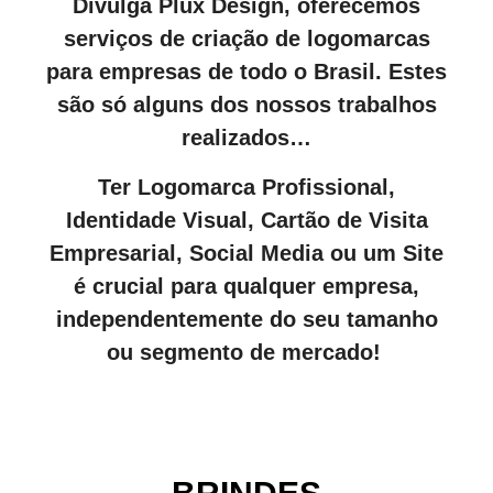
Divulga Plux Design, oferecemos
serviços de criação de logomarcas
para empresas de todo o Brasil. Estes
são só alguns dos nossos trabalhos
realizados…
Ter Logomarca Profissional,
Identidade Visual, Cartão de Visita
Empresarial, Social Media ou um Site
é crucial para qualquer empresa,
independentemente do seu tamanho
ou segmento de mercado!