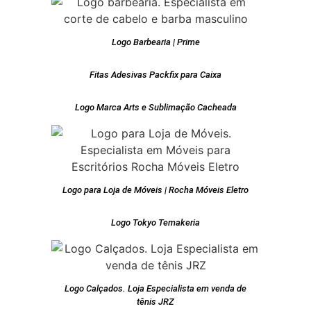
Logo Barbearia | Prime
Fitas Adesivas Packfix para Caixa
Logo Marca Arts e Sublimação Cacheada
Logo para Loja de Móveis | Rocha Móveis Eletro
Logo Tokyo Temakeria
Logo Calçados. Loja Especialista em venda de
tênis JRZ