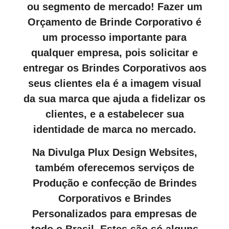
ou segmento de mercado! Fazer um
Orçamento de Brinde Corporativo é
um processo importante para
qualquer empresa, pois solicitar e
entregar os Brindes Corporativos aos
seus clientes ela é a imagem visual
da sua marca que ajuda a fidelizar os
clientes, e a estabelecer sua
identidade de marca no mercado.
Na Divulga Plux Design Websites,
também oferecemos serviços de
Produção e confecção de Brindes
Corporativos e Brindes
Personalizados para empresas de
todo o Brasil. Estes são só alguns