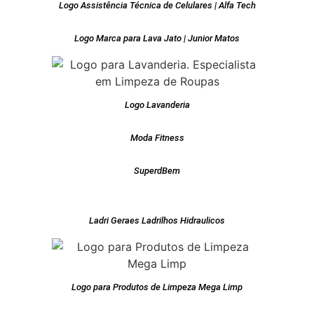
Logo Assistência Técnica de Celulares | Alfa Tech
Logo Marca para Lava Jato | Junior Matos
Logo Lavanderia
Moda Fitness
SuperdBem
Ladri Geraes Ladrilhos Hidraulicos
Logo para Produtos de Limpeza Mega Limp