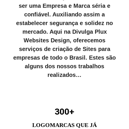
ser uma Empresa e Marca séria e
confiável. Auxiliando assim a
estabelecer segurança e solidez no
mercado. Aqui na Divulga Plux
Websites Design, oferecemos
serviços de criação de Sites para
empresas de todo o Brasil. Estes são
alguns dos nossos trabalhos
realizados…
300
+
LOGOMARCAS QUE JÁ