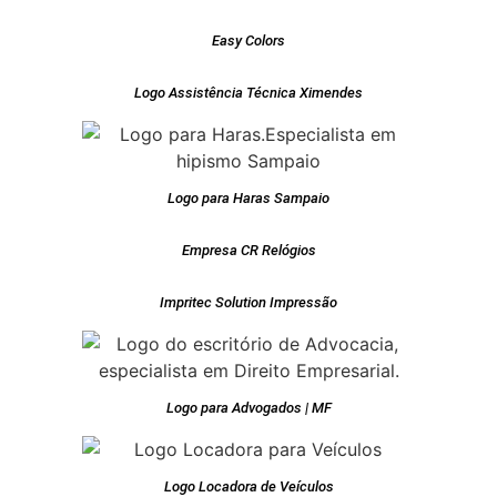
Easy Colors
Logo Assistência Técnica Ximendes
Logo para Haras Sampaio
Empresa CR Relógios
Impritec Solution Impressão
Logo para Advogados | MF
Logo Locadora de Veículos