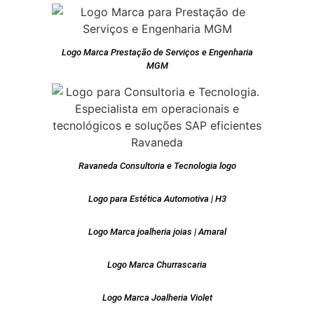
Logo Marca Prestação de Serviços e Engenharia
MGM
Ravaneda Consultoria e Tecnologia logo
Logo para Estética Automotiva | H3
Logo Marca joalheria joias | Amaral
Logo Marca Churrascaria
Logo Marca Joalheria Violet