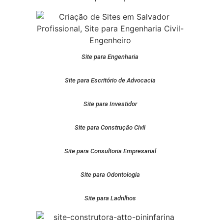
Site para Engenharia
Site para Escritório de Advocacia
Site para Investidor
Site para Construção Civil
Site para Consultoria Empresarial
Site para Odontologia
Site para Ladrilhos