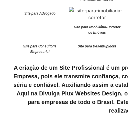
Site para Advogado
Site para Imobiliária/Corretor
de Imóveis
Site para Consultoria
Site para Desentupidora
Empresarial
A criação de um Site Profissional é um p
Empresa, pois ele transmite confiança, c
séria e confiável. Auxiliando assim a est
Aqui na Divulga Plux Websites Design, o
para empresas de todo o Brasil. Est
realiz