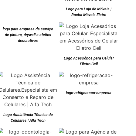
Logo para Loja de Móveis |
Rocha Móveis Eletro
logo para empresa de serviço
de pintura, drywall e efeitos
decorativos
Logo Acessórios para Celular
Elletro Cell
logo-refrigeracao-empresa
Logo Assistência Técnica de
Celulares | Alfa Tech