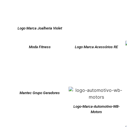
Logo Marca Joalheria Violet
Moda Fitness
Logo Marca Acessórios RE
Mantec Grupo Geradores
Logo-Marca-Automotivo-WB-
Motors