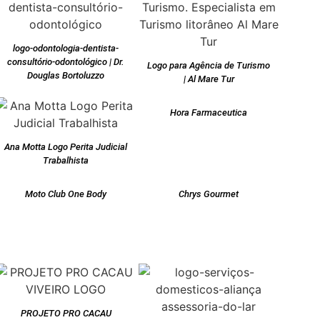
logo-odontologia-dentista-
consultório-odontológico | Dr.
Logo para Agência de Turismo
Douglas Bortoluzzo
| Al Mare Tur
Hora Farmaceutica
Ana Motta Logo Perita Judicial
Trabalhista
Moto Club One Body
Chrys Gourmet
PROJETO PRO CACAU