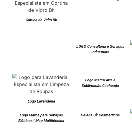
Cortina de Vidro Bh
LOGO Consultoria e Serviços
Industriais
Logo Marca Arts e
Sublimação Cacheada
Logo Lavanderia
Logo Marca para Serviços
Helena Bk Cosmérticos
Elétricos | Map Multitécnica