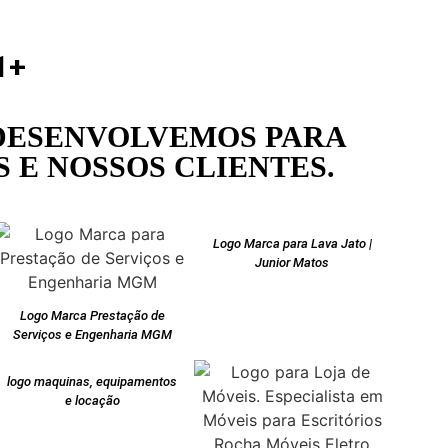
1
+
DESENVOLVEMOS PARA
 E NOSSOS CLIENTES.
Logo Marca para Lava Jato |
Junior Matos
Logo Marca Prestação de
Serviços e Engenharia MGM
logo maquinas, equipamentos
e locação