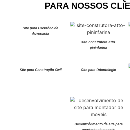
PARA NOSSOS CLI
Site para Escritório de
Advocacia
site-construtora-atto-
pininfarina
Site para Construção Civil
Site para Odontologia
Desenvolvimento de site para
montador de moveis