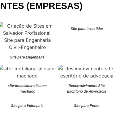
ENTES (EMPRESAS)
Site para Investidor
Site para Engenharia
site-imobiliaria-alicson-
Desenvolvimento Site
machado
Escritório de Advocacia
Site para Vidraçaria
Site para Perito