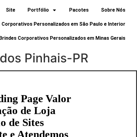
Site
Portfólio
Pacotes
Sobre Nós
 Corporativos Personalizados em São Paulo e Interior
Brindes Corporativos Personalizados em Minas Gerais
 dos Pinhais-PR
ding Page Valor
ação de Loja
o de Sites
te e Atendemos