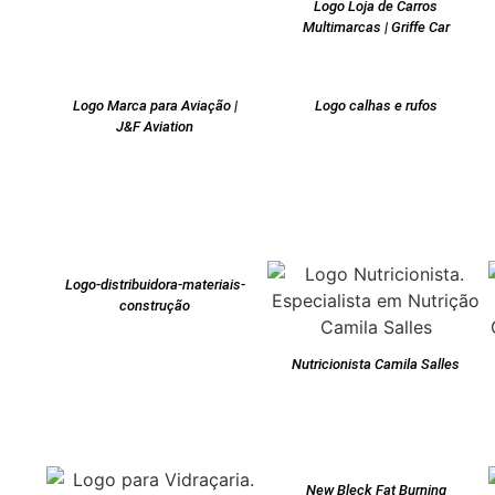
Logo Loja de Carros
Multimarcas | Griffe Car
Logo Marca para Aviação |
Logo calhas e rufos
J&F Aviation
Logo-distribuidora-materiais-
construção
Nutricionista Camila Salles
New Bleck Fat Burning