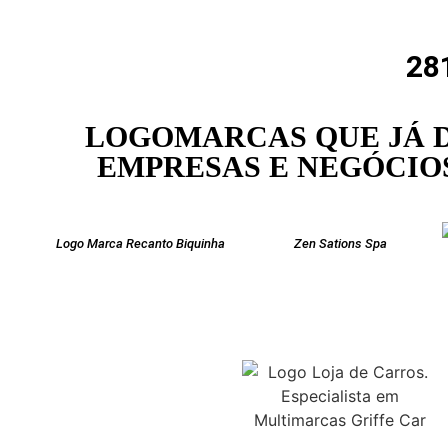
28
LOGOMARCAS QUE JÁ 
EMPRESAS E NEGÓCIOS
Logo Marca Recanto Biquinha
Zen Sations Spa