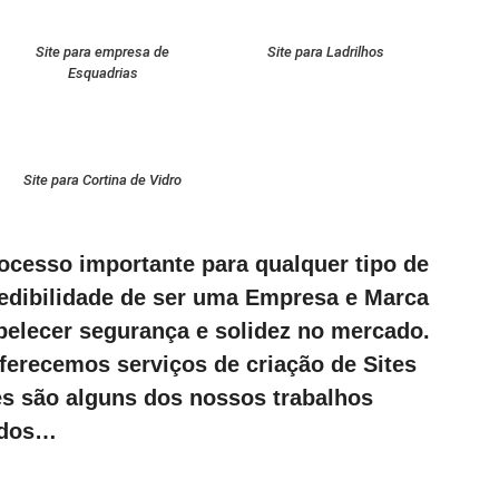
Site para empresa de
Site para Ladrilhos
Esquadrias
Site para Cortina de Vidro
rocesso importante para qualquer tipo de
redibilidade de ser uma Empresa e Marca
abelecer segurança e solidez no mercado.
ferecemos serviços de criação de Sites
es são alguns dos nossos trabalhos
ados…