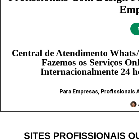
Empr
Central de Atendimento WhatsA
Fazemos os Serviços Onl
Internacionalmente 24 hor
Para Empresas, Profissionais 
SITES PROFISSIONAIS 