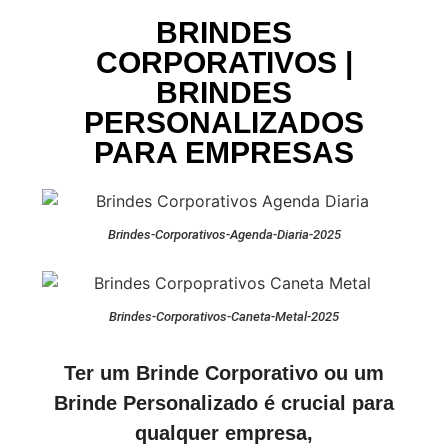
BRINDES
CORPORATIVOS |
BRINDES
PERSONALIZADOS
PARA EMPRESAS
Brindes-Corporativos-Agenda-Diaria-2025
Brindes-Corporativos-Caneta-Metal-2025
Ter um Brinde Corporativo ou um
Brinde Personalizado é crucial para
qualquer empresa,