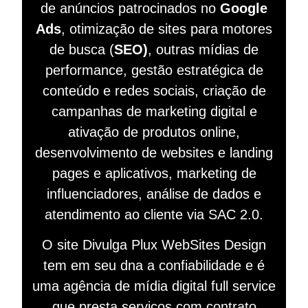
de anúncios patrocinados no
Google
Ads
, otimização de sites para motores
de busca (
SEO)
, outras mídias de
performance, gestão estratégica de
conteúdo e redes sociais, criação de
campanhas de marketing digital e
ativação de produtos online,
desenvolvimento de websites e landing
pages e aplicativos, marketing de
influenciadores, análise de dados e
atendimento ao cliente via SAC 2.0.
O site Divulga Plux WebSites Design
tem em seu dna a confiabilidade e é
uma agência de mídia digital full service
que presta serviços com contrato