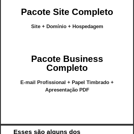
Pacote Site Completo
Site + Domínio + Hospedagem
Pacote Business
Completo
E-mail Profissional + Papel Timbrado +
Apresentação PDF
Esses são alguns dos