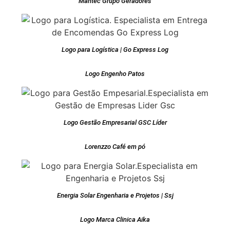
Mantec Grupo Geradores
Logo para Logística | Go Express Log
Logo Engenho Patos
Logo Gestão Empresarial GSC Líder
Lorenzzo Café em pó
Energia Solar Engenharia e Projetos | Ssj
Logo Marca Clinica Aika