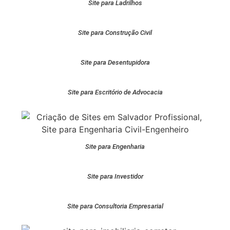
Site para Ladrilhos
Site para Construção Civil
Site para Desentupidora
Site para Escritório de Advocacia
Site para Engenharia
Site para Investidor
Site para Consultoria Empresarial