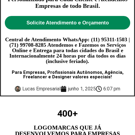
Empresas de todo Brasil.
Solicite Atendimento e Orçamento
Central de Atendimento WhatsApp: (11) 95311-1503 |
(71) 99708-8285 Atendemos e Fazemos os Serviços
Online e Entrega para todas cidades do Brasil e
Internacionalmente 24 horas por dia todos os dias
(inclusive feriado).
Para Empresas, Profissionais Autônomos, Agência,
Freelancer e Designer valores especiais!
Lucas Empresarial
junho 1, 2025
6:07 pm
400
+
LOGOMARCAS QUE JÁ
DESENVOLVEMOS PARA EMPRESAS