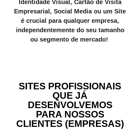
Identidade Visual, Cartão de Visita
Empresarial, Social Media ou um Site
é crucial para qualquer empresa,
independentemente do seu tamanho
ou segmento de mercado!
SITES PROFISSIONAIS
QUE JÁ
DESENVOLVEMOS
PARA NOSSOS
CLIENTES (EMPRESAS)