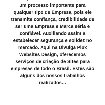
um processo importante para
qualquer tipo de Empresa, pois ele
transmite confiança, credibilidade de
ser uma Empresa e Marca séria e
confiável. Auxiliando assim a
estabelecer segurança e solidez no
mercado. Aqui na Divulga Plux
Websites Design, oferecemos
serviços de criação de Sites para
empresas de todo o Brasil. Estes são
alguns dos nossos trabalhos
realizados…