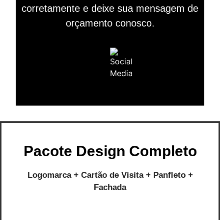
corretamente e deixe sua mensagem de
orçamento conosco.
Pacote Design Completo
Logomarca + Cartão de Visita + Panfleto +
Fachada