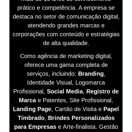
prático e competência. A empresa se
destaca no setor de comunicação digital,
atendendo grandes marcas e
corporações com conteúdo e estratégias
de alta qualidade.
Como agência de marketing digital,
oferece uma gama completa de
serviços, incluindo:
Branding
,
Identidade Visual, Logomarca
Profissional,
Social Media
,
Registro de
Marca
e Patentes, Site Profissional,
Landing Page
, Cartão de Visita e
Papel
Timbrado
,
Brindes Personalizados
para Empresas
e Arte-finalista. Gestão