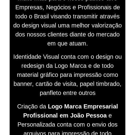
Empresas, Negócios e Profissionais de
todo o Brasil visando
transmitir
através
do design visual
uma melhor valorização
dos nossos clientes diante do mercado
em que atuam.
Identidade Visual conta com o design ou
redesign da Logo Marca e de todo
material gráfico para impressão como
banner, cartão de visita, papel timbrado,
panfleto entre outros
Criação da
Logo Marca Empresarial
Profissional em João Pessoa
e
Personalizada conta com o envio dos
arquivos para impressão de todo