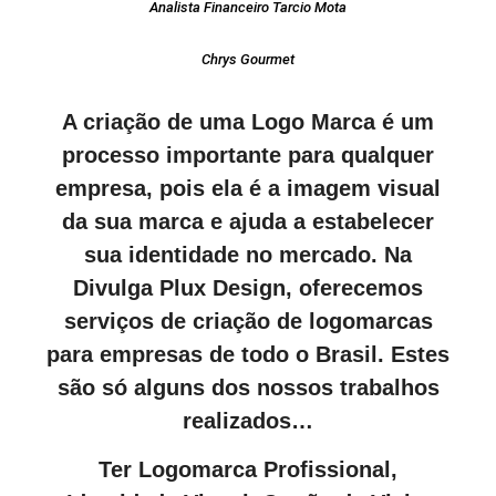
Analista Financeiro Tarcio Mota
Chrys Gourmet
A criação de uma Logo Marca é um
processo importante para qualquer
empresa, pois ela é a imagem visual
da sua marca e ajuda a estabelecer
sua identidade no mercado. Na
Divulga Plux Design, oferecemos
serviços de criação de logomarcas
para empresas de todo o Brasil. Estes
são só alguns dos nossos trabalhos
realizados…
Ter Logomarca Profissional,