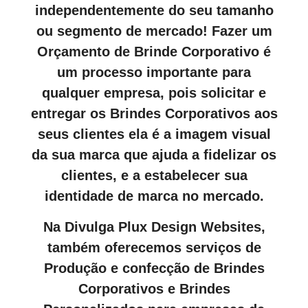
independentemente do seu tamanho
ou segmento de mercado! Fazer um
Orçamento de Brinde Corporativo é
um processo importante para
qualquer empresa, pois solicitar e
entregar os Brindes Corporativos aos
seus clientes ela é a imagem visual
da sua marca que ajuda a fidelizar os
clientes, e a estabelecer sua
identidade de marca no mercado.
Na Divulga Plux Design Websites,
também oferecemos serviços de
Produção e confecção de Brindes
Corporativos e Brindes