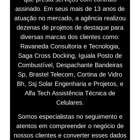
assinado. Em seus mais de 13 anos de
atuação no mercado, a agência realizou
dezenas de projetos de destaque para
diversas marcas dos clientes como:
Ravaneda Consultoria e Tecnologia,
Saga Cross Docking, Iguala Posto de
Combustível, Despachante Bandeiras
Sp, Brastel Telecom, Cortina de Vidro
Bh, Ssj Solar Engenharia e Projetos, e
Alfa Tech Assistência Técnica de
Celulares.
Somos especialistas no seguimento e
atentos em compreender o negócio de
nossos clientes e converter esses dados