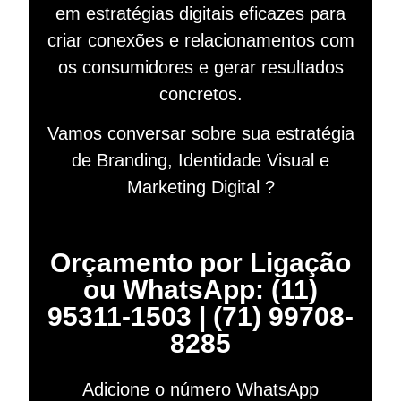
em estratégias digitais eficazes para
criar conexões e relacionamentos com
os consumidores e gerar resultados
concretos.
Vamos conversar sobre sua estratégia
de Branding, Identidade Visual e
Marketing Digital ?
Orçamento por Ligação
ou WhatsApp: (11)
95311-1503 | (71) 99708-
8285
Adicione o número WhatsApp