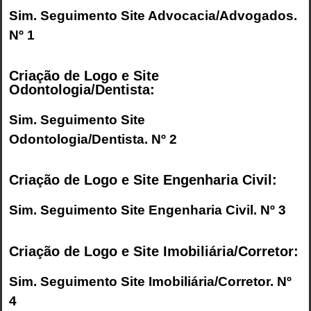
Sim. Seguimento
Site Advocacia/Advogados
.
Nº 1
Criação de Logo e Site
Odontologia/Dentista:
Sim. Seguimento
Site
Odontologia/Dentista
. Nº 2
Criação de Logo e Site Engenharia Civil:
Sim. Seguimento
Site Engenharia Civil
. Nº 3
Criação de Logo e Site Imobiliária/Corretor:
Sim. Seguimento
Site Imobiliária/Corretor
. Nº
4