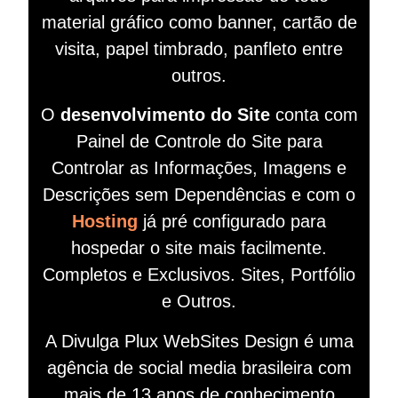
material gráfico como banner, cartão de
visita, papel timbrado, panfleto entre
outros.
O
desenvolvimento do Site
conta com
Painel de Controle do Site para
Controlar as Informações, Imagens e
Descrições sem Dependências e com o
Hosting
já pré configurado para
hospedar o site mais facilmente.
Completos e Exclusivos. Sites, Portfólio
e Outros.
A Divulga Plux WebSites Design é uma
agência de social media brasileira com
mais de 13 anos de conhecimento