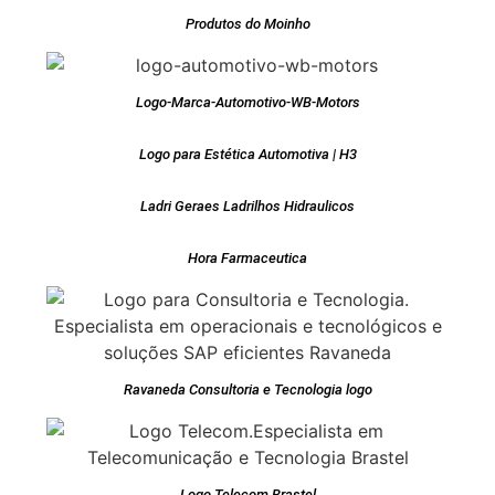
Produtos do Moinho
Logo-Marca-Automotivo-WB-Motors
Logo para Estética Automotiva | H3
Ladri Geraes Ladrilhos Hidraulicos
Hora Farmaceutica
Ravaneda Consultoria e Tecnologia logo
Logo Telecom Brastel