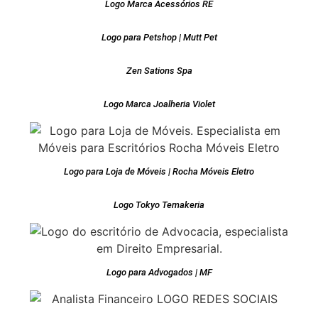
Logo Marca Acessórios RE
Logo para Petshop | Mutt Pet
Zen Sations Spa
Logo Marca Joalheria Violet
Logo para Loja de Móveis | Rocha Móveis Eletro
Logo Tokyo Temakeria
Logo para Advogados | MF