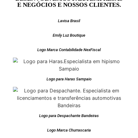
E NEGÓCIOS E NOSSOS CLIENTES.
Lavisa Brasil
Emily Luz Boutique
Logo Marca Contabilidade NexFiscal
Logo para Haras Sampaio
Logo para Despachante Bandeiras
Logo Marca Churrascaria