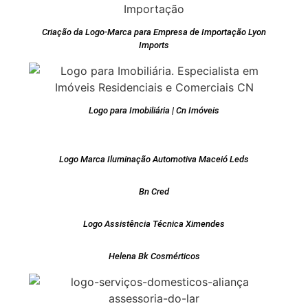
Criação da Logo-Marca para Empresa de Importação Lyon
Imports
Logo para Imobiliária | Cn Imóveis
Logo Marca Iluminação Automotiva Maceió Leds
Bn Cred
Logo Assistência Técnica Ximendes
Helena Bk Cosmérticos