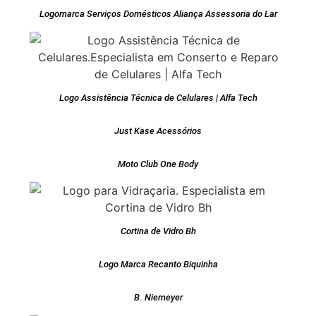
Logomarca Serviços Domésticos Aliança Assessoria do Lar
Logo Assistência Técnica de Celulares | Alfa Tech
Just Kase Acessórios
Moto Club One Body
Cortina de Vidro Bh
Logo Marca Recanto Biquinha
B. Niemeyer