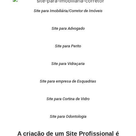
Site para Imobiliária/Corretor de Imóveis
Site para Advogado
Site para Perito
Site para Vidraçaria
Site para empresa de Esquadrias
Site para Cortina de Vidro
Site para Odontologia
A criação de um Site Profissional é