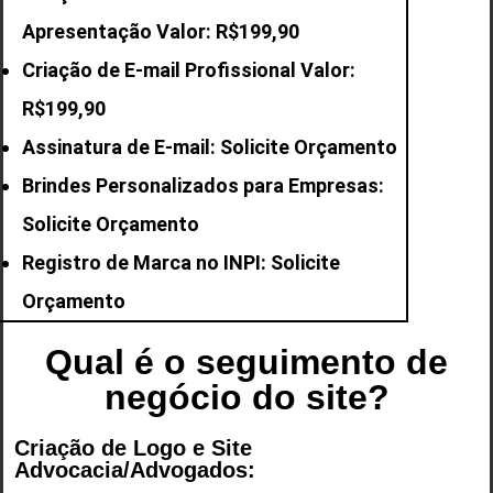
Apresentação Valor: R$199,90
Criação de E-mail
Profissional Valor:
R$199,90
Assinatura de E-mail: Solicite Orçamento
Brindes Personalizados para Empresas:
Solicite Orçamento
Registro de Marca no INPI: Solicite
Orçamento
Qual é o seguimento de
negócio do site?
Criação de Logo e Site
Advocacia/Advogados: