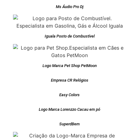
Ms Áudio Pro Dj
Iguala Posto de Combustível
Logo Marca Pet Shop PetMoon
Empresa CR Relógios
Easy Colors
Logo Marca Lorenzzo Cacau em pó
SuperdBem