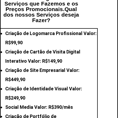
Serviços que Fazemos e os
Preços Promocionais.Qual
dos nossos Serviços deseja
Fazer?
Criação de Logomarca Profissional Valor:
R$99,90
Criação de Cartão de Visita Digital
Interativo Valor: R$149,90
Criação de Site Empresarial Valor:
R$449,90
Criação de Identidade Visual Valor:
R$249,90
Social Media Valor: R$390/mês
Criação de Portfólio de