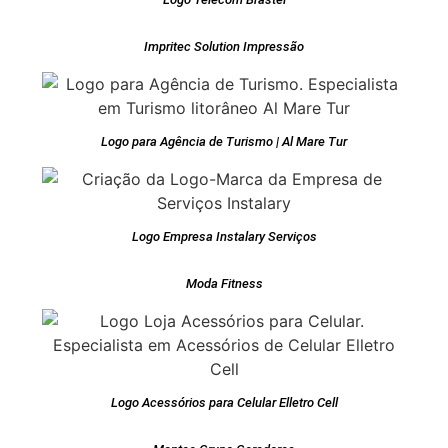
Impritec Solution Impressão
Logo para Agência de Turismo | Al Mare Tur
Logo Empresa Instalary Serviços
Moda Fitness
Logo Acessórios para Celular Elletro Cell