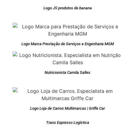
Logo JS produtos de banana
Logo Marca Prestação de Serviços e Engenharia MGM
Nutricionista Camila Salles
Logo Loja de Carros Multimarcas | Griffe Car
Trans Expresso Logística