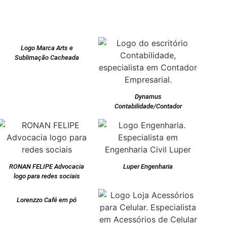
Logo Marca Arts e
Sublimação Cacheada
Dynamus
Contabilidade/Contador
RONAN FELIPE Advocacia
Luper Engenharia
logo para redes sociais
Lorenzzo Café em pó