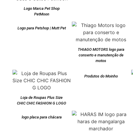
Logo Marca Pet Shop
PetMoon
Logo para Petshop | Mutt Pet
THIAGO MOTORS logo para
conserto e manutenção de
motos
Produtos do Moinho
Loja de Roupas Plus Size
CHIC CHIC FASHION G LOGO
logo placa para chácara