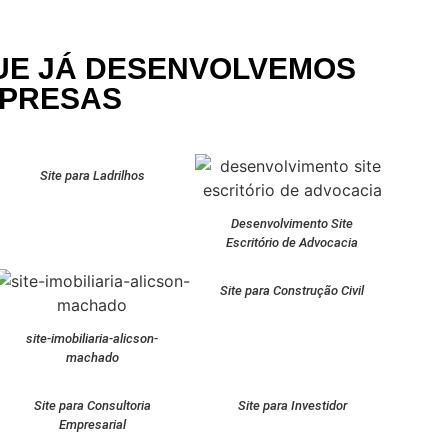
QUE JÁ DESENVOLVEMOS
MPRESAS
Site para Ladrilhos
Desenvolvimento Site
Escritório de Advocacia
Site para Construção Civil
site-imobiliaria-alicson-
machado
Site para Consultoria
Site para Investidor
Empresarial