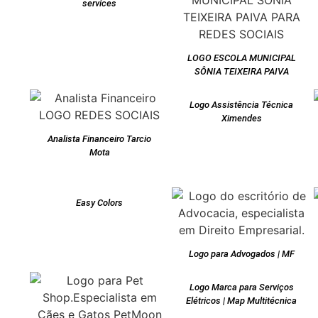
services
LOGO ESCOLA MUNICIPAL
SÔNIA TEIXEIRA PAIVA
Logo Assistência Técnica
Ximendes
Analista Financeiro Tarcio
Mota
Easy Colors
Logo para Advogados | MF
Logo Marca para Serviços
Elétricos | Map Multitécnica