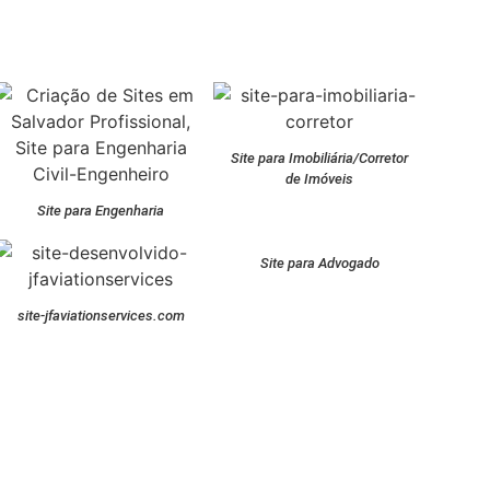
Site para Imobiliária/Corretor
de Imóveis
Site para Engenharia
Site para Advogado
site-jfaviationservices.com