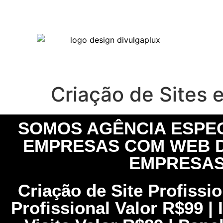
Criação de Sites
SOMOS AGÊNCIA ESPEC
EMPRESAS COM WEB D
EMPRESAS
Criação de Site Profissi
Profissional Valor R$99 | 