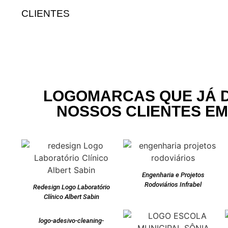
CLIENTES
LOGOMARCAS QUE JÁ 
NOSSOS CLIENTES E
Engenharia e Projetos
Rodoviários Infrabel
Redesign Logo Laboratório
Clínico Albert Sabin
logo-adesivo-cleaning-