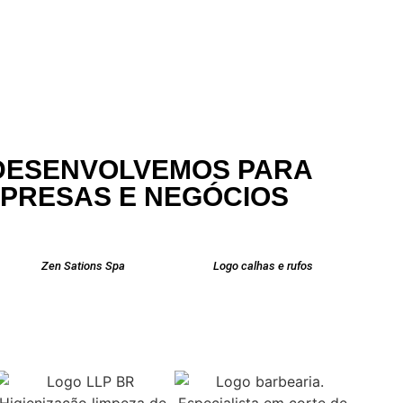
DESENVOLVEMOS PARA
MPRESAS E NEGÓCIOS
Zen Sations Spa
Logo calhas e rufos