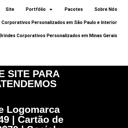
Site
Portfólio
Pacotes
Sobre Nós
 Corporativos Personalizados em São Paulo e Interior
Brindes Corporativos Personalizados em Minas Gerais
 SITE PARA
 ATENDEMOS
 de Logomarca
49 | Cartão de