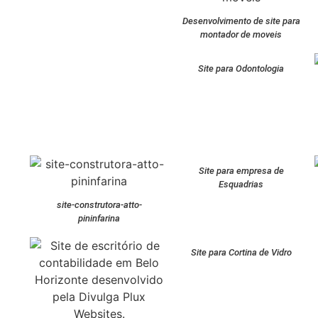
Desenvolvimento de site para
montador de moveis
Site para Odontologia
Site para empresa de
Esquadrias
site-construtora-atto-
pininfarina
Site para Cortina de Vidro