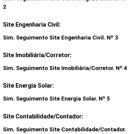
2
Site Engenharia Civil:
Sim. Seguimento
Site Engenharia Civil
. Nº 3
Site Imobiliária/Corretor:
Sim. Seguimento
Site Imobiliária/Corretor
. Nº 4
Site Energia Solar:
Sim. Seguimento Site Energia Solar. Nº 5
Site Contabilidade/Contador:
Sim. Seguimento Site Contabilidade/Contador.