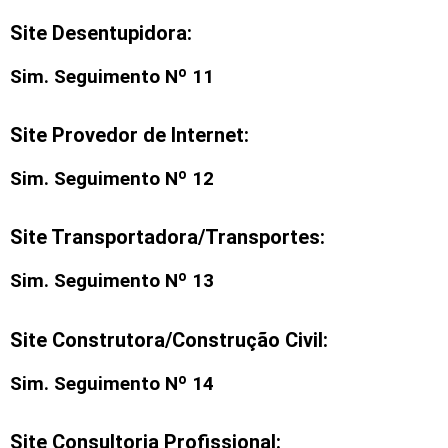
Site Desentupidora:
Sim. Seguimento Nº 11
Site Provedor de Internet:
Sim. Seguimento Nº 12
Site Transportadora/Transportes:
Sim. Seguimento Nº 13
Site Construtora/Construção Civil:
Sim. Seguimento Nº 14
Site Consultoria Profissional: