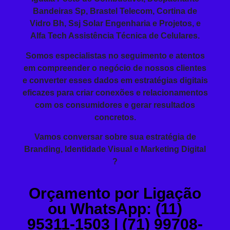
Bandeiras Sp, Brastel Telecom, Cortina de
Vidro Bh, Ssj Solar Engenharia e Projetos, e
Alfa Tech Assistência Técnica de Celulares.
Somos especialistas no seguimento e atentos
em compreender o negócio de nossos clientes
e converter esses dados em estratégias digitais
eficazes para criar conexões e relacionamentos
com os consumidores e gerar resultados
concretos.
Vamos conversar sobre sua estratégia de
Branding, Identidade Visual e Marketing Digital
?
Orçamento por Ligação
ou WhatsApp: (11)
95311-1503 | (71) 99708-