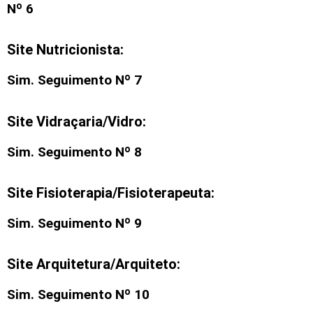
Nº 6
Site Nutricionista:
Sim. Seguimento Nº 7
Site Vidraçaria/Vidro:
Sim. Seguimento Nº 8
Site Fisioterapia/Fisioterapeuta:
Sim. Seguimento Nº 9
Site Arquitetura/Arquiteto:
Sim. Seguimento Nº 10