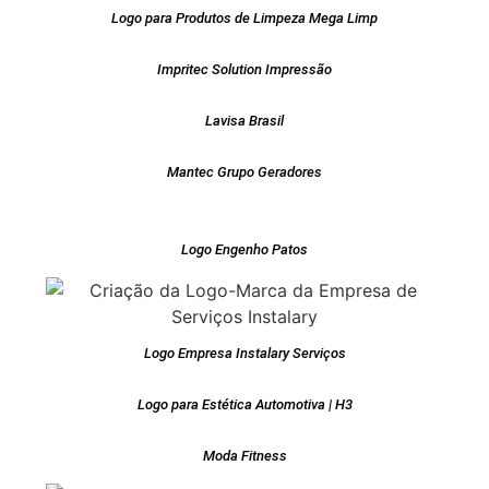
Logo para Produtos de Limpeza Mega Limp
Impritec Solution Impressão
Lavisa Brasil
Mantec Grupo Geradores
Logo Engenho Patos
Logo Empresa Instalary Serviços
Logo para Estética Automotiva | H3
Moda Fitness