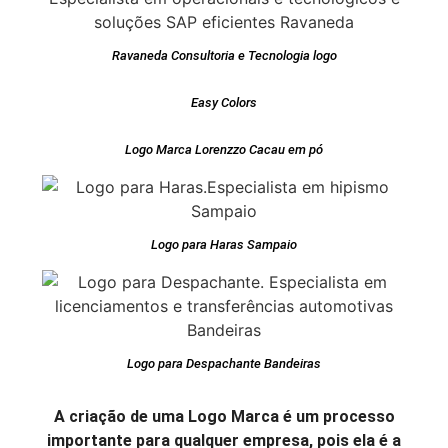
Ravaneda Consultoria e Tecnologia logo
Easy Colors
Logo Marca Lorenzzo Cacau em pó
Logo para Haras Sampaio
Logo para Despachante Bandeiras
A criação de uma Logo Marca é um processo
importante para qualquer empresa, pois ela é a