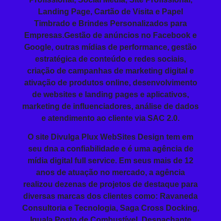
Landing Page
, Cartão de Visita e
Papel
Timbrado
e
Brindes Personalizados
para
Empresas
.Gestão de anúncios no Facebook e
Google, outras mídias de performance, gestão
estratégica de conteúdo e redes sociais,
criação de campanhas de marketing digital e
ativação de produtos online, desenvolvimento
de websites e landing pages e aplicativos,
marketing de influenciadores, análise de dados
e atendimento ao cliente via SAC 2.0.
O site Divulga Plux WebSites Design tem em
seu dna a confiabilidade e é uma agência de
mídia digital full service. Em seus mais de 12
anos de atuação no mercado, a agência
realizou dezenas de projetos de destaque para
diversas marcas dos clientes como: Ravaneda
Consultoria e Tecnologia, Saga Cross Docking,
Iguala Posto de Combustível, Despachante