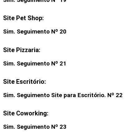
Site Pet Shop:
Sim. Seguimento Nº 20
Site Pizzaria:
Sim. Seguimento Nº 21
Site Escritório:
Sim. Seguimento
Site para Escritório
. Nº 22
Site Coworking:
Sim. Seguimento Nº 23