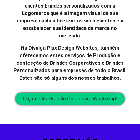
clientes brindes personalizados com a
Logomarca que é a imagem visual da sua
empresa ajuda a fidelizar os seus clientes e a
estabelecer sua identidade de marca no
mercado.
Na Divulga Plux Design Websites, também
oferecemos estes serviços de Produção e
confecção de Brindes Corporativos e Brindes
Personalizados para empresas de todo o Brasil.
Estes são só alguns dos nossos trabalhos.
Orçamento Gratuito Botão para WhatsApp!