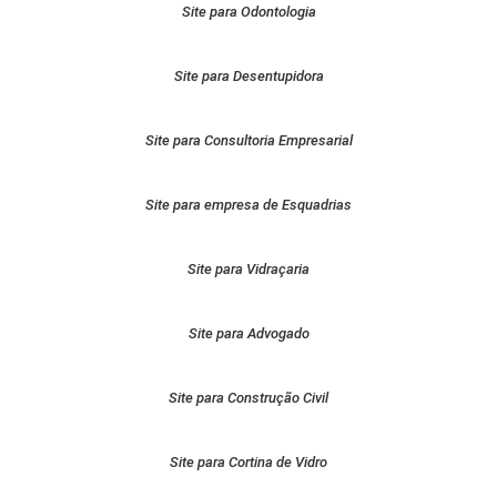
Site para Odontologia
Site para Desentupidora
Site para Consultoria Empresarial
Site para empresa de Esquadrias
Site para Vidraçaria
Site para Advogado
Site para Construção Civil
Site para Cortina de Vidro