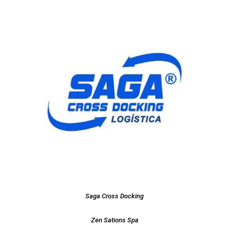
Saga Cross Docking
Zen Sations Spa