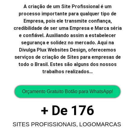
A criação de um Site Profissional é um
processo importante para qualquer tipo de
Empresa, pois ele transmite confiança,
credibilidade de ser uma Empresa e Marca séria
e confiável. Auxiliando assim a estabelecer
segurança e solidez no mercado. Aqui na
Divulga Plux Websites Design, oferecemos
serviços de criação de Sites para empresas de
todo o Brasil. Estes são alguns dos nossos
trabalhos realizados…
Orçamento Gratuito Botão para WhatsApp!
+ De 
176
SITES PROFISSIONAIS, LOGOMARCAS