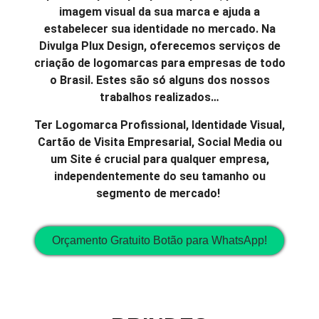
imagem visual da sua marca e ajuda a
estabelecer sua identidade no mercado. Na
Divulga Plux Design, oferecemos serviços de
criação de logomarcas para empresas de todo
o Brasil. Estes são só alguns dos nossos
trabalhos realizados…
Ter Logomarca Profissional, Identidade Visual,
Cartão de Visita Empresarial, Social Media ou
um Site é crucial para qualquer empresa,
independentemente do seu tamanho ou
segmento de mercado!
Orçamento Gratuito Botão para WhatsApp!