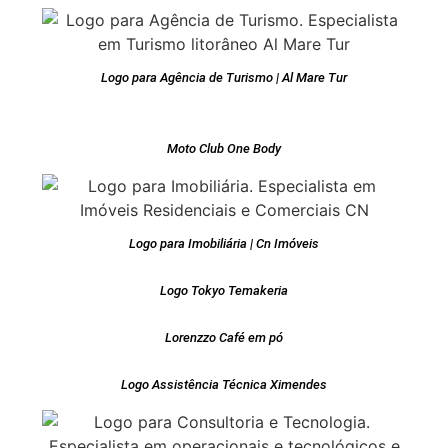
Logo para Agência de Turismo | Al Mare Tur
Moto Club One Body
Logo para Imobiliária | Cn Imóveis
Logo Tokyo Temakeria
Lorenzzo Café em pó
Logo Assistência Técnica Ximendes