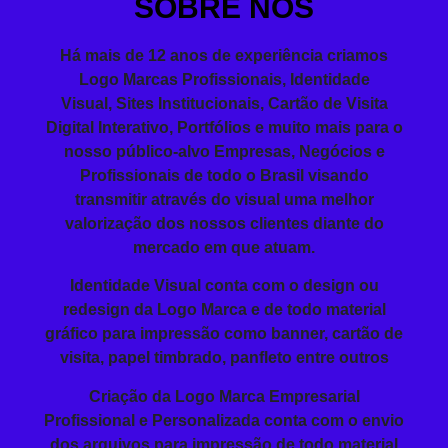
SOBRE NÓS
Há mais de 12 anos de experiência
criamos
Logo
Marcas Profissionais,
Identidade
Visual
,
Sites
Institucionais,
Cartão de Visita
Digital Interativo, Portfólios e muito mais para o
nosso público-alvo Empresas, Negócios e
Profissionais de todo o Brasil visando
transmitir
através do visual
uma melhor
valorização dos nossos clientes diante do
mercado em que atuam.
Identidade Visual conta com o design ou
redesign da Logo Marca e de todo material
gráfico para impressão como banner, cartão de
visita, papel timbrado, panfleto entre outros
Criação da
Logo Marca Empresarial
Profissional
e Personalizada conta com o envio
dos arquivos para impressão de todo material