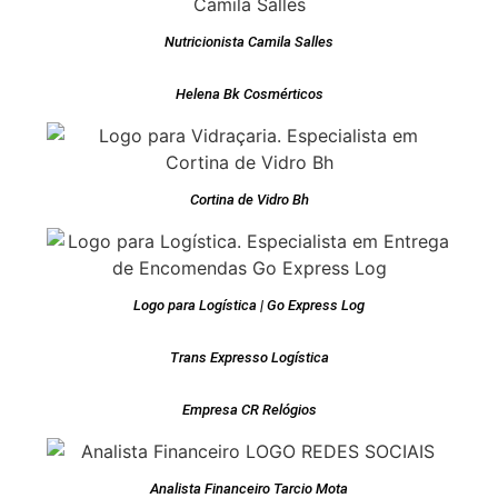
Nutricionista Camila Salles
Helena Bk Cosmérticos
Cortina de Vidro Bh
Logo para Logística | Go Express Log
Trans Expresso Logística
Empresa CR Relógios
Analista Financeiro Tarcio Mota