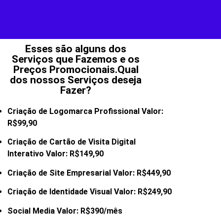
Esses são alguns dos
Serviços que Fazemos e os
Preços Promocionais.Qual
dos nossos Serviços deseja
Fazer?
Criação de Logomarca Profissional Valor:
R$99,90
Criação de Cartão de Visita Digital
Interativo Valor: R$149,90
Criação de Site Empresarial Valor: R$449,90
Criação de Identidade Visual Valor: R$249,90
Social Media Valor: R$390/mês