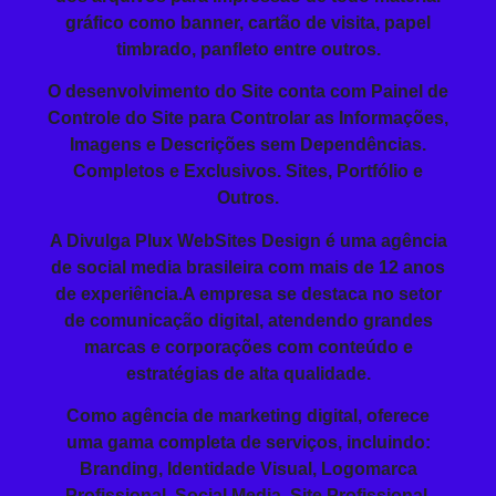
gráfico como banner, cartão de visita, papel
timbrado, panfleto entre outros.
O
desenvolvimento do Site
conta com Painel de
Controle do Site para Controlar as Informações,
Imagens e Descrições sem Dependências.
Completos e Exclusivos. Sites, Portfólio e
Outros.
A Divulga Plux WebSites Design é uma agência
de social media brasileira com mais de 12 anos
de experiência.A empresa se destaca no setor
de comunicação digital, atendendo grandes
marcas e corporações com conteúdo e
estratégias de alta qualidade.
Como agência de marketing digital, oferece
uma gama completa de serviços, incluindo:
Branding
, Identidade Visual, Logomarca
Profissional,
Social Media
, Site Profissional,