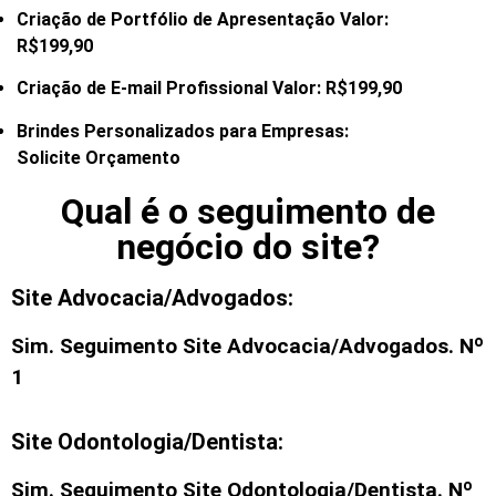
Criação de Portfólio de Apresentação Valor:
R$199,90
Criação de E-mail
Profissional Valor: R$199,90
Brindes Personalizados para Empresas:
Solicite Orçamento
Qual é o seguimento de
negócio do site?
Site Advocacia/Advogados:
Sim. Seguimento
Site Advocacia/Advogados
. Nº
1
Site Odontologia/Dentista:
Sim. Seguimento
Site Odontologia/Dentista
. Nº