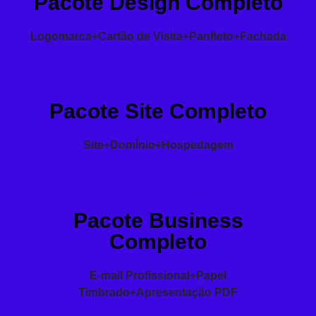
Pacote Design Completo
Logomarca+Cartão de Visita+Panfleto+Fachada
Pacote Site Completo
Site+DomÍnio+Hospedagem
Pacote Business
Completo
E-mail Profissional+Papel
Timbrado+Apresentação PDF