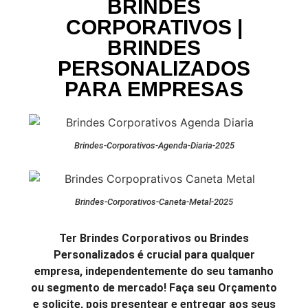
BRINDES
CORPORATIVOS |
BRINDES
PERSONALIZADOS
PARA EMPRESAS
Brindes-Corporativos-Agenda-Diaria-2025
Brindes-Corporativos-Caneta-Metal-2025
Ter Brindes Corporativos ou Brindes
Personalizados é crucial para qualquer
empresa, independentemente do seu tamanho
ou segmento de mercado! Faça seu Orçamento
e solicite, pois presentear e entregar aos seus