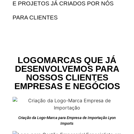
E PROJETOS JÁ CRIADOS POR NÓS
PARA CLIENTES
LOGOMARCAS QUE JÁ
DESENVOLVEMOS PARA
NOSSOS CLIENTES
EMPRESAS E NEGÓCIOS
Criação da Logo-Marca para Empresa de Importação Lyon
Imports