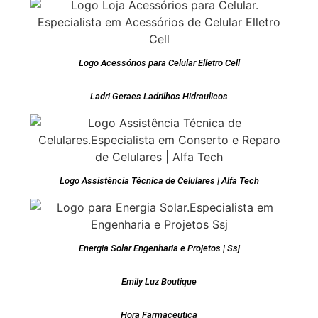
Logo Acessórios para Celular Elletro Cell
Ladri Geraes Ladrilhos Hidraulicos
Logo Assistência Técnica de Celulares | Alfa Tech
Energia Solar Engenharia e Projetos | Ssj
Emily Luz Boutique
Hora Farmaceutica