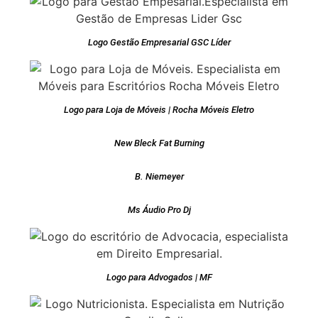
Logo Gestão Empresarial GSC Líder
Logo para Loja de Móveis | Rocha Móveis Eletro
New Bleck Fat Burning
B. Niemeyer
Ms Áudio Pro Dj
Logo para Advogados | MF