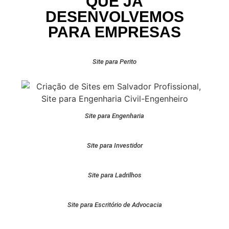
QUE JÁ
DESENVOLVEMOS
PARA EMPRESAS
Site para Perito
Site para Engenharia
Site para Investidor
Site para Ladrilhos
Site para Escritório de Advocacia