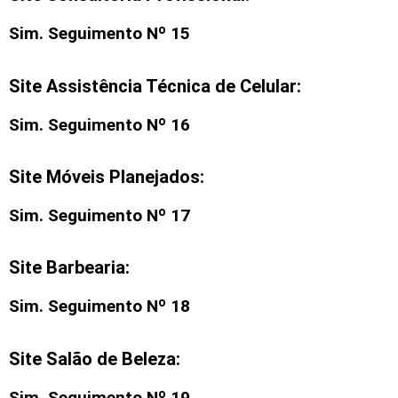
Sim. Seguimento Nº 15
Site Assistência Técnica de Celular:
Sim. Seguimento Nº 16
Site Móveis Planejados:
Sim. Seguimento Nº 17
Site Barbearia:
Sim. Seguimento Nº 18
Site Salão de Beleza:
Sim. Seguimento Nº 19