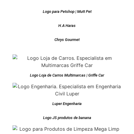
Logo para Petshop | Mutt Pet
H.A Haras
Chrys Gourmet
Logo Loja de Carros Multimarcas | Griffe Car
Luper Engenharia
Logo JS produtos de banana