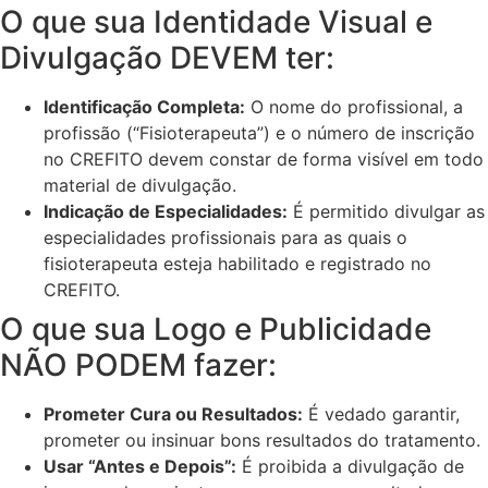
O que sua Identidade Visual e
Divulgação DEVEM ter:
Identificação Completa:
O nome do profissional, a
profissão (“Fisioterapeuta”) e o número de inscrição
no CREFITO devem constar de forma visível em todo
material de divulgação.
Indicação de Especialidades:
É permitido divulgar as
especialidades profissionais para as quais o
fisioterapeuta esteja habilitado e registrado no
CREFITO.
O que sua Logo e Publicidade
NÃO PODEM fazer:
Prometer Cura ou Resultados:
É vedado garantir,
prometer ou insinuar bons resultados do tratamento.
Usar “Antes e Depois”:
É proibida a divulgação de