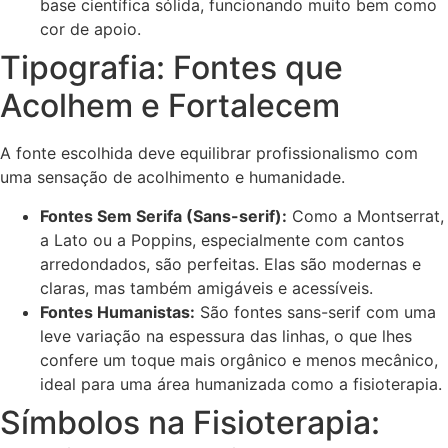
base científica sólida, funcionando muito bem como
cor de apoio.
Tipografia: Fontes que
Acolhem e Fortalecem
A fonte escolhida deve equilibrar profissionalismo com
uma sensação de acolhimento e humanidade.
Fontes Sem Serifa (Sans-serif):
Como a Montserrat,
a Lato ou a Poppins, especialmente com cantos
arredondados, são perfeitas. Elas são modernas e
claras, mas também amigáveis e acessíveis.
Fontes Humanistas:
São fontes sans-serif com uma
leve variação na espessura das linhas, o que lhes
confere um toque mais orgânico e menos mecânico,
ideal para uma área humanizada como a fisioterapia.
Símbolos na Fisioterapia: