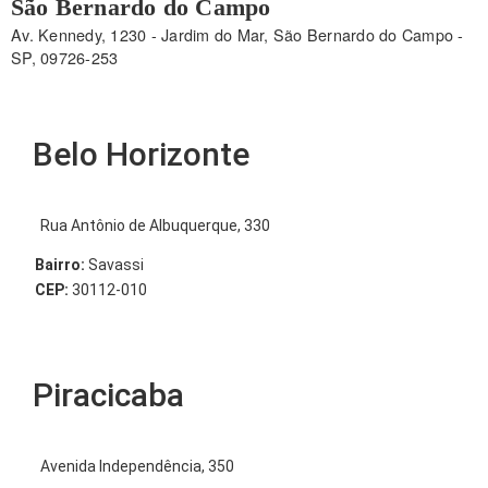
São Bernardo do Campo
Av. Kennedy, 1230 - Jardim do Mar, São Bernardo do Campo -
SP, 09726-253
Belo Horizonte
Rua Antônio de Albuquerque, 330
Bairro:
Savassi
CEP:
30112-010
Piracicaba
Avenida Independência, 350