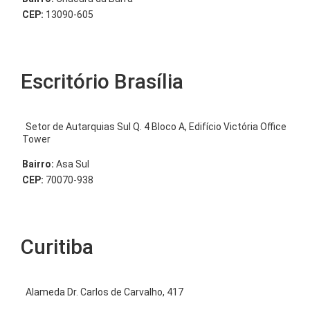
CEP:
13090-605
Escritório Brasília
Setor de Autarquias Sul Q. 4 Bloco A, Edifício Victória Office
Tower
Bairro:
Asa Sul
CEP:
70070-938
Curitiba
Alameda Dr. Carlos de Carvalho, 417