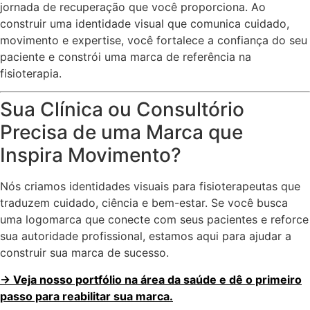
jornada de recuperação que você proporciona. Ao
construir uma identidade visual que comunica cuidado,
movimento e expertise, você fortalece a confiança do seu
paciente e constrói uma marca de referência na
fisioterapia.
Sua Clínica ou Consultório
Precisa de uma Marca que
Inspira Movimento?
Nós criamos identidades visuais para fisioterapeutas que
traduzem cuidado, ciência e bem-estar. Se você busca
uma logomarca que conecte com seus pacientes e reforce
sua autoridade profissional, estamos aqui para ajudar a
construir sua marca de sucesso.
→ Veja nosso portfólio na área da saúde e dê o primeiro
passo para reabilitar sua marca.