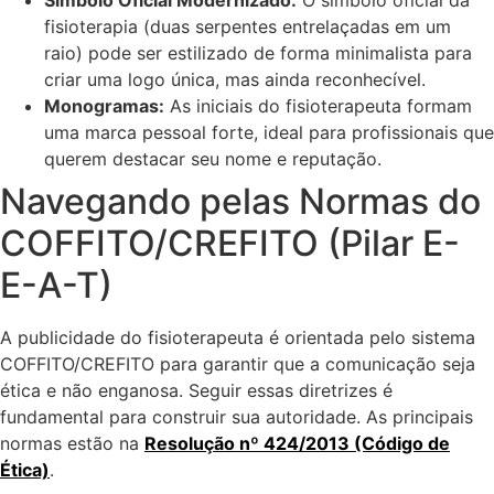
fisioterapia (duas serpentes entrelaçadas em um
raio) pode ser estilizado de forma minimalista para
criar uma logo única, mas ainda reconhecível.
Monogramas:
As iniciais do fisioterapeuta formam
uma marca pessoal forte, ideal para profissionais que
querem destacar seu nome e reputação.
Navegando pelas Normas do
COFFITO/CREFITO (Pilar E-
E-A-T)
A publicidade do fisioterapeuta é orientada pelo sistema
COFFITO/CREFITO para garantir que a comunicação seja
ética e não enganosa. Seguir essas diretrizes é
fundamental para construir sua autoridade. As principais
normas estão na
Resolução nº 424/2013 (Código de
Ética)
.