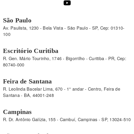
São Paulo
Av. Paulista, 1230 - Bela Vista - São Paulo - SP, Cep: 01310-
100
Escritório Curitiba
R. Gen. Mário Tourinho, 1746 - Bigorrilho - Curitiba - PR, Cep:
80740-000
Feira de Santana
R. Leolinda Bacelar Lima, 670 - 1° andar - Centro, Feira de
Santana - BA, 44001-248
Campinas
R. Dr. Antônio Galízia, 155 - Cambuí, Campinas - SP, 13024-510