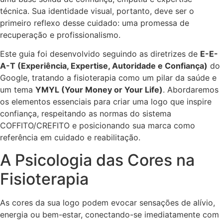
técnica. Sua identidade visual, portanto, deve ser o
primeiro reflexo desse cuidado: uma promessa de
recuperação e profissionalismo.
Este guia foi desenvolvido seguindo as diretrizes de
E-E-
A-T (Experiência, Expertise, Autoridade e Confiança)
do
Google, tratando a fisioterapia como um pilar da saúde e
um tema
YMYL (Your Money or Your Life)
. Abordaremos
os elementos essenciais para criar uma logo que inspire
confiança, respeitando as normas do sistema
COFFITO/CREFITO e posicionando sua marca como
referência em cuidado e reabilitação.
A Psicologia das Cores na
Fisioterapia
As cores da sua logo podem evocar sensações de alívio,
energia ou bem-estar, conectando-se imediatamente com