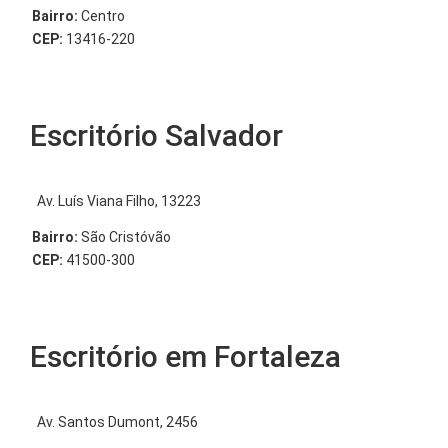
Bairro:
Centro
CEP:
13416-220
Escritório Salvador
Av. Luís Viana Filho, 13223
Bairro:
São Cristóvão
CEP:
41500-300
Escritório em Fortaleza
Av. Santos Dumont, 2456