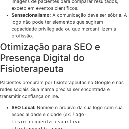
imagens de pacientes para comparar resultados,
exceto em eventos científicos.
Sensacionalismo:
A comunicação deve ser sóbria. A
logo não pode ter elementos que sugiram
capacidade privilegiada ou que mercantilizem a
profissão.
Otimização para SEO e
Presença Digital do
Fisioterapeuta
Pacientes procuram por fisioterapeutas no Google e nas
redes sociais. Sua marca precisa ser encontrada e
transmitir confiança online.
SEO Local:
Nomeie o arquivo da sua logo com sua
especialidade e cidade (ex:
logo-
fisioterapeuta-esportivo-
).
florianopolis.svg