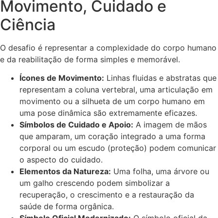
Movimento, Cuidado e
Ciência
O desafio é representar a complexidade do corpo humano
e da reabilitação de forma simples e memorável.
Ícones de Movimento:
Linhas fluidas e abstratas que
representam a coluna vertebral, uma articulação em
movimento ou a silhueta de um corpo humano em
uma pose dinâmica são extremamente eficazes.
Símbolos de Cuidado e Apoio:
A imagem de mãos
que amparam, um coração integrado a uma forma
corporal ou um escudo (proteção) podem comunicar
o aspecto do cuidado.
Elementos da Natureza:
Uma folha, uma árvore ou
um galho crescendo podem simbolizar a
recuperação, o crescimento e a restauração da
saúde de forma orgânica.
Símbolo Oficial Modernizado:
O símbolo oficial da