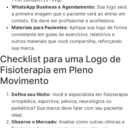
WhatsApp Business e Agendamento:
Sua logo será
a primeira imagem que o paciente verá ao entrar em
contato. Ela deve ser profissional e acolhedora.
Materiais para Pacientes:
Aplique sua logo de forma
consistente em guias de exercícios, relatórios e
outros materiais que você compartilha, reforçando
sua marca.
Checklist para uma Logo de
Fisioterapia em Pleno
Movimento
Defina seu Nicho:
Você é especialista em fisioterapia
ortopédica, esportiva, pélvica, neurológica ou
pediátrica? Sua marca deve falar com seu paciente
ideal.
Observe o Mercado:
Analise como outras clínicas e