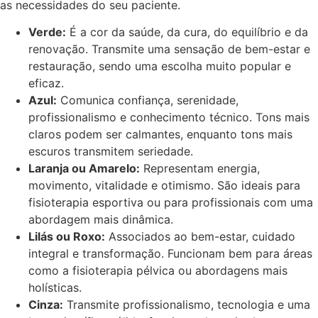
as necessidades do seu paciente.
Verde:
É a cor da saúde, da cura, do equilíbrio e da
renovação. Transmite uma sensação de bem-estar e
restauração, sendo uma escolha muito popular e
eficaz.
Azul:
Comunica confiança, serenidade,
profissionalismo e conhecimento técnico. Tons mais
claros podem ser calmantes, enquanto tons mais
escuros transmitem seriedade.
Laranja ou Amarelo:
Representam energia,
movimento, vitalidade e otimismo. São ideais para
fisioterapia esportiva ou para profissionais com uma
abordagem mais dinâmica.
Lilás ou Roxo:
Associados ao bem-estar, cuidado
integral e transformação. Funcionam bem para áreas
como a fisioterapia pélvica ou abordagens mais
holísticas.
Cinza:
Transmite profissionalismo, tecnologia e uma