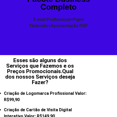
Completo
E-mail Profissional+Papel
Timbrado+Apresentação PDF
Esses são alguns dos
Serviços que Fazemos e os
Preços Promocionais.Qual
dos nossos Serviços deseja
Fazer?
Criação de Logomarca Profissional Valor:
R$99,90
Criação de Cartão de Visita Digital
Interativo Valor: R$149,90