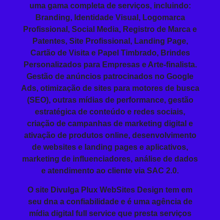
uma gama completa de serviços, incluindo:
Branding
, Identidade Visual, Logomarca
Profissional,
Social Media
,
Registro de Marca
e
Patentes, Site Profissional,
Landing Page
,
Cartão de Visita e
Papel Timbrado
,
Brindes
Personalizados
para Empresas
e Arte-finalista.
Gestão de anúncios patrocinados no
Google
Ads
, otimização de sites para motores de busca
(
SEO)
, outras mídias de performance, gestão
estratégica de conteúdo e redes sociais,
criação de campanhas de marketing digital e
ativação de produtos online, desenvolvimento
de websites e landing pages e aplicativos,
marketing de influenciadores, análise de dados
e atendimento ao cliente via SAC 2.0.
O site Divulga Plux WebSites Design tem em
seu dna a confiabilidade e é uma agência de
mídia digital full service que presta serviços