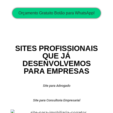
Orçamento Gratuito Botão para WhatsApp!
SITES PROFISSIONAIS
QUE JÁ
DESENVOLVEMOS
PARA EMPRESAS
Site para Advogado
Site para Consultoria Empresarial