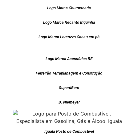
Logo Marca Churrascaria
Logo Marca Recanto Biquinha
Logo Marca Lorenzzo Cacau em pó
Logo Marca Acessórios RE
Ferreirão Terraplanagem e Construção
SuperdBem
B. Niemeyer
Iguala Posto de Combustível