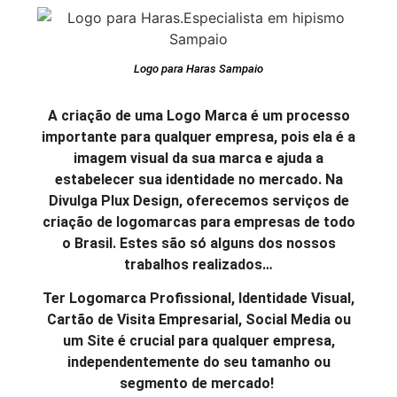
Logo para Haras Sampaio
A criação de uma Logo Marca é um processo
importante para qualquer empresa, pois ela é a
imagem visual da sua marca e ajuda a
estabelecer sua identidade no mercado. Na
Divulga Plux Design, oferecemos serviços de
criação de logomarcas para empresas de todo
o Brasil. Estes são só alguns dos nossos
trabalhos realizados…
Ter Logomarca Profissional, Identidade Visual,
Cartão de Visita Empresarial, Social Media ou
um Site é crucial para qualquer empresa,
independentemente do seu tamanho ou
segmento de mercado!