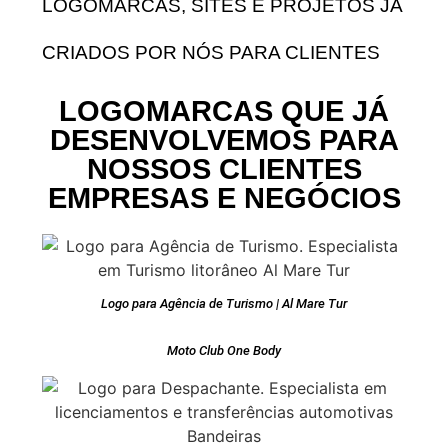
LOGOMARCAS, SITES E PROJETOS JÁ
CRIADOS POR NÓS PARA CLIENTES
LOGOMARCAS QUE JÁ
DESENVOLVEMOS PARA
NOSSOS CLIENTES
EMPRESAS E NEGÓCIOS
Logo para Agência de Turismo | Al Mare Tur
Moto Club One Body