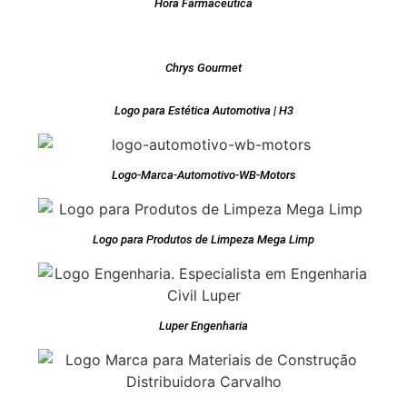
Hora Farmaceutica
Chrys Gourmet
Logo para Estética Automotiva | H3
Logo-Marca-Automotivo-WB-Motors
Logo para Produtos de Limpeza Mega Limp
Luper Engenharia