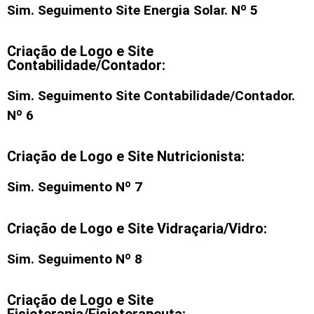
Sim. Seguimento Site Energia Solar. Nº 5
Criação de Logo e Site
Contabilidade/Contador:
Sim. Seguimento Site Contabilidade/Contador.
Nº 6
Criação de Logo e Site Nutricionista:
Sim. Seguimento Nº 7
Criação de Logo e Site Vidraçaria/Vidro:
Sim. Seguimento Nº 8
Criação de Logo e Site