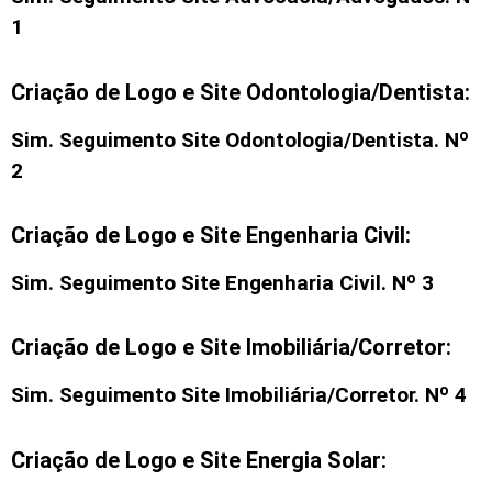
1
Criação de Logo e Site Odontologia/Dentista:
Sim. Seguimento
Site Odontologia/Dentista
. Nº
2
Criação de Logo e Site Engenharia Civil:
Sim. Seguimento
Site Engenharia Civil
. Nº 3
Criação de Logo e Site Imobiliária/Corretor:
Sim. Seguimento
Site Imobiliária/Corretor
. Nº 4
Criação de Logo e Site Energia Solar: