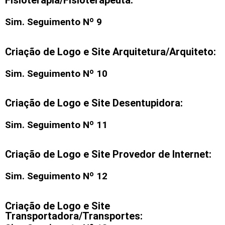
Fisioterapia/Fisioterapeuta:
Sim. Seguimento Nº 9
Criação de Logo e Site Arquitetura/Arquiteto:
Sim. Seguimento Nº 10
Criação de Logo e Site Desentupidora:
Sim. Seguimento Nº 11
Criação de Logo e Site Provedor de Internet:
Sim. Seguimento Nº 12
Criação de Logo e Site
Transportadora/Transportes: