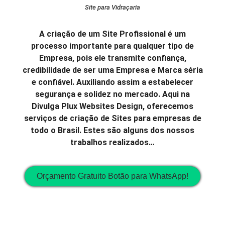
Site para Vidraçaria
A criação de um Site Profissional é um
processo importante para qualquer tipo de
Empresa, pois ele transmite confiança,
credibilidade de ser uma Empresa e Marca séria
e confiável. Auxiliando assim a estabelecer
segurança e solidez no mercado. Aqui na
Divulga Plux Websites Design, oferecemos
serviços de criação de Sites para empresas de
todo o Brasil. Estes são alguns dos nossos
trabalhos realizados…
Orçamento Gratuito Botão para WhatsApp!