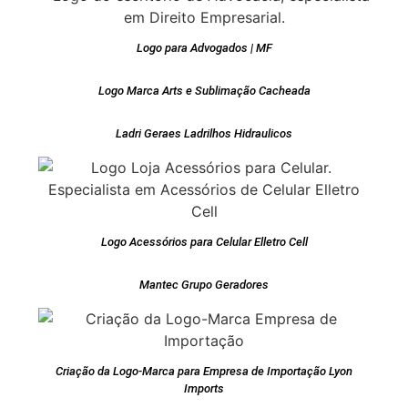
Logo para Advogados | MF
Logo Marca Arts e Sublimação Cacheada
Ladri Geraes Ladrilhos Hidraulicos
Logo Acessórios para Celular Elletro Cell
Mantec Grupo Geradores
Criação da Logo-Marca para Empresa de Importação Lyon
Imports