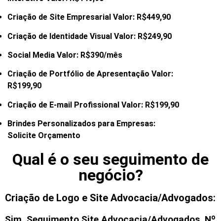
Criação de Site Empresarial Valor: R$449,90
Criação de Identidade Visual Valor: R$249,90
Social Media Valor: R$390/mês
Criação de Portfólio de Apresentação Valor:
R$199,90
Criação de E-mail
Profissional Valor: R$199,90
Brindes Personalizados para Empresas:
Solicite Orçamento
Qual é o seu seguimento de
negócio?
Criação de Logo e Site Advocacia/Advogados:
Sim. Seguimento
Site Advocacia/Advogados
. Nº