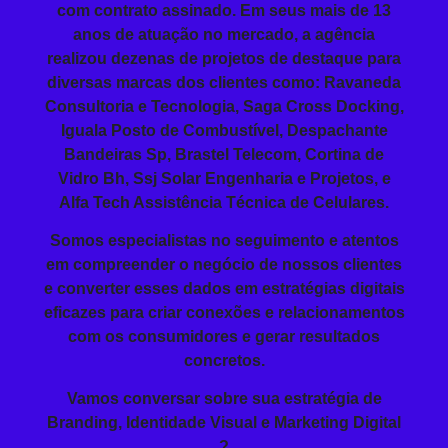
com contrato assinado. Em seus mais de 13
anos de atuação no mercado, a agência
realizou dezenas de projetos de destaque para
diversas marcas dos clientes como: Ravaneda
Consultoria e Tecnologia, Saga Cross Docking,
Iguala Posto de Combustível, Despachante
Bandeiras Sp, Brastel Telecom, Cortina de
Vidro Bh, Ssj Solar Engenharia e Projetos, e
Alfa Tech Assistência Técnica de Celulares.
Somos especialistas no seguimento e atentos
em compreender o negócio de nossos clientes
e converter esses dados em estratégias digitais
eficazes para criar conexões e relacionamentos
com os consumidores e gerar resultados
concretos.
Vamos conversar sobre sua estratégia de
Branding, Identidade Visual e Marketing Digital
?