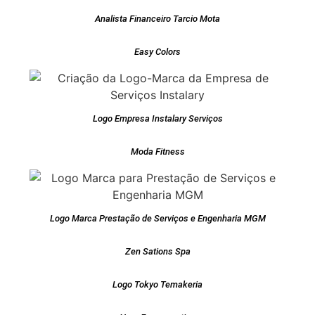
Analista Financeiro Tarcio Mota
Easy Colors
Logo Empresa Instalary Serviços
Moda Fitness
Logo Marca Prestação de Serviços e Engenharia MGM
Zen Sations Spa
Logo Tokyo Temakeria