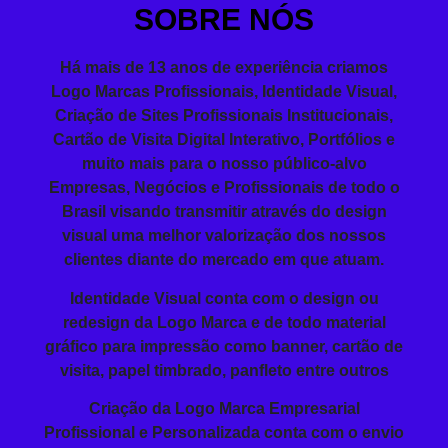
SOBRE NÓS
Há mais de 13 anos de experiência
criamos
Logo
Marcas Profissionais,
Identidade Visual
,
Criação de Sites
Profissionais
Institucionais,
Cartão de Visita
Digital Interativo, Portfólios e
muito mais para o nosso público-alvo
Empresas, Negócios e Profissionais de todo o
Brasil visando
transmitir
através do design
visual
uma melhor valorização dos nossos
clientes diante do mercado em que atuam.
Identidade Visual conta com o design ou
redesign da Logo Marca e de todo material
gráfico para impressão como banner, cartão de
visita, papel timbrado, panfleto entre outros
Criação da
Logo Marca Empresarial
Profissional
e Personalizada conta com o envio