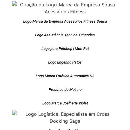
Logo-Marca da Empresa Acessórios Fitness Sousa
Logo Assistência Técnica Ximendes
Logo para Petshop | Mutt Pet
Logo Engenho Patos
Logo Marca Estética Automotiva H3
Produtos do Moinho
Logo Marca Joalheria Violet