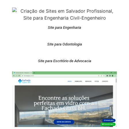
Site para Engenharia
Site para Odontologia
Site para Escritório de Advocacia