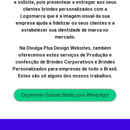
e solicite, pois presentear e entregar aos seus
clientes brindes personalizados com a
Logomarca que é a imagem visual da sua
empresa ajuda a fidelizar os seus clientes e a
estabelecer sua identidade de marca no
mercado.
Na Divulga Plux Design Websites, também
oferecemos estes serviços de Produção e
confecção de Brindes Corporativos e Brindes
Personalizados para empresas de todo o Brasil.
Estes são só alguns dos nossos trabalhos.
Orçamento Gratuito Botão para WhatsApp!