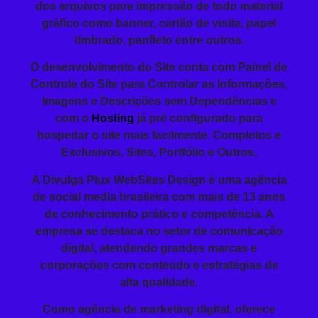
dos arquivos para impressão de todo material
gráfico como banner, cartão de visita, papel
timbrado, panfleto entre outros.
O
desenvolvimento do Site
conta com Painel de
Controle do Site para Controlar as Informações,
Imagens e Descrições sem Dependências e
com o
Hosting
já pré configurado para
hospedar o site mais facilmente. Completos e
Exclusivos. Sites, Portfólio e Outros.
A Divulga Plux WebSites Design é uma agência
de social media brasileira com mais de 13 anos
de conhecimento prático e competência. A
empresa se destaca no setor de comunicação
digital, atendendo grandes marcas e
corporações com conteúdo e estratégias de
alta qualidade.
Como agência de marketing digital, oferece