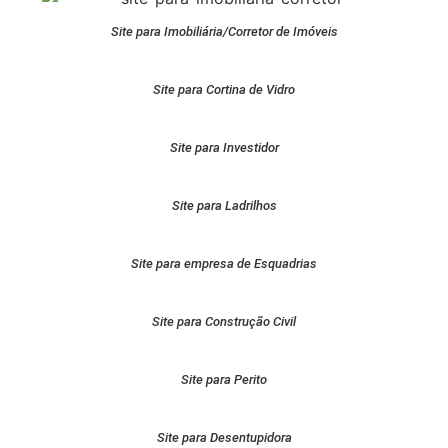
Site para Imobiliária/Corretor de Imóveis
Site para Cortina de Vidro
Site para Investidor
Site para Ladrilhos
Site para empresa de Esquadrias
Site para Construção Civil
Site para Perito
Site para Desentupidora