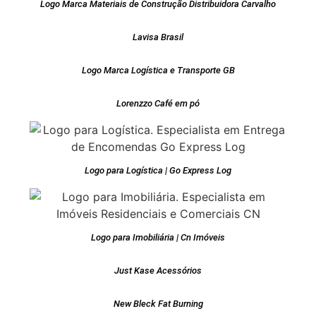
Logo Marca Materiais de Construção Distribuidora Carvalho
Lavisa Brasil
Logo Marca Logística e Transporte GB
Lorenzzo Café em pó
Logo para Logística | Go Express Log
Logo para Imobiliária | Cn Imóveis
Just Kase Acessórios
New Bleck Fat Burning