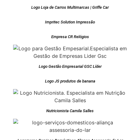
Logo Loja de Carros Multimarcas | Griffe Car
Impritec Solution Impressão
Empresa CR Relógios
Logo Gestão Empresarial GSC Líder
Logo JS produtos de banana
Nutricionista Camila Salles