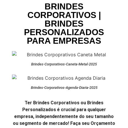
BRINDES
CORPORATIVOS |
BRINDES
PERSONALIZADOS
PARA EMPRESAS
Brindes-Corporativos-Caneta-Metal-2025
Brindes-Corporativos-Agenda-Diaria-2025
Ter Brindes Corporativos ou Brindes
Personalizados é crucial para qualquer
empresa, independentemente do seu tamanho
ou segmento de mercado! Faça seu Orçamento