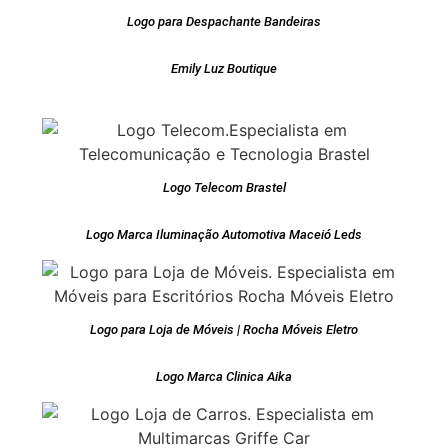
Logo para Despachante Bandeiras
Emily Luz Boutique
Logo Telecom Brastel
Logo Marca Iluminação Automotiva Maceió Leds
Logo para Loja de Móveis | Rocha Móveis Eletro
Logo Marca Clinica Aika