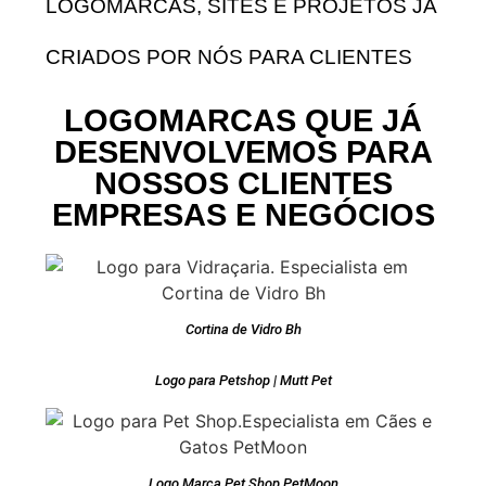
LOGOMARCAS, SITES E PROJETOS JÁ
CRIADOS POR NÓS PARA CLIENTES
LOGOMARCAS QUE JÁ
DESENVOLVEMOS PARA
NOSSOS CLIENTES
EMPRESAS E NEGÓCIOS
Cortina de Vidro Bh
Logo para Petshop | Mutt Pet
Logo Marca Pet Shop PetMoon