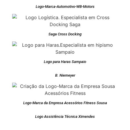
Logo-Marca-Automotivo-WB-Motors
Saga Cross Docking
Logo para Haras Sampaio
B. Niemeyer
Logo-Marca da Empresa Acessórios Fitness Sousa
Logo Assistência Técnica Ximendes