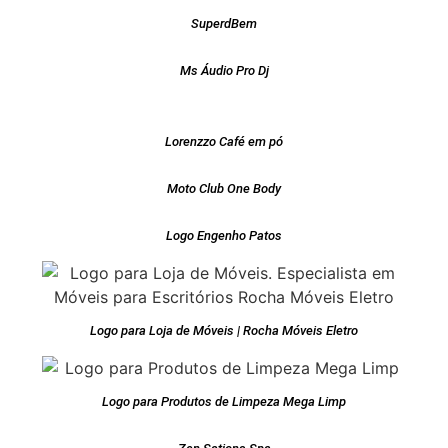
SuperdBem
Ms Áudio Pro Dj
Lorenzzo Café em pó
Moto Club One Body
Logo Engenho Patos
Logo para Loja de Móveis | Rocha Móveis Eletro
Logo para Produtos de Limpeza Mega Limp