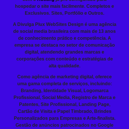
hospedar o site mais facilmente. Completos e
Exclusivos. Sites, Portfólio e Outros.
A Divulga Plux WebSites Design é uma agência
de social media brasileira com mais de 13 anos
de conhecimento prático e competência. A
empresa se destaca no setor de comunicação
digital, atendendo grandes marcas e
corporações com conteúdo e estratégias de
alta qualidade.
Como agência de marketing digital, oferece
uma gama completa de serviços, incluindo:
Branding
, Identidade Visual, Logomarca
Profissional,
Social Media
,
Registro de Marca
e
Patentes, Site Profissional,
Landing Page
,
Cartão de Visita e
Papel Timbrado
,
Brindes
Personalizados
para Empresas
e Arte-finalista.
Gestão de anúncios patrocinados no
Google