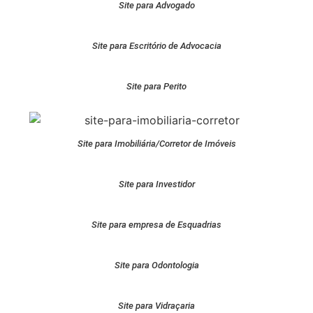
Site para Advogado
Site para Escritório de Advocacia
Site para Perito
Site para Imobiliária/Corretor de Imóveis
Site para Investidor
Site para empresa de Esquadrias
Site para Odontologia
Site para Vidraçaria