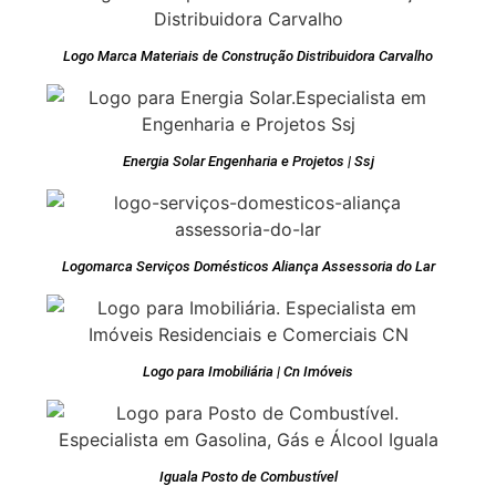
Logo Marca Materiais de Construção Distribuidora Carvalho
Energia Solar Engenharia e Projetos | Ssj
Logomarca Serviços Domésticos Aliança Assessoria do Lar
Logo para Imobiliária | Cn Imóveis
Iguala Posto de Combustível