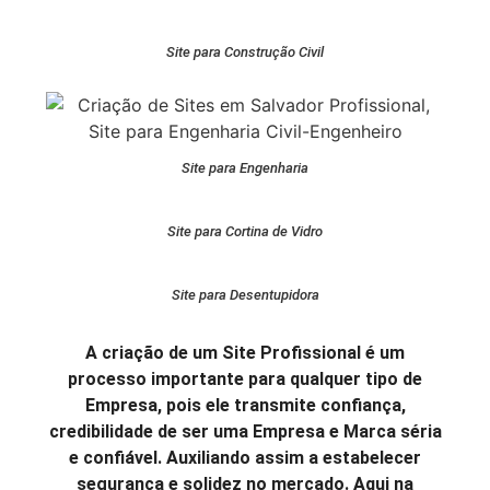
Site para Construção Civil
Site para Engenharia
Site para Cortina de Vidro
Site para Desentupidora
A criação de um Site Profissional é um
processo importante para qualquer tipo de
Empresa, pois ele transmite confiança,
credibilidade de ser uma Empresa e Marca séria
e confiável. Auxiliando assim a estabelecer
segurança e solidez no mercado. Aqui na