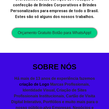
confecção de Brindes Corporativos e Brindes
Personalizados para empresas de todo o Brasil.
Estes são só alguns dos nossos trabalhos.
Orçamento Gratuito Botão para WhatsApp!
SOBRE NÓS
Há mais de 13 anos de experiência fazemos
criação de Logo
Marcas Profissionais,
Identidade Visual
,
Criação de Sites
Profissionais
Institucionais,
Cartão de Visita
Digital Interativo, Portfólios e muito mais para o
nosso público-alvo Empresas, Negócios e