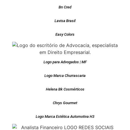
Bn Cred
Lavisa Brasil
Easy Colors
Logo para Advogados | MF
Logo Marca Churrascaria
Helena Bk Cosmérticos
Chrys Gourmet
Logo Marca Estética Automotiva H3