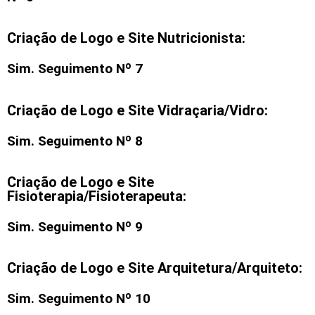
Criação de Logo e Site Nutricionista:
Sim. Seguimento Nº 7
Criação de Logo e Site Vidraçaria/Vidro:
Sim. Seguimento Nº 8
Criação de Logo e Site
Fisioterapia/Fisioterapeuta:
Sim. Seguimento Nº 9
Criação de Logo e Site Arquitetura/Arquiteto:
Sim. Seguimento Nº 10