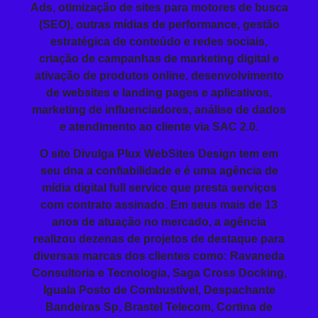
Ads
, otimização de sites para motores de busca
(
SEO)
, outras mídias de performance, gestão
estratégica de conteúdo e redes sociais,
criação de campanhas de marketing digital e
ativação de produtos online, desenvolvimento
de websites e landing pages e aplicativos,
marketing de influenciadores, análise de dados
e atendimento ao cliente via SAC 2.0.
O site Divulga Plux WebSites Design tem em
seu dna a confiabilidade e é uma agência de
mídia digital full service que presta serviços
com contrato assinado. Em seus mais de 13
anos de atuação no mercado, a agência
realizou dezenas de projetos de destaque para
diversas marcas dos clientes como: Ravaneda
Consultoria e Tecnologia, Saga Cross Docking,
Iguala Posto de Combustível, Despachante
Bandeiras Sp, Brastel Telecom, Cortina de