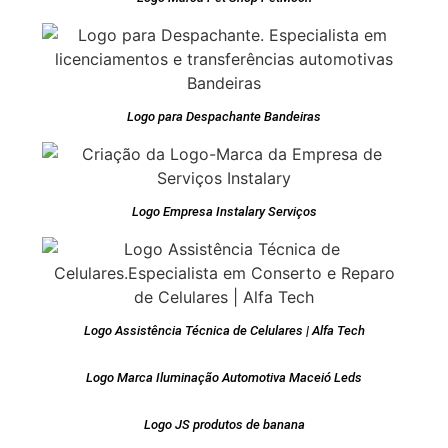
Logo para Despachante Bandeiras
Logo Empresa Instalary Serviços
Logo Assistência Técnica de Celulares | Alfa Tech
Logo Marca Iluminação Automotiva Maceió Leds
Logo JS produtos de banana