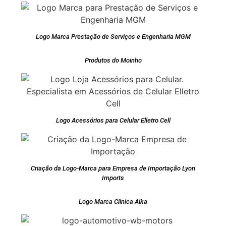
Logo Marca Prestação de Serviços e Engenharia MGM
Produtos do Moinho
Logo Acessórios para Celular Elletro Cell
Criação da Logo-Marca para Empresa de Importação Lyon
Imports
Logo Marca Clinica Aika