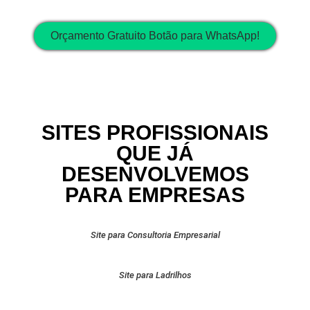
Orçamento Gratuito Botão para WhatsApp!
SITES PROFISSIONAIS
QUE JÁ
DESENVOLVEMOS
PARA EMPRESAS
Site para Consultoria Empresarial
Site para Ladrilhos