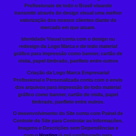
Profissionais de todo o Brasil visando
transmitir
através do design visual
uma melhor
valorização dos nossos clientes diante do
mercado em que atuam.
Identidade Visual conta com o design ou
redesign da Logo Marca e de todo material
gráfico para impressão como banner, cartão de
visita, papel timbrado, panfleto entre outros
Criação da
Logo Marca Empresarial
Profissional
e Personalizada conta com o envio
dos arquivos para impressão de todo material
gráfico como banner, cartão de visita, papel
timbrado, panfleto entre outros.
O
desenvolvimento do Site
conta com Painel de
Controle do Site para Controlar as Informações,
Imagens e Descrições sem Dependências e
com o
Hosting
já pré configurado para