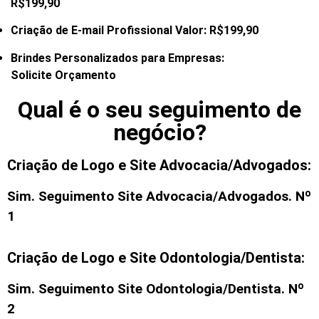
R$199,90
Criação de E-mail
Profissional Valor: R$199,90
Brindes Personalizados para Empresas:
Solicite Orçamento
Qual é o seu seguimento de
negócio?
Criação de Logo e Site Advocacia/Advogados:
Sim. Seguimento
Site Advocacia/Advogados
. Nº
1
Criação de Logo e Site Odontologia/Dentista:
Sim. Seguimento
Site Odontologia/Dentista
. Nº
2