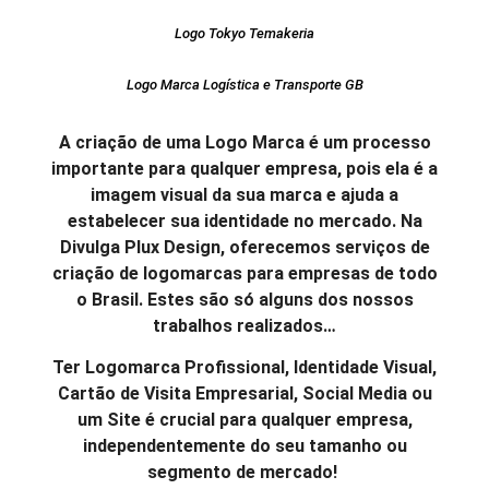
Logo Tokyo Temakeria
Logo Marca Logística e Transporte GB
A criação de uma Logo Marca é um processo
importante para qualquer empresa, pois ela é a
imagem visual da sua marca e ajuda a
estabelecer sua identidade no mercado. Na
Divulga Plux Design, oferecemos serviços de
criação de logomarcas para empresas de todo
o Brasil. Estes são só alguns dos nossos
trabalhos realizados…
Ter Logomarca Profissional, Identidade Visual,
Cartão de Visita Empresarial, Social Media ou
um Site é crucial para qualquer empresa,
independentemente do seu tamanho ou
segmento de mercado!