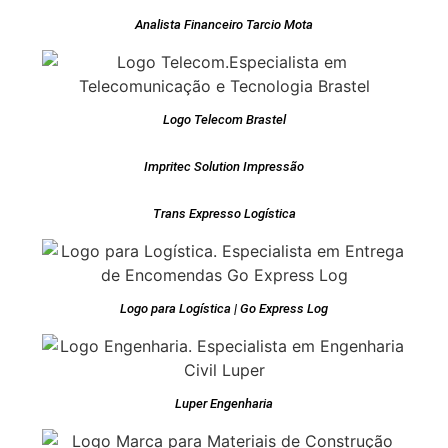
Analista Financeiro Tarcio Mota
Logo Telecom Brastel
Impritec Solution Impressão
Trans Expresso Logística
Logo para Logística | Go Express Log
Luper Engenharia