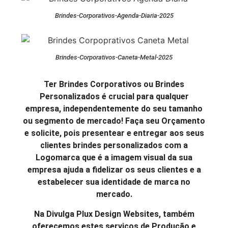
Brindes-Corporativos-Agenda-Diaria-2025
Brindes-Corporativos-Caneta-Metal-2025
Ter Brindes Corporativos ou Brindes
Personalizados é crucial para qualquer
empresa, independentemente do seu tamanho
ou segmento de mercado! Faça seu Orçamento
e solicite, pois presentear e entregar aos seus
clientes brindes personalizados com a
Logomarca que é a imagem visual da sua
empresa ajuda a fidelizar os seus clientes e a
estabelecer sua identidade de marca no
mercado.
Na Divulga Plux Design Websites, também
oferecemos estes serviços de Produção e