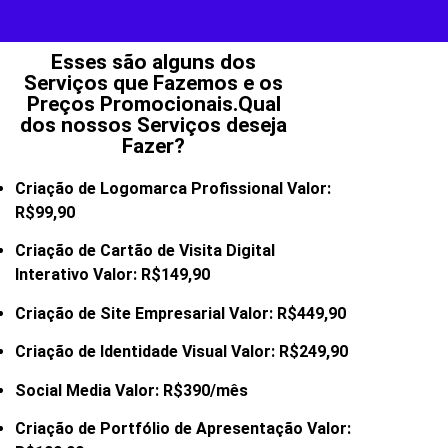
Esses são alguns dos
Serviços que Fazemos e os
Preços Promocionais.Qual
dos nossos Serviços deseja
Fazer?
Criação de Logomarca Profissional Valor:
R$99,90
Criação de Cartão de Visita Digital
Interativo Valor: R$149,90
Criação de Site Empresarial Valor: R$449,90
Criação de Identidade Visual Valor: R$249,90
Social Media Valor: R$390/mês
Criação de Portfólio de Apresentação Valor: