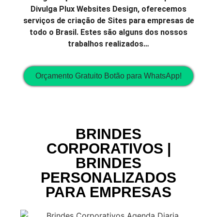
Divulga Plux Websites Design, oferecemos
serviços de criação de Sites para empresas de
todo o Brasil. Estes são alguns dos nossos
trabalhos realizados…
Orçamento Gratuito Botão para WhatsApp!
BRINDES
CORPORATIVOS |
BRINDES
PERSONALIZADOS
PARA EMPRESAS