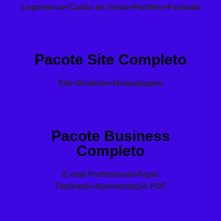
Logomarca+Cartão de Visita+Panfleto+Fachada
Pacote Site Completo
Site+DomÍnio+Hospedagem
Pacote Business
Completo
E-mail Profissional+Papel
Timbrado+Apresentação PDF