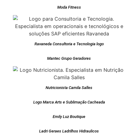
Moda Fitness
Ravaneda Consultoria e Tecnologia logo
Mantec Grupo Geradores
Nutricionista Camila Salles
Logo Marca Arts e Sublimação Cacheada
Emily Luz Boutique
Ladri Geraes Ladrilhos Hidraulicos