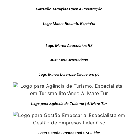
Ferreirão Terraplanagem e Construção
Logo Marca Recanto Biquinha
Logo Marca Acessórios RE
Just Kase Acessórios
Logo Marca Lorenzzo Cacau em pó
Logo para Agência de Turismo | Al Mare Tur
Logo Gestão Empresarial GSC Líder