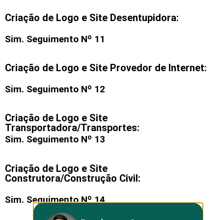
Criação de Logo e Site Desentupidora:
Sim. Seguimento Nº 11
Criação de Logo e Site Provedor de Internet:
Sim. Seguimento Nº 12
Criação de Logo e Site
Transportadora/Transportes:
Sim. Seguimento Nº 13
Criação de Logo e Site
Construtora/Construção Civil:
Sim. Seguimento Nº 14