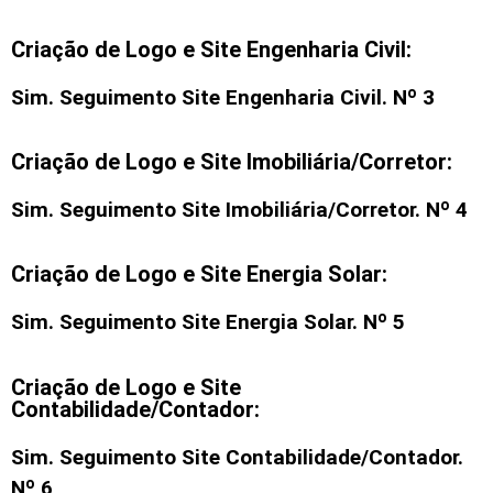
Criação de Logo e Site Engenharia Civil:
Sim. Seguimento
Site Engenharia Civil
. Nº 3
Criação de Logo e Site Imobiliária/Corretor:
Sim. Seguimento
Site Imobiliária/Corretor
. Nº 4
Criação de Logo e Site Energia Solar:
Sim. Seguimento Site Energia Solar. Nº 5
Criação de Logo e Site
Contabilidade/Contador:
Sim. Seguimento Site Contabilidade/Contador.
Nº 6