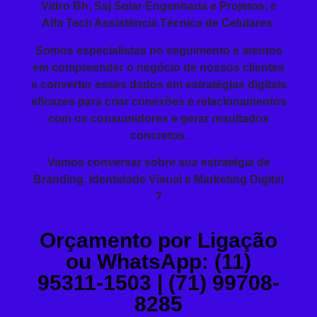
Vidro Bh, Ssj Solar Engenharia e Projetos, e
Alfa Tech Assistência Técnica de Celulares.
Somos especialistas no seguimento e atentos
em compreender o negócio de nossos clientes
e converter esses dados em estratégias digitais
eficazes para criar conexões e relacionamentos
com os consumidores e gerar resultados
concretos.
Vamos conversar sobre sua estratégia de
Branding, Identidade Visual e Marketing Digital
?
Orçamento por Ligação
ou WhatsApp: (11)
95311-1503 | (71) 99708-
8285