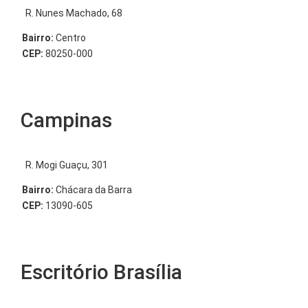
R. Nunes Machado, 68
Bairro:
Centro
CEP:
80250-000
Campinas
R. Mogi Guaçu, 301
Bairro:
Chácara da Barra
CEP:
13090-605
Escritório Brasília