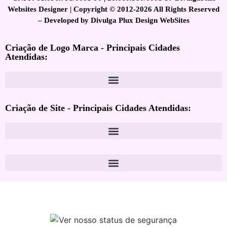
Websites Designer | Copyright © 2012-2026 All Rights Reserved
– Developed by Divulga Plux Design WebSites
Criação de Logo Marca - Principais Cidades
Atendidas:
Criação de Site - Principais Cidades Atendidas: