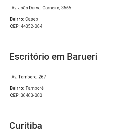
Av. João Durval Carneiro, 3665
Bairro:
Caseb
CEP:
44052-064
Escritório em Barueri
Av. Tambore, 267
Bairro:
Tamboré
CEP:
06460-000
Curitiba