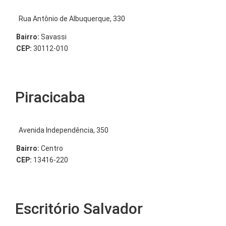
Rua Antônio de Albuquerque, 330
Bairro:
Savassi
CEP:
30112-010
Piracicaba
Avenida Independência, 350
Bairro:
Centro
CEP:
13416-220
Escritório Salvador