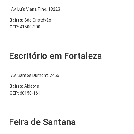
Av. Luís Viana Filho, 13223
Bairro:
São Cristóvão
CEP:
41500-300
Escritório em Fortaleza
Av. Santos Dumont, 2456
Bairro:
Aldeota
CEP:
60150-161
Feira de Santana