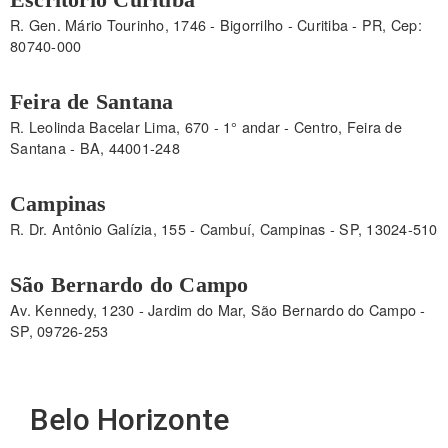
R. Gen. Mário Tourinho, 1746 - Bigorrilho - Curitiba - PR, Cep:
80740-000
Feira de Santana
R. Leolinda Bacelar Lima, 670 - 1° andar - Centro, Feira de
Santana - BA, 44001-248
Campinas
R. Dr. Antônio Galízia, 155 - Cambuí, Campinas - SP, 13024-510
São Bernardo do Campo
Av. Kennedy, 1230 - Jardim do Mar, São Bernardo do Campo -
SP, 09726-253
Belo Horizonte