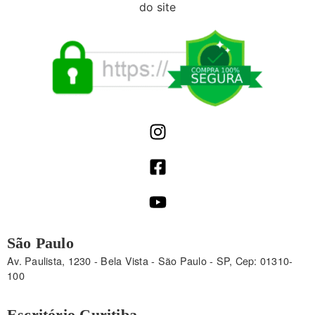
São Paulo
Av. Paulista, 1230 - Bela Vista - São Paulo - SP, Cep: 01310-
100
Escritório Curitiba