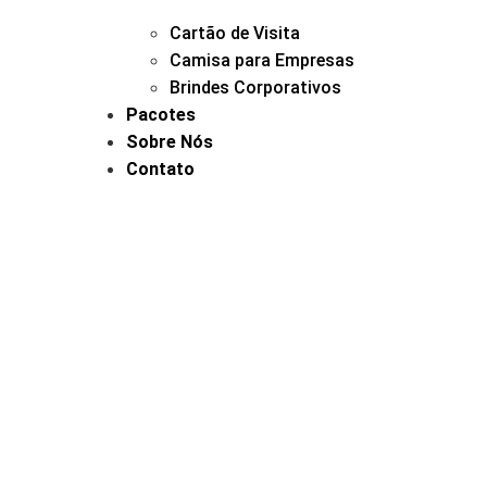
Cartão de Visita
Camisa para Empresas
Brindes Corporativos
Pacotes
Sobre Nós
Contato