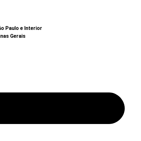
 Paulo e Interior
nas Gerais