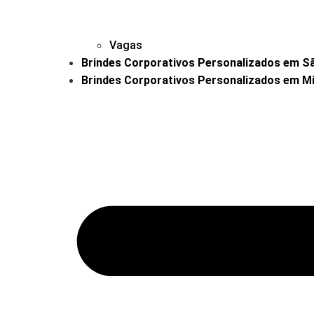
Vagas
Brindes Corporativos Personalizados em São
Brindes Corporativos Personalizados em Mi