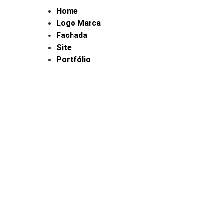
Home
Logo Marca
Fachada
Site
Portfólio