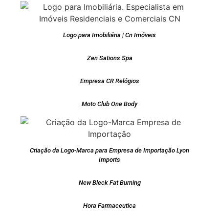
Logo para Imobiliária | Cn Imóveis
Zen Sations Spa
Empresa CR Relógios
Moto Club One Body
Criação da Logo-Marca para Empresa de Importação Lyon
Imports
New Bleck Fat Burning
Hora Farmaceutica