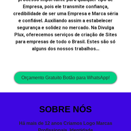
Empresa, pois ele transmite confiança,
credibilidade de ser uma Empresa e Marca séria
e confiável. Auxiliando assim a estabelecer
segurança e solidez no mercado. Na Divulga
Plux, oferecemos serviços de criação de Sites
para empresas de todo o Brasil. Estes são só
alguns dos nossos trabalhos…
Orçamento Gratuito Botão para WhatsApp!
SOBRE NÓS
Há mais de 12 anos Criamos Logo Marcas
Profissionais,
Identidade