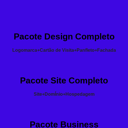
Pacote Design Completo
Logomarca+Cartão de Visita+Panfleto+Fachada
Pacote Site Completo
Site+DomÍnio+Hospedagem
Pacote Business