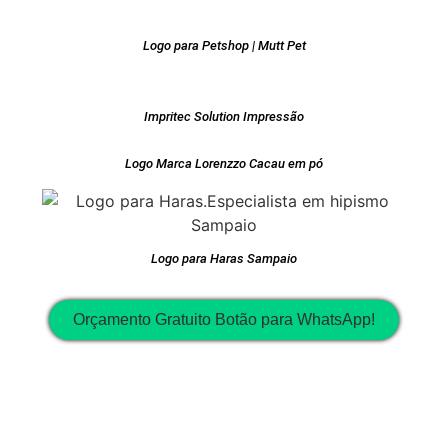
Logo para Petshop | Mutt Pet
Impritec Solution Impressão
Logo Marca Lorenzzo Cacau em pó
Logo para Haras Sampaio
Orçamento Gratuito Botão para WhatsApp!