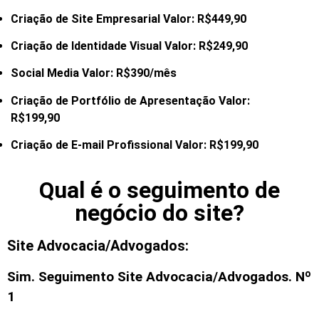
Criação de Site Empresarial Valor: R$449,90
Criação de Identidade Visual Valor: R$249,90
Social Media Valor: R$390/mês
Criação de Portfólio de Apresentação Valor:
R$199,90
Criação de E-mail
Profissional Valor: R$199,90
Qual é o seguimento de
negócio do site?
Site Advocacia/Advogados:
Sim. Seguimento
Site Advocacia/Advogados
. Nº
1