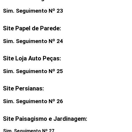
Sim. Seguimento Nº 23
Site Papel de Parede:
Sim. Seguimento Nº 24
Site Loja Auto Peças:
Sim. Seguimento Nº 25
Site Persianas:
Sim. Seguimento Nº 26
Site Paisagismo e Jardinagem:
Sim. Seguimento Nº 27