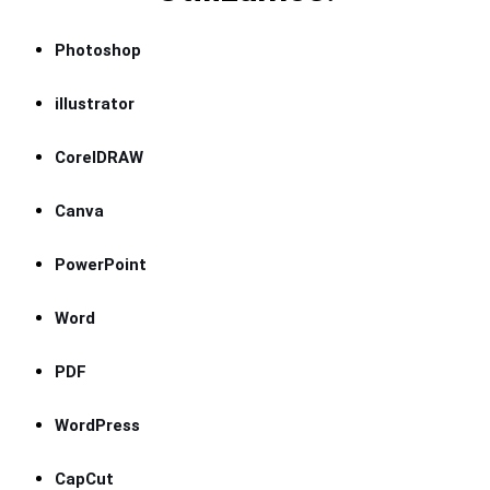
Photoshop
illustrator
CorelDRAW
Canva
PowerPoint
Word
PDF
WordPress
CapCut