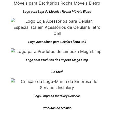
Logo para Loja de Móveis | Rocha Móveis Eletro
Logo Acessórios para Celular Elletro Cell
Logo para Produtos de Limpeza Mega Limp
Bn Cred
Logo Empresa Instalary Serviços
Produtos do Moinho