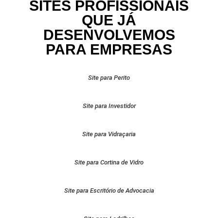
SITES PROFISSIONAIS
QUE JÁ
DESENVOLVEMOS
PARA EMPRESAS
Site para Perito
Site para Investidor
Site para Vidraçaria
Site para Cortina de Vidro
Site para Escritório de Advocacia