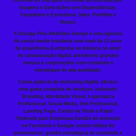
Controle do Site para Controlar as Informações,
Imagens e Descrições sem Dependências.
Completos e Exclusivos. Sites, Portfólio e
Outros.
A Divulga Plux WebSites Design é uma agência
de social media brasileira com mais de 12 anos
de experiência.A empresa se destaca no setor
de comunicação digital, atendendo grandes
marcas e corporações com conteúdo e
estratégias de alta qualidade.
Como agência de marketing digital, oferece
uma gama completa de serviços, incluindo:
Branding
, Identidade Visual, Logomarca
Profissional,
Social Media
, Site Profissional,
Landing Page
, Cartão de Visita e
Papel
Timbrado
para Empresas.Gestão de anúncios
no Facebook e Google, outras mídias de
performance, gestão estratégica de conteúdo e