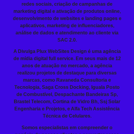
redes sociais, criação de campanhas de
marketing digital e ativação de produtos online,
desenvolvimento de websites e landing pages e
aplicativos, marketing de influenciadores,
análise de dados e atendimento ao cliente via
SAC 2.0.
A Divulga Plux WebSites Design é uma agência
de mídia digital full service. Em seus mais de 12
anos de atuação no mercado, a agência
realizou projetos de destaque para diversas
marcas, como Ravaneda Consultoria e
Tecnologia, Saga Cross Docking, Iguala Posto
de Combustível, Despachante Bandeiras Sp,
Brastel Telecom, Cortina de Vidro Bh, Ssj Solar
Engenharia e Projetos, e Alfa Tech Assistência
Técnica de Celulares.
Somos especialistas em compreender o