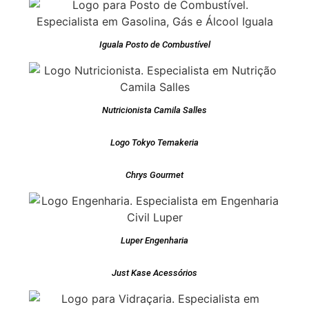
Iguala Posto de Combustível
Nutricionista Camila Salles
Logo Tokyo Temakeria
Chrys Gourmet
Luper Engenharia
Just Kase Acessórios