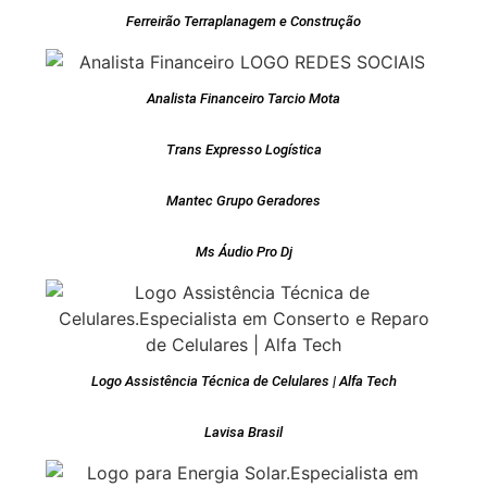
Ferreirão Terraplanagem e Construção
Analista Financeiro Tarcio Mota
Trans Expresso Logística
Mantec Grupo Geradores
Ms Áudio Pro Dj
Logo Assistência Técnica de Celulares | Alfa Tech
Lavisa Brasil