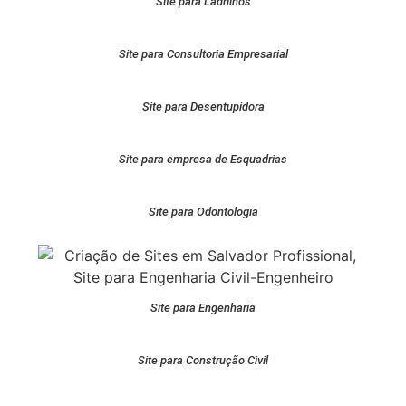
Site para Ladrilhos
Site para Consultoria Empresarial
Site para Desentupidora
Site para empresa de Esquadrias
Site para Odontologia
Site para Engenharia
Site para Construção Civil