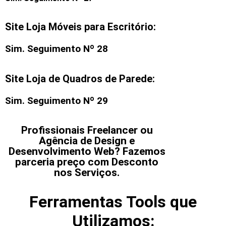
Site Loja Móveis para Escritório:
Sim. Seguimento Nº 28
Site Loja de Quadros de Parede:
Sim. Seguimento Nº 29
Profissionais Freelancer ou
Agência de Design e
Desenvolvimento Web? Fazemos
parceria preço com Desconto
nos Serviços.
Ferramentas Tools que
Utilizamos: