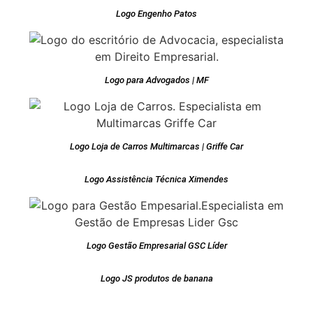
Logo Engenho Patos
Logo para Advogados | MF
Logo Loja de Carros Multimarcas | Griffe Car
Logo Assistência Técnica Ximendes
Logo Gestão Empresarial GSC Líder
Logo JS produtos de banana