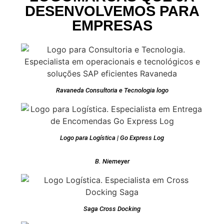
DESENVOLVEMOS PARA
EMPRESAS
Ravaneda Consultoria e Tecnologia logo
Logo para Logística | Go Express Log
B. Niemeyer
Saga Cross Docking