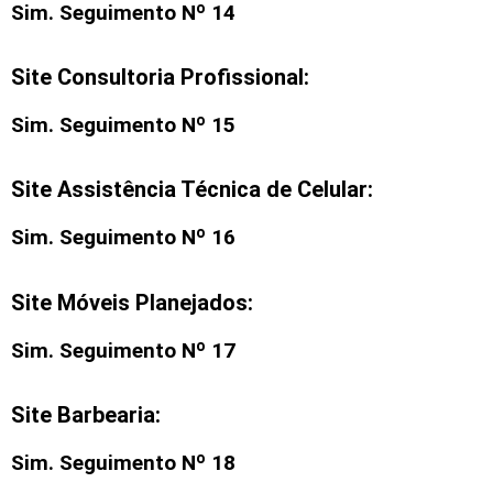
Sim. Seguimento Nº 14
Site Consultoria Profissional:
Sim. Seguimento Nº 15
Site Assistência Técnica de Celular:
Sim. Seguimento Nº 16
Site Móveis Planejados:
Sim. Seguimento Nº 17
Site Barbearia:
Sim. Seguimento Nº 18