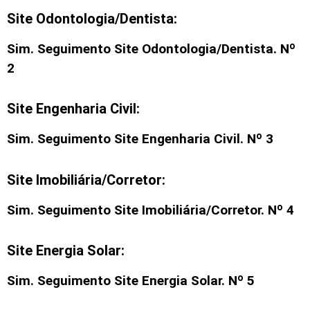
Site Odontologia/Dentista:
Sim. Seguimento
Site Odontologia/Dentista
. Nº
2
Site Engenharia Civil:
Sim. Seguimento
Site Engenharia Civil
. Nº 3
Site Imobiliária/Corretor:
Sim. Seguimento
Site Imobiliária/Corretor
. Nº 4
Site Energia Solar:
Sim. Seguimento Site Energia Solar. Nº 5