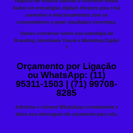
negócio de nossos clientes e converter esses
dados em estratégias digitais eficazes para criar
conexões e relacionamentos com os
consumidores e gerar resultados concretos.
Vamos conversar sobre sua estratégia de
Branding, Identidade Visual e Marketing Digital
?
Orçamento por Ligação
ou WhatsApp: (11)
95311-1503 | (71) 99708-
8285
Adicione o número WhatsApp corretamente e
deixe sua mensagem de orçamento para nós.