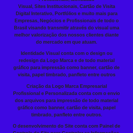
Visual
,
Sites
Institucionais,
Cartão de Visita
Digital Interativo, Portfólios e muito mais para
Empresas, Negócios e Profissionais de todo o
Brasil visando
transmitir
através do visual
uma
melhor valorização dos nossos clientes diante
do mercado em que atuam.
Identidade Visual conta com o design ou
redesign da Logo Marca e de todo material
gráfico para impressão como banner, cartão de
visita, papel timbrado, panfleto entre outros
Criação da
Logo Marca Empresarial
Profissional
e Personalizada conta com o envio
dos arquivos para impressão de todo material
gráfico como banner, cartão de visita, papel
timbrado, panfleto entre outros.
O
desenvolvimento do Site
conta com Painel de