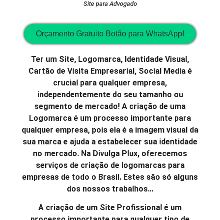
Site para Advogado
Orçamento Gratuito Botão para WhatsApp!
Ter um Site, Logomarca, Identidade Visual,
Cartão de Visita Empresarial, Social Media é
crucial para qualquer empresa,
independentemente do seu tamanho ou
segmento de mercado! A criação de uma
Logomarca é um processo importante para
qualquer empresa, pois ela é a imagem visual da
sua marca e ajuda a estabelecer sua identidade
no mercado. Na Divulga Plux, oferecemos
serviços de criação de logomarcas para
empresas de todo o Brasil. Estes são só alguns
dos nossos trabalhos…
A criação de um Site Profissional é um
processo importante para qualquer tipo de