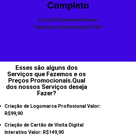
Completo
E-mail Profissional+Papel
Timbrado+Apresentação PDF
Esses são alguns dos
Serviços que Fazemos e os
Preços Promocionais.Qual
dos nossos Serviços deseja
Fazer?
Criação de Logomarca Profissional Valor:
R$99,90
Criação de Cartão de Visita Digital
Interativo Valor: R$149,90