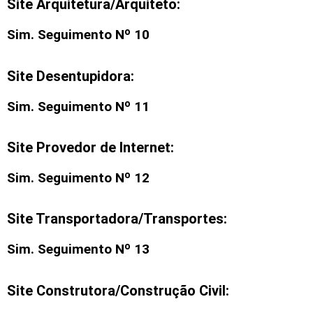
Site Arquitetura/Arquiteto:
Sim. Seguimento Nº 10
Site Desentupidora:
Sim. Seguimento Nº 11
Site Provedor de Internet:
Sim. Seguimento Nº 12
Site Transportadora/Transportes:
Sim. Seguimento Nº 13
Site Construtora/Construção Civil: