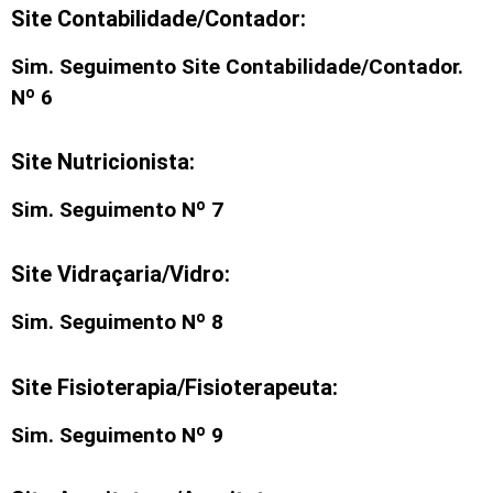
Site Contabilidade/Contador:
Sim. Seguimento Site Contabilidade/Contador.
Nº 6
Site Nutricionista:
Sim. Seguimento Nº 7
Site Vidraçaria/Vidro:
Sim. Seguimento Nº 8
Site Fisioterapia/Fisioterapeuta:
Sim. Seguimento Nº 9