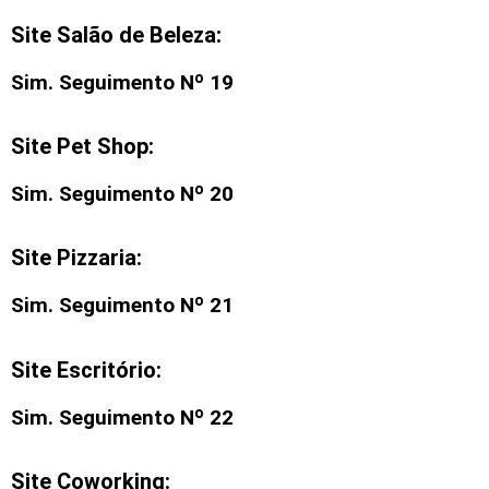
Site Salão de Beleza:
Sim. Seguimento Nº 19
Site Pet Shop:
Sim. Seguimento Nº 20
Site Pizzaria:
Sim. Seguimento Nº 21
Site Escritório:
Sim. Seguimento Nº 22
Site Coworking: