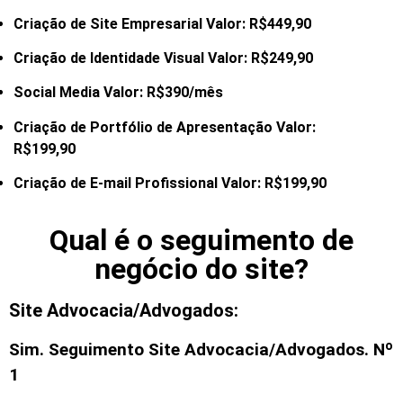
Criação de Site Empresarial Valor: R$449,90
Criação de Identidade Visual Valor: R$249,90
Social Media Valor: R$390/mês
Criação de Portfólio de Apresentação Valor:
R$199,90
Criação de E-mail
Profissional Valor: R$199,90
Qual é o seguimento de
negócio do site?
Site Advocacia/Advogados:
Sim. Seguimento
Site Advocacia/Advogados
. Nº
1