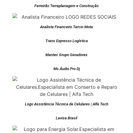
Ferreirão Terraplanagem e Construção
Analista Financeiro Tarcio Mota
Trans Expresso Logística
Mantec Grupo Geradores
Ms Áudio Pro Dj
Logo Assistência Técnica de Celulares | Alfa Tech
Lavisa Brasil