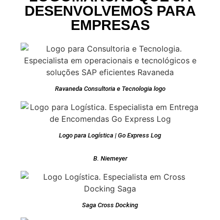
DESENVOLVEMOS PARA
EMPRESAS
Ravaneda Consultoria e Tecnologia logo
Logo para Logística | Go Express Log
B. Niemeyer
Saga Cross Docking