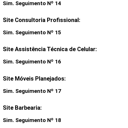
Sim. Seguimento Nº 14
Site Consultoria Profissional:
Sim. Seguimento Nº 15
Site Assistência Técnica de Celular:
Sim. Seguimento Nº 16
Site Móveis Planejados:
Sim. Seguimento Nº 17
Site Barbearia:
Sim. Seguimento Nº 18