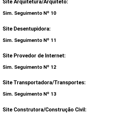
Site Arquitetura/Arquiteto:
Sim. Seguimento Nº 10
Site Desentupidora:
Sim. Seguimento Nº 11
Site Provedor de Internet:
Sim. Seguimento Nº 12
Site Transportadora/Transportes:
Sim. Seguimento Nº 13
Site Construtora/Construção Civil: