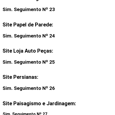
Sim. Seguimento Nº 23
Site Papel de Parede:
Sim. Seguimento Nº 24
Site Loja Auto Peças:
Sim. Seguimento Nº 25
Site Persianas:
Sim. Seguimento Nº 26
Site Paisagismo e Jardinagem:
Sim. Seguimento Nº 27