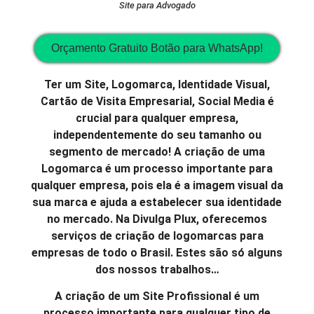
Site para Advogado
Orçamento Gratuito Botão para WhatsApp!
Ter um Site, Logomarca, Identidade Visual,
Cartão de Visita Empresarial, Social Media é
crucial para qualquer empresa,
independentemente do seu tamanho ou
segmento de mercado! A criação de uma
Logomarca é um processo importante para
qualquer empresa, pois ela é a imagem visual da
sua marca e ajuda a estabelecer sua identidade
no mercado. Na Divulga Plux, oferecemos
serviços de criação de logomarcas para
empresas de todo o Brasil. Estes são só alguns
dos nossos trabalhos…
A criação de um Site Profissional é um
processo importante para qualquer tipo de