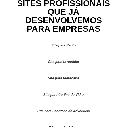
SITES PROFISSIONAIS
QUE JÁ
DESENVOLVEMOS
PARA EMPRESAS
Site para Perito
Site para Investidor
Site para Vidraçaria
Site para Cortina de Vidro
Site para Escritório de Advocacia