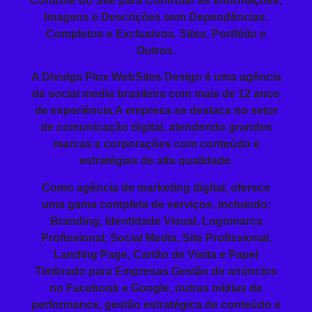
Controle do Site para Controlar as Informações,
Imagens e Descrições sem Dependências.
Completos e Exclusivos. Sites, Portfólio e
Outros.
A Divulga Plux WebSites Design é uma agência
de social media brasileira com mais de 12 anos
de experiência.A empresa se destaca no setor
de comunicação digital, atendendo grandes
marcas e corporações com conteúdo e
estratégias de alta qualidade.
Como agência de marketing digital, oferece
uma gama completa de serviços, incluindo:
Branding
, Identidade Visual, Logomarca
Profissional,
Social Media
, Site Profissional,
Landing Page
, Cartão de Visita e
Papel
Timbrado
para Empresas.Gestão de anúncios
no Facebook e Google, outras mídias de
performance, gestão estratégica de conteúdo e