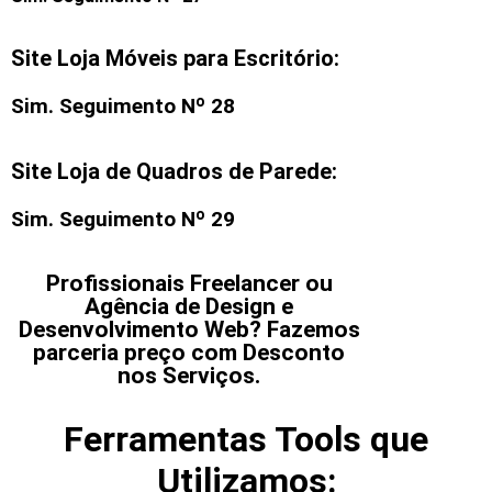
Site Loja Móveis para Escritório:
Sim. Seguimento Nº 28
Site Loja de Quadros de Parede:
Sim. Seguimento Nº 29
Profissionais Freelancer ou
Agência de Design e
Desenvolvimento Web? Fazemos
parceria preço com Desconto
nos Serviços.
Ferramentas Tools que
Utilizamos: