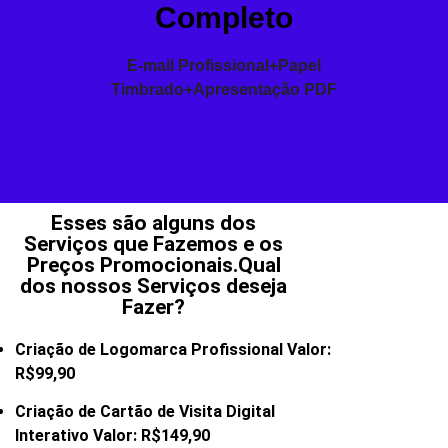
Completo
E-mail Profissional+Papel
Timbrado+Apresentação PDF
Esses são alguns dos
Serviços que Fazemos e os
Preços Promocionais.Qual
dos nossos Serviços deseja
Fazer?
Criação de Logomarca Profissional Valor:
R$99,90
Criação de Cartão de Visita Digital
Interativo Valor: R$149,90