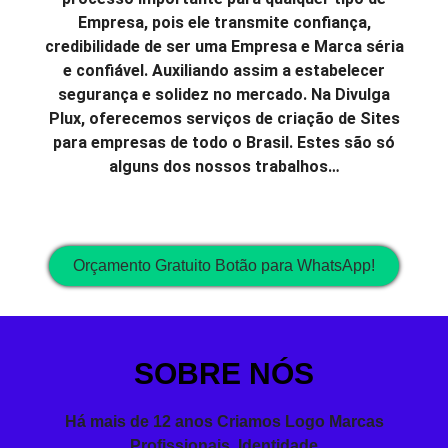
Empresa, pois ele transmite confiança,
credibilidade de ser uma Empresa e Marca séria
e confiável. Auxiliando assim a estabelecer
segurança e solidez no mercado. Na Divulga
Plux, oferecemos serviços de criação de Sites
para empresas de todo o Brasil. Estes são só
alguns dos nossos trabalhos…
Orçamento Gratuito Botão para WhatsApp!
SOBRE NÓS
Há mais de 12 anos Criamos Logo Marcas
Profissionais,
Identidade