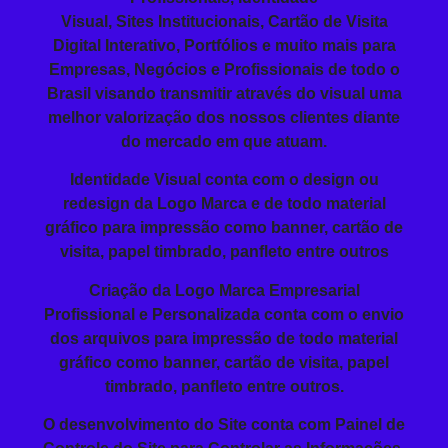
Visual
,
Sites
Institucionais,
Cartão de Visita
Digital Interativo, Portfólios e muito mais para
Empresas, Negócios e Profissionais de todo o
Brasil visando
transmitir
através do visual
uma
melhor valorização dos nossos clientes diante
do mercado em que atuam.
Identidade Visual conta com o design ou
redesign da Logo Marca e de todo material
gráfico para impressão como banner, cartão de
visita, papel timbrado, panfleto entre outros
Criação da
Logo Marca Empresarial
Profissional
e Personalizada conta com o envio
dos arquivos para impressão de todo material
gráfico como banner, cartão de visita, papel
timbrado, panfleto entre outros.
O
desenvolvimento do Site
conta com Painel de