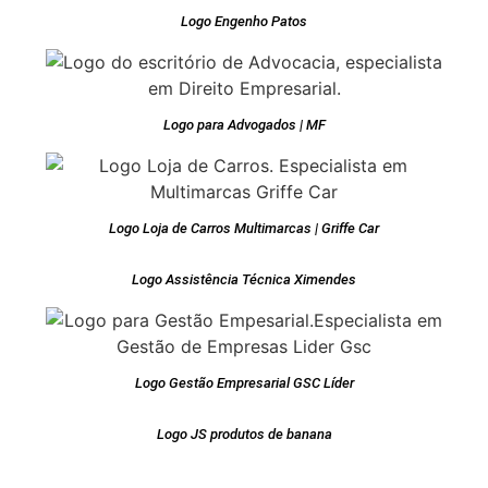
Logo Engenho Patos
Logo para Advogados | MF
Logo Loja de Carros Multimarcas | Griffe Car
Logo Assistência Técnica Ximendes
Logo Gestão Empresarial GSC Líder
Logo JS produtos de banana