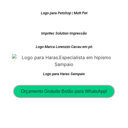
Logo para Petshop | Mutt Pet
Impritec Solution Impressão
Logo Marca Lorenzzo Cacau em pó
Logo para Haras Sampaio
Orçamento Gratuito Botão para WhatsApp!