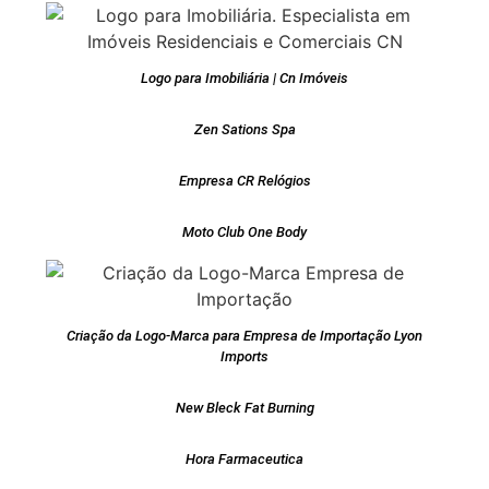
Logo para Imobiliária | Cn Imóveis
Zen Sations Spa
Empresa CR Relógios
Moto Club One Body
Criação da Logo-Marca para Empresa de Importação Lyon
Imports
New Bleck Fat Burning
Hora Farmaceutica