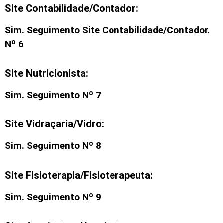
Site Contabilidade/Contador:
Sim. Seguimento Site Contabilidade/Contador.
Nº 6
Site Nutricionista:
Sim. Seguimento Nº 7
Site Vidraçaria/Vidro:
Sim. Seguimento Nº 8
Site Fisioterapia/Fisioterapeuta:
Sim. Seguimento Nº 9