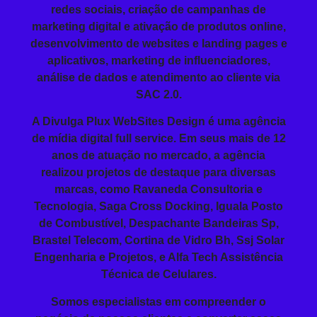
redes sociais, criação de campanhas de
marketing digital e ativação de produtos online,
desenvolvimento de websites e landing pages e
aplicativos, marketing de influenciadores,
análise de dados e atendimento ao cliente via
SAC 2.0.
A Divulga Plux WebSites Design é uma agência
de mídia digital full service. Em seus mais de 12
anos de atuação no mercado, a agência
realizou projetos de destaque para diversas
marcas, como Ravaneda Consultoria e
Tecnologia, Saga Cross Docking, Iguala Posto
de Combustível, Despachante Bandeiras Sp,
Brastel Telecom, Cortina de Vidro Bh, Ssj Solar
Engenharia e Projetos, e Alfa Tech Assistência
Técnica de Celulares.
Somos especialistas em compreender o