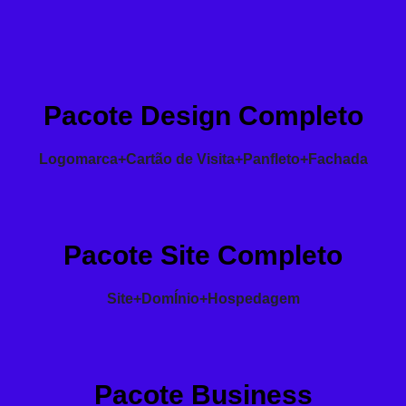
Pacote Design Completo
Logomarca+Cartão de Visita+Panfleto+Fachada
Pacote Site Completo
Site+DomÍnio+Hospedagem
Pacote Business