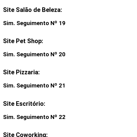
Site Salão de Beleza:
Sim. Seguimento Nº 19
Site Pet Shop:
Sim. Seguimento Nº 20
Site Pizzaria:
Sim. Seguimento Nº 21
Site Escritório:
Sim. Seguimento Nº 22
Site Coworking: