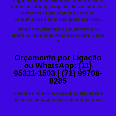
negócio de nossos clientes e converter esses
dados em estratégias digitais eficazes para criar
conexões e relacionamentos com os
consumidores e gerar resultados concretos.
Vamos conversar sobre sua estratégia de
Branding, Identidade Visual e Marketing Digital
?
Orçamento por Ligação
ou WhatsApp: (11)
95311-1503 | (71) 99708-
8285
Adicione o número WhatsApp corretamente e
deixe sua mensagem de orçamento para nós.