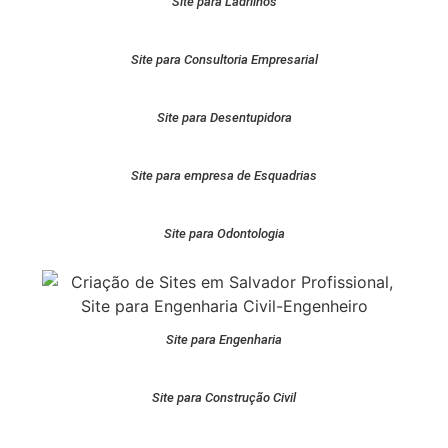
Site para Ladrilhos
Site para Consultoria Empresarial
Site para Desentupidora
Site para empresa de Esquadrias
Site para Odontologia
Site para Engenharia
Site para Construção Civil