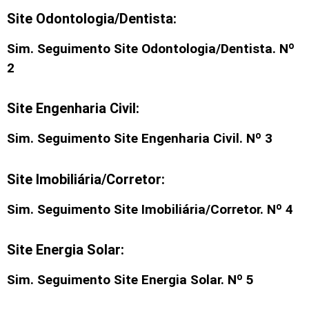
Site Odontologia/Dentista:
Sim. Seguimento
Site Odontologia/Dentista
. Nº
2
Site Engenharia Civil:
Sim. Seguimento
Site Engenharia Civil
. Nº 3
Site Imobiliária/Corretor:
Sim. Seguimento
Site Imobiliária/Corretor
. Nº 4
Site Energia Solar:
Sim. Seguimento Site Energia Solar. Nº 5