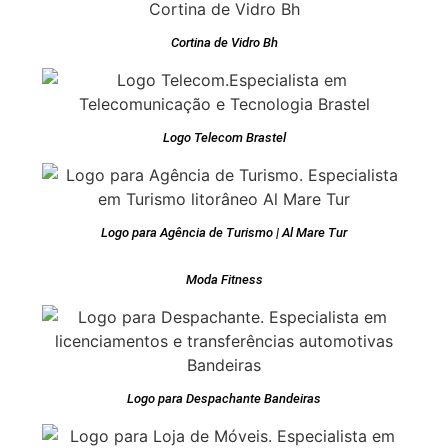
Cortina de Vidro Bh
Logo Telecom Brastel
Logo para Agência de Turismo | Al Mare Tur
Moda Fitness
Logo para Despachante Bandeiras