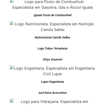
Iguala Posto de Combustível
Nutricionista Camila Salles
Logo Tokyo Temakeria
Chrys Gourmet
Luper Engenharia
Just Kase Acessórios