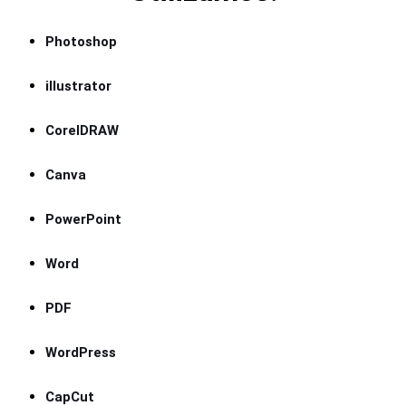
Photoshop
illustrator
CorelDRAW
Canva
PowerPoint
Word
PDF
WordPress
CapCut