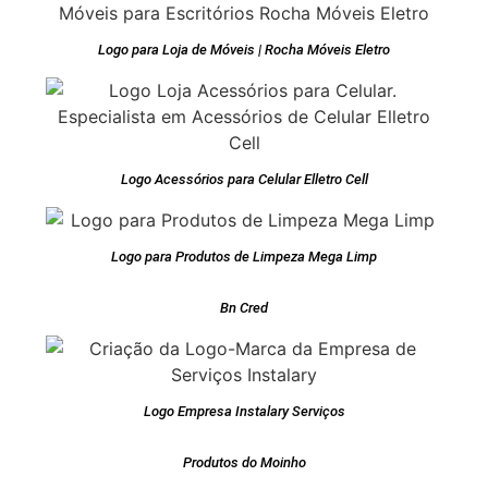
Logo para Loja de Móveis | Rocha Móveis Eletro
Logo Acessórios para Celular Elletro Cell
Logo para Produtos de Limpeza Mega Limp
Bn Cred
Logo Empresa Instalary Serviços
Produtos do Moinho