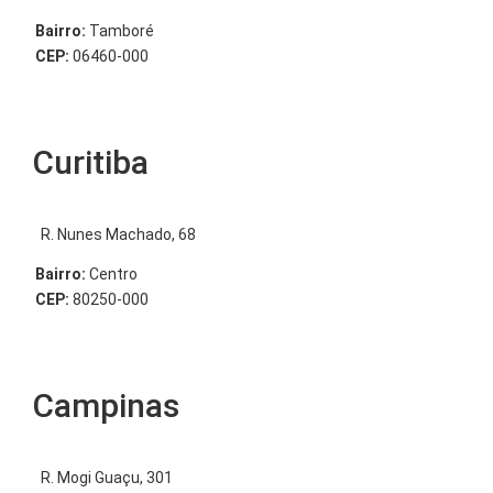
Bairro:
Tamboré
CEP:
06460-000
Curitiba
R. Nunes Machado, 68
Bairro:
Centro
CEP:
80250-000
Campinas
R. Mogi Guaçu, 301