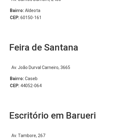
Bairro:
Aldeota
CEP:
60150-161
Feira de Santana
Av. João Durval Carneiro, 3665
Bairro:
Caseb
CEP:
44052-064
Escritório em Barueri
Av. Tambore, 267