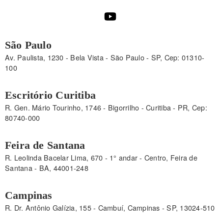
São Paulo
Av. Paulista, 1230 - Bela Vista - São Paulo - SP, Cep: 01310-
100
Escritório Curitiba
R. Gen. Mário Tourinho, 1746 - Bigorrilho - Curitiba - PR, Cep:
80740-000
Feira de Santana
R. Leolinda Bacelar Lima, 670 - 1° andar - Centro, Feira de
Santana - BA, 44001-248
Campinas
R. Dr. Antônio Galízia, 155 - Cambuí, Campinas - SP, 13024-510