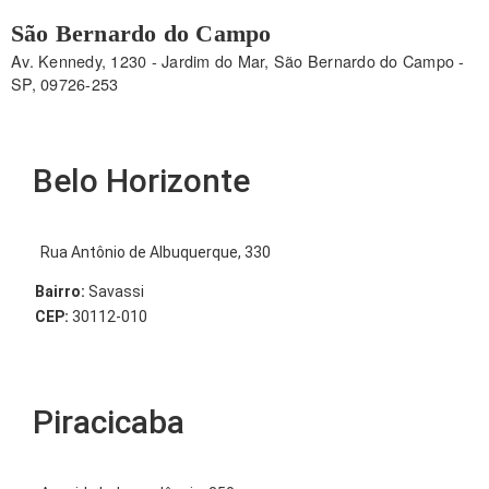
São Bernardo do Campo
Av. Kennedy, 1230 - Jardim do Mar, São Bernardo do Campo -
SP, 09726-253
Belo Horizonte
Rua Antônio de Albuquerque, 330
Bairro:
Savassi
CEP:
30112-010
Piracicaba