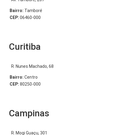
Bairro:
Tamboré
CEP:
06460-000
Curitiba
R. Nunes Machado, 68
Bairro:
Centro
CEP:
80250-000
Campinas
R. Mogi Guaçu, 301