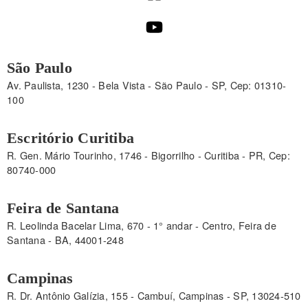
São Paulo
Av. Paulista, 1230 - Bela Vista - São Paulo - SP, Cep: 01310-
100
Escritório Curitiba
R. Gen. Mário Tourinho, 1746 - Bigorrilho - Curitiba - PR, Cep:
80740-000
Feira de Santana
R. Leolinda Bacelar Lima, 670 - 1° andar - Centro, Feira de
Santana - BA, 44001-248
Campinas
R. Dr. Antônio Galízia, 155 - Cambuí, Campinas - SP, 13024-510