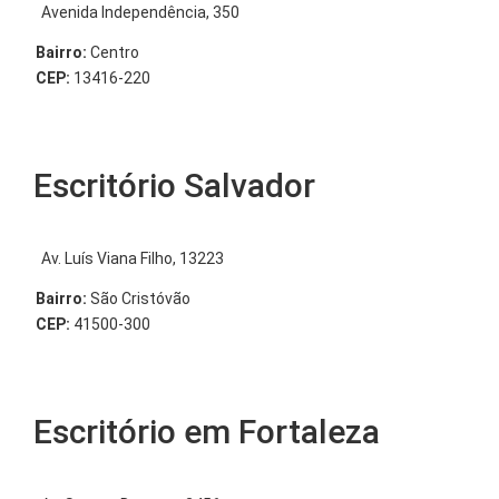
Avenida Independência, 350
Bairro:
Centro
CEP:
13416-220
Escritório Salvador
Av. Luís Viana Filho, 13223
Bairro:
São Cristóvão
CEP:
41500-300
Escritório em Fortaleza