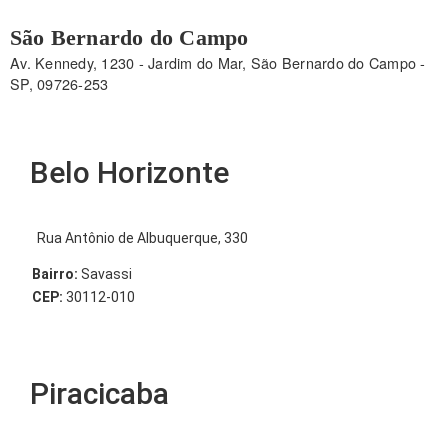
São Bernardo do Campo
Av. Kennedy, 1230 - Jardim do Mar, São Bernardo do Campo -
SP, 09726-253
Belo Horizonte
Rua Antônio de Albuquerque, 330
Bairro:
Savassi
CEP:
30112-010
Piracicaba