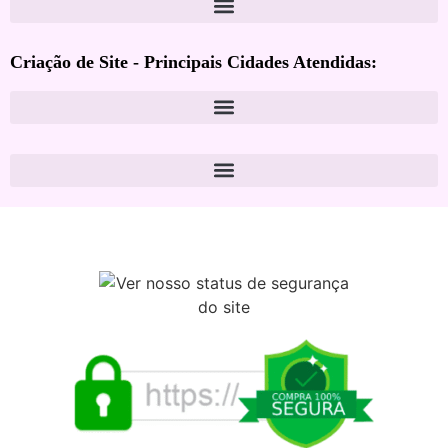
Criação de Site - Principais Cidades Atendidas: