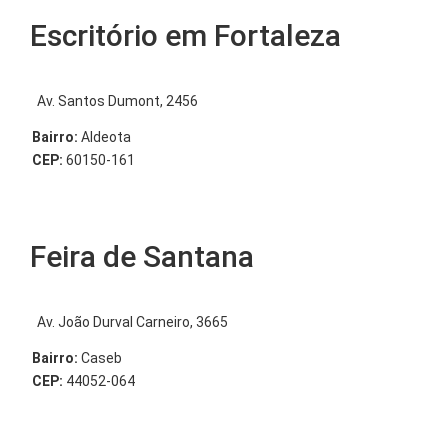
Escritório em Fortaleza
Av. Santos Dumont, 2456
Bairro:
Aldeota
CEP:
60150-161
Feira de Santana
Av. João Durval Carneiro, 3665
Bairro:
Caseb
CEP:
44052-064