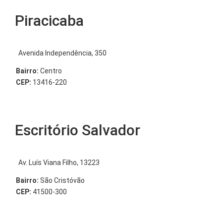
Piracicaba
Avenida Independência, 350
Bairro:
Centro
CEP:
13416-220
Escritório Salvador
Av. Luís Viana Filho, 13223
Bairro:
São Cristóvão
CEP:
41500-300