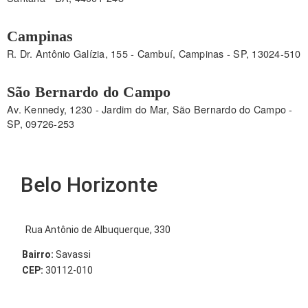
Campinas
R. Dr. Antônio Galízia, 155 - Cambuí, Campinas - SP, 13024-510
São Bernardo do Campo
Av. Kennedy, 1230 - Jardim do Mar, São Bernardo do Campo -
SP, 09726-253
Belo Horizonte
Rua Antônio de Albuquerque, 330
Bairro:
Savassi
CEP:
30112-010