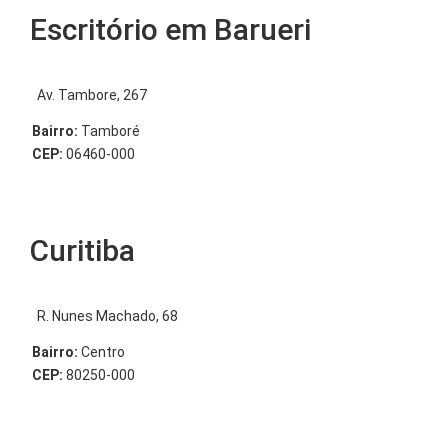
Escritório em Barueri
Av. Tambore, 267
Bairro:
Tamboré
CEP:
06460-000
Curitiba
R. Nunes Machado, 68
Bairro:
Centro
CEP:
80250-000