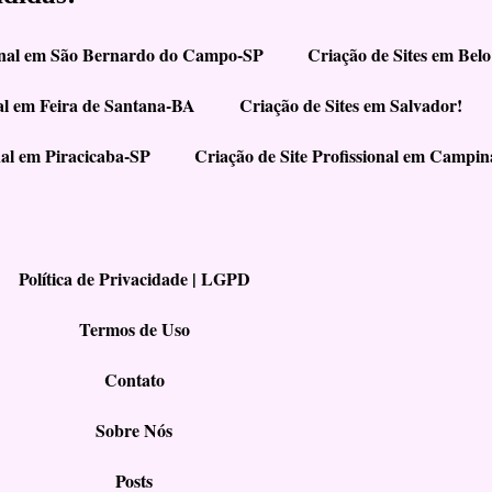
ional em São Bernardo do Campo-SP
Criação de Sites em Belo
nal em Feira de Santana-BA
Criação de Sites em Salvador!
nal em Piracicaba-SP
Criação de Site Profissional em Campi
Política de Privacidade | LGPD
Termos de Uso
Contato
Sobre Nós
Posts