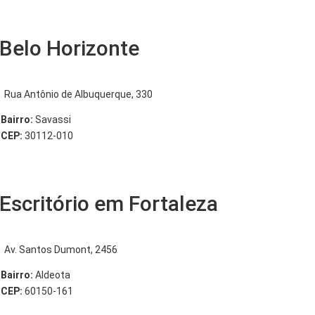
Belo Horizonte
Rua Antônio de Albuquerque, 330
Bairro:
Savassi
CEP:
30112-010
Escritório em Fortaleza
Av. Santos Dumont, 2456
Bairro:
Aldeota
CEP:
60150-161