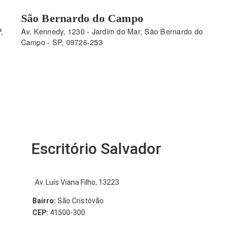
São Bernardo do Campo
,
Av. Kennedy, 1230 - Jardim do Mar, São Bernardo do
Campo - SP, 09726-253
Escritório Salvador
Av. Luís Viana Filho, 13223
Bairro:
São Cristóvão
CEP:
41500-300