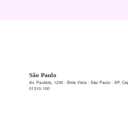
São Paulo
Av. Paulista, 1230 - Bela Vista - São Paulo - SP, Ce
01310-100