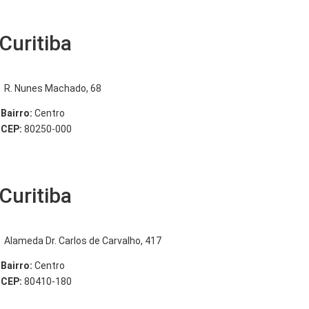
Curitiba
R. Nunes Machado, 68
Bairro:
Centro
CEP:
80250-000
Curitiba
Alameda Dr. Carlos de Carvalho, 417
Bairro:
Centro
CEP:
80410-180