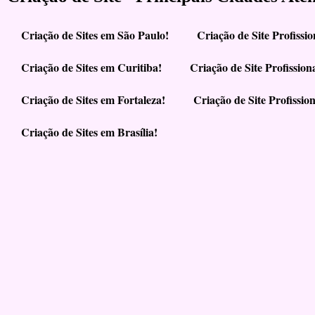
Criação de Sites em São Paulo!
Criação de Site Profiss
Criação de Sites em Curitiba!
Criação de Site Profissio
Criação de Sites em Fortaleza!
Criação de Site Profissio
Criação de Sites em Brasília!