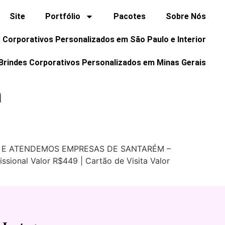
Site
Portfólio
Pacotes
Sobre Nós
 Corporativos Personalizados em São Paulo e Interior
Brindes Corporativos Personalizados em Minas Gerais
m
L E ATENDEMOS EMPRESAS DE SANTARÉM –
ssional Valor R$449 | Cartão de Visita Valor