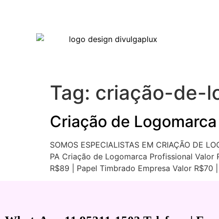
Tag:
criação-de-
Criação de Logomarca
SOMOS ESPECIALISTAS EM CRIAÇÃO DE LO
PA Criação de Logomarca Profissional Valor R
R$89 | Papel Timbrado Empresa Valor R$70 |