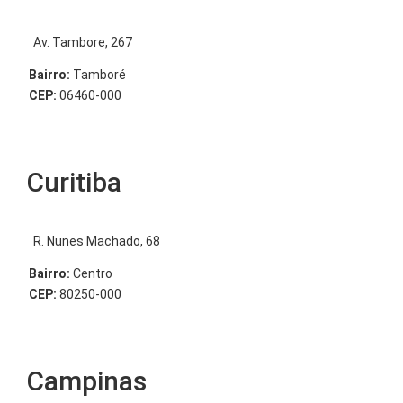
Av. Tambore, 267
Bairro:
Tamboré
CEP:
06460-000
Curitiba
R. Nunes Machado, 68
Bairro:
Centro
CEP:
80250-000
Campinas