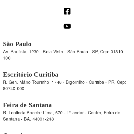
São Paulo
Av. Paulista, 1230 - Bela Vista - São Paulo - SP, Cep: 01310-
100
Escritório Curitiba
R. Gen. Mário Tourinho, 1746 - Bigorrilho - Curitiba - PR, Cep:
80740-000
Feira de Santana
R. Leolinda Bacelar Lima, 670 - 1° andar - Centro, Feira de
Santana - BA, 44001-248