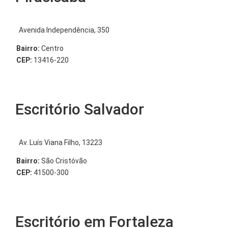
Avenida Independência, 350
Bairro:
Centro
CEP:
13416-220
Escritório Salvador
Av. Luís Viana Filho, 13223
Bairro:
São Cristóvão
CEP:
41500-300
Escritório em Fortaleza