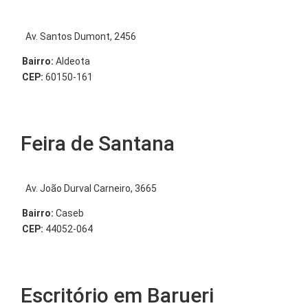
Av. Santos Dumont, 2456
Bairro:
Aldeota
CEP:
60150-161
Feira de Santana
Av. João Durval Carneiro, 3665
Bairro:
Caseb
CEP:
44052-064
Escritório em Barueri