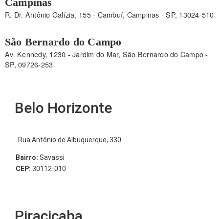
Campinas
R. Dr. Antônio Galízia, 155 - Cambuí, Campinas - SP, 13024-510
São Bernardo do Campo
Av. Kennedy, 1230 - Jardim do Mar, São Bernardo do Campo -
SP, 09726-253
Belo Horizonte
Rua Antônio de Albuquerque, 330
Bairro:
Savassi
CEP:
30112-010
Piracicaba