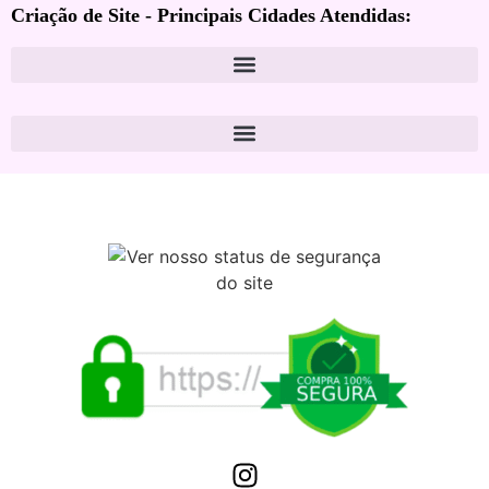
Criação de Site - Principais Cidades Atendidas: