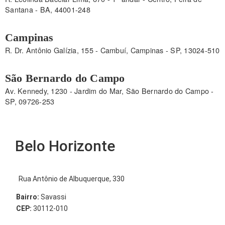
Santana - BA, 44001-248
Campinas
R. Dr. Antônio Galízia, 155 - Cambuí, Campinas - SP, 13024-510
São Bernardo do Campo
Av. Kennedy, 1230 - Jardim do Mar, São Bernardo do Campo -
SP, 09726-253
Belo Horizonte
Rua Antônio de Albuquerque, 330
Bairro:
Savassi
CEP:
30112-010