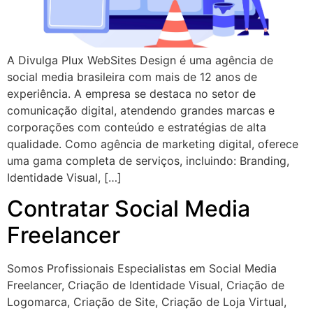
A Divulga Plux WebSites Design é uma agência de
social media brasileira com mais de 12 anos de
experiência. A empresa se destaca no setor de
comunicação digital, atendendo grandes marcas e
corporações com conteúdo e estratégias de alta
qualidade. Como agência de marketing digital, oferece
uma gama completa de serviços, incluindo: Branding,
Identidade Visual, […]
Contratar Social Media
Freelancer
Somos Profissionais Especialistas em Social Media
Freelancer, Criação de Identidade Visual, Criação de
Logomarca, Criação de Site, Criação de Loja Virtual,