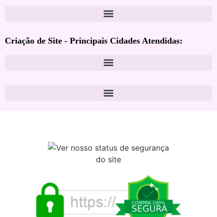
Criação de Site - Principais Cidades Atendidas: