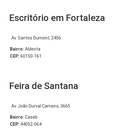
Escritório em Fortaleza
Av. Santos Dumont, 2456
Bairro:
Aldeota
CEP:
60150-161
Feira de Santana
Av. João Durval Carneiro, 3665
Bairro:
Caseb
CEP:
44052-064