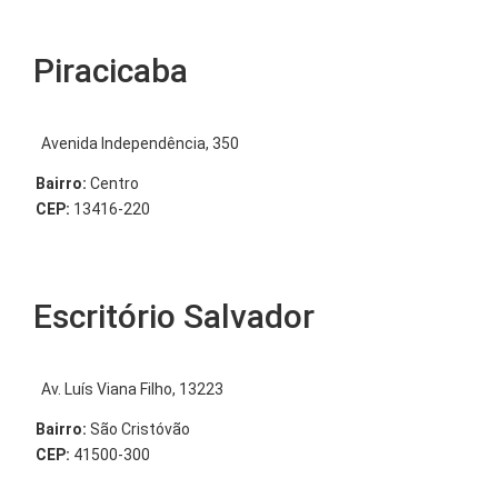
Piracicaba
Avenida Independência, 350
Bairro:
Centro
CEP:
13416-220
Escritório Salvador
Av. Luís Viana Filho, 13223
Bairro:
São Cristóvão
CEP:
41500-300