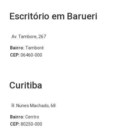
Escritório em Barueri
Av. Tambore, 267
Bairro:
Tamboré
CEP:
06460-000
Curitiba
R. Nunes Machado, 68
Bairro:
Centro
CEP:
80250-000