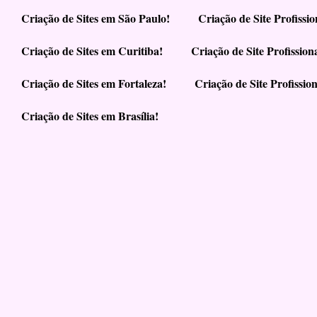
Criação de Sites em São Paulo!
Criação de Site Profiss
Criação de Sites em Curitiba!
Criação de Site Profissio
Criação de Sites em Fortaleza!
Criação de Site Profissio
Criação de Sites em Brasília!