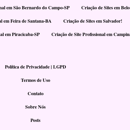
ional em São Bernardo do Campo-SP
Criação de Sites em Belo
nal em Feira de Santana-BA
Criação de Sites em Salvador!
nal em Piracicaba-SP
Criação de Site Profissional em Campi
Política de Privacidade | LGPD
Termos de Uso
Contato
Sobre Nós
Posts