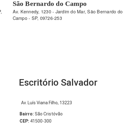
São Bernardo do Campo
,
Av. Kennedy, 1230 - Jardim do Mar, São Bernardo do
Campo - SP, 09726-253
Escritório Salvador
Av. Luís Viana Filho, 13223
Bairro:
São Cristóvão
CEP:
41500-300