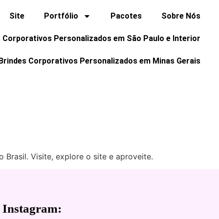
Site
Portfólio
Pacotes
Sobre Nós
 Corporativos Personalizados em São Paulo e Interior
Brindes Corporativos Personalizados em Minas Gerais
rasil. Visite, explore o site e aproveite.
 Instagram: