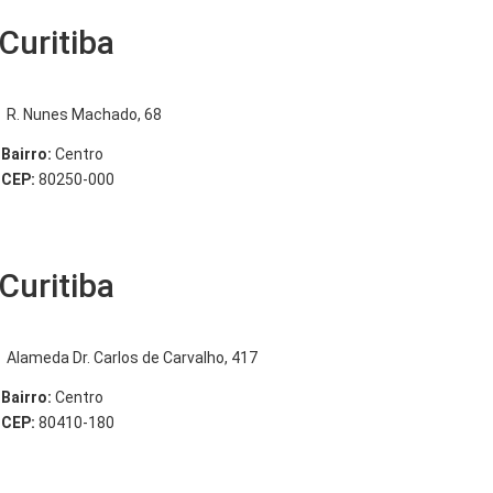
Curitiba
R. Nunes Machado, 68
Bairro:
Centro
CEP:
80250-000
Curitiba
Alameda Dr. Carlos de Carvalho, 417
Bairro:
Centro
CEP:
80410-180