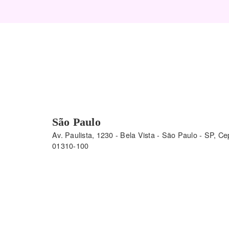
São Paulo
Av. Paulista, 1230 - Bela Vista - São Paulo - SP, Ce
01310-100