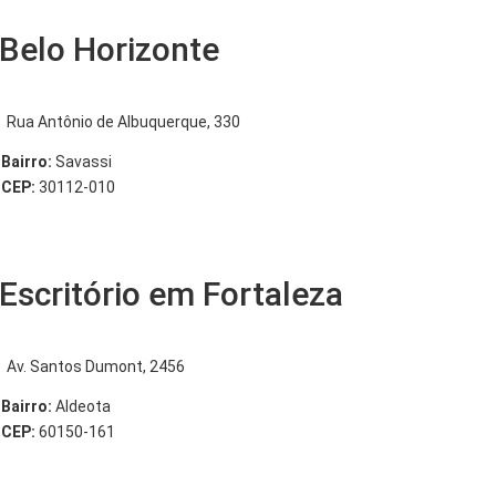
Belo Horizonte
Rua Antônio de Albuquerque, 330
Bairro:
Savassi
CEP:
30112-010
Escritório em Fortaleza
Av. Santos Dumont, 2456
Bairro:
Aldeota
CEP:
60150-161