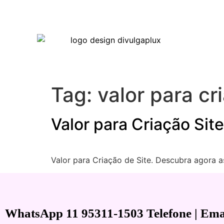
Tag:
valor para cr
Valor para Criação Site
Valor para Criação de Site. Descubra agora as
WhatsApp 11 95311-1503 Telefone | Emai