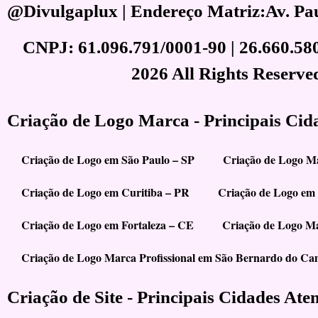
@Divulgaplux | Endereço Matriz:Av. Paul
CNPJ: 61.096.791/0001-90 | 26.660.58
2026 All Rights Reserve
Criação de Logo Marca - Principais Cid
Criação de Logo em São Paulo – SP
Criação de Logo M
Criação de Logo em Curitiba – PR
Criação de Logo em
Criação de Logo em Fortaleza – CE
Criação de Logo Ma
Criação de Logo Marca Profissional em São Bernardo do C
Criação de Site - Principais Cidades Ate