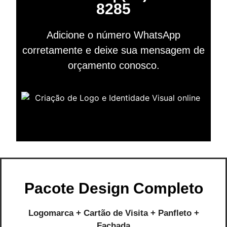
8285
Adicione o número WhatsApp
corretamente e deixe sua mensagem de
orçamento conosco.
Pacote Design Completo
Logomarca + Cartão de Visita + Panfleto +
Fachada