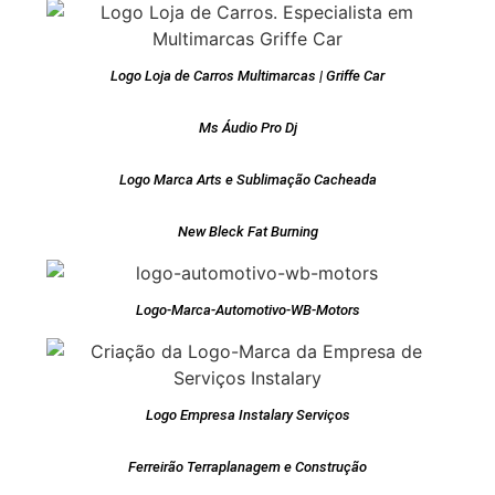
Logo Loja de Carros Multimarcas | Griffe Car
Ms Áudio Pro Dj
Logo Marca Arts e Sublimação Cacheada
New Bleck Fat Burning
Logo-Marca-Automotivo-WB-Motors
Logo Empresa Instalary Serviços
Ferreirão Terraplanagem e Construção