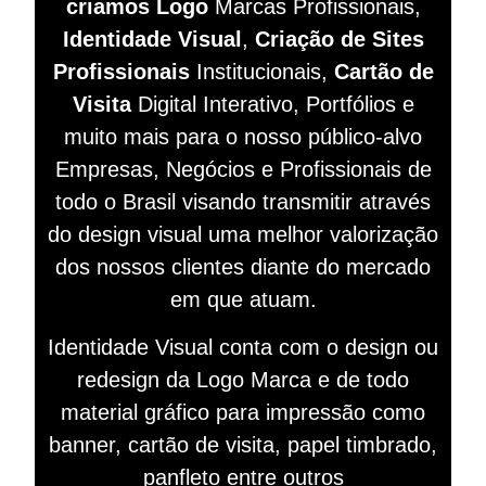
criamos Logo
Marcas Profissionais,
Identidade Visual
,
Criação de Sites
Profissionais
Institucionais,
Cartão de
Visita
Digital Interativo, Portfólios e
muito mais para o nosso público-alvo
Empresas, Negócios e Profissionais de
todo o Brasil visando
transmitir
através
do design visual
uma melhor valorização
dos nossos clientes diante do mercado
em que atuam.
Identidade Visual conta com o design ou
redesign da Logo Marca e de todo
material gráfico para impressão como
banner, cartão de visita, papel timbrado,
panfleto entre outros