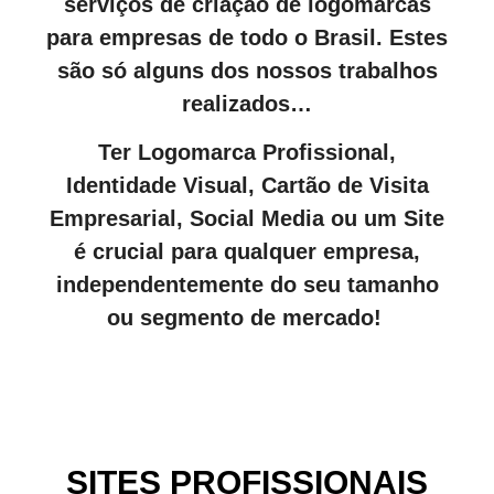
serviços de criação de logomarcas
para empresas de todo o Brasil. Estes
são só alguns dos nossos trabalhos
realizados…
Ter Logomarca Profissional,
Identidade Visual, Cartão de Visita
Empresarial, Social Media ou um Site
é crucial para qualquer empresa,
independentemente do seu tamanho
ou segmento de mercado!
SITES PROFISSIONAIS