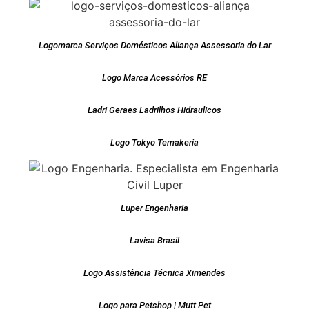
Logomarca Serviços Domésticos Aliança Assessoria do Lar
Logo Marca Acessórios RE
Ladri Geraes Ladrilhos Hidraulicos
Logo Tokyo Temakeria
Luper Engenharia
Lavisa Brasil
Logo Assistência Técnica Ximendes
Logo para Petshop | Mutt Pet