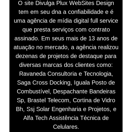
O site Divulga Plux WebSites Design
tem em seu dna a confiabilidade e é
uma agência de mídia digital full service
que presta serviços com contrato
assinado. Em seus mais de 13 anos de
atuação no mercado, a agência realizou
dezenas de projetos de destaque para
diversas marcas dos clientes como:
Ravaneda Consultoria e Tecnologia,
Saga Cross Docking, Iguala Posto de
Combustível, Despachante Bandeiras
Sp, Brastel Telecom, Cortina de Vidro
Bh, Ssj Solar Engenharia e Projetos, e
Alfa Tech Assistência Técnica de
Celulares.