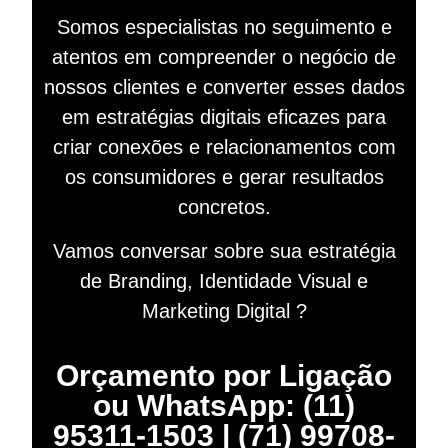
Somos especialistas no seguimento e
atentos em compreender o negócio de
nossos clientes e converter esses dados
em estratégias digitais eficazes para
criar conexões e relacionamentos com
os consumidores e gerar resultados
concretos.
Vamos conversar sobre sua estratégia
de Branding, Identidade Visual e
Marketing Digital ?
Orçamento por Ligação
ou WhatsApp: (11)
95311-1503 | (71) 99708-