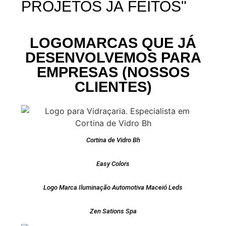
PROJETOS JÁ FEITOS"
LOGOMARCAS QUE JÁ
DESENVOLVEMOS PARA
EMPRESAS (NOSSOS
CLIENTES)
Cortina de Vidro Bh
Easy Colors
Logo Marca Iluminação Automotiva Maceió Leds
Zen Sations Spa