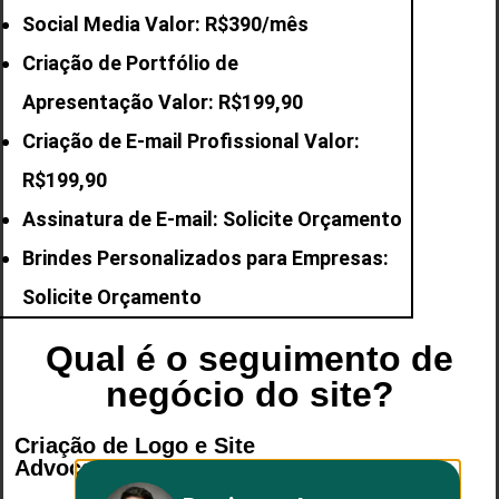
Social Media Valor: R$390/mês
Criação de Portfólio de
Apresentação Valor: R$199,90
Criação de E-mail
Profissional Valor:
R$199,90
Assinatura de E-mail: Solicite Orçamento
Brindes Personalizados para Empresas:
Solicite Orçamento
Qual é o seguimento de
negócio do site?
Criação de Logo e Site
Advocacia/Advogados: