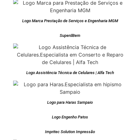
Logo Marca Prestação de Serviços e Engenharia MGM
SuperdBem
Logo Assistência Técnica de Celulares | Alfa Tech
Logo para Haras Sampaio
Logo Engenho Patos
Impritec Solution Impressão