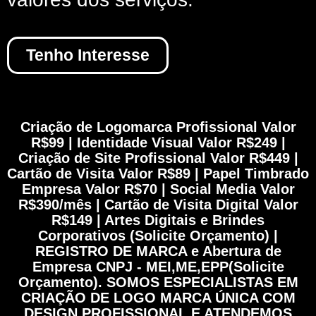
Tenho Interesse
Criação de Logomarca Profissional Valor
R$99 | Identidade Visual Valor R$249 |
Criação de Site Profissional Valor R$449 |
Cartão de Visita Valor R$89 | Papel Timbrado
Empresa Valor R$70 | Social Media Valor
R$390/mês | Cartão de Visita Digital Valor
R$149 | Artes Digitais e Brindes
Corporativos (Solicite Orçamento) |
REGISTRO DE MARCA e Abertura de
Empresa CNPJ - MEI,ME,EPP(Solicite
Orçamento). SOMOS ESPECIALISTAS EM
CRIAÇÃO DE LOGO MARCA ÚNICA COM
DESIGN PROFISSIONAL E ATENDEMOS