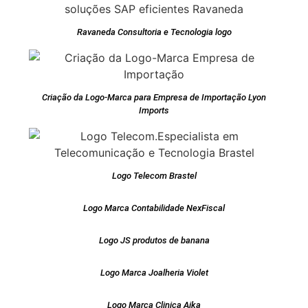
Ravaneda Consultoria e Tecnologia logo
Criação da Logo-Marca para Empresa de Importação Lyon
Imports
Logo Telecom Brastel
Logo Marca Contabilidade NexFiscal
Logo JS produtos de banana
Logo Marca Joalheria Violet
Logo Marca Clinica Aika