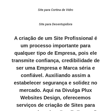
Site para Cortina de Vidro
Site para Desentupidora
A criação de um Site Profissional é
um processo importante para
qualquer tipo de Empresa, pois ele
transmite confiança, credibilidade de
ser uma Empresa e Marca séria e
confiável. Auxiliando assim a
estabelecer segurança e solidez no
mercado. Aqui na Divulga Plux
Websites Design, oferecemos
serviços de criação de Sites para