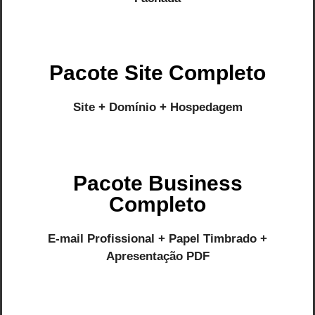
Pacote Site Completo
Site + Domínio + Hospedagem
Pacote Business
Completo
E-mail Profissional + Papel Timbrado +
Apresentação PDF