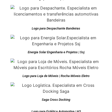
Logo para Despachante Bandeiras
Energia Solar Engenharia e Projetos | Ssj
Logo para Loja de Móveis | Rocha Móveis Eletro
Saga Cross Docking
Logo para Estética Automotiva | H3