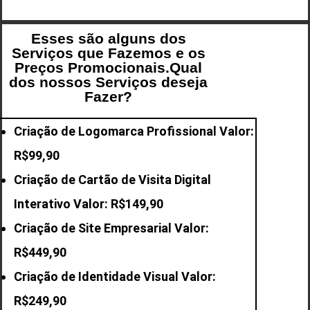
Esses são alguns dos
Serviços que Fazemos e os
Preços Promocionais.Qual
dos nossos Serviços deseja
Fazer?
Criação de Logomarca Profissional Valor:
R$99,90
Criação de Cartão de Visita Digital
Interativo Valor: R$149,90
Criação de Site Empresarial Valor:
R$449,90
Criação de Identidade Visual Valor:
R$249,90