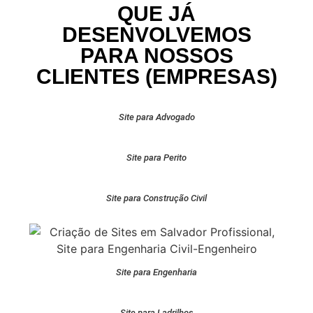
QUE JÁ
DESENVOLVEMOS
PARA NOSSOS
CLIENTES (EMPRESAS)
Site para Advogado
Site para Perito
Site para Construção Civil
Site para Engenharia
Site para Ladrilhos