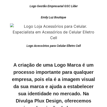
Logo Gestão Empresarial GSC Líder
Emily Luz Boutique
Logo Acessórios para Celular Elletro Cell
A criação de uma Logo Marca é um
processo importante para qualquer
empresa, pois ela é a imagem visual
da sua marca e ajuda a estabelecer
sua identidade no mercado. Na
Divulga Plux Design, oferecemos