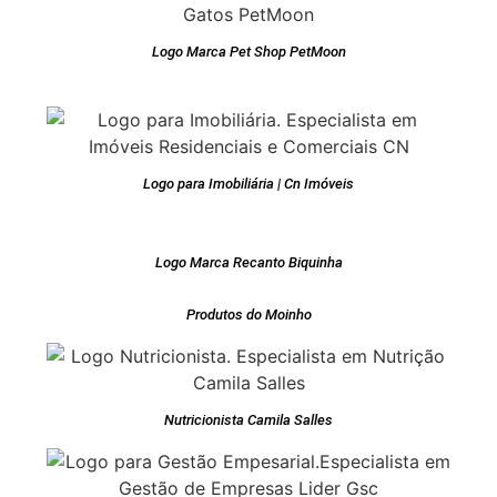
Logo Marca Pet Shop PetMoon
Logo para Imobiliária | Cn Imóveis
Logo Marca Recanto Biquinha
Produtos do Moinho
Nutricionista Camila Salles