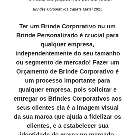
Brindes-Corporativos-Caneta-Metal-2025
Ter um Brinde Corporativo ou um
Brinde Personalizado é crucial para
qualquer empresa,
independentemente do seu tamanho
ou segmento de mercado! Fazer um
Orçamento de Brinde Corporativo é
um processo importante para
qualquer empresa, pois solicitar e
entregar os Brindes Corporativos aos
seus clientes ela é a imagem visual
da sua marca que ajuda a fidelizar os
clientes, e a estabelecer sua
identidade de marca no mercado.