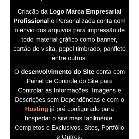
Criação da
Logo Marca Empresarial
Profissional
e Personalizada conta com
o envio dos arquivos para impressão de
todo material gráfico como banner,
cartão de visita, papel timbrado, panfleto
entre outros.
O
desenvolvimento do Site
conta com
Painel de Controle do Site para
Controlar as Informações, Imagens e
Descrições sem Dependências e com o
Hosting
já pré configurado para
hospedar o site mais facilmente.
Completos e Exclusivos. Sites, Portfólio
e Outros.