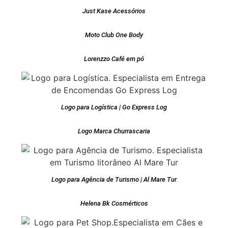
Just Kase Acessórios
Moto Club One Body
Lorenzzo Café em pó
Logo para Logística | Go Express Log
Logo Marca Churrascaria
Logo para Agência de Turismo | Al Mare Tur
Helena Bk Cosmérticos