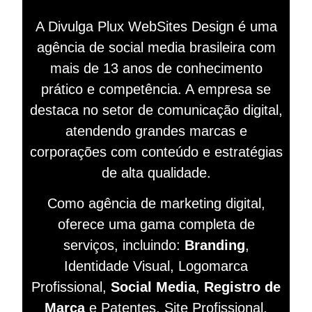
A Divulga Plux WebSites Design é uma
agência de social media brasileira com
mais de 13 anos de conhecimento
prático e competência. A empresa se
destaca no setor de comunicação digital,
atendendo grandes marcas e
corporações com conteúdo e estratégias
de alta qualidade.
Como agência de marketing digital,
oferece uma gama completa de
serviços, incluindo:
Branding
,
Identidade Visual, Logomarca
Profissional,
Social Media
,
Registro de
Marca
e Patentes, Site Profissional,