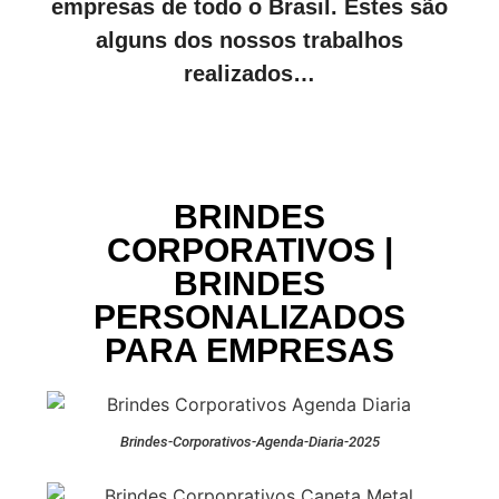
empresas de todo o Brasil. Estes são
alguns dos nossos trabalhos
realizados…
BRINDES
CORPORATIVOS |
BRINDES
PERSONALIZADOS
PARA EMPRESAS
Brindes-Corporativos-Agenda-Diaria-2025