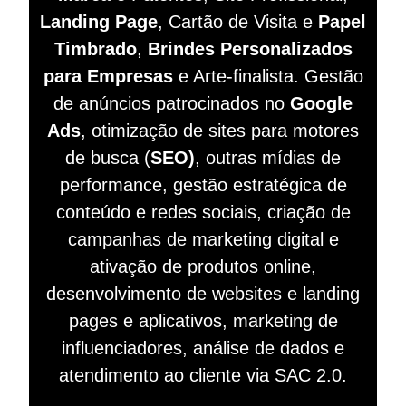
Landing Page
, Cartão de Visita e
Papel
Timbrado
,
Brindes Personalizados
para Empresas
e Arte-finalista. Gestão
de anúncios patrocinados no
Google
Ads
, otimização de sites para motores
de busca (
SEO)
, outras mídias de
performance, gestão estratégica de
conteúdo e redes sociais, criação de
campanhas de marketing digital e
ativação de produtos online,
desenvolvimento de websites e landing
pages e aplicativos, marketing de
influenciadores, análise de dados e
atendimento ao cliente via SAC 2.0.