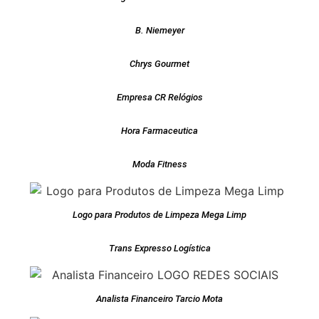
B. Niemeyer
Chrys Gourmet
Empresa CR Relógios
Hora Farmaceutica
Moda Fitness
Logo para Produtos de Limpeza Mega Limp
Trans Expresso Logística
Analista Financeiro Tarcio Mota