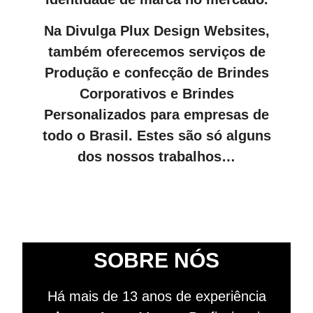
Na Divulga Plux Design Websites,
também oferecemos serviços de
Produção e confecção de Brindes
Corporativos e Brindes
Personalizados para empresas de
todo o Brasil. Estes são só alguns
dos nossos trabalhos…
SOBRE NÓS
Há mais de 13 anos de experiência