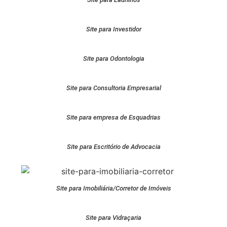
Site para Investidor
Site para Odontologia
Site para Consultoria Empresarial
Site para empresa de Esquadrias
Site para Escritório de Advocacia
Site para Imobiliária/Corretor de Imóveis
Site para Vidraçaria