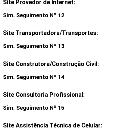
Site Provedor de Internet:
Sim. Seguimento Nº 12
Site Transportadora/Transportes:
Sim. Seguimento Nº 13
Site Construtora/Construção Civil:
Sim. Seguimento Nº 14
Site Consultoria Profissional:
Sim. Seguimento Nº 15
Site Assistência Técnica de Celular: