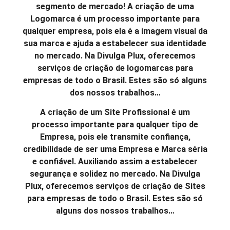
segmento de mercado! A criação de uma
Logomarca é um processo importante para
qualquer empresa, pois ela é a imagem visual da
sua marca e ajuda a estabelecer sua identidade
no mercado. Na Divulga Plux, oferecemos
serviços de criação de logomarcas para
empresas de todo o Brasil. Estes são só alguns
dos nossos trabalhos…
A criação de um Site Profissional é um
processo importante para qualquer tipo de
Empresa, pois ele transmite confiança,
credibilidade de ser uma Empresa e Marca séria
e confiável. Auxiliando assim a estabelecer
segurança e solidez no mercado. Na Divulga
Plux, oferecemos serviços de criação de Sites
para empresas de todo o Brasil. Estes são só
alguns dos nossos trabalhos…