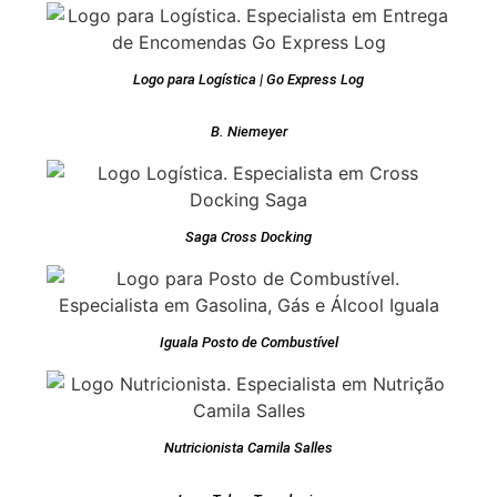
Logo para Logística | Go Express Log
B. Niemeyer
Saga Cross Docking
Iguala Posto de Combustível
Nutricionista Camila Salles