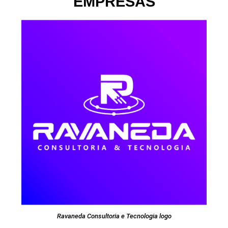
EMPRESAS
Ravaneda Consultoria e Tecnologia logo