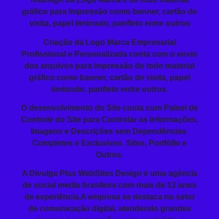
gráfico para impressão como banner, cartão de
visita, papel timbrado, panfleto entre outros
Criação da
Logo Marca Empresarial
Profissional
e Personalizada conta com o envio
dos arquivos para impressão de todo material
gráfico como banner, cartão de visita, papel
timbrado, panfleto entre outros.
O
desenvolvimento do Site
conta com Painel de
Controle do Site para Controlar as Informações,
Imagens e Descrições sem Dependências.
Completos e Exclusivos. Sites, Portfólio e
Outros.
A Divulga Plux WebSites Design é uma agência
de social media brasileira com mais de 12 anos
de experiência.A empresa se destaca no setor
de comunicação digital, atendendo grandes