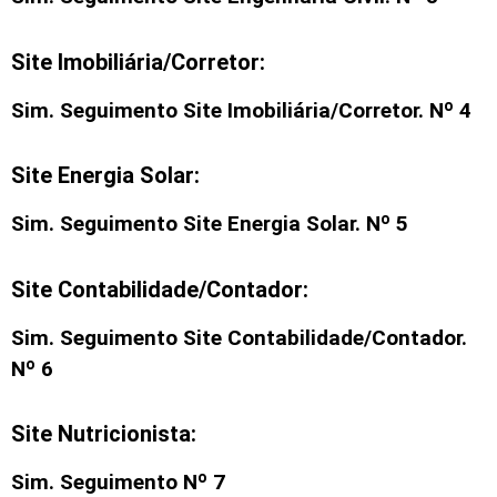
Site Imobiliária/Corretor:
Sim. Seguimento
Site Imobiliária/Corretor
. Nº 4
Site Energia Solar:
Sim. Seguimento Site Energia Solar. Nº 5
Site Contabilidade/Contador:
Sim. Seguimento Site Contabilidade/Contador.
Nº 6
Site Nutricionista:
Sim. Seguimento Nº 7