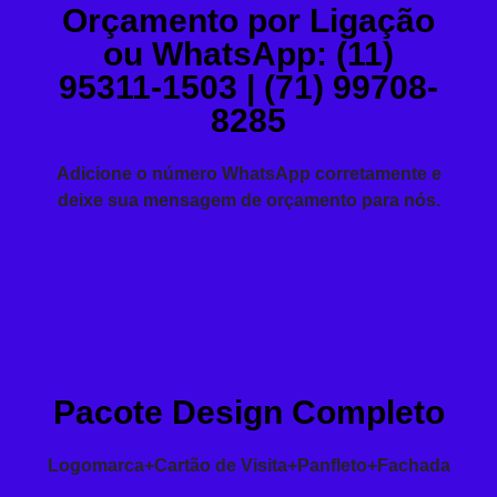
Orçamento por Ligação
ou WhatsApp: (11)
95311-1503 | (71) 99708-
8285
Adicione o número WhatsApp corretamente e
deixe sua mensagem de orçamento para nós.
Pacote Design Completo
Logomarca+Cartão de Visita+Panfleto+Fachada