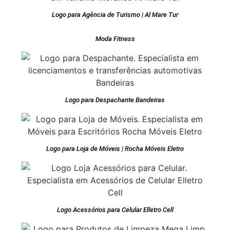
Logo para Agência de Turismo | Al Mare Tur
Moda Fitness
Logo para Despachante Bandeiras
Logo para Loja de Móveis | Rocha Móveis Eletro
Logo Acessórios para Celular Elletro Cell