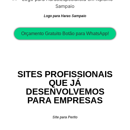
Logo para Haras Sampaio
Orçamento Gratuito Botão para WhatsApp!
SITES PROFISSIONAIS
QUE JÁ
DESENVOLVEMOS
PARA EMPRESAS
Site para Perito