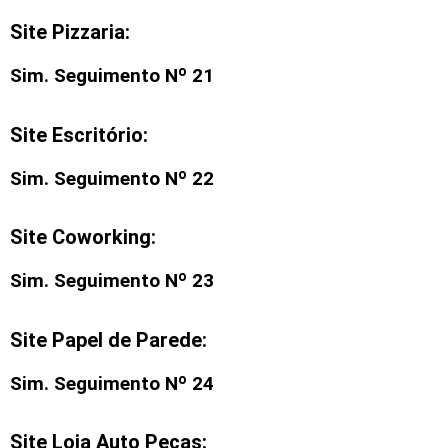
Site Pizzaria:
Sim. Seguimento Nº 21
Site Escritório:
Sim. Seguimento Nº 22
Site Coworking:
Sim. Seguimento Nº 23
Site Papel de Parede:
Sim. Seguimento Nº 24
Site Loja Auto Peças: