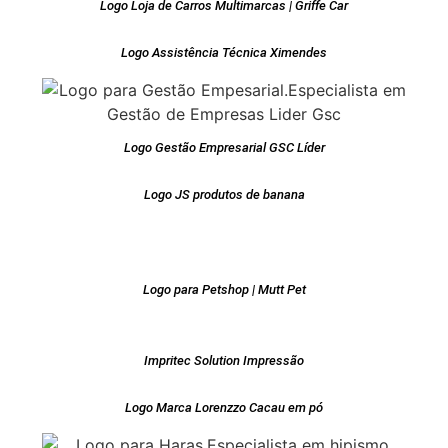
Logo Loja de Carros Multimarcas | Griffe Car
Logo Assistência Técnica Ximendes
Logo Gestão Empresarial GSC Líder
Logo JS produtos de banana
Logo para Petshop | Mutt Pet
Impritec Solution Impressão
Logo Marca Lorenzzo Cacau em pó