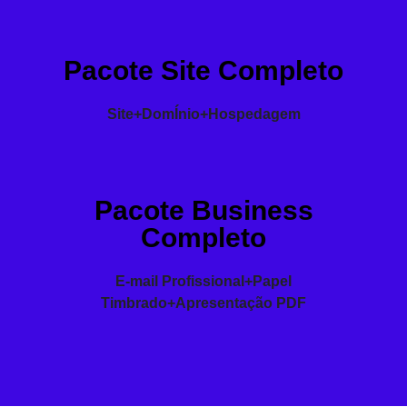
Pacote Site Completo
Site+DomÍnio+Hospedagem
Pacote Business
Completo
E-mail Profissional+Papel
Timbrado+Apresentação PDF