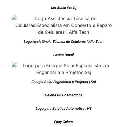
Ms Áudio Pro Dj
Logo Assistência Técnica de Celulares | Alfa Tech
Lavisa Brasil
Energia Solar Engenharia e Projetos | Ssj
Helena Bk Cosmérticos
Logo para Estética Automotiva | H3
Easy Colors