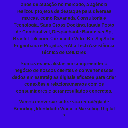
anos de atuação no mercado, a agência
realizou projetos de destaque para diversas
marcas, como Ravaneda Consultoria e
Tecnologia, Saga Cross Docking, Iguala Posto
de Combustível, Despachante Bandeiras Sp,
Brastel Telecom, Cortina de Vidro Bh, Ssj Solar
Engenharia e Projetos, e Alfa Tech Assistência
Técnica de Celulares.
Somos especialistas em compreender o
negócio de nossos clientes e converter esses
dados em estratégias digitais eficazes para criar
conexões e relacionamentos com os
consumidores e gerar resultados concretos.
Vamos conversar sobre sua estratégia de
Branding, Identidade Visual e Marketing Digital
?