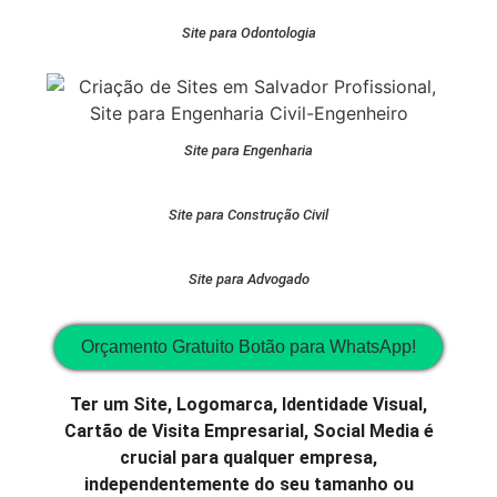
Site para Odontologia
Site para Engenharia
Site para Construção Civil
Site para Advogado
Orçamento Gratuito Botão para WhatsApp!
Ter um Site, Logomarca, Identidade Visual,
Cartão de Visita Empresarial, Social Media é
crucial para qualquer empresa,
independentemente do seu tamanho ou