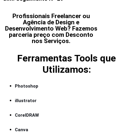
Profissionais Freelancer ou
Agência de Design e
Desenvolvimento Web? Fazemos
parceria preço com Desconto
nos Serviços.
Ferramentas Tools que
Utilizamos:
Photoshop
illustrator
CorelDRAW
Canva