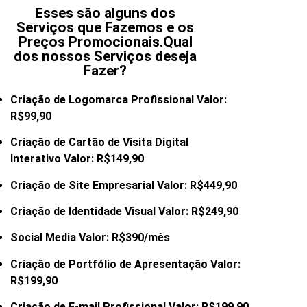
Esses são alguns dos
Serviços que Fazemos e os
Preços Promocionais.Qual
dos nossos Serviços deseja
Fazer?
Criação de Logomarca Profissional Valor:
R$99,90
Criação de Cartão de Visita Digital
Interativo Valor: R$149,90
Criação de Site Empresarial Valor: R$449,90
Criação de Identidade Visual Valor: R$249,90
Social Media Valor: R$390/mês
Criação de Portfólio de Apresentação Valor:
R$199,90
Criação de E-mail
Profissional Valor: R$199,90