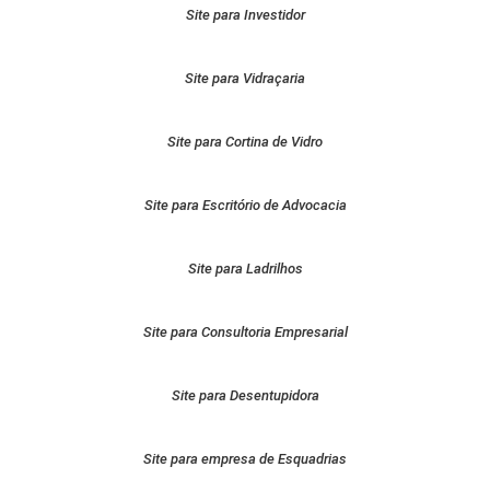
Site para Investidor
Site para Vidraçaria
Site para Cortina de Vidro
Site para Escritório de Advocacia
Site para Ladrilhos
Site para Consultoria Empresarial
Site para Desentupidora
Site para empresa de Esquadrias