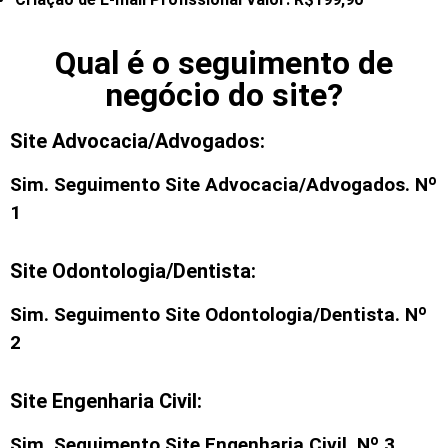
Qual é o seguimento de
negócio do site?
Site Advocacia/Advogados:
Sim. Seguimento
Site Advocacia/Advogados
. Nº
1
Site Odontologia/Dentista:
Sim. Seguimento
Site Odontologia/Dentista
. Nº
2
Site Engenharia Civil:
Sim. Seguimento
Site Engenharia Civil
. Nº 3