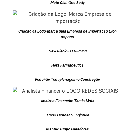
Moto Club One Body
Criação da Logo-Marca para Empresa de Importação Lyon
Imports
New Bleck Fat Burning
Hora Farmaceutica
Ferreirão Terraplanagem e Construção
Analista Financeiro Tarcio Mota
Trans Expresso Logística
Mantec Grupo Geradores