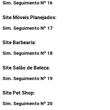
Sim. Seguimento Nº 16
Site Móveis Planejados:
Sim. Seguimento Nº 17
Site Barbearia:
Sim. Seguimento Nº 18
Site Salão de Beleza:
Sim. Seguimento Nº 19
Site Pet Shop:
Sim. Seguimento Nº 20