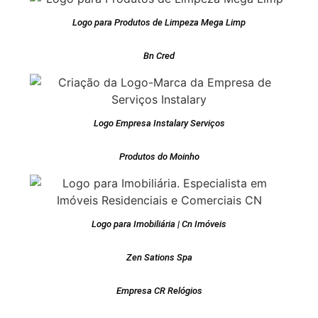
Logo para Produtos de Limpeza Mega Limp
Bn Cred
Logo Empresa Instalary Serviços
Produtos do Moinho
Logo para Imobiliária | Cn Imóveis
Zen Sations Spa
Empresa CR Relógios