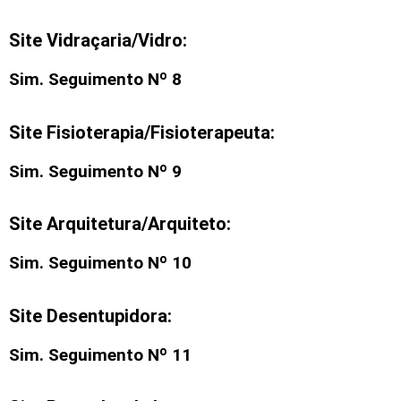
Site Vidraçaria/Vidro:
Sim. Seguimento Nº 8
Site Fisioterapia/Fisioterapeuta:
Sim. Seguimento Nº 9
Site Arquitetura/Arquiteto:
Sim. Seguimento Nº 10
Site Desentupidora:
Sim. Seguimento Nº 11