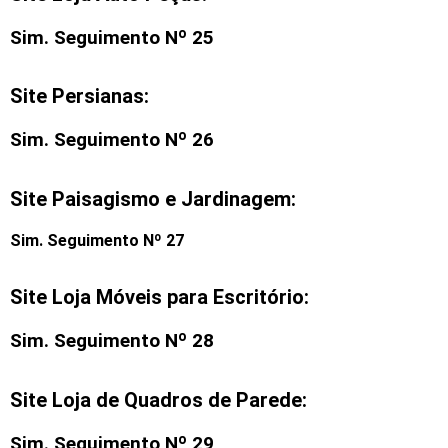
Sim. Seguimento Nº 25
Site Persianas:
Sim. Seguimento Nº 26
Site Paisagismo e Jardinagem:
Sim. Seguimento Nº 27
Site Loja Móveis para Escritório:
Sim. Seguimento Nº 28
Site Loja de Quadros de Parede:
Sim. Seguimento Nº 29