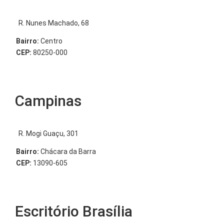
R. Nunes Machado, 68
Bairro:
Centro
CEP:
80250-000
Campinas
R. Mogi Guaçu, 301
Bairro:
Chácara da Barra
CEP:
13090-605
Escritório Brasília