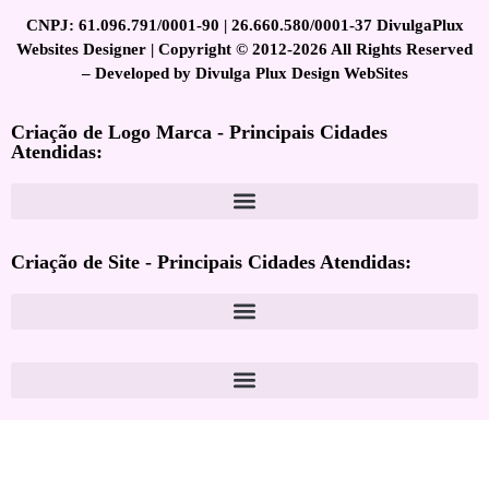
CNPJ: 61.096.791/0001-90 | 26.660.580/0001-37 DivulgaPlux
Websites Designer | Copyright © 2012-2026 All Rights Reserved
– Developed by Divulga Plux Design WebSites
Criação de Logo Marca - Principais Cidades
Atendidas:
Criação de Site - Principais Cidades Atendidas: