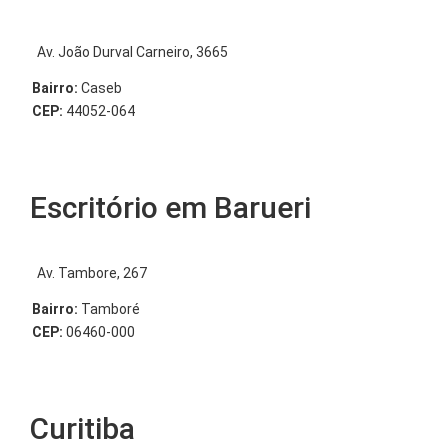
Av. João Durval Carneiro, 3665
Bairro:
Caseb
CEP:
44052-064
Escritório em Barueri
Av. Tambore, 267
Bairro:
Tamboré
CEP:
06460-000
Curitiba