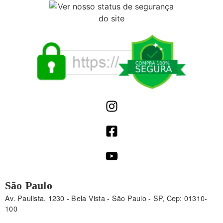
São Paulo
Av. Paulista, 1230 - Bela Vista - São Paulo - SP, Cep: 01310-
100