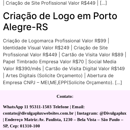
| Criação de Site Profissional Valor R$449 | […]
Criação de Logo em Porto
Alegre-RS
Criação de Logomarca Profissional Valor R$99 |
Identidade Visual Valor R$249 | Criação de Site
Profissional Valor R$449 | Cartão de Visita Valor R$89 |
Papel Timbrado Empresa Valor R$70 | Social Media
Valor R$390/mês | Cartão de Visita Digital Valor R$149
| Artes Digitais (Solicite Orçamento) | Abertura de
Empresa CNPJ – MEI,ME,EPP(Solicite Orçamento). […]
Contato:
WhatsApp 11 95311-1503 Telefone | Email:
contato@divulgapluxwebsites.com.br | Instagram: @Divulgaplux
| Endereço Matriz:Av. Paulista, 1230 – Bela Vista – São Paulo –
SP, Cep: 01310-100