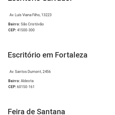
Av. Luís Viana Filho, 13223
Bairro:
São Cristóvão
CEP:
41500-300
Escritório em Fortaleza
Av. Santos Dumont, 2456
Bairro:
Aldeota
CEP:
60150-161
Feira de Santana