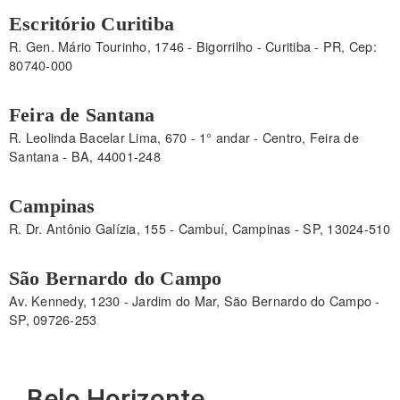
Escritório Curitiba
R. Gen. Mário Tourinho, 1746 - Bigorrilho - Curitiba - PR, Cep:
80740-000
Feira de Santana
R. Leolinda Bacelar Lima, 670 - 1° andar - Centro, Feira de
Santana - BA, 44001-248
Campinas
R. Dr. Antônio Galízia, 155 - Cambuí, Campinas - SP, 13024-510
São Bernardo do Campo
Av. Kennedy, 1230 - Jardim do Mar, São Bernardo do Campo -
SP, 09726-253
Belo Horizonte