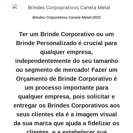
Brindes-Corporativos-Caneta-Metal-2025
Ter um Brinde Corporativo ou um
Brinde Personalizado é crucial para
qualquer empresa,
independentemente do seu tamanho
ou segmento de mercado! Fazer um
Orçamento de Brinde Corporativo é
um processo importante para
qualquer empresa, pois solicitar e
entregar os Brindes Corporativos aos
seus clientes ela é a imagem visual
da sua marca que ajuda a fidelizar os
clientes, e a estabelecer sua