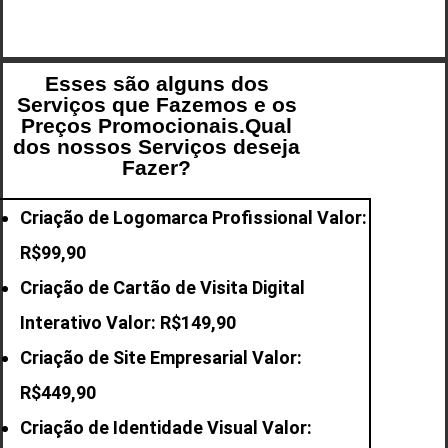
Esses são alguns dos
Serviços que Fazemos e os
Preços Promocionais.Qual
dos nossos Serviços deseja
Fazer?
Criação de Logomarca Profissional Valor:
R$99,90
Criação de Cartão de Visita Digital
Interativo Valor: R$149,90
Criação de Site Empresarial Valor:
R$449,90
Criação de Identidade Visual Valor: