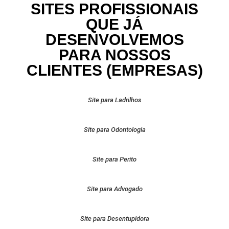
SITES PROFISSIONAIS
QUE JÁ
DESENVOLVEMOS
PARA NOSSOS
CLIENTES (EMPRESAS)
Site para Ladrilhos
Site para Odontologia
Site para Perito
Site para Advogado
Site para Desentupidora