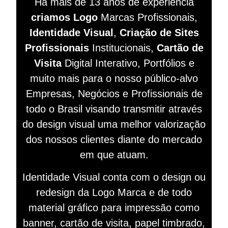
Há mais de 13 anos de experiência
criamos Logo
Marcas Profissionais,
Identidade Visual
,
Criação de Sites
Profissionais
Institucionais,
Cartão de
Visita
Digital Interativo, Portfólios e
muito mais para o nosso público-alvo
Empresas, Negócios e Profissionais de
todo o Brasil visando
transmitir
através
do design visual
uma melhor valorização
dos nossos clientes diante do mercado
em que atuam.
Identidade Visual conta com o design ou
redesign da Logo Marca e de todo
material gráfico para impressão como
banner, cartão de visita, papel timbrado,