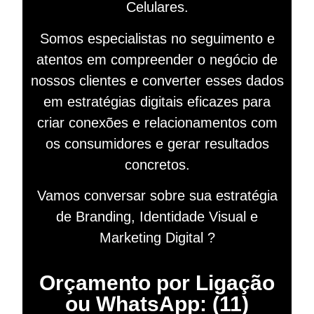
Celulares.
Somos especialistas no seguimento e
atentos em compreender o negócio de
nossos clientes e converter esses dados
em estratégias digitais eficazes para
criar conexões e relacionamentos com
os consumidores e gerar resultados
concretos.
Vamos conversar sobre sua estratégia
de Branding, Identidade Visual e
Marketing Digital ?
Orçamento por Ligação
ou WhatsApp: (11)