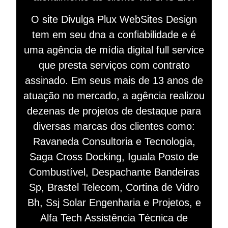
O site Divulga Plux WebSites Design
tem em seu dna a confiabilidade e é
uma agência de mídia digital full service
que presta serviços com contrato
assinado. Em seus mais de 13 anos de
atuação no mercado, a agência realizou
dezenas de projetos de destaque para
diversas marcas dos clientes como:
Ravaneda Consultoria e Tecnologia,
Saga Cross Docking, Iguala Posto de
Combustível, Despachante Bandeiras
Sp, Brastel Telecom, Cortina de Vidro
Bh, Ssj Solar Engenharia e Projetos, e
Alfa Tech Assistência Técnica de