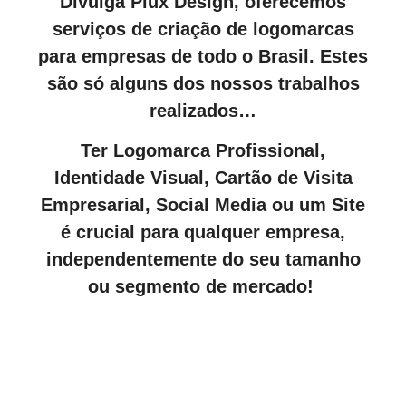
Divulga Plux Design, oferecemos
serviços de criação de logomarcas
para empresas de todo o Brasil. Estes
são só alguns dos nossos trabalhos
realizados…
Ter Logomarca Profissional,
Identidade Visual, Cartão de Visita
Empresarial, Social Media ou um Site
é crucial para qualquer empresa,
independentemente do seu tamanho
ou segmento de mercado!