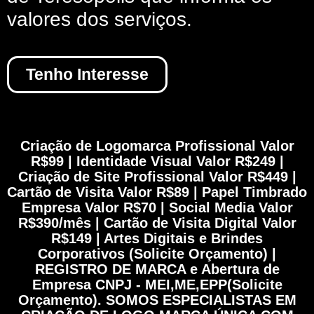
valores dos serviços.
Tenho Interesse
Criação de Logomarca Profissional Valor
R$99 | Identidade Visual Valor R$249 |
Criação de Site Profissional Valor R$449 |
Cartão de Visita Valor R$89 | Papel Timbrado
Empresa Valor R$70 | Social Media Valor
R$390/mês | Cartão de Visita Digital Valor
R$149 | Artes Digitais e Brindes
Corporativos (Solicite Orçamento) |
REGISTRO DE MARCA e Abertura de
Empresa CNPJ - MEI,ME,EPP(Solicite
Orçamento). SOMOS ESPECIALISTAS EM