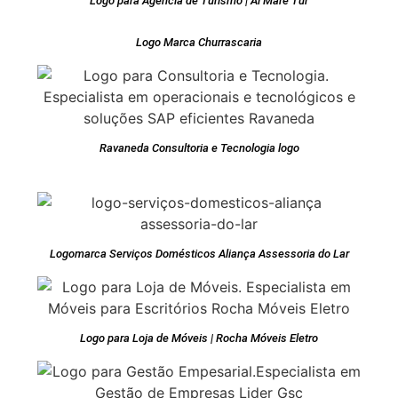
Logo para Agência de Turismo | Al Mare Tur
Logo Marca Churrascaria
Ravaneda Consultoria e Tecnologia logo
Logomarca Serviços Domésticos Aliança Assessoria do Lar
Logo para Loja de Móveis | Rocha Móveis Eletro