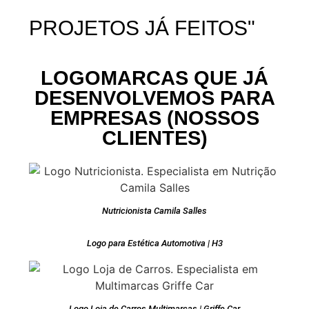
PROJETOS JÁ FEITOS"
LOGOMARCAS QUE JÁ
DESENVOLVEMOS PARA
EMPRESAS (NOSSOS
CLIENTES)
Nutricionista Camila Salles
Logo para Estética Automotiva | H3
Logo Loja de Carros Multimarcas | Griffe Car