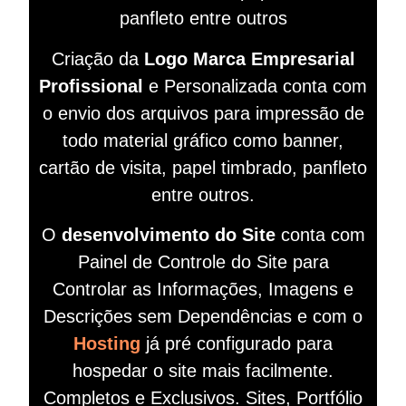
panfleto entre outros
Criação da
Logo Marca Empresarial
Profissional
e Personalizada conta com
o envio dos arquivos para impressão de
todo material gráfico como banner,
cartão de visita, papel timbrado, panfleto
entre outros.
O
desenvolvimento do Site
conta com
Painel de Controle do Site para
Controlar as Informações, Imagens e
Descrições sem Dependências e com o
Hosting
já pré configurado para
hospedar o site mais facilmente.
Completos e Exclusivos. Sites, Portfólio