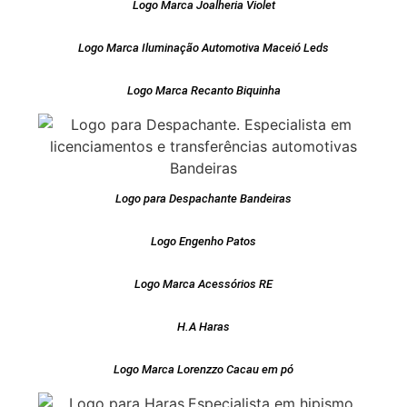
Logo Marca Joalheria Violet
Logo Marca Iluminação Automotiva Maceió Leds
Logo Marca Recanto Biquinha
Logo para Despachante Bandeiras
Logo Engenho Patos
Logo Marca Acessórios RE
H.A Haras
Logo Marca Lorenzzo Cacau em pó