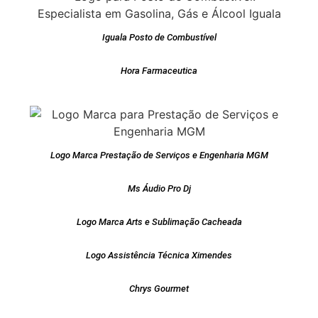
Iguala Posto de Combustível
Hora Farmaceutica
Logo Marca Prestação de Serviços e Engenharia MGM
Ms Áudio Pro Dj
Logo Marca Arts e Sublimação Cacheada
Logo Assistência Técnica Ximendes
Chrys Gourmet