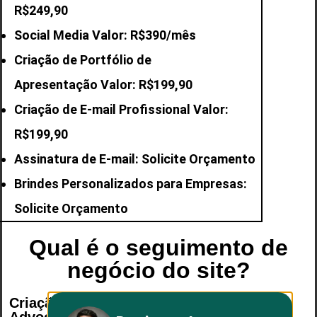
R$249,90
Social Media Valor: R$390/mês
Criação de Portfólio de
Apresentação Valor: R$199,90
Criação de E-mail
Profissional Valor:
R$199,90
Assinatura de E-mail: Solicite Orçamento
Brindes Personalizados para Empresas:
Solicite Orçamento
Qual é o seguimento de
negócio do site?
Criação de Logo e Site