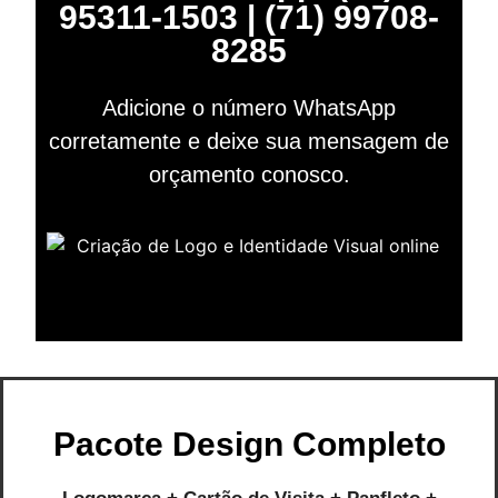
95311-1503 | (71) 99708-
8285
Adicione o número WhatsApp
corretamente e deixe sua mensagem de
orçamento conosco.
Pacote Design Completo