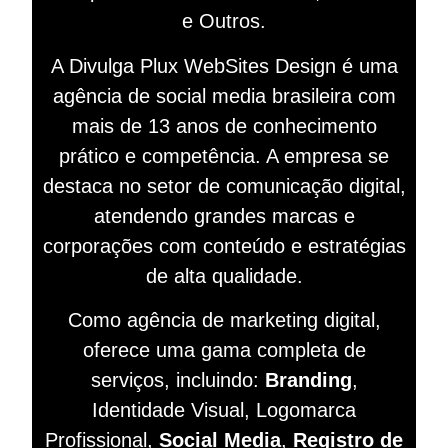
e Outros.
A Divulga Plux WebSites Design é uma
agência de social media brasileira com
mais de 13 anos de conhecimento
prático e competência. A empresa se
destaca no setor de comunicação digital,
atendendo grandes marcas e
corporações com conteúdo e estratégias
de alta qualidade.
Como agência de marketing digital,
oferece uma gama completa de
serviços, incluindo:
Branding
,
Identidade Visual, Logomarca
Profissional,
Social Media
,
Registro de