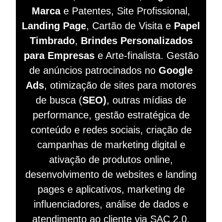
Marca
e Patentes, Site Profissional,
Landing Page
, Cartão de Visita e
Papel
Timbrado
,
Brindes Personalizados
para Empresas
e Arte-finalista. Gestão
de anúncios patrocinados no
Google
Ads
, otimização de sites para motores
de busca (
SEO)
, outras mídias de
performance, gestão estratégica de
conteúdo e redes sociais, criação de
campanhas de marketing digital e
ativação de produtos online,
desenvolvimento de websites e landing
pages e aplicativos, marketing de
influenciadores, análise de dados e
atendimento ao cliente via SAC 2.0.