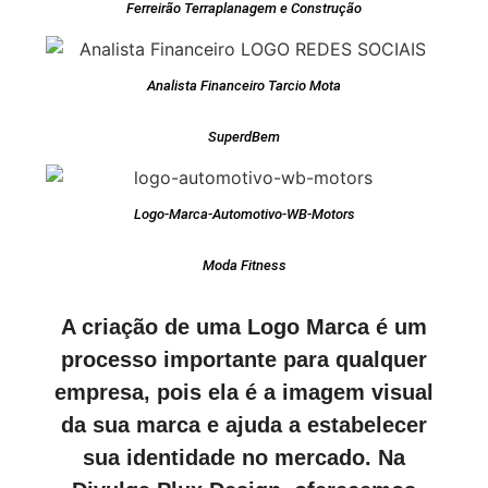
Ferreirão Terraplanagem e Construção
Analista Financeiro Tarcio Mota
SuperdBem
Logo-Marca-Automotivo-WB-Motors
Moda Fitness
A criação de uma Logo Marca é um
processo importante para qualquer
empresa, pois ela é a imagem visual
da sua marca e ajuda a estabelecer
sua identidade no mercado. Na