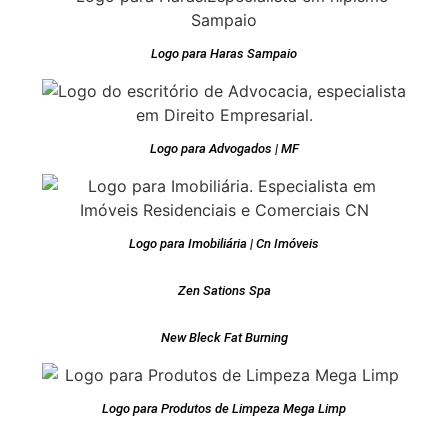
Logo para Haras Sampaio
Logo para Advogados | MF
Logo para Imobiliária | Cn Imóveis
Zen Sations Spa
New Bleck Fat Burning
Logo para Produtos de Limpeza Mega Limp