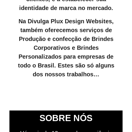
identidade de marca no mercado.
Na Divulga Plux Design Websites,
também oferecemos serviços de
Produção e confecção de Brindes
Corporativos e Brindes
Personalizados para empresas de
todo o Brasil. Estes são só alguns
dos nossos trabalhos…
SOBRE NÓS