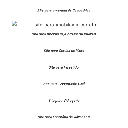
Site para empresa de Esquadrias
Site para Imobiliária/Corretor de Imóveis
Site para Cortina de Vidro
Site para Investidor
Site para Construção Civil
Site para Vidraçaria
Site para Escritório de Advocacia