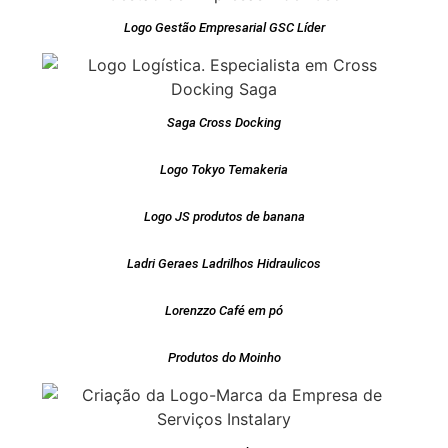
Logo Gestão Empresarial GSC Líder
Saga Cross Docking
Logo Tokyo Temakeria
Logo JS produtos de banana
Ladri Geraes Ladrilhos Hidraulicos
Lorenzzo Café em pó
Produtos do Moinho