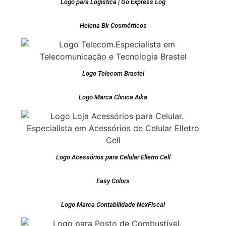
Logo para Logística | Go Express Log
Helena Bk Cosmérticos
Logo Telecom Brastel
Logo Marca Clinica Aika
Logo Acessórios para Celular Elletro Cell
Easy Colors
Logo Marca Contabilidade NexFiscal