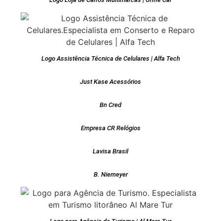
Logo Assistência Técnica de Celulares | Alfa Tech
Just Kase Acessórios
Bn Cred
Empresa CR Relógios
Lavisa Brasil
B. Niemeyer