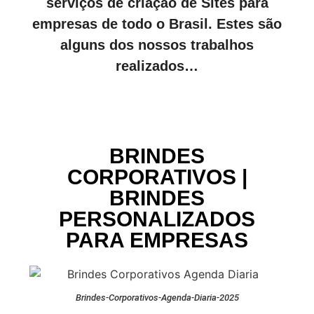
serviços de criação de Sites para
empresas de todo o Brasil. Estes são
alguns dos nossos trabalhos
realizados…
BRINDES
CORPORATIVOS |
BRINDES
PERSONALIZADOS
PARA EMPRESAS
Brindes-Corporativos-Agenda-Diaria-2025