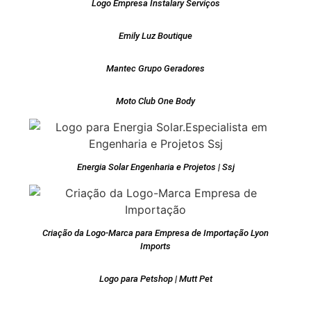
Logo Empresa Instalary Serviços
Emily Luz Boutique
Mantec Grupo Geradores
Moto Club One Body
Energia Solar Engenharia e Projetos | Ssj
Criação da Logo-Marca para Empresa de Importação Lyon
Imports
Logo para Petshop | Mutt Pet