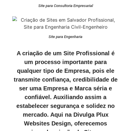
Site para Consultoria Empresarial
Site para Engenharia
A criação de um Site Profissional é
um processo importante para
qualquer tipo de Empresa, pois ele
transmite confiança, credibilidade de
ser uma Empresa e Marca séria e
confiável. Auxiliando assim a
estabelecer segurança e solidez no
mercado. Aqui na Divulga Plux
Websites Design, oferecemos