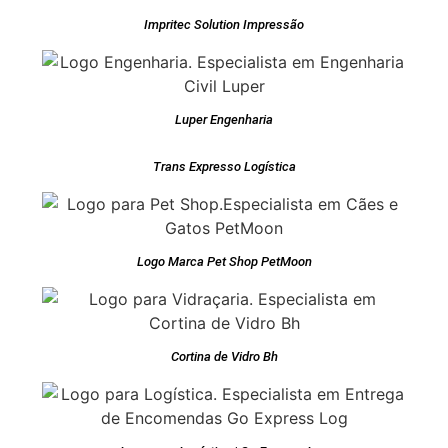
Impritec Solution Impressão
Luper Engenharia
Trans Expresso Logística
Logo Marca Pet Shop PetMoon
Cortina de Vidro Bh